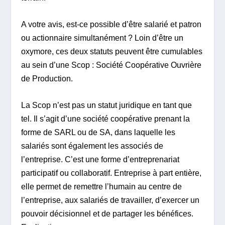
A votre avis, est-ce possible d’être salarié et patron
ou actionnaire simultanément ? Loin d’être un
oxymore, ces deux statuts peuvent être cumulables
au sein d’une Scop : Société Coopérative Ouvrière
de Production.
La Scop n’est pas un statut juridique en tant que
tel. Il s’agit d’une société coopérative prenant la
forme de SARL ou de SA, dans laquelle les
salariés sont également les associés de
l’entreprise. C’est une forme d’entreprenariat
participatif ou collaboratif. Entreprise à part entière,
elle permet de remettre l’humain au centre de
l’entreprise, aux salariés de travailler, d’exercer un
pouvoir décisionnel et de partager les bénéfices.