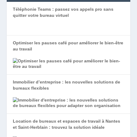
Téléphonie Teams : passez vos appels pro sans
quitter votre bureau virtuel
Optimiser les pauses café pour améliorer le bien-être
au travail
Immobilier d’entreprise : les nouvelles solutions de
bureaux flexibles
Location de bureaux et espaces de travail à Nantes
et Saint-Herblain : trouvez la solution idéale