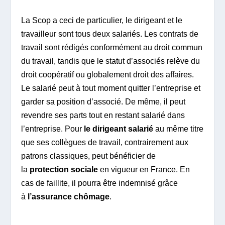
La Scop a ceci de particulier, le dirigeant et le
travailleur sont tous deux salariés. Les contrats de
travail sont rédigés conformément au droit commun
du travail, tandis que le statut d’associés relève du
droit coopératif ou globalement droit des affaires.
Le salarié peut à tout moment quitter l’entreprise et
garder sa position d’associé. De même, il peut
revendre ses parts tout en restant salarié dans
l’entreprise. Pour
le dirigeant salarié
au même titre
que ses collègues de travail, contrairement aux
patrons classiques, peut bénéficier de
la
protection sociale
en vigueur en France. En
cas de faillite, il pourra être indemnisé grâce
à
l’assurance chômage
.