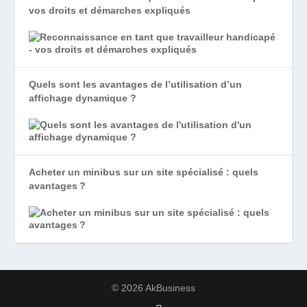
vos droits et démarches expliqués
Quels sont les avantages de l’utilisation d’un
affichage dynamique ?
Acheter un minibus sur un site spécialisé : quels
avantages ?
© 2026 AkBusiness