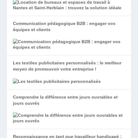
Communication pédagogique B2B : engager vos
équipes et clients
Les textiles publicitaires personnalisés : le meilleur
moyen de promouvoir votre entreprise !
Comprendre la différence entre jours ouvrables et
jours ouvrés
Reconnaissance en tant que travailleur handicapé :