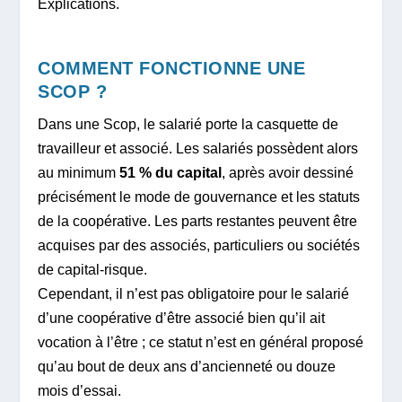
Explications.
COMMENT FONCTIONNE UNE
SCOP ?
Dans une Scop, le salarié porte la casquette de
travailleur et associé. Les salariés possèdent alors
au minimum
51 % du capital
, après avoir dessiné
précisément le mode de gouvernance et les statuts
de la coopérative. Les parts restantes peuvent être
acquises par des associés, particuliers ou sociétés
de capital-risque.
Cependant, il n’est pas obligatoire pour le salarié
d’une coopérative d’être associé bien qu’il ait
vocation à l’être ; ce statut n’est en général proposé
qu’au bout de deux ans d’ancienneté ou douze
mois d’essai.