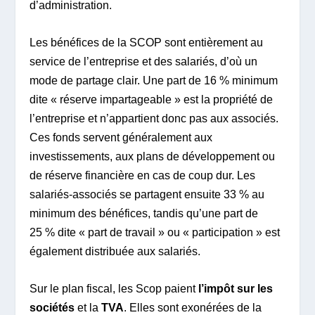
d’administration.
Les bénéfices de la SCOP sont entièrement au
service de l’entreprise et des salariés, d’où un
mode de partage clair. Une part de 16 % minimum
dite « réserve impartageable » est la propriété de
l’entreprise et n’appartient donc pas aux associés.
Ces fonds servent généralement aux
investissements, aux plans de développement ou
de réserve financière en cas de coup dur. Les
salariés-associés se partagent ensuite 33 % au
minimum des bénéfices, tandis qu’une part de
25 % dite « part de travail » ou « participation » est
également distribuée aux salariés.
Sur le plan fiscal, les Scop paient
l’impôt sur les
sociétés
et la
TVA
. Elles sont exonérées de la