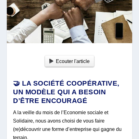
Ecouter l'article
🤝 LA SOCIÉTÉ COOPÉRATIVE,
UN MODÈLE QUI A BESOIN
D’ÊTRE ENCOURAGÉ
A la veille du mois de l’Economie sociale et
Solidaire, nous avons choisi de vous faire
(re)découvrir une forme d’entreprise qui gagne du
terrain.