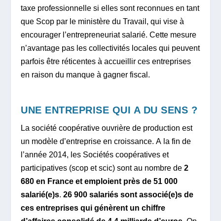
taxe professionnelle si elles sont reconnues en tant
que Scop par le ministère du Travail, qui vise à
encourager l’entrepreneuriat salarié. Cette mesure
n’avantage pas les collectivités locales qui peuvent
parfois être réticentes à accueillir ces entreprises
en raison du manque à gagner fiscal.
UNE ENTREPRISE QUI A DU SENS ?
La société coopérative ouvrière de production est
un modèle d’entreprise en croissance. A la fin de
l’année 2014, les Sociétés coopératives et
participatives (scop et scic) sont au nombre de
2
680 en France et emploient près de 51 000
salarié(e)s
.
26 900 salariés sont associé(e)s de
ces entreprises qui génèrent un chiffre