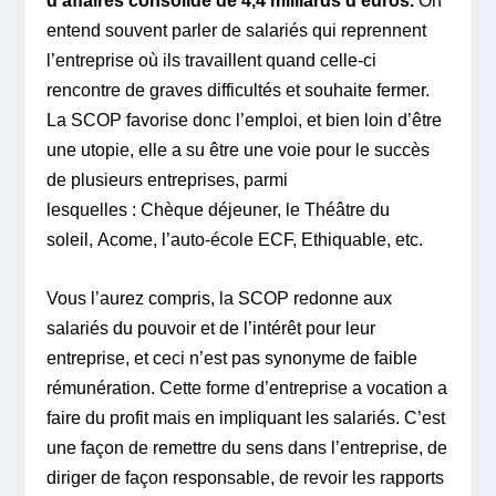
d’affaires consolidé de 4,4 milliards d’euros.
On
entend souvent parler de salariés qui reprennent
l’entreprise où ils travaillent quand celle-ci
rencontre de graves difficultés et souhaite fermer.
La SCOP favorise donc l’emploi, et bien loin d’être
une utopie, elle a su être une voie pour le succès
de plusieurs entreprises, parmi
lesquelles : Chèque déjeuner, le Théâtre du
soleil, Acome, l’auto-école ECF, Ethiquable, etc.
Vous l’aurez compris, la SCOP redonne aux
salariés du pouvoir et de l’intérêt pour leur
entreprise, et ceci n’est pas synonyme de faible
rémunération. Cette forme d’entreprise a vocation a
faire du profit mais en impliquant les salariés. C’est
une façon de remettre du sens dans l’entreprise, de
diriger de façon responsable, de revoir les rapports