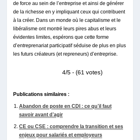
de force au sein de l’entreprise et ainsi de générer
de la richesse en y impliquant ceux qui contribuent
à la créer. Dans un monde où le capitalisme et le
libéralisme ont montré leurs pires abus et leurs
évidentes limites, espérons que cette forme
d’entreprenariat participatif séduise de plus en plus
les futurs créateurs (et repreneurs) d’entreprise.
4/5 - (61 votes)
Publications similaires :
Abandon de poste en CDI : ce qu’il faut
savoir avant d’agir
CE ou CSE : comprendre la transition et ses
enjeux pour salariés et employeurs