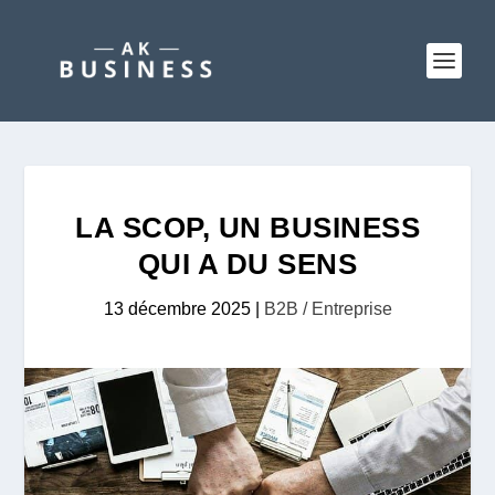
LA SCOP, UN BUSINESS
QUI A DU SENS
13 décembre 2025
|
B2B / Entreprise