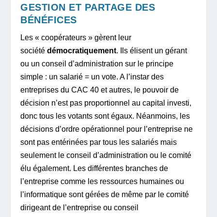
GESTION ET PARTAGE DES
BÉNÉFICES
Les « coopérateurs » gèrent leur
société
démocratiquement
. Ils élisent un gérant
ou un conseil d’administration sur le principe
simple : un salarié = un vote. A l’instar des
entreprises du CAC 40 et autres, le pouvoir de
décision n’est pas proportionnel au capital investi,
donc tous les votants sont égaux. Néanmoins, les
décisions d’ordre opérationnel pour l’entreprise ne
sont pas entérinées par tous les salariés mais
seulement le conseil d’administration ou le comité
élu également. Les différentes branches de
l’entreprise comme les ressources humaines ou
l’informatique sont gérées de même par le comité
dirigeant de l’entreprise ou conseil