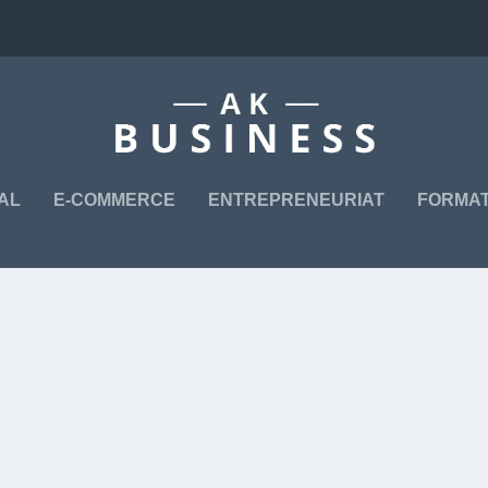
TAL
E-COMMERCE
ENTREPRENEURIAT
FORMAT