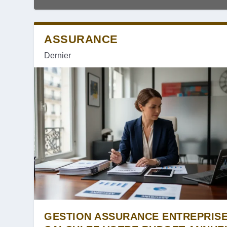
ASSURANCE
Dernier
GESTION ASSURANCE ENTREPRISE