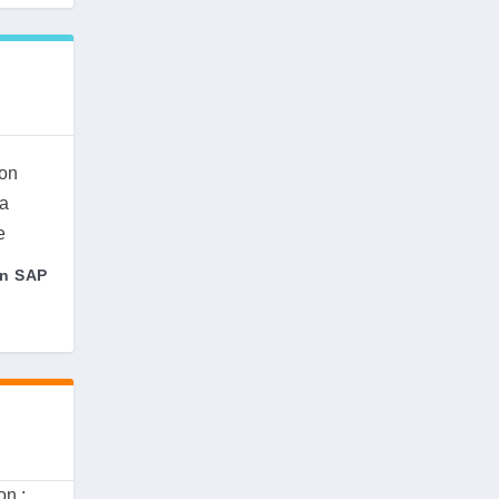
on SAP