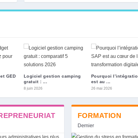
get GED
Logiciel gestion camping
Pourquoi l’intégrati
gratuit : ...
est au ...
8 juin 2026
26 mai 2026
REPRENEURIAT
FORMATION
Dernier