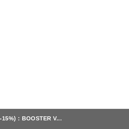
5%) : BOOSTER V...