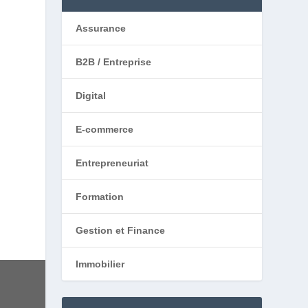
Assurance
B2B / Entreprise
Digital
E-commerce
Entrepreneuriat
Formation
Gestion et Finance
Immobilier