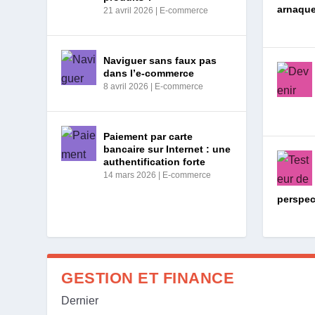
arnaqu
21 avril 2026
|
E-commerce
Naviguer sans faux pas
dans l’e-commerce
8 avril 2026
|
E-commerce
Paiement par carte
bancaire sur Internet : une
authentification forte
14 mars 2026
|
E-commerce
perspec
GESTION ET FINANCE
Dernier