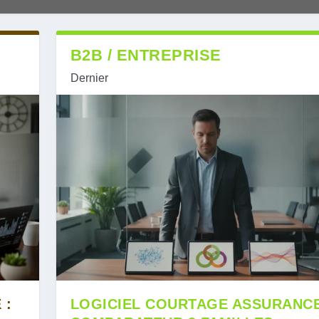
B2B / ENTREPRISE
Dernier
 :
LOGICIEL COURTAGE ASSURANCE