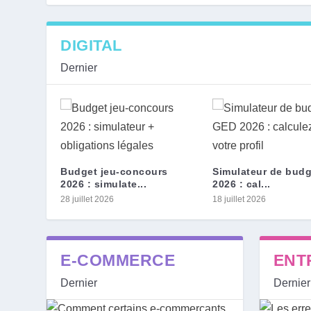
DIGITAL
Dernier
Budget jeu-concours
Simulateur de bud
2026 : simulate...
2026 : cal...
28 juillet 2026
18 juillet 2026
E-COMMERCE
ENT
Dernier
Dernier