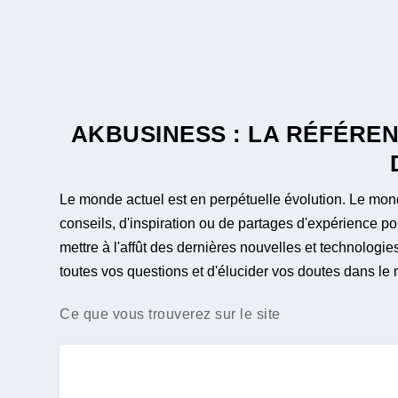
AKBUSINESS : LA RÉFÉRE
Le monde actuel est en perpétuelle évolution. Le mon
conseils, d'inspiration ou de partages d'expérience p
mettre à l'affût des dernières nouvelles et technolog
toutes vos questions et d'élucider vos doutes dans le 
Ce que vous trouverez sur le site