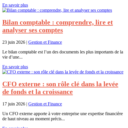
En savoir plus
Bilan comptable : comprendre, lire et
analyser ses comptes
23 juin 2026
|
Gestion et Finance
Le bilan comptable est l’un des documents les plus importants de la
vie d’une...
En savoir plus
CFO externe : son rôle clé dans la levée
de fonds et la croissance
17 juin 2026
|
Gestion et Finance
Un CFO externe apporte à votre entreprise une expertise financière
de haut niveau au moment précis...