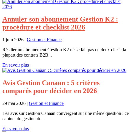
Annuler son abonnement Gestion K2 :
procédure et checklist 2026
1 juin 2026
|
Gestion et Finance
Résilier un abonnement Gestion K2 ne se fait pas en deux clics : la
plupart des contrats B2B...
En savoir plus
Avis Gestion Canaan : 5 critères
comparés pour décider en 2026
29 mai 2026
|
Gestion et Finance
Les avis sur Gestion Canaan convergent sur une même question : ce
cabinet de gestion de...
En savoir plus