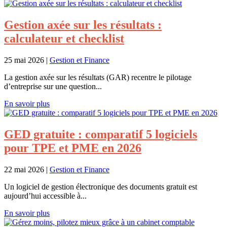
Gestion axée sur les résultats :
calculateur et checklist
25 mai 2026
|
Gestion et Finance
La gestion axée sur les résultats (GAR) recentre le pilotage
d’entreprise sur une question...
En savoir plus
GED gratuite : comparatif 5 logiciels
pour TPE et PME en 2026
22 mai 2026
|
Gestion et Finance
Un logiciel de gestion électronique des documents gratuit est
aujourd’hui accessible à...
En savoir plus