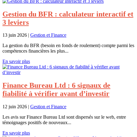
Gestion du BFR : calculateur interactif et
3 leviers
13 juin 2026
|
Gestion et Finance
La gestion du BFR (besoin en fonds de roulement) compte parmi les
compétences financières les plus...
En savoir plus
Finance Bureau Ltd : 6 signaux de
fiabilité à vérifier avant d’investir
12 juin 2026
|
Gestion et Finance
Les avis sur Finance Bureau Ltd sont dispersés sur le web, entre
témoignages positifs de nouveaux...
En savoir plus