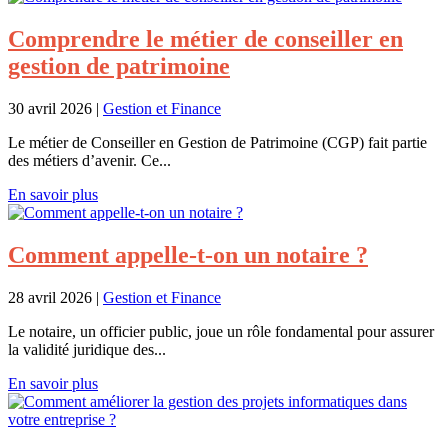
Comprendre le métier de conseiller en
gestion de patrimoine
30 avril 2026
|
Gestion et Finance
Le métier de Conseiller en Gestion de Patrimoine (CGP) fait partie
des métiers d’avenir. Ce...
En savoir plus
Comment appelle-t-on un notaire ?
28 avril 2026
|
Gestion et Finance
Le notaire, un officier public, joue un rôle fondamental pour assurer
la validité juridique des...
En savoir plus