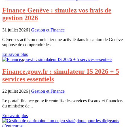
Finance Genève : simulez vos frais de
gestion 2026
31 juillet 2026
|
Gestion et Finance
Gérer ses actifs ou domicilier une activité dans le canton de Genève
suppose de comprendre les...
En savoir plus
Finance.gouv.fr : simulateur IS 2026 + 5
services essentiels
22 juillet 2026
|
Gestion et Finance
Le portail finance.gouv.fr centralise les services fiscaux et financiers
du ministère de...
En savoir plus