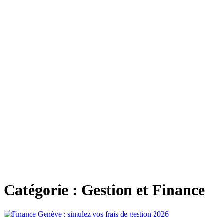
Catégorie :
Gestion et Finance