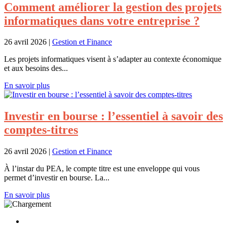
Comment améliorer la gestion des projets
informatiques dans votre entreprise ?
26 avril 2026
|
Gestion et Finance
Les projets informatiques visent à s’adapter au contexte économique
et aux besoins des...
En savoir plus
Investir en bourse : l’essentiel à savoir des
comptes-titres
26 avril 2026
|
Gestion et Finance
À l’instar du PEA, le compte titre est une enveloppe qui vous
permet d’investir en bourse. La...
En savoir plus