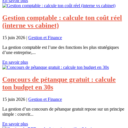
En savoir plus
Gestion comptable : calcule ton coût réel
(interne vs cabinet)
15 juin 2026
|
Gestion et Finance
La gestion comptable est l’une des fonctions les plus stratégiques
d’une entreprise,...
En savoir plus
Concours de pétanque gratuit : calcule
ton budget en 30s
15 juin 2026
|
Gestion et Finance
La gestion d’un concours de pétanque gratuit repose sur un principe
simple : couvrir...
En savoir plus