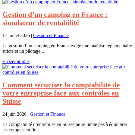
Gestion d’un camping en France :
simulateur de rentabilité
17 juillet 2026
|
Gestion et Finance
La gestion d’un camping en France exige une maîtrise réglementaire
stricte et un pilotage...
En savoir plus
Comment sécuriser la comptabilité de
votre entreprise face aux contrôles en
Suisse
24 juin 2026
|
Gestion et Finance
La comptabilité d’entreprise en Suisse ne se limite pas à équilibrer
les comptes en fin...