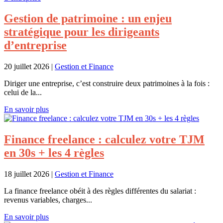
Gestion de patrimoine : un enjeu
stratégique pour les dirigeants
d’entreprise
20 juillet 2026
|
Gestion et Finance
Diriger une entreprise, c’est construire deux patrimoines à la fois :
celui de la...
En savoir plus
Finance freelance : calculez votre TJM
en 30s + les 4 règles
18 juillet 2026
|
Gestion et Finance
La finance freelance obéit à des règles différentes du salariat :
revenus variables, charges...
En savoir plus