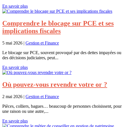
En savoir plus
Comprendre le blocage sur PCE et ses
implications fiscales
5 mai 2026
|
Gestion et Finance
Le blocage sur PCE, souvent provoqué par des dettes impayées ou
des décisions judiciaires, peut...
En savoir plus
Où pouvez-vous revendre votre or ?
2 mai 2026
|
Gestion et Finance
Pièces, colliers, bagues… beaucoup de personnes choisissent, pour
une raison ou une autre,...
En savoir plus