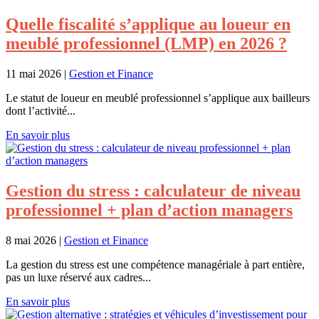
Quelle fiscalité s’applique au loueur en
meublé professionnel (LMP) en 2026 ?
11 mai 2026
|
Gestion et Finance
Le statut de loueur en meublé professionnel s’applique aux bailleurs
dont l’activité...
En savoir plus
Gestion du stress : calculateur de niveau
professionnel + plan d’action managers
8 mai 2026
|
Gestion et Finance
La gestion du stress est une compétence managériale à part entière,
pas un luxe réservé aux cadres...
En savoir plus