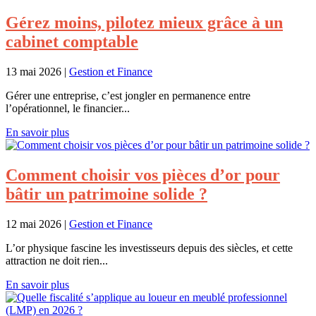
Gérez moins, pilotez mieux grâce à un
cabinet comptable
13 mai 2026
|
Gestion et Finance
Gérer une entreprise, c’est jongler en permanence entre
l’opérationnel, le financier...
En savoir plus
Comment choisir vos pièces d’or pour
bâtir un patrimoine solide ?
12 mai 2026
|
Gestion et Finance
L’or physique fascine les investisseurs depuis des siècles, et cette
attraction ne doit rien...
En savoir plus