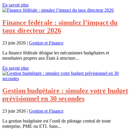
En savoir plus
Finance fédérale : simulez l’impact du
taux directeur 2026
23 juin 2026
|
Gestion et Finance
La finance fédérale désigne les mécanismes budgétaires et
monétaires propres aux États à structure...
En savoir plus
Gestion budgétaire : simulez votre budget
prévisionnel en 30 secondes
23 juin 2026
|
Gestion et Finance
La gestion budgétaire est l’outil de pilotage central de toute
entreprise, PME ou ETI. Sans...