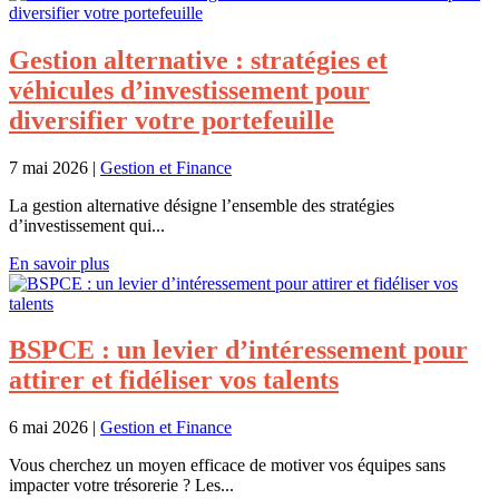
Gestion alternative : stratégies et
véhicules d’investissement pour
diversifier votre portefeuille
7 mai 2026
|
Gestion et Finance
La gestion alternative désigne l’ensemble des stratégies
d’investissement qui...
En savoir plus
BSPCE : un levier d’intéressement pour
attirer et fidéliser vos talents
6 mai 2026
|
Gestion et Finance
Vous cherchez un moyen efficace de motiver vos équipes sans
impacter votre trésorerie ? Les...