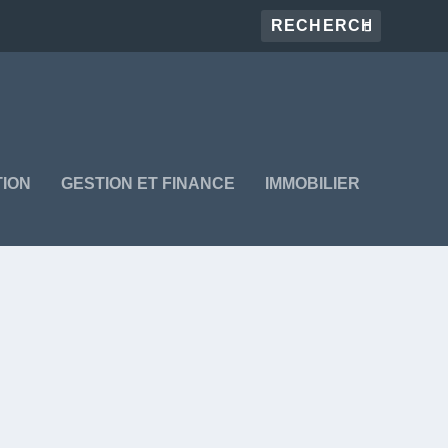
ION
GESTION ET FINANCE
IMMOBILIER