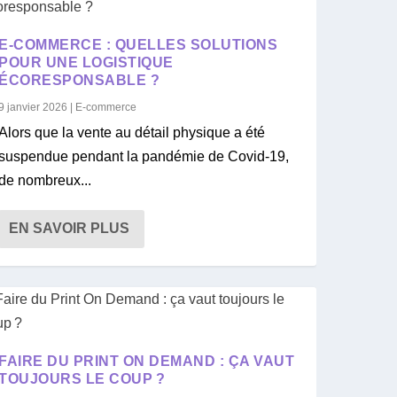
E-COMMERCE : QUELLES SOLUTIONS
POUR UNE LOGISTIQUE
ÉCORESPONSABLE ?
9 janvier 2026
|
E-commerce
Alors que la vente au détail physique a été
suspendue pendant la pandémie de Covid-19,
de nombreux...
EN SAVOIR PLUS
FAIRE DU PRINT ON DEMAND : ÇA VAUT
TOUJOURS LE COUP ?