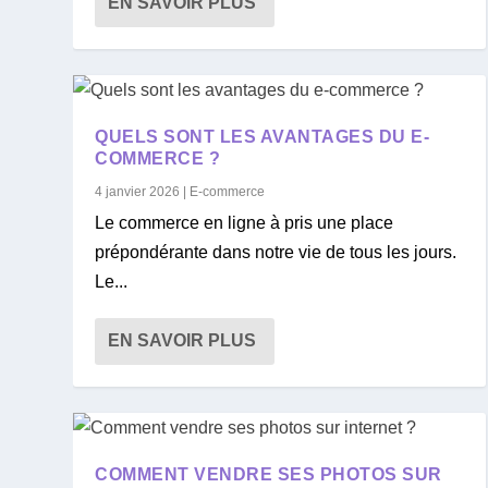
EN SAVOIR PLUS
QUELS SONT LES AVANTAGES DU E-
COMMERCE ?
4 janvier 2026
|
E-commerce
Le commerce en ligne à pris une place
prépondérante dans notre vie de tous les jours.
Le...
EN SAVOIR PLUS
COMMENT VENDRE SES PHOTOS SUR