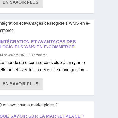
EN SAVOIR PLUS
INTÉGRATION ET AVANTAGES DES
LOGICIELS WMS EN E-COMMERCE
14 novembre 2025
|
E-commerce
Le monde du e-commerce évolue à un rythme
effréné, et avec lui, la nécessité d’une gestion...
EN SAVOIR PLUS
QUE SAVOIR SUR LA MARKETPLACE ?