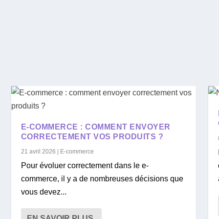
E-COMMERCE : COMMENT ENVOYER
CORRECTEMENT VOS PRODUITS ?
21 avril 2026
|
E-commerce
Pour évoluer correctement dans le e-
commerce, il y a de nombreuses décisions que
vous devez...
EN SAVOIR PLUS