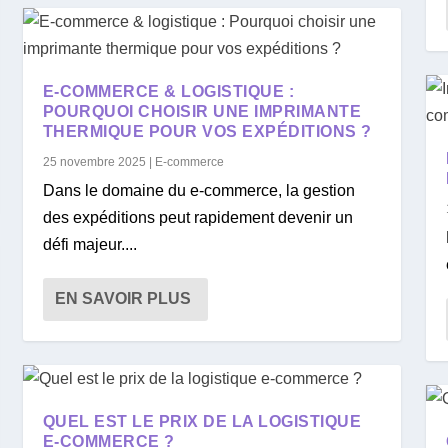
E-COMMERCE & LOGISTIQUE :
POURQUOI CHOISIR UNE IMPRIMANTE
THERMIQUE POUR VOS EXPÉDITIONS ?
25 novembre 2025
|
E-commerce
Dans le domaine du e-commerce, la gestion
des expéditions peut rapidement devenir un
défi majeur....
EN SAVOIR PLUS
QUEL EST LE PRIX DE LA LOGISTIQUE
E-COMMERCE ?