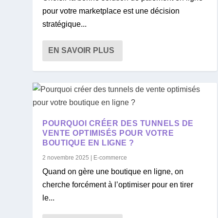
pour votre marketplace est une décision
stratégique...
EN SAVOIR PLUS
POURQUOI CRÉER DES TUNNELS DE
VENTE OPTIMISÉS POUR VOTRE
BOUTIQUE EN LIGNE ?
2 novembre 2025
|
E-commerce
Quand on gère une boutique en ligne, on
cherche forcément à l’optimiser pour en tirer
le...