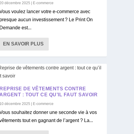
20 décembre 2025
|
E-commerce
Vous voulez lancer votre e-commerce avec
presque aucun investissement ? Le Print On
Demande est...
EN SAVOIR PLUS
REPRISE DE VÊTEMENTS CONTRE
ARGENT : TOUT CE QU’IL FAUT SAVOIR
10 décembre 2025
|
E-commerce
Vous souhaitez donner une seconde vie à vos
vêtements tout en gagnant de l’argent ? La...