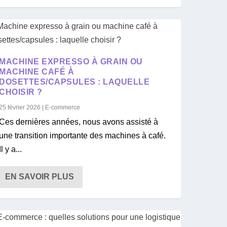
MACHINE EXPRESSO À GRAIN OU
MACHINE CAFÉ À
DOSETTES/CAPSULES : LAQUELLE
CHOISIR ?
25 février 2026
|
E-commerce
Ces dernières années, nous avons assisté à
une transition importante des machines à café.
Il y a...
EN SAVOIR PLUS