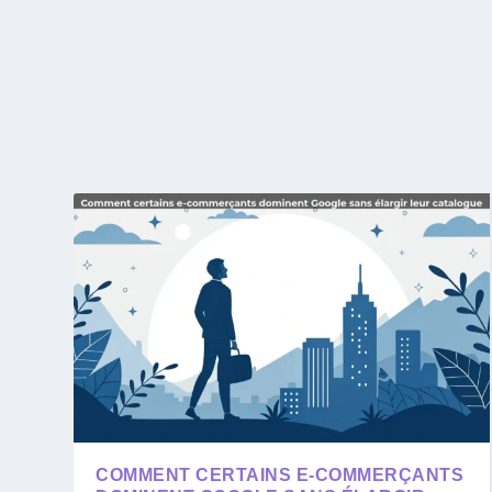
COMMENT CERTAINS E-COMMERÇANTS