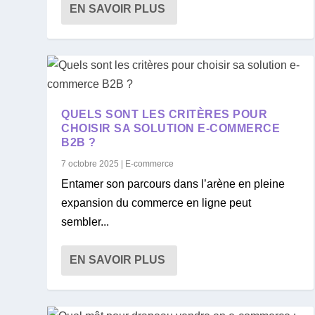
EN SAVOIR PLUS
QUELS SONT LES CRITÈRES POUR
CHOISIR SA SOLUTION E-COMMERCE
B2B ?
7 octobre 2025
|
E-commerce
Entamer son parcours dans l’arène en pleine
expansion du commerce en ligne peut
sembler...
EN SAVOIR PLUS