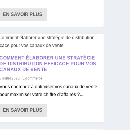
EN SAVOIR PLUS
COMMENT ÉLABORER UNE STRATÉGIE
DE DISTRIBUTION EFFICACE POUR VOS
CANAUX DE VENTE
3 juillet 2025
|
E-commerce
Vous cherchez à optimiser vos canaux de vente
pour maximiser votre chiffre d’affaires ?...
EN SAVOIR PLUS