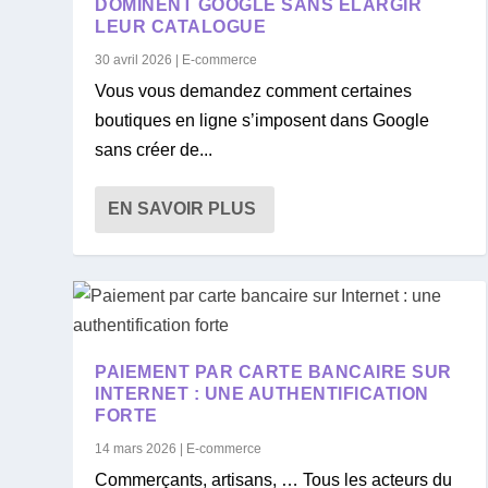
DOMINENT GOOGLE SANS ÉLARGIR
LEUR CATALOGUE
30 avril 2026
|
E-commerce
Vous vous demandez comment certaines
boutiques en ligne s’imposent dans Google
sans créer de...
EN SAVOIR PLUS
PAIEMENT PAR CARTE BANCAIRE SUR
INTERNET : UNE AUTHENTIFICATION
FORTE
14 mars 2026
|
E-commerce
Commerçants, artisans, … Tous les acteurs du