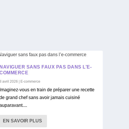
NAVIGUER SANS FAUX PAS DANS L’E-
COMMERCE
8 avril 2026
|
E-commerce
Imaginez-vous en train de préparer une recette
de grand chef sans avoir jamais cuisiné
auparavant....
EN SAVOIR PLUS