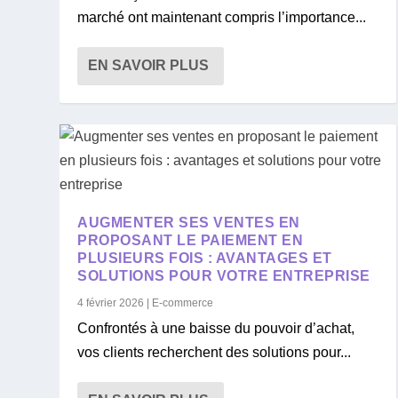
marché ont maintenant compris l’importance...
EN SAVOIR PLUS
AUGMENTER SES VENTES EN
PROPOSANT LE PAIEMENT EN
PLUSIEURS FOIS : AVANTAGES ET
SOLUTIONS POUR VOTRE ENTREPRISE
4 février 2026
|
E-commerce
Confrontés à une baisse du pouvoir d’achat,
vos clients recherchent des solutions pour...