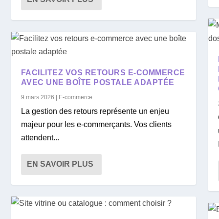
FACILITEZ VOS RETOURS E-COMMERCE
AVEC UNE BOÎTE POSTALE ADAPTÉE
9 mars 2026
|
E-commerce
La gestion des retours représente un enjeu
majeur pour les e-commerçants. Vos clients
attendent...
EN SAVOIR PLUS