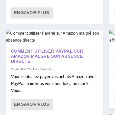
EN SAVOIR PLUS
COMMENT UTILISER PAYPAL SUR
AMAZON MALGRÉ SON ABSENCE
DIRECTE
24 juillet 2025
|
E-commerce
Vous souhaitez payer vos achats Amazon avec
PayPal mais vous vous heurtez à un mur ?
Vous...
EN SAVOIR PLUS