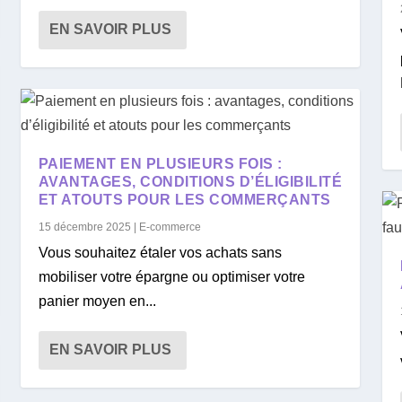
EN SAVOIR PLUS
PAIEMENT EN PLUSIEURS FOIS :
AVANTAGES, CONDITIONS D’ÉLIGIBILITÉ
ET ATOUTS POUR LES COMMERÇANTS
15 décembre 2025
|
E-commerce
Vous souhaitez étaler vos achats sans
mobiliser votre épargne ou optimiser votre
panier moyen en...
EN SAVOIR PLUS