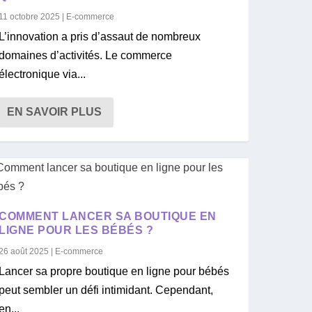
11 octobre 2025
|
E-commerce
L’innovation a pris d’assaut de nombreux
domaines d’activités. Le commerce
électronique via...
EN SAVOIR PLUS
COMMENT LANCER SA BOUTIQUE EN
LIGNE POUR LES BÉBÉS ?
26 août 2025
|
E-commerce
Lancer sa propre boutique en ligne pour bébés
peut sembler un défi intimidant. Cependant,
en...