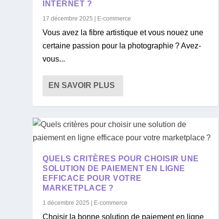
INTERNET ?
17 décembre 2025
|
E-commerce
Vous avez la fibre artistique et vous nouez une
certaine passion pour la photographie ? Avez-
vous...
EN SAVOIR PLUS
QUELS CRITÈRES POUR CHOISIR UNE
SOLUTION DE PAIEMENT EN LIGNE
EFFICACE POUR VOTRE
MARKETPLACE ?
1 décembre 2025
|
E-commerce
Choisir la bonne solution de paiement en ligne