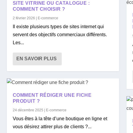
SITE VITRINE OU CATALOGUE :
COMMENT CHOISIR ?
2 février 2026
|
E-commerce
Il existe plusieurs types de sites internet qui
servent des objectifs commerciaux différents.
Les...
EN SAVOIR PLUS
COMMENT RÉDIGER UNE FICHE
PRODUIT ?
24 décembre 2025
|
E-commerce
Vous êtes à la tête d’une boutique en ligne et
vous désirez attirer plus de clients ?...