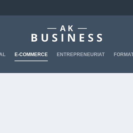
TAL
E-COMMERCE
ENTREPRENEURIAT
FORMAT