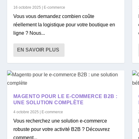
16 octobre 2025
|
E-commerce
Vous vous demandez combien coûte
réellement la logistique pour votre boutique en
ligne ? Nous...
EN SAVOIR PLUS
MAGENTO POUR LE E-COMMERCE B2B :
UNE SOLUTION COMPLÈTE
4 octobre 2025
|
E-commerce
Vous recherchez une solution e-commerce
robuste pour votre activité B2B ? Découvrez
comment...