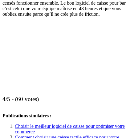
censés fonctionner ensemble. Le bon logiciel de caisse pour bar,
c’est celui que votre équipe maîtrise en 48 heures et que vous
oubliez ensuite parce qu’il ne crée plus de friction.
4/5 - (60 votes)
Publications similaires :
Choisir le meilleur logiciel de caisse pour optimiser votre
commerce
Comment choisir une caisse tactile efficace pour votre