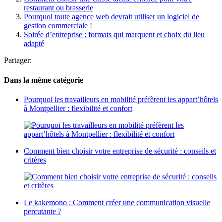
restaurant ou brasserie
Pourquoi toute agence web devrait utiliser un logiciel de
gestion commerciale !
Soirée d’entreprise : formats qui marquent et choix du lieu
adapté
Partager:
Dans la même catégorie
Pourquoi les travailleurs en mobilité préfèrent les appart’hôtels
à Montpellier : flexibilité et confort
Comment bien choisir votre entreprise de sécurité : conseils et
critères
Le kakemono : Comment créer une communication visuelle
percutante ?