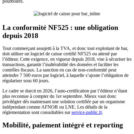
pourboires.
La conformité NF525 : une obligation
depuis 2018
Tout commerçant assujetti à la TVA, et donc tout exploitant de bar,
doit utiliser un logiciel de caisse certifié NF525 ou attesté par
l’éditeur. Cette exigence, en vigueur depuis 2018, vise à sécuriser les
transactions, garantir l’inaltérabilité des données et faciliter les
contrôles fiscaux. La sanction en cas de non-conformité peut
atteindre 7 500 euros par logiciel, à laquelle s’ajoute l’obligation de
régulariser sous 60 jours.
Le cadre se durcit en 2026, l’auto-certification par l’éditeur n’étant
plus reconnue à compter du 1er septembre. Mieux vaut donc
privilégier dès maintenant une solution certifiée par un organisme
indépendant comme AFNOR ou LNE. Les détails de la
réglementation sont consultables sur
service-public.fr
.
Mobilité, paiement intégré et reporting