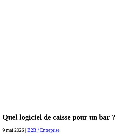
Quel logiciel de caisse pour un bar ?
9 mai 2026
|
B2B / Entreprise