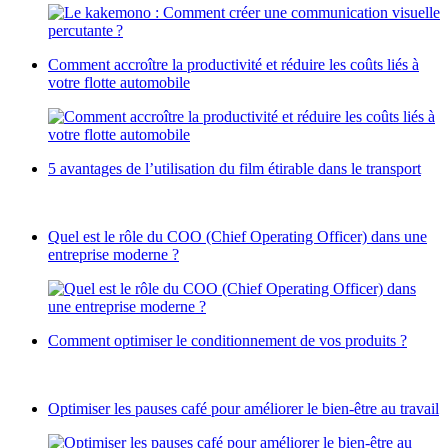
Comment accroître la productivité et réduire les coûts liés à
votre flotte automobile
5 avantages de l’utilisation du film étirable dans le transport
Quel est le rôle du COO (Chief Operating Officer) dans une
entreprise moderne ?
Comment optimiser le conditionnement de vos produits ?
Optimiser les pauses café pour améliorer le bien-être au travail