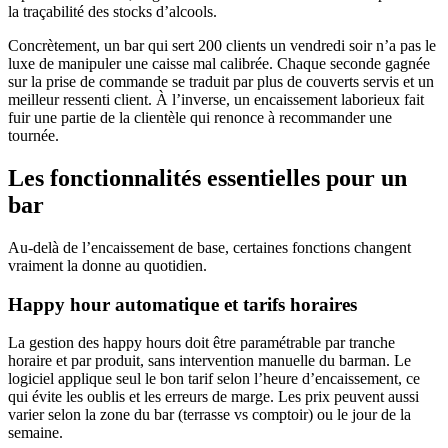
la traçabilité des stocks d’alcools.
Concrètement, un bar qui sert 200 clients un vendredi soir n’a pas le
luxe de manipuler une caisse mal calibrée. Chaque seconde gagnée
sur la prise de commande se traduit par plus de couverts servis et un
meilleur ressenti client. À l’inverse, un encaissement laborieux fait
fuir une partie de la clientèle qui renonce à recommander une
tournée.
Les fonctionnalités essentielles pour un
bar
Au-delà de l’encaissement de base, certaines fonctions changent
vraiment la donne au quotidien.
Happy hour automatique et tarifs horaires
La gestion des happy hours doit être paramétrable par tranche
horaire et par produit, sans intervention manuelle du barman. Le
logiciel applique seul le bon tarif selon l’heure d’encaissement, ce
qui évite les oublis et les erreurs de marge. Les prix peuvent aussi
varier selon la zone du bar (terrasse vs comptoir) ou le jour de la
semaine.