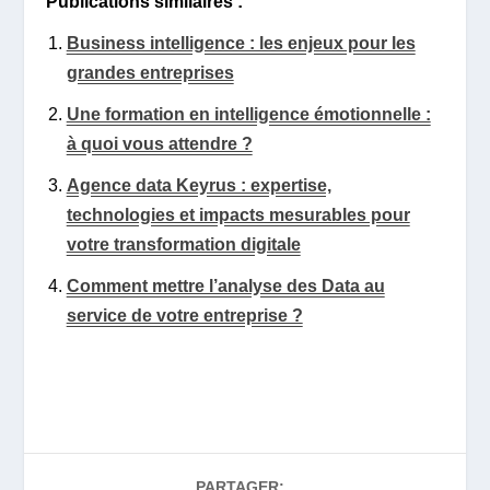
Publications similaires :
Business intelligence : les enjeux pour les
grandes entreprises
Une formation en intelligence émotionnelle :
à quoi vous attendre ?
Agence data Keyrus : expertise,
technologies et impacts mesurables pour
votre transformation digitale
Comment mettre l’analyse des Data au
service de votre entreprise ?
PARTAGER: