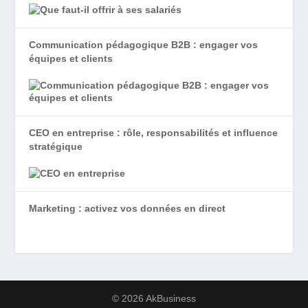
Communication pédagogique B2B : engager vos
équipes et clients
CEO en entreprise : rôle, responsabilités et influence
stratégique
Marketing : activez vos données en direct
© 2026 AkBusiness