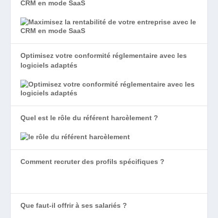
CRM en mode SaaS
Optimisez votre conformité réglementaire avec les
logiciels adaptés
Quel est le rôle du référent harcèlement ?
Comment recruter des profils spécifiques ?
Que faut-il offrir à ses salariés ?