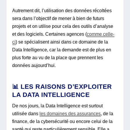
Autrement dit, l’utilisation des données récoltées
sera dans l’objectif de mener à bien de futurs
projets et on utilise pour cela des outils d’analyse
et des logiciels. Certaines agences (
comme celle-
ci
) se spécialisent ainsi dans ce domaine de la
Data Intelligence, car la demande est de plus en
plus forte au vu de la place que prennent les
données aujourd’hui.
📊 LES RAISONS D’EXPLOITER
LA DATA INTELLIGENCE
De nos jours, la Data Intelligence est surtout
utilisée dans
les domaines des assurances
, de la
finance, de la cybersécurité ou encore celui de la
santé qui reste particulièrement sensible. Elle a