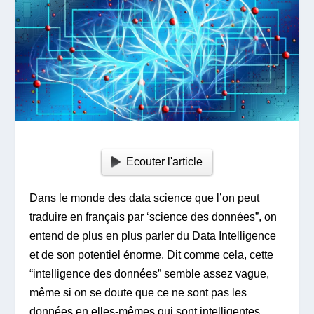
Ecouter l'article
Dans le monde des data science que l’on peut
traduire en français par ‘science des données”, on
entend de plus en plus parler du Data Intelligence
et de son potentiel énorme. Dit comme cela, cette
“intelligence des données” semble assez vague,
même si on se doute que ce ne sont pas les
données en elles-mêmes qui sont intelligentes,