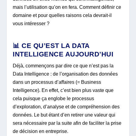
mais l’utilisation qu’on en fera. Comment définir ce
domaine et pour quelles raisons cela devrait-il
vous intéresser ?
📊 CE QU’EST LA DATA
INTELLIGENCE AUJOURD’HUI
Déjà, commençons par dire ce que n’est pas la
Data Intelligence : de l’organisation des données
dans un processus d’affaires (= Business
Intelligence). En effet, c’est bien plus vaste que
cela puisque ça englobe le processus
d’exploration, d’analyse et de compréhension des
données. Le but étant d’en retirer une valeur qui
sera nécessaire par la suite afin de faciliter la prise
de décision en entreprise.