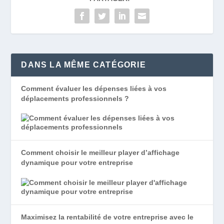
DANS LA MÊME CATÉGORIE
Comment évaluer les dépenses liées à vos
déplacements professionnels ?
Comment choisir le meilleur player d’affichage
dynamique pour votre entreprise
Maximisez la rentabilité de votre entreprise avec le