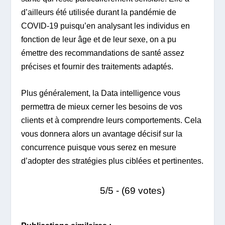
d’ailleurs été utilisée durant la pandémie de
COVID-19 puisqu’en analysant les individus en
fonction de leur âge et de leur sexe, on a pu
émettre des recommandations de santé assez
précises et fournir des traitements adaptés.
Plus généralement, la Data intelligence vous
permettra de mieux cerner les besoins de vos
clients et à comprendre leurs comportements. Cela
vous donnera alors un avantage décisif sur la
concurrence puisque vous serez en mesure
d’adopter des stratégies plus ciblées et pertinentes.
5/5 - (69 votes)