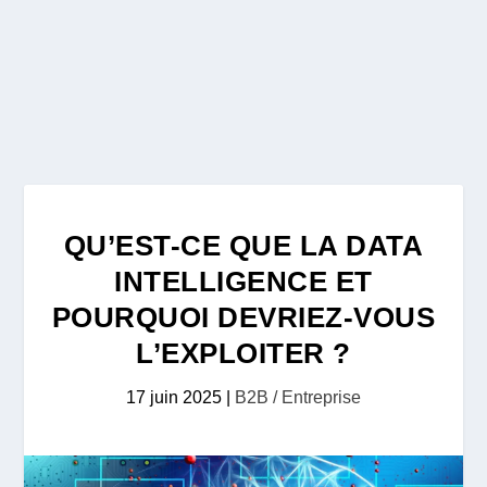
QU’EST-CE QUE LA DATA
INTELLIGENCE ET
POURQUOI DEVRIEZ-VOUS
L’EXPLOITER ?
17 juin 2025
|
B2B / Entreprise