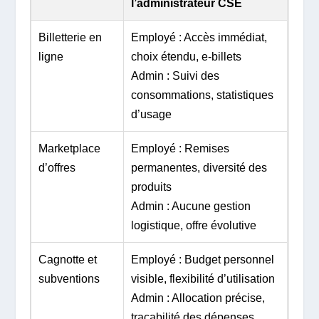
l’administrateur CSE
Billetterie en
Employé : Accès immédiat,
ligne
choix étendu, e-billets
Admin : Suivi des
consommations, statistiques
d’usage
Marketplace
Employé : Remises
d’offres
permanentes, diversité des
produits
Admin : Aucune gestion
logistique, offre évolutive
Cagnotte et
Employé : Budget personnel
subventions
visible, flexibilité d’utilisation
Admin : Allocation précise,
traçabilité des dépenses