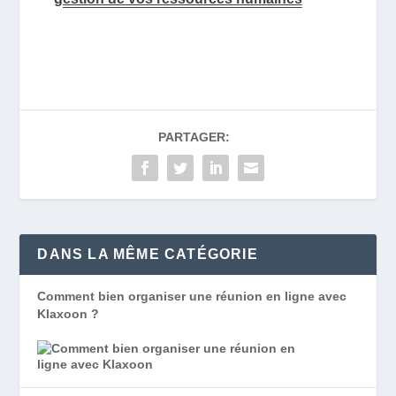
PARTAGER:
DANS LA MÊME CATÉGORIE
Comment bien organiser une réunion en ligne avec
Klaxoon ?