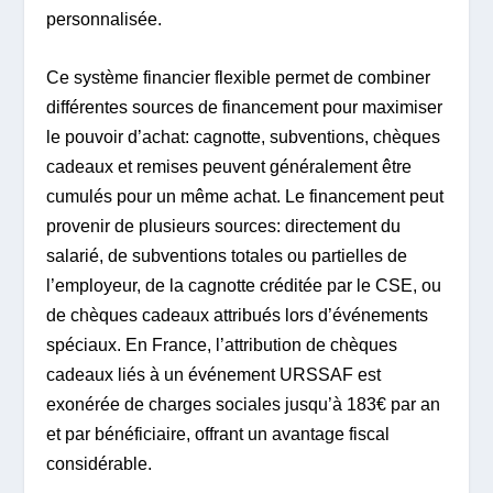
personnalisée.
Ce système financier flexible permet de combiner
différentes sources de financement pour maximiser
le pouvoir d’achat: cagnotte, subventions, chèques
cadeaux et remises peuvent généralement être
cumulés pour un même achat. Le financement peut
provenir de plusieurs sources: directement du
salarié, de subventions totales ou partielles de
l’employeur, de la cagnotte créditée par le CSE, ou
de chèques cadeaux attribués lors d’événements
spéciaux. En France, l’attribution de chèques
cadeaux liés à un événement URSSAF est
exonérée de charges sociales jusqu’à 183€ par an
et par bénéficiaire, offrant un avantage fiscal
considérable.