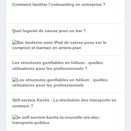
Comment faciliter l’onboarding en entreprise ?
Quel logiciel de caisse pour un bar ?
Les structures gonflables en hélium : quelles
utilisations pour les professionnels ?
Self-service Keolis : La révolution des transports en
commun ?