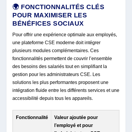
🌍 FONCTIONNALITÉS CLÉS
POUR MAXIMISER LES
BÉNÉFICES SOCIAUX
Pour offrir une expérience optimale aux employés,
une plateforme CSE moderne doit intégrer
plusieurs modules complémentaires. Ces
fonctionnalités permettent de couvrir l’ensemble
des besoins des salariés tout en simplifiant la
gestion pour les administrateurs CSE. Les
solutions les plus performantes proposent une
intégration fluide entre les différents services et une
accessibilité depuis tous les appareils.
Fonctionnalité
Valeur ajoutée pour
l’employé et pour