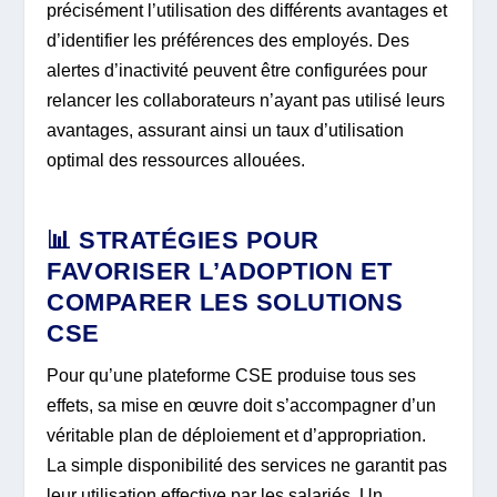
précisément l’utilisation des différents avantages et
d’identifier les préférences des employés. Des
alertes d’inactivité peuvent être configurées pour
relancer les collaborateurs n’ayant pas utilisé leurs
avantages, assurant ainsi un taux d’utilisation
optimal des ressources allouées.
📊 STRATÉGIES POUR
FAVORISER L’ADOPTION ET
COMPARER LES SOLUTIONS
CSE
Pour qu’une plateforme CSE produise tous ses
effets, sa mise en œuvre doit s’accompagner d’un
véritable plan de déploiement et d’appropriation.
La simple disponibilité des services ne garantit pas
leur utilisation effective par les salariés. Un