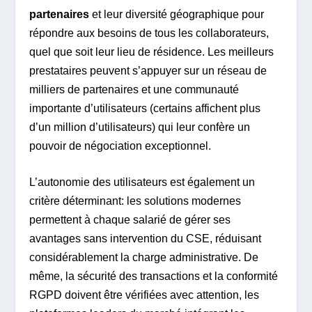
partenaires
et leur diversité géographique pour
répondre aux besoins de tous les collaborateurs,
quel que soit leur lieu de résidence. Les meilleurs
prestataires peuvent s’appuyer sur un réseau de
milliers de partenaires et une communauté
importante d’utilisateurs (certains affichent plus
d’un million d’utilisateurs) qui leur confère un
pouvoir de négociation exceptionnel.
L’autonomie des utilisateurs est également un
critère déterminant: les solutions modernes
permettent à chaque salarié de gérer ses
avantages sans intervention du CSE, réduisant
considérablement la charge administrative. De
même, la sécurité des transactions et la conformité
RGPD doivent être vérifiées avec attention, les