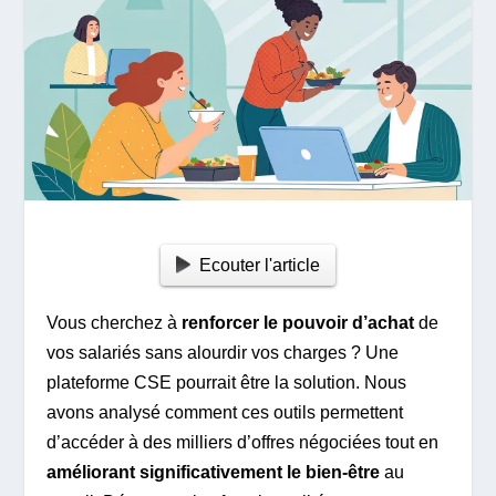
Ecouter l'article
Vous cherchez à
renforcer le pouvoir d’achat
de
vos salariés sans alourdir vos charges ? Une
plateforme CSE pourrait être la solution. Nous
avons analysé comment ces outils permettent
d’accéder à des milliers d’offres négociées tout en
améliorant significativement le bien-être
au