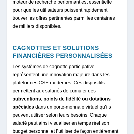
moteur de recherche performant est essentielle
pour que les utilisateurs puissent rapidement
trouver les offres pertinentes parmi les centaines
de milliers disponibles.
CAGNOTTES ET SOLUTIONS
FINANCIÈRES PERSONNALISÉES
Les systèmes de cagnotte participative
représentent une innovation majeure dans les
plateformes CSE modernes. Ces dispositifs
permettent aux salariés de cumuler des
subventions, points de fidélité ou dotations
spéciales
dans un porte-monnaie virtuel qu’ils
peuvent utiliser selon leurs besoins. Chaque
salarié peut ainsi visualiser en temps réel son
budget personnel et l’utiliser de façon entièrement