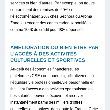
services et bien d’autres. Par exemple, on trouve
couramment des remises de 60% sur
l’électroménager, 20% chez Sephora ou Aroma
Zone, ou encore des cartes cadeaux bonifiées
comme 100€ de crédit pour 90€ dépensés.
AMÉLIORATION DU BIEN-ÊTRE PAR
L’ACCÈS À DES ACTIVITÉS
CULTURELLES ET SPORTIVES
Au-delà des économies financières, les
plateformes CSE contribuent significativement à
l’équilibre vie professionnelle/vie personnelle en
facilitant l’accès à des activités épanouissantes.
Les salariés peuvent découvrir et réserver
instantanément parmi des milliers d’offres
culturelles et sportives, dans toute la France. Cette