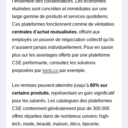
l’ensemble des collaborateurs. Les économies
réalisées sont concrètes et immédiates sur une
large gamme de produits et services quotidiens.
Ces plateformes fonctionnent comme de véritables
centrales d’achat mutualisées
, offrant aux
employés un pouvoir de négociation collectif qu’ils
n’auraient jamais individuellement. Pour en savoir
plus sur les avantages offerts par une plateforme
CSE performante, consultez les solutions
proposées par
leeto.co
par exemple.
Les remises peuvent atteindre jusqu’à
80% sur
certains produits
, représentant un gain significatif
pour les salariés. Les catalogues des plateformes
CSE contiennent généralement plus de 300 000
offres réparties dans de nombreux univers: high-
tech, mode, beauté, maison, déco, épicerie,