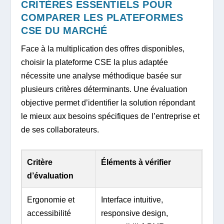
CRITÈRES ESSENTIELS POUR
COMPARER LES PLATEFORMES
CSE DU MARCHÉ
Face à la multiplication des offres disponibles,
choisir la plateforme CSE la plus adaptée
nécessite une analyse méthodique basée sur
plusieurs critères déterminants. Une évaluation
objective permet d’identifier la solution répondant
le mieux aux besoins spécifiques de l’entreprise et
de ses collaborateurs.
Critère
Éléments à vérifier
d’évaluation
Ergonomie et
Interface intuitive,
accessibilité
responsive design,