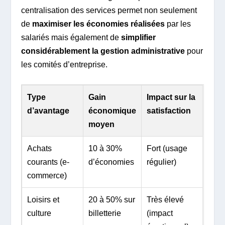
centralisation des services permet non seulement
de
maximiser les économies réalisées
par les
salariés mais également de
simplifier
considérablement la gestion administrative
pour
les comités d’entreprise.
Type
Gain
Impact sur la
d’avantage
économique
satisfaction
moyen
Achats
10 à 30%
Fort (usage
courants (e-
d’économies
régulier)
commerce)
Loisirs et
20 à 50% sur
Très élevé
culture
billetterie
(impact