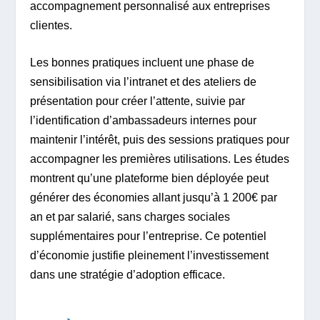
accompagnement personnalisé aux entreprises
clientes.
Les bonnes pratiques incluent une phase de
sensibilisation via l’intranet et des ateliers de
présentation pour créer l’attente, suivie par
l’identification d’ambassadeurs internes pour
maintenir l’intérêt, puis des sessions pratiques pour
accompagner les premières utilisations. Les études
montrent qu’une plateforme bien déployée peut
générer des économies allant jusqu’à 1 200€ par
an et par salarié, sans charges sociales
supplémentaires pour l’entreprise. Ce potentiel
d’économie justifie pleinement l’investissement
dans une stratégie d’adoption efficace.