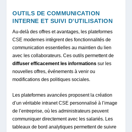
OUTILS DE COMMUNICATION
INTERNE ET SUIVI D’UTILISATION
Au-delà des offres et avantages, les plateformes
CSE modernes intègrent des fonctionnalités de
communication essentielles au maintien du lien
avec les collaborateurs. Ces outils permettent de
diffuser efficacement les informations
sur les
nouvelles offres, événements à venir ou
modifications des politiques sociales.
Les plateformes avancées proposent la création
d’un véritable intranet CSE personnalisé à l’image
de l’entreprise, où les administrateurs peuvent
communiquer directement avec les salariés. Les
tableaux de bord analytiques permettent de suivre