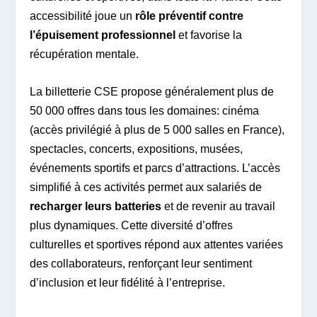
accessibilité joue un
rôle préventif contre
l’épuisement professionnel
et favorise la
récupération mentale.
La billetterie CSE propose généralement plus de
50 000 offres dans tous les domaines: cinéma
(accès privilégié à plus de 5 000 salles en France),
spectacles, concerts, expositions, musées,
événements sportifs et parcs d’attractions. L’accès
simplifié à ces activités permet aux salariés de
recharger leurs batteries
et de revenir au travail
plus dynamiques. Cette diversité d’offres
culturelles et sportives répond aux attentes variées
des collaborateurs, renforçant leur sentiment
d’inclusion et leur fidélité à l’entreprise.