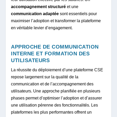
accompagnement structuré
et une
communication adaptée
sont essentiels pour
maximiser l’adoption et transformer la plateforme
en véritable levier d’engagement.
APPROCHE DE COMMUNICATION
INTERNE ET FORMATION DES
UTILISATEURS
La réussite du déploiement d’une plateforme CSE
repose largement sur la qualité de la
communication et de l’accompagnement des
utilisateurs. Une approche planifiée en plusieurs
phases permet d’optimiser l’adoption et d’assurer
une utilisation pérenne des fonctionnalités. Les
plateformes les plus performantes offrent un