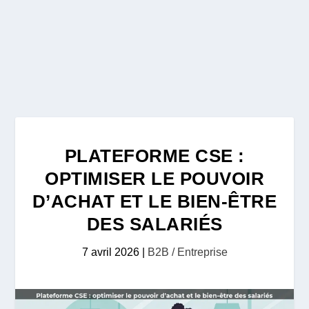
PLATEFORME CSE :
OPTIMISER LE POUVOIR
D’ACHAT ET LE BIEN-ÊTRE
DES SALARIÉS
7 avril 2026
|
B2B / Entreprise