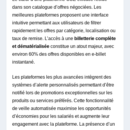
dans son catalogue d’offres négociées. Les
meilleures plateformes proposent une interface
intuitive permettant aux utilisateurs de filtrer
rapidement les offres par catégorie, localisation ou
taux de remise. L’accès à une
billetterie complète
et dématérialisée
constitue un atout majeur, avec
environ 60% des offres disponibles en e-billet
instantané.
Les plateformes les plus avancées intègrent des
systèmes d’alerte personnalisés permettant d’être
notifié lors de promotions exceptionnelles sur les
produits ou services préférés. Cette fonctionnalité
de veille automatisée maximise les opportunités
d’économies pour les salariés et augmente leur
engagement avec la plateforme. La présence d’un