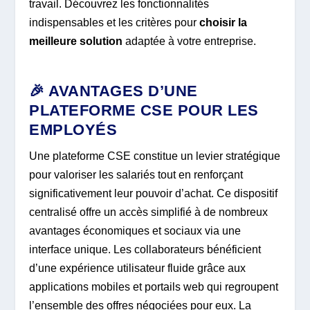
travail. Découvrez les fonctionnalités
indispensables et les critères pour
choisir la
meilleure solution
adaptée à votre entreprise.
🎉 AVANTAGES D’UNE
PLATEFORME CSE POUR LES
EMPLOYÉS
Une plateforme CSE constitue un levier stratégique
pour valoriser les salariés tout en renforçant
significativement leur pouvoir d’achat. Ce dispositif
centralisé offre un accès simplifié à de nombreux
avantages économiques et sociaux via une
interface unique. Les collaborateurs bénéficient
d’une expérience utilisateur fluide grâce aux
applications mobiles et portails web qui regroupent
l’ensemble des offres négociées pour eux. La