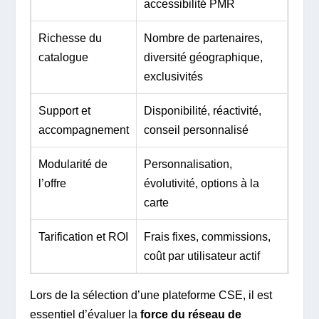
accessibilité PMR
Richesse du
Nombre de partenaires,
catalogue
diversité géographique,
exclusivités
Support et
Disponibilité, réactivité,
accompagnement
conseil personnalisé
Modularité de
Personnalisation,
l’offre
évolutivité, options à la
carte
Tarification et ROI
Frais fixes, commissions,
coût par utilisateur actif
Lors de la sélection d’une plateforme CSE, il est
essentiel d’évaluer la
force du réseau de