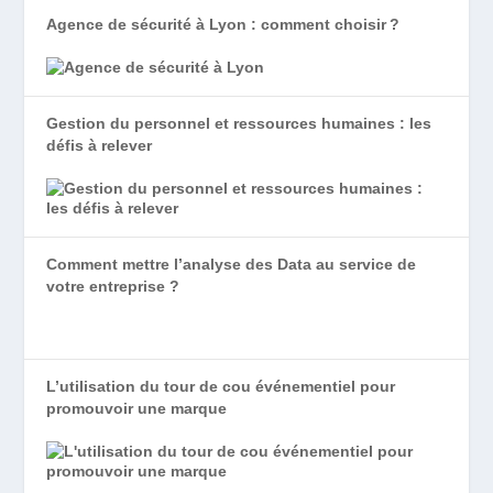
Agence de sécurité à Lyon : comment choisir ?
Gestion du personnel et ressources humaines : les
défis à relever
Comment mettre l’analyse des Data au service de
votre entreprise ?
L’utilisation du tour de cou événementiel pour
promouvoir une marque