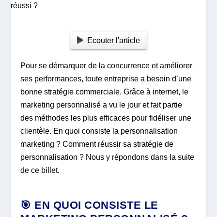
Ecouter l'article
Pour se démarquer de la concurrence et améliorer
ses performances, toute entreprise a besoin d’une
bonne stratégie commerciale. Grâce à internet, le
marketing personnalisé a vu le jour et fait partie
des méthodes les plus efficaces pour fidéliser une
clientèle. En quoi consiste la personnalisation
marketing ? Comment réussir sa stratégie de
personnalisation ? Nous y répondons dans la suite
de ce billet.
🎯
EN QUOI CONSISTE LE