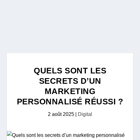
QUELS SONT LES
SECRETS D’UN
MARKETING
PERSONNALISÉ RÉUSSI ?
2 août 2025
|
Digital