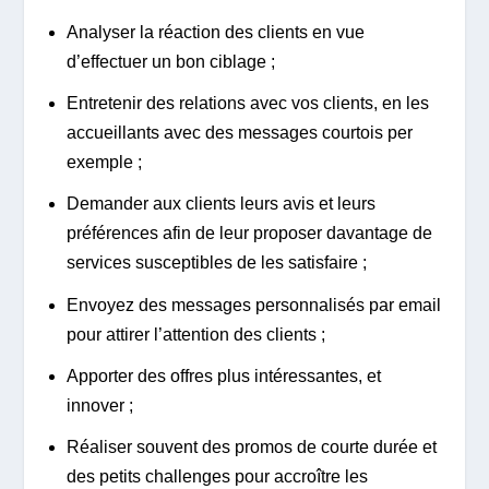
Analyser la réaction des clients en vue
d’effectuer un bon ciblage ;
Entretenir des relations avec vos clients, en les
accueillants avec des messages courtois per
exemple ;
Demander aux clients leurs avis et leurs
préférences afin de leur proposer davantage de
services susceptibles de les satisfaire ;
Envoyez des messages personnalisés par email
pour attirer l’attention des clients ;
Apporter des offres plus intéressantes, et
innover ;
Réaliser souvent des promos de courte durée et
des petits challenges pour accroître les