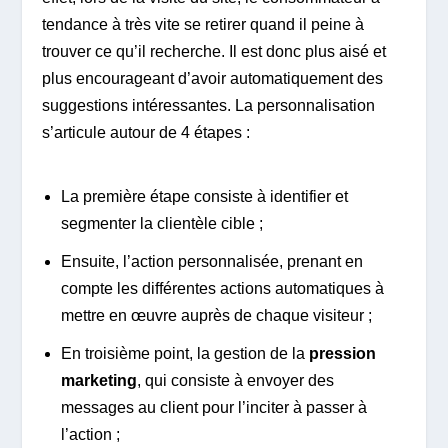
tendance à très vite se retirer quand il peine à
trouver ce qu’il recherche. Il est donc plus aisé et
plus encourageant d’avoir automatiquement des
suggestions intéressantes. La personnalisation
s’articule autour de 4 étapes :
La première étape consiste à identifier et
segmenter la clientèle cible ;
Ensuite, l’action personnalisée, prenant en
compte les différentes actions automatiques à
mettre en œuvre auprès de chaque visiteur ;
En troisième point, la gestion de la
pression
marketing
, qui consiste à envoyer des
messages au client pour l’inciter à passer à
l’action ;