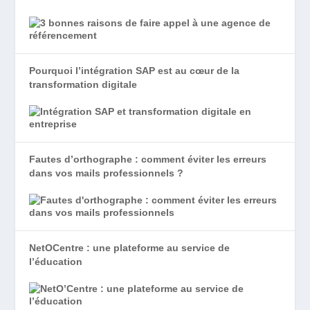
Pourquoi l’intégration SAP est au cœur de la
transformation digitale
Fautes d’orthographe : comment éviter les erreurs
dans vos mails professionnels ?
NetOCentre : une plateforme au service de
l’éducation