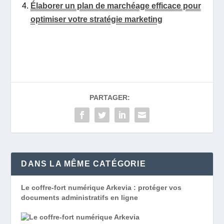
Élaborer un plan de marchéage efficace pour
optimiser votre stratégie marketing
PARTAGER:
DANS LA MÊME CATÉGORIE
Le coffre-fort numérique Arkevia : protéger vos
documents administratifs en ligne