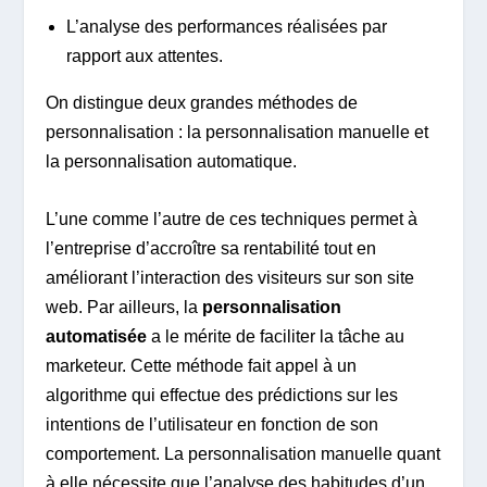
L’analyse des performances réalisées par
rapport aux attentes.
On distingue deux grandes méthodes de
personnalisation : la personnalisation manuelle et
la personnalisation automatique.
L’une comme l’autre de ces techniques permet à
l’entreprise d’accroître sa rentabilité tout en
améliorant l’interaction des visiteurs sur son site
web. Par ailleurs, la
personnalisation
automatisée
a le mérite de faciliter la tâche au
marketeur. Cette méthode fait appel à un
algorithme qui effectue des prédictions sur les
intentions de l’utilisateur en fonction de son
comportement. La personnalisation manuelle quant
à elle nécessite que l’analyse des habitudes d’un