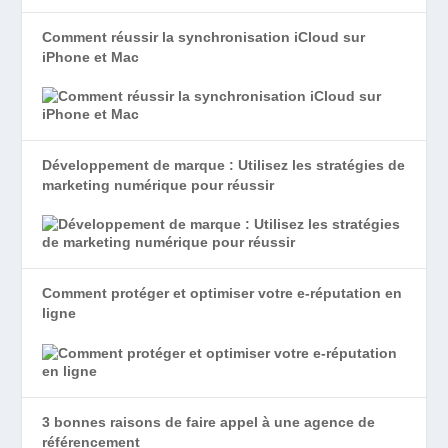
Comment réussir la synchronisation iCloud sur
iPhone et Mac
Développement de marque : Utilisez les stratégies de
marketing numérique pour réussir
Comment protéger et optimiser votre e-réputation en
ligne
3 bonnes raisons de faire appel à une agence de
référencement