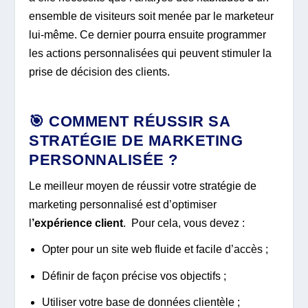
ensemble de visiteurs soit menée par le marketeur
lui-même. Ce dernier pourra ensuite programmer
les actions personnalisées qui peuvent stimuler la
prise de décision des clients.
🎯
COMMENT RÉUSSIR SA
STRATÉGIE DE MARKETING
PERSONNALISÉE ?
Le meilleur moyen de réussir votre stratégie de
marketing personnalisé est d’optimiser
l
’expérience client
. Pour cela, vous devez :
Opter pour un site web fluide et facile d’accès ;
Définir de façon précise vos objectifs ;
Utiliser votre base de données clientèle ;