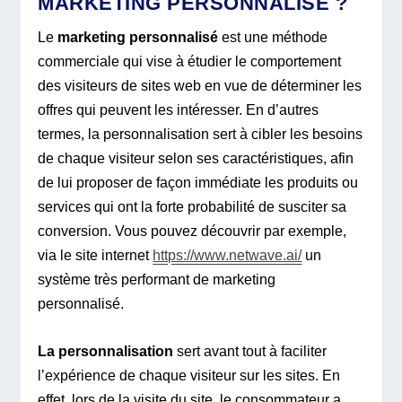
MARKETING PERSONNALISÉ ?
Le
marketing personnalisé
est une méthode
commerciale qui vise à étudier le comportement
des visiteurs de sites web en vue de déterminer les
offres qui peuvent les intéresser. En d’autres
termes, la personnalisation sert à cibler les besoins
de chaque visiteur selon ses caractéristiques, afin
de lui proposer de façon immédiate les produits ou
services qui ont la forte probabilité de susciter sa
conversion. Vous pouvez découvrir par exemple,
via le site internet
https://www.netwave.ai/
un
système très performant de marketing
personnalisé.
La personnalisation
sert avant tout à faciliter
l’expérience de chaque visiteur sur les sites. En
effet, lors de la visite du site, le consommateur a