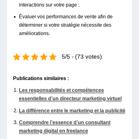
interactions sur votre page ;
Évaluer vos performances de vente afin de
déterminer si votre stratégie nécessite des
améliorations.
5/5 - (73 votes)
Publications similaires :
Les responsabilités et compétences
essentielles d’un directeur marketing virtuel
La différence entre le marketing et la publicité
Comprendre l’essence d’un consultant
marketing digital en freelance