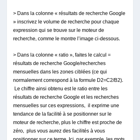
> Dans la colonne « résultats de recherche Google
» inscrivez le volume de recherche pour chaque
expression qui se trouve sur le moteur de
recherche, comme le montre l’image ci-dessous.
> Dans la colonne « ratio », faites le calcul =
résultats de recherche Google/recherches
mensuelles dans les zones ciblées (ce qui
normalement correspond à la formule D2=C2/B2).
Le chiffre ainsi obtenu est le ratio entre les
résultats de recherche Google et les recherches
mensuelles sur ces expressions, il exprime une
tendance de la facilité à se positionner sur le
moteur de recherche, plus le chiffre est proche de
zéro, plus vous aurez des facilités à vous
positionner sur ce terme. Ici, par exemple, les mots