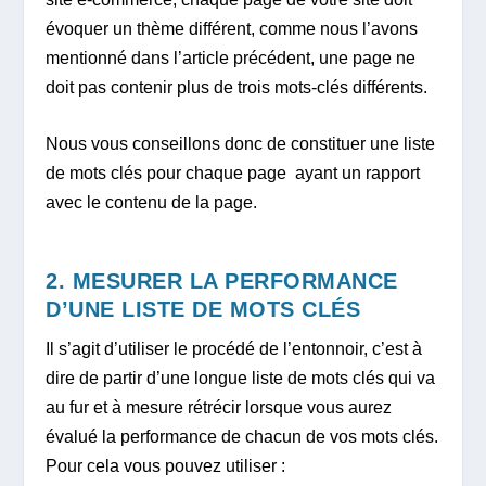
évoquer un thème différent, comme nous l’avons
mentionné dans l’article précédent, une page ne
doit pas contenir plus de trois mots-clés différents.
Nous vous conseillons donc de constituer une liste
de mots clés pour chaque page ayant un rapport
avec le contenu de la page.
2. MESURER LA PERFORMANCE
D’UNE LISTE DE MOTS CLÉS
Il s’agit d’utiliser le procédé de l’entonnoir, c’est à
dire de partir d’une longue liste de mots clés qui va
au fur et à mesure rétrécir lorsque vous aurez
évalué la performance de chacun de vos mots clés.
Pour cela vous pouvez utiliser :