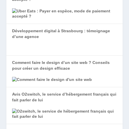
Développement digital à Strasbourg : témoignage
d’une agence
Comment faire le design d’un site web ? Conseils
pour créer un design efficace
Avis O2switch, le service d’hébergement français qui
fait parler de lui