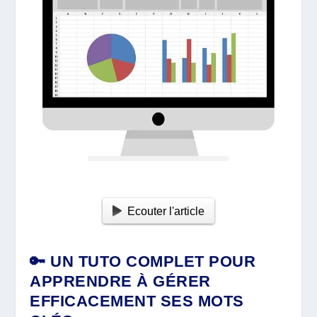
Ecouter l'article
🔑 UN TUTO COMPLET POUR
APPRENDRE À GÉRER
EFFICACEMENT SES MOTS