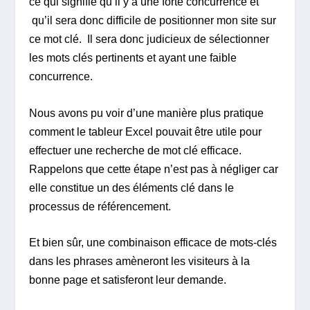
ce qui signifie qu’il y a une forte concurrence et
qu’il sera donc difficile de positionner mon site sur
ce mot clé. Il sera donc judicieux de sélectionner
les mots clés pertinents et ayant une faible
concurrence.
Nous avons pu voir d’une manière plus pratique
comment le tableur Excel pouvait être utile pour
effectuer une recherche de mot clé efficace.
Rappelons que cette étape n’est pas à négliger car
elle constitue un des éléments clé dans le
processus de référencement.
Et bien sûr, une combinaison efficace de mots-clés
dans les phrases amèneront les visiteurs à la
bonne page et satisferont leur demande.