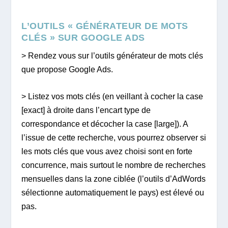
L’OUTILS « GÉNÉRATEUR DE MOTS
CLÉS » SUR GOOGLE ADS
> Rendez vous sur l’outils générateur de mots clés
que propose Google Ads.
> Listez vos mots clés (en veillant à cocher la case
[exact] à droite dans l’encart type de
correspondance et décocher la case [large]). A
l’issue de cette recherche, vous pourrez observer si
les mots clés que vous avez choisi sont en forte
concurrence, mais surtout le nombre de recherches
mensuelles dans la zone ciblée (l’outils d’AdWords
sélectionne automatiquement le pays) est élevé ou
pas.