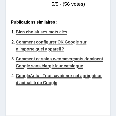
5/5 - (56 votes)
Publications similaires :
Bien choisir ses mots clés
Comment configurer OK Google sur
n’importe quel appareil ?
Comment certains e-commerçants dominent
Google sans élargir leur catalogue
GoogleActu : Tout savoir sur cet agrégateur
d’actualité de Google