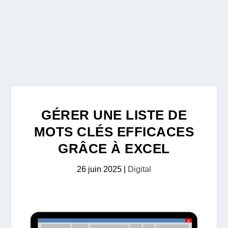
GÉRER UNE LISTE DE
MOTS CLÉS EFFICACES
GRÂCE À EXCEL
26 juin 2025
|
Digital