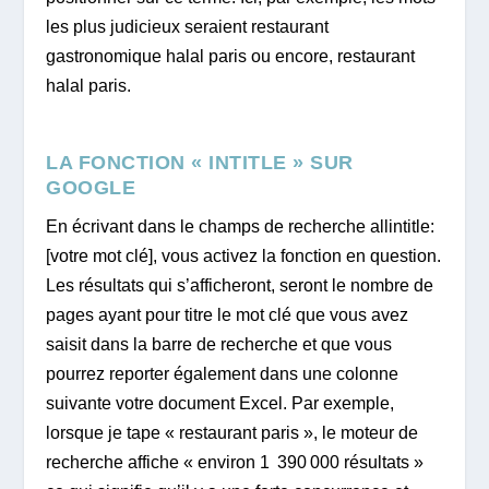
les plus judicieux seraient restaurant
gastronomique halal paris ou encore, restaurant
halal paris.
LA FONCTION « INTITLE » SUR
GOOGLE
En écrivant dans le champs de recherche allintitle:
[votre mot clé], vous activez la fonction en question.
Les résultats qui s’afficheront, seront le nombre de
pages ayant pour titre le mot clé que vous avez
saisit dans la barre de recherche et que vous
pourrez reporter également dans une colonne
suivante votre document Excel. Par exemple,
lorsque je tape « restaurant paris », le moteur de
recherche affiche « environ 1 390 000 résultats »