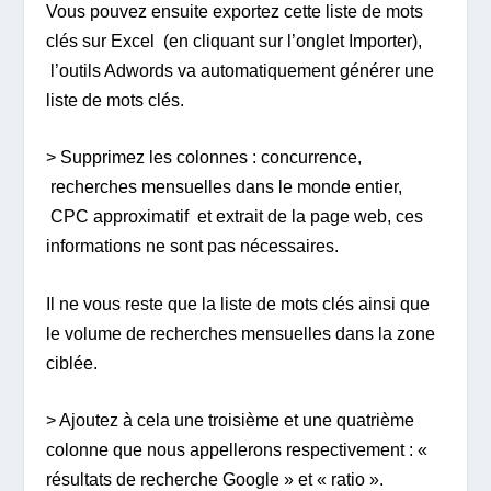
Vous pouvez ensuite exportez cette liste de mots
clés sur Excel (en cliquant sur l’onglet Importer),
l’outils Adwords va automatiquement générer une
liste de mots clés.
> Supprimez les colonnes : concurrence,
recherches mensuelles dans le monde entier,
CPC approximatif et extrait de la page web, ces
informations ne sont pas nécessaires.
Il ne vous reste que la liste de mots clés ainsi que
le volume de recherches mensuelles dans la zone
ciblée.
> Ajoutez à cela une troisième et une quatrième
colonne que nous appellerons respectivement : «
résultats de recherche Google » et « ratio ».