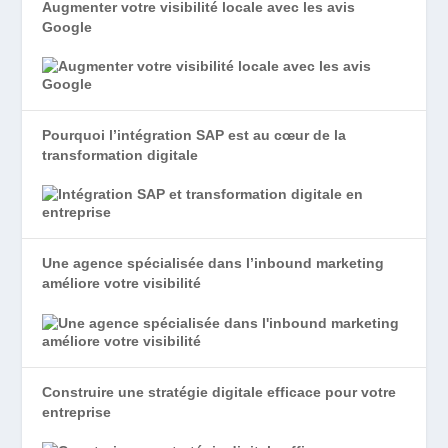
Augmenter votre visibilité locale avec les avis
Google
Pourquoi l’intégration SAP est au cœur de la
transformation digitale
Une agence spécialisée dans l’inbound marketing
améliore votre visibilité
Construire une stratégie digitale efficace pour votre
entreprise