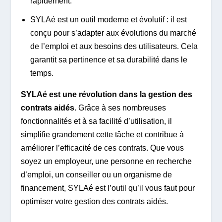
rapidement.
SYLAé est un outil moderne et évolutif : il est
conçu pour s’adapter aux évolutions du marché
de l’emploi et aux besoins des utilisateurs. Cela
garantit sa pertinence et sa durabilité dans le
temps.
SYLAé est une révolution dans la gestion des
contrats aidés
. Grâce à ses nombreuses
fonctionnalités et à sa facilité d’utilisation, il
simplifie grandement cette tâche et contribue à
améliorer l’efficacité de ces contrats. Que vous
soyez un employeur, une personne en recherche
d’emploi, un conseiller ou un organisme de
financement, SYLAé est l’outil qu’il vous faut pour
optimiser votre gestion des contrats aidés.