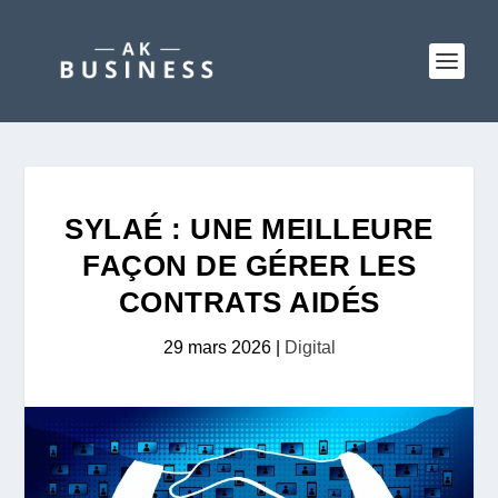
SYLAÉ : UNE MEILLEURE
FAÇON DE GÉRER LES
CONTRATS AIDÉS
29 mars 2026
|
Digital