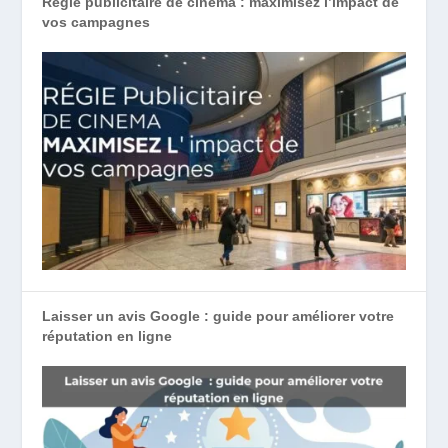
Régie publicitaire de cinéma : maximisez l’impact de
vos campagnes
Laisser un avis Google : guide pour améliorer votre
réputation en ligne