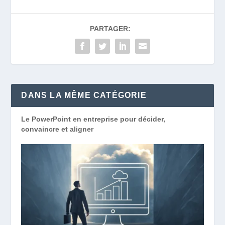
PARTAGER:
DANS LA MÊME CATÉGORIE
Le PowerPoint en entreprise pour décider,
convaincre et aligner