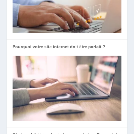
Pourquoi votre site internet doit être parfait ?