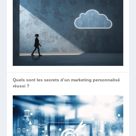
Quels sont les secrets d’un marketing personnalisé
réussi ?