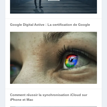
Google Digital Active : La certification de Google
Comment réussir la synchronisation iCloud sur
iPhone et Mac