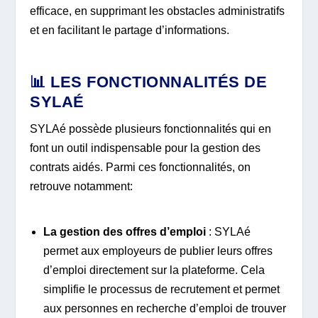
efficace, en supprimant les obstacles administratifs
et en facilitant le partage d’informations.
📊 LES FONCTIONNALITÉS DE
SYLAÉ
SYLAé possède plusieurs fonctionnalités qui en
font un outil indispensable pour la gestion des
contrats aidés. Parmi ces fonctionnalités, on
retrouve notamment:
La gestion des offres d’emploi
: SYLAé
permet aux employeurs de publier leurs offres
d’emploi directement sur la plateforme. Cela
simplifie le processus de recrutement et permet
aux personnes en recherche d’emploi de trouver