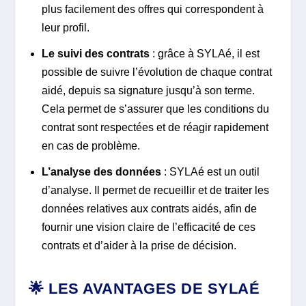
plus facilement des offres qui correspondent à
leur profil.
Le suivi des contrats
: grâce à SYLAé, il est
possible de suivre l’évolution de chaque contrat
aidé, depuis sa signature jusqu’à son terme.
Cela permet de s’assurer que les conditions du
contrat sont respectées et de réagir rapidement
en cas de problème.
L’analyse des données
: SYLAé est un outil
d’analyse. Il permet de recueillir et de traiter les
données relatives aux contrats aidés, afin de
fournir une vision claire de l’efficacité de ces
contrats et d’aider à la prise de décision.
🌟 LES AVANTAGES DE SYLAÉ