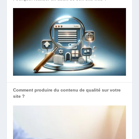
Comment produire du contenu de qualité sur votre
site ?