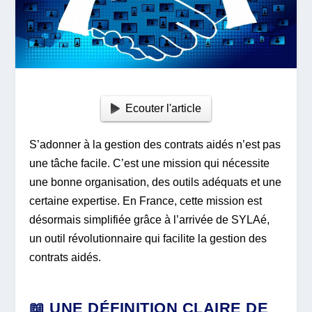
Ecouter l'article
S’adonner à la gestion des contrats aidés n’est pas
une tâche facile. C’est une mission qui nécessite
une bonne organisation, des outils adéquats et une
certaine expertise. En France, cette mission est
désormais simplifiée grâce à l’arrivée de SYLAé,
un outil révolutionnaire qui facilite la gestion des
contrats aidés.
📖 UNE DÉFINITION CLAIRE DE