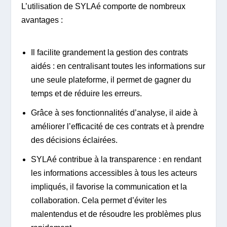
L’utilisation de SYLAé comporte de nombreux
avantages :
Il facilite grandement la gestion des contrats
aidés : en centralisant toutes les informations sur
une seule plateforme, il permet de gagner du
temps et de réduire les erreurs.
Grâce à ses fonctionnalités d’analyse, il aide à
améliorer l’efficacité de ces contrats et à prendre
des décisions éclairées.
SYLAé contribue à la transparence : en rendant
les informations accessibles à tous les acteurs
impliqués, il favorise la communication et la
collaboration. Cela permet d’éviter les
malentendus et de résoudre les problèmes plus