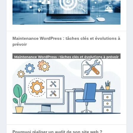
Maintenance WordPress : tâches clés et évolutions à
prévoir
Pourquoi réaliser un audit de son site web ?