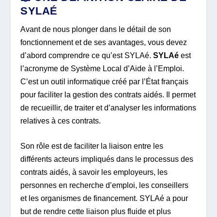
SYLAÉ
Avant de nous plonger dans le détail de son
fonctionnement et de ses avantages, vous devez
d’abord comprendre ce qu’est SYLAé.
SYLAé
est
l’acronyme de Système Local d’Aide à l’Emploi.
C’est un outil informatique créé par l’État français
pour faciliter la gestion des contrats aidés. Il permet
de recueillir, de traiter et d’analyser les informations
relatives à ces contrats.
Son rôle est de faciliter la liaison entre les
différents acteurs impliqués dans le processus des
contrats aidés, à savoir les employeurs, les
personnes en recherche d’emploi, les conseillers
et les organismes de financement. SYLAé a pour
but de rendre cette liaison plus fluide et plus