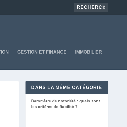
ION
GESTION ET FINANCE
IMMOBILIER
DANS LA MÊME CATÉGORIE
Baromètre de notoriété : quels sont
les critères de fiabilité ?