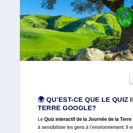
🌍 QU’EST-CE QUE LE QUIZ
TERRE GOOGLE?
Le
Quiz interactif de la Journée de la Terr
à sensibiliser les gens à l’environnement. Il 