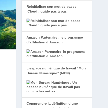
Réinitialiser son mot de passe
iCloud : guide pas à pas
Amazon Partenaire : le programme
d’affiliation d’Amazon
L’espace numérique de travail “Mon
Bureau Numérique” (MBN)
Comprendre la définition d’une