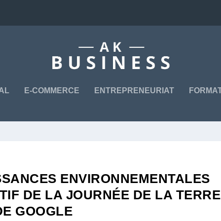
TAL
E-COMMERCE
ENTREPRENEURIAT
FORMAT
SSANCES ENVIRONNEMENTALES
TIF DE LA JOURNÉE DE LA TERRE
DE GOOGLE