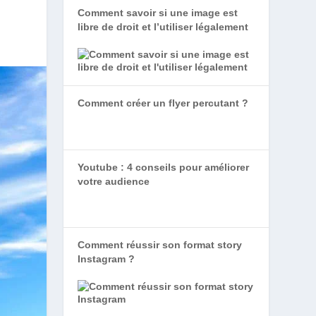
Comment savoir si une image est
libre de droit et l’utiliser légalement
Comment créer un flyer percutant ?
Youtube : 4 conseils pour améliorer
votre audience
Comment réussir son format story
Instagram ?