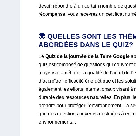
devoir répondre à un certain nombre de questio
récompense, vous recevrez un certificat numé
🌍 QUELLES SONT LES TH
ABORDÉES DANS LE QUIZ?
Le
Quiz de la journée de la Terre Google
ab
quiz est composé de questions qui couvrent d
moyens d’améliorer la qualité de l’air et de
d’accroître l’efficacité énergétique et les solu
également les efforts internationaux visant à r
durable des ressources naturelles. En plus, l
prendre pour protéger l’environnement. La se
que des questions ouvertes destinées à encou
environnemental.