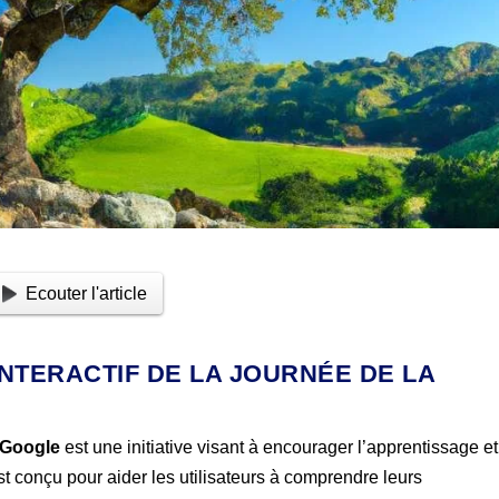
Ecouter l'article
 INTERACTIF DE LA JOURNÉE DE LA
e Google
est une initiative visant à encourager l’apprentissage et
est conçu pour aider les utilisateurs à comprendre leurs