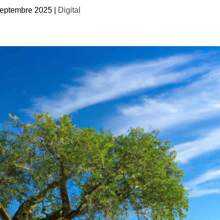
septembre 2025
|
Digital