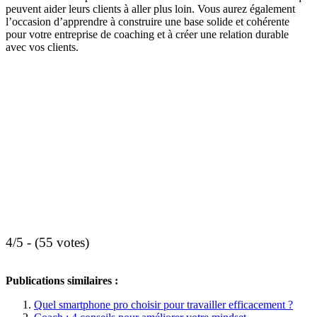
peuvent aider leurs clients à aller plus loin. Vous aurez également
l’occasion d’apprendre à construire une base solide et cohérente
pour votre entreprise de coaching et à créer une relation durable
avec vos clients.
4/5 - (55 votes)
Publications similaires :
Quel smartphone pro choisir pour travailler efficacement ?