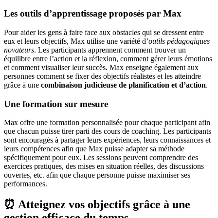
Les outils d’apprentissage proposés par Max
Pour aider les gens à faire face aux obstacles qui se dressent entre
eux et leurs objectifs, Max utilise une variété d’
outils pédagogiques
novateurs
. Les participants apprennent comment trouver un
équilibre entre l’action et la réflexion, comment gérer leurs émotions
et comment visualiser leur succès. Max enseigne également aux
personnes comment se fixer des objectifs réalistes et les atteindre
grâce à une
combinaison judicieuse de planification et d’action
.
Une formation sur mesure
Max offre une formation personnalisée pour chaque participant afin
que chacun puisse tirer parti des cours de coaching. Les participants
sont encouragés à partager leurs expériences, leurs connaissances et
leurs compétences afin que Max puisse adapter sa méthode
spécifiquement pour eux. Les sessions peuvent comprendre des
exercices pratiques, des mises en situation réelles, des discussions
ouvertes, etc. afin que chaque personne puisse maximiser ses
performances.
⏰ Atteignez vos objectifs grâce à une
gestion efficace du temps