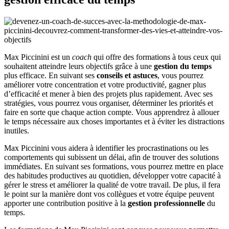
Max Piccinini est un
coach
qui offre des formations à tous ceux qui
souhaitent atteindre leurs objectifs grâce à une
gestion du temps
plus efficace. En suivant ses
conseils et astuces
, vous pourrez
améliorer votre concentration et votre productivité, gagner plus
d’efficacité et mener à bien des projets plus rapidement. Avec ses
stratégies, vous pourrez vous organiser, déterminer les priorités et
faire en sorte que chaque action compte. Vous apprendrez à allouer
le temps nécessaire aux choses importantes et à éviter les distractions
inutiles.
Max Piccinini vous aidera à identifier les procrastinations ou les
comportements qui subissent un délai, afin de trouver des solutions
immédiates. En suivant ses formations, vous pourrez mettre en place
des habitudes productives au quotidien, développer votre capacité à
gérer le stress et améliorer la qualité de votre travail. De plus, il fera
le point sur la manière dont vos collègues et votre équipe peuvent
apporter une contribution positive à la
gestion professionnelle
du
temps.