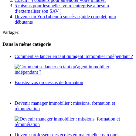
Coach : 4 conseils pour améliorer votre mindset
5 raisons pour lesquelles votre entreprise a besoin
d’externaliser son SAV !
Devenir un YouTubeur à succès : guide complet pour
débutants
Partager:
Dans la même catégorie
Comment se lancer en tant qu’agent immobilier indépendant ?
Boostez vos processus de formation
Devenir manager immobilier : missions, formation et
rémunération
Devenir professeur des écoles en maternelle : parcours,