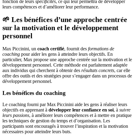
fonction de leurs
spécificités
, ce qui leur permettra de développer
leurs compétences et d’améliorer leur performance.
🌱 Les bénéfices d’une approche centrée
sur la motivation et le développement
personnel
Max Piccinini, un
coach certifié
, fournit des
formations de
coaching
pour aider les gens à atteindre leurs objectifs. En
particulier, Max propose une approche centrée sur la motivation et le
développement personnel. Cette méthode est parfaitement adaptée
aux individus qui cherchent à obtenir des
résultats concrets
, car elle
offre des outils et des stratégies pour s’engager dans un processus de
développement personnel.
Les bénéfices du coaching
Le coaching fourni par Max Piccinini aide les gens à réaliser leurs
objectifs en apprenant à
développer leur confiance en soi
, à
suivre
leurs passions
, à améliorer leurs compétences et à mettre en pratique
les techniques de gestion du temps et d’organisation. Les
participants sont encouragés à trouver l’inspiration et la motivation
nécessaires pour atteindre leurs buts.