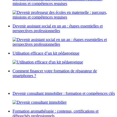
missions et compétences requises
Devenir assistant social en un an : étapes essentielles et
perspectives professionnelles
Utilisation efficace d’un kit pédagogique
Comment financer votre formation de réparateur de
smartphones ?
Devenir consultant immobilier : formation et compétences clés
Formation aromathérapie : contenus, certifications et
débouchés professionnels