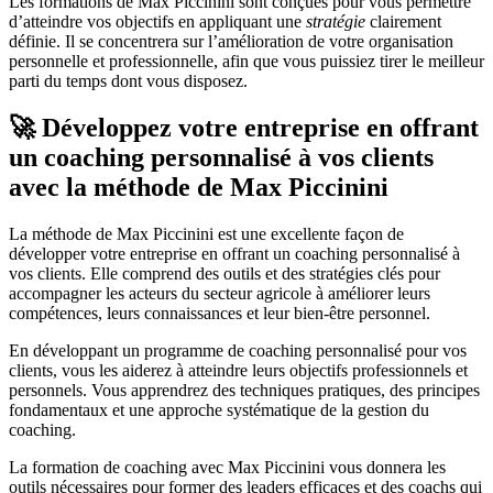
Les formations de Max Piccinini sont conçues pour vous permettre
d’atteindre vos objectifs en appliquant une
stratégie
clairement
définie. Il se concentrera sur l’amélioration de votre organisation
personnelle et professionnelle, afin que vous puissiez tirer le meilleur
parti du temps dont vous disposez.
🚀 Développez votre entreprise en offrant
un coaching personnalisé à vos clients
avec la méthode de Max Piccinini
La méthode de Max Piccinini est une excellente façon de
développer votre entreprise en offrant un coaching personnalisé à
vos clients. Elle comprend des outils et des stratégies clés pour
accompagner les acteurs du secteur agricole à améliorer leurs
compétences, leurs connaissances et leur bien-être personnel.
En développant un programme de coaching personnalisé pour vos
clients, vous les aiderez à atteindre leurs objectifs professionnels et
personnels. Vous apprendrez des techniques pratiques, des principes
fondamentaux et une approche systématique de la gestion du
coaching.
La formation de coaching avec Max Piccinini vous donnera les
outils nécessaires pour former des leaders efficaces et des coachs qui