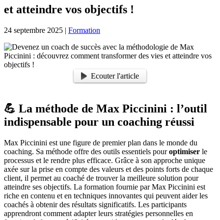
et atteindre vos objectifs !
24 septembre 2025
|
Formation
Ecouter l'article
💪 La méthode de Max Piccinini : l’outil
indispensable pour un coaching réussi
Max Piccinini est une figure de premier plan dans le monde du
coaching. Sa méthode offre des outils essentiels pour
optimiser
le
processus et le rendre plus efficace. Grâce à son approche unique
axée sur la prise en compte des valeurs et des points forts de chaque
client, il permet au coaché de trouver la meilleure solution pour
atteindre ses objectifs. La formation fournie par Max Piccinini est
riche en contenu et en techniques innovantes qui peuvent aider les
coachés à obtenir des résultats significatifs. Les participants
apprendront comment adapter leurs stratégies personnelles en