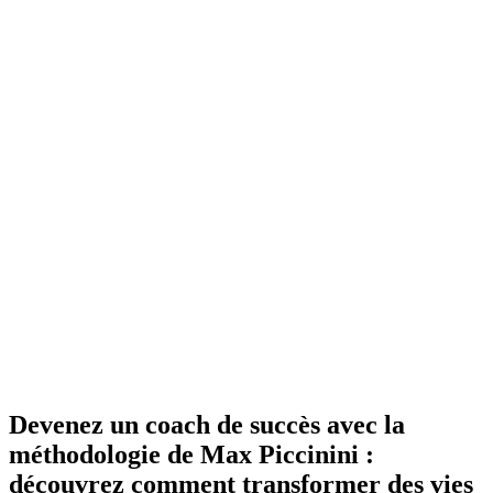
Devenez un coach de succès avec la
méthodologie de Max Piccinini :
découvrez comment transformer des vies