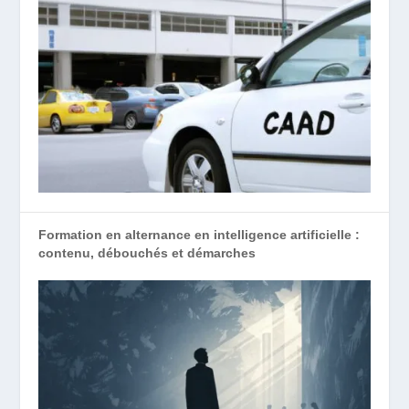
Formation en alternance en intelligence artificielle :
contenu, débouchés et démarches