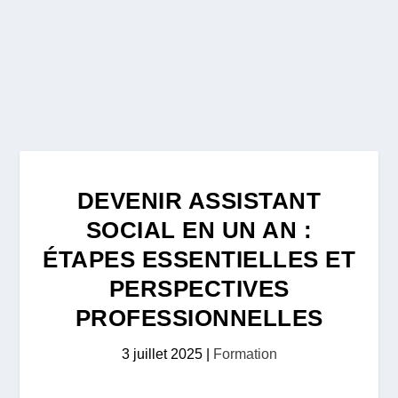
DEVENIR ASSISTANT
SOCIAL EN UN AN :
ÉTAPES ESSENTIELLES ET
PERSPECTIVES
PROFESSIONNELLES
3 juillet 2025
|
Formation