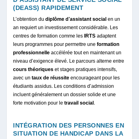
(DEASS) RAPIDEMENT
L’obtention du
diplôme d’assistant social
en un
an requiert un investissement considérable. Les
centres de formation comme les
IRTS
adaptent
leurs programmes pour permettre une
formation
professionnelle
accélérée tout en maintenant un
niveau d’exigence élevé. Le parcours alterne entre
cours théoriques
et stages pratiques intensifs,
avec un
taux de réussite
encourageant pour les
étudiants assidus. Les conditions d’admission
incluent généralement un dossier solide et une
forte motivation pour le
travail social
.
INTÉGRATION DES PERSONNES EN
SITUATION DE HANDICAP DANS LA