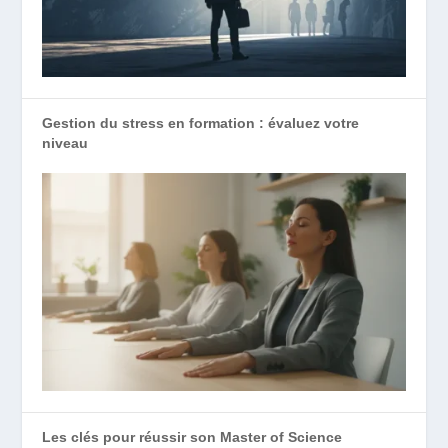
Gestion du stress en formation : évaluez votre
niveau
Les clés pour réussir son Master of Science