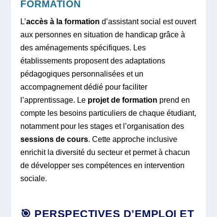
FORMATION
L’
accès à la formation
d’assistant social est ouvert
aux personnes en situation de handicap grâce à
des aménagements spécifiques. Les
établissements proposent des adaptations
pédagogiques personnalisées et un
accompagnement dédié pour faciliter
l’apprentissage. Le
projet de formation
prend en
compte les besoins particuliers de chaque étudiant,
notamment pour les stages et l’organisation des
sessions de cours
. Cette approche inclusive
enrichit la diversité du secteur et permet à chacun
de développer ses compétences en intervention
sociale.
🎯 PERSPECTIVES D’EMPLOI ET