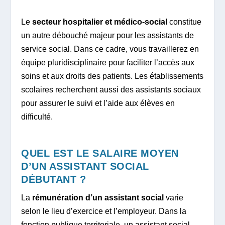
Le
secteur hospitalier et médico-social
constitue
un autre débouché majeur pour les assistants de
service social. Dans ce cadre, vous travaillerez en
équipe pluridisciplinaire pour faciliter l’accès aux
soins et aux droits des patients. Les établissements
scolaires recherchent aussi des assistants sociaux
pour assurer le suivi et l’aide aux élèves en
difficulté.
QUEL EST LE SALAIRE MOYEN
D’UN ASSISTANT SOCIAL
DÉBUTANT ?
La
rémunération d’un assistant social
varie
selon le lieu d’exercice et l’employeur. Dans la
fonction publique territoriale, un assistant social