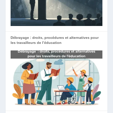
Débrayage : droits, procédures et alternatives pour
les travailleurs de l’éducation