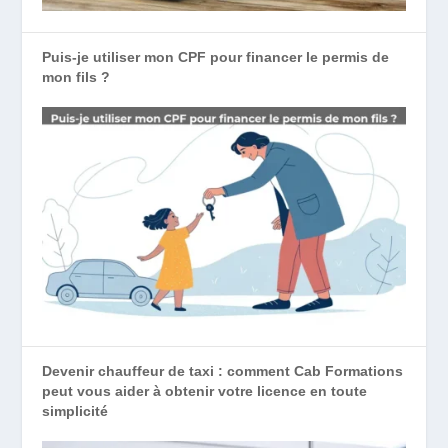
Puis-je utiliser mon CPF pour financer le permis de
mon fils ?
Devenir chauffeur de taxi : comment Cab Formations
peut vous aider à obtenir votre licence en toute
simplicité