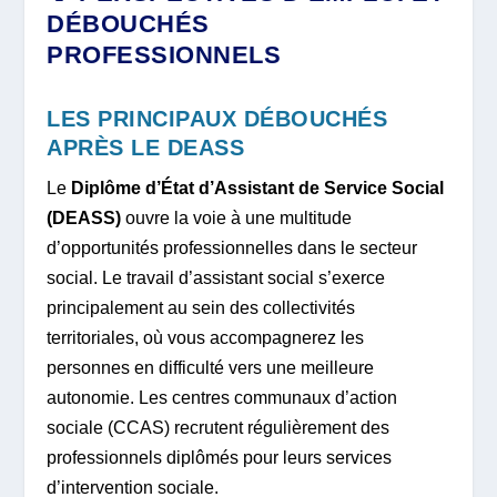
DÉBOUCHÉS
PROFESSIONNELS
LES PRINCIPAUX DÉBOUCHÉS
APRÈS LE DEASS
Le
Diplôme d’État d’Assistant de Service Social
(DEASS)
ouvre la voie à une multitude
d’opportunités professionnelles dans le secteur
social. Le travail d’assistant social s’exerce
principalement au sein des collectivités
territoriales, où vous accompagnerez les
personnes en difficulté vers une meilleure
autonomie. Les centres communaux d’action
sociale (CCAS) recrutent régulièrement des
professionnels diplômés pour leurs services
d’intervention sociale.