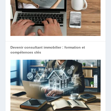
Devenir consultant immobilier : formation et
compétences clés