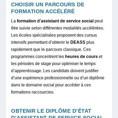
CHOISIR UN PARCOURS DE
FORMATION ACCÉLÉRÉ
La
formation d’assistant de service social
peut
être suivie selon différentes modalités accélérées.
Les écoles spécialisées proposent des cursus
intensifs permettant d’obtenir le
DEASS
plus
rapidement que le parcours classique. Ces
programmes concentrent les
heures de cours
et
les périodes de stage pour optimiser le temps
d’apprentissage. Les candidats doivent justifier
d’une expérience professionnelle ou d’un diplôme
dans le domaine social pour accéder à ces
formations raccourcies.
OBTENIR LE DIPLÔME D’ÉTAT
D’ASSISTANT DE SERVICE SOCIAL