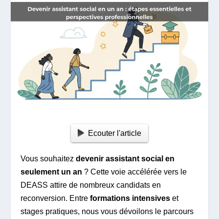
Ecouter l'article
Vous souhaitez
devenir assistant social en
seulement un an
? Cette voie accélérée vers le
DEASS attire de nombreux candidats en
reconversion. Entre
formations intensives
et
stages pratiques, nous vous dévoilons le parcours