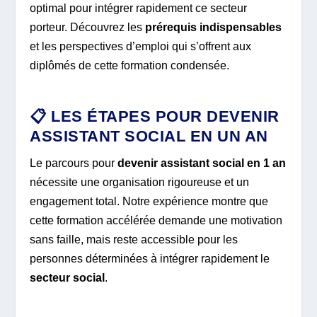
optimal pour intégrer rapidement ce secteur
porteur. Découvrez les
prérequis indispensables
et les perspectives d’emploi qui s’offrent aux
diplômés de cette formation condensée.
📋 LES ÉTAPES POUR DEVENIR
ASSISTANT SOCIAL EN UN AN
Le parcours pour
devenir assistant social en 1 an
nécessite une organisation rigoureuse et un
engagement total. Notre expérience montre que
cette formation accélérée demande une motivation
sans faille, mais reste accessible pour les
personnes déterminées à intégrer rapidement le
secteur social
.