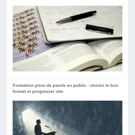
Formation prise de parole en public : choisir le bon
format et progresser vite