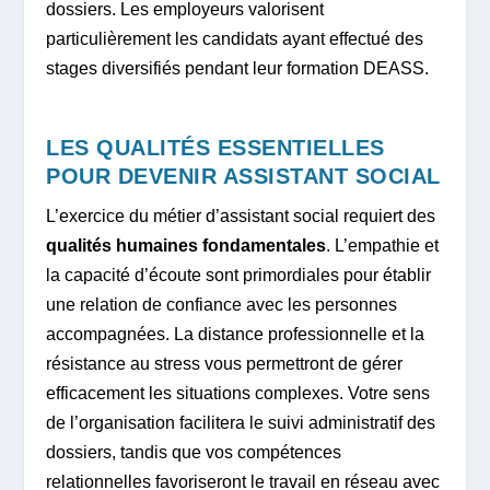
dossiers. Les employeurs valorisent
particulièrement les candidats ayant effectué des
stages diversifiés pendant leur formation DEASS.
LES QUALITÉS ESSENTIELLES
POUR DEVENIR ASSISTANT SOCIAL
L’exercice du métier d’assistant social requiert des
qualités humaines fondamentales
. L’empathie et
la capacité d’écoute sont primordiales pour établir
une relation de confiance avec les personnes
accompagnées. La distance professionnelle et la
résistance au stress vous permettront de gérer
efficacement les situations complexes. Votre sens
de l’organisation facilitera le suivi administratif des
dossiers, tandis que vos compétences
relationnelles favoriseront le travail en réseau avec