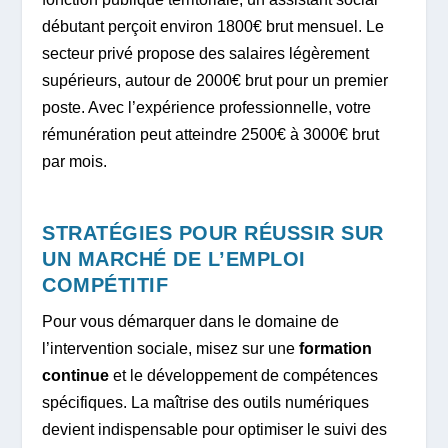
débutant perçoit environ 1800€ brut mensuel. Le
secteur privé propose des salaires légèrement
supérieurs, autour de 2000€ brut pour un premier
poste. Avec l’expérience professionnelle, votre
rémunération peut atteindre 2500€ à 3000€ brut
par mois.
STRATÉGIES POUR RÉUSSIR SUR
UN MARCHÉ DE L’EMPLOI
COMPÉTITIF
Pour vous démarquer dans le domaine de
l’intervention sociale, misez sur une
formation
continue
et le développement de compétences
spécifiques. La maîtrise des outils numériques
devient indispensable pour optimiser le suivi des