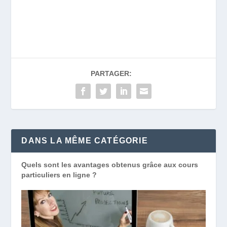
PARTAGER:
DANS LA MÊME CATÉGORIE
Quels sont les avantages obtenus grâce aux cours
particuliers en ligne ?