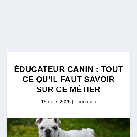
ÉDUCATEUR CANIN : TOUT
CE QU’IL FAUT SAVOIR
SUR CE MÉTIER
15 mars 2026
|
Formation