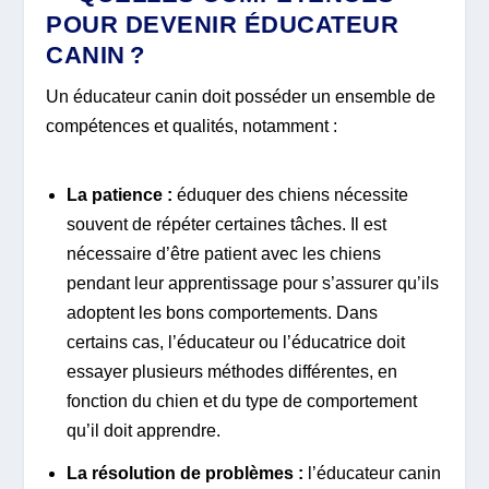
POUR DEVENIR ÉDUCATEUR
CANIN ?
Un éducateur canin doit posséder un ensemble de
compétences et qualités, notamment :
La patience :
éduquer des chiens nécessite
souvent de répéter certaines tâches. Il est
nécessaire d’être patient avec les chiens
pendant leur apprentissage pour s’assurer qu’ils
adoptent les bons comportements. Dans
certains cas, l’éducateur ou l’éducatrice doit
essayer plusieurs méthodes différentes, en
fonction du chien et du type de comportement
qu’il doit apprendre.
La résolution de problèmes :
l’éducateur canin