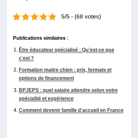
5/5 - (68 votes)
Publications similaires :
Être éducateur spécialisé : Qu’est-ce que
c’est ?
Formation maitre chien : prix, formats et
options de financement
BPJEPS : quel salaire attendre selon votre
spécialité et expérience
Comment devenir famille d’accueil en France