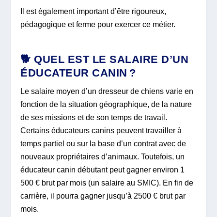
Il est également important d’être rigoureux,
pédagogique et ferme pour exercer ce métier.
🐕 QUEL EST LE SALAIRE D’UN
ÉDUCATEUR CANIN ?
Le salaire moyen d’un dresseur de chiens varie en
fonction de la situation géographique, de la nature
de ses missions et de son temps de travail.
Certains éducateurs canins peuvent travailler à
temps partiel ou sur la base d’un contrat avec de
nouveaux propriétaires d’animaux. Toutefois, un
éducateur canin débutant peut gagner environ 1
500 € brut par mois (un salaire au SMIC). En fin de
carrière, il pourra gagner jusqu’à 2500 € brut par
mois.