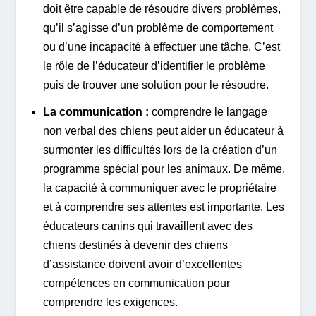
doit être capable de résoudre divers problèmes,
qu’il s’agisse d’un problème de comportement
ou d’une incapacité à effectuer une tâche. C’est
le rôle de l’éducateur d’identifier le problème
puis de trouver une solution pour le résoudre.
La communication :
comprendre le langage
non verbal des chiens peut aider un éducateur à
surmonter les difficultés lors de la création d’un
programme spécial pour les animaux. De même,
la capacité à communiquer avec le propriétaire
et à comprendre ses attentes est importante. Les
éducateurs canins qui travaillent avec des
chiens destinés à devenir des chiens
d’assistance doivent avoir d’excellentes
compétences en communication pour
comprendre les exigences.