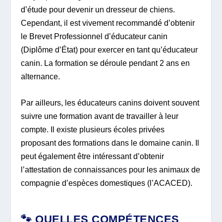
d’étude pour devenir un dresseur de chiens.
Cependant, il est vivement recommandé d’obtenir
le Brevet Professionnel d’éducateur canin
(Diplôme d’État) pour exercer en tant qu’éducateur
canin. La formation se déroule pendant 2 ans en
alternance.
Par ailleurs, les éducateurs canins doivent souvent
suivre une formation avant de travailler à leur
compte. Il existe plusieurs écoles privées
proposant des formations dans le domaine canin. Il
peut également être intéressant d’obtenir
l’attestation de connaissances pour les animaux de
compagnie d’espèces domestiques (l’ACACED).
🐾 QUELLES COMPÉTENCES