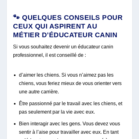
🐾 QUELQUES CONSEILS POUR
CEUX QUI ASPIRENT AU
MÉTIER D’ÉDUCATEUR CANIN
Si vous souhaitez devenir un éducateur canin
professionnel, il est conseillé de :
d’aimer les chiens. Si vous n’aimez pas les
chiens, vous feriez mieux de vous orienter vers
une autre carrière.
Être passionné par le travail avec les chiens, et
pas seulement par la vie avec eux.
Bien interagir avec les gens. Vous devez vous
sentir à l’aise pour travailler avec eux. En tant