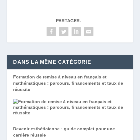
PARTAGER:
DANS LA MÊME CATÉGORIE
Formation de remise à niveau en français et
mathématiques : parcours, financements et taux de
réussite
Devenir esthéticienne : guide complet pour une
carrière réussie