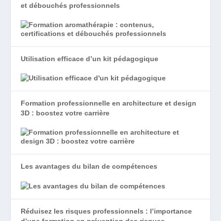
et débouchés professionnels
Utilisation efficace d’un kit pédagogique
Formation professionnelle en architecture et design
3D : boostez votre carrière
Les avantages du bilan de compétences
Réduisez les risques professionnels : l’importance
d’une formation en prévention des risques