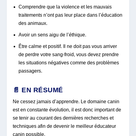
Comprendre que la violence et les mauvais
traitements n’ont pas leur place dans l’éducation
des animaux.
Avoir un sens aigu de l’éthique.
Être calme et positif. Il ne doit pas vous arriver
de perdre votre sang-froid, vous devez prendre
les situations négatives comme des problèmes
passagers.
📄 EN RÉSUMÉ
Ne cessez jamais d’apprendre. Le domaine canin
est en constante évolution, il est donc important de
se tenir au courant des dernières recherches et
techniques afin de devenir le meilleur éducateur
canin possible.