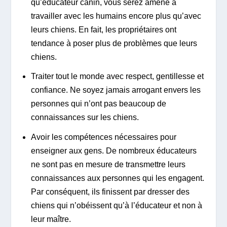
qu’éducateur canin, vous serez amené à
travailler avec les humains encore plus qu’avec
leurs chiens. En fait, les propriétaires ont
tendance à poser plus de problèmes que leurs
chiens.
Traiter tout le monde avec respect, gentillesse et
confiance. Ne soyez jamais arrogant envers les
personnes qui n’ont pas beaucoup de
connaissances sur les chiens.
Avoir les compétences nécessaires pour
enseigner aux gens. De nombreux éducateurs
ne sont pas en mesure de transmettre leurs
connaissances aux personnes qui les engagent.
Par conséquent, ils finissent par dresser des
chiens qui n’obéissent qu’à l’éducateur et non à
leur maître.