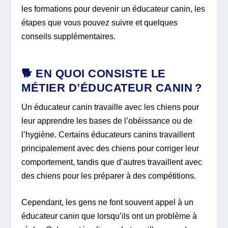
les formations pour devenir un éducateur canin, les
étapes que vous pouvez suivre et quelques
conseils supplémentaires.
🐕 EN QUOI CONSISTE LE
MÉTIER D’ÉDUCATEUR CANIN ?
Un éducateur canin travaille avec les chiens pour
leur apprendre les bases de l’obéissance ou de
l’hygiène. Certains éducateurs canins travaillent
principalement avec des chiens pour corriger leur
comportement, tandis que d’autres travaillent avec
des chiens pour les préparer à des compétitions.
Cependant, les gens ne font souvent appel à un
éducateur canin que lorsqu’ils ont un problème à