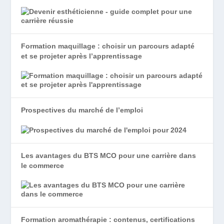
Formation maquillage : choisir un parcours adapté
et se projeter après l’apprentissage
Prospectives du marché de l’emploi
Les avantages du BTS MCO pour une carrière dans
le commerce
Formation aromathérapie : contenus, certifications