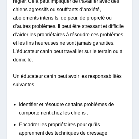
régler. Cela peut impliquer de travailler avec des
chiens agressifs ou souffrants d’anxiété,
aboiements intensifs, de peur, de propreté ou
d’autres problèmes. Il peut être stressant et difficile
d’aider les propriétaires à résoudre ces problèmes
et les fins heureuses ne sont jamais garanties.
L’éducateur canin peut travailler sur le terrain ou à
domicile.
Un éducateur canin peut avoir les responsabilités
suivantes :
Identifier et résoudre certains problèmes de
comportement chez les chiens ;
Encadrer les propriétaires pour qu’ils
apprennent des techniques de dressage