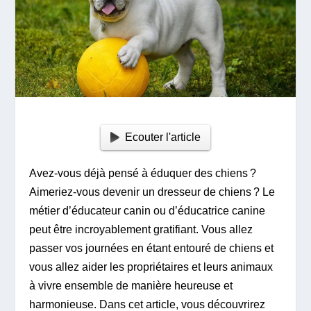
Ecouter l'article
Avez-vous déjà pensé à éduquer des chiens ?
Aimeriez-vous devenir un dresseur de chiens ? Le
métier d’éducateur canin ou d’éducatrice canine
peut être incroyablement gratifiant. Vous allez
passer vos journées en étant entouré de chiens et
vous allez aider les propriétaires et leurs animaux
à vivre ensemble de manière heureuse et
harmonieuse. Dans cet article, vous découvrirez