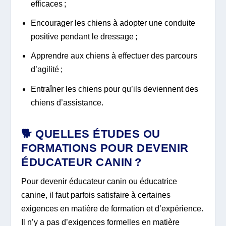
efficaces ;
Encourager les chiens à adopter une conduite
positive pendant le dressage ;
Apprendre aux chiens à effectuer des parcours
d’agilité ;
Entraîner les chiens pour qu’ils deviennent des
chiens d’assistance.
🐕 QUELLES ÉTUDES OU
FORMATIONS POUR DEVENIR
ÉDUCATEUR CANIN ?
Pour devenir éducateur canin ou éducatrice
canine, il faut parfois satisfaire à certaines
exigences en matière de formation et d’expérience.
Il n’y a pas d’exigences formelles en matière