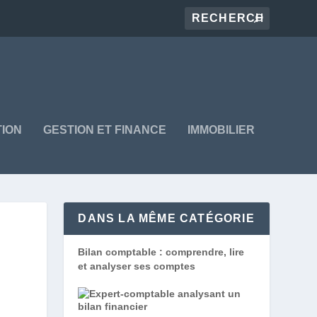
ION
GESTION ET FINANCE
IMMOBILIER
DANS LA MÊME CATÉGORIE
Bilan comptable : comprendre, lire
et analyser ses comptes