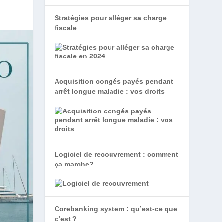
Stratégies pour alléger sa charge
fiscale
Acquisition congés payés pendant
arrêt longue maladie : vos droits
Logiciel de recouvrement : comment
ça marche?
Corebanking system : qu’est-ce que
c’est ?