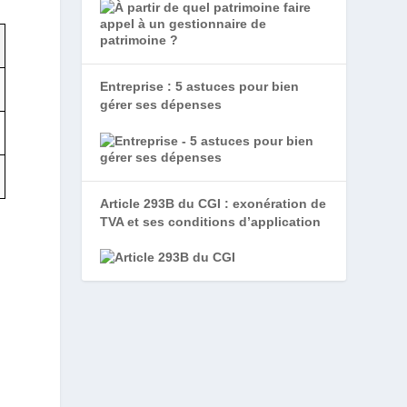
Entreprise : 5 astuces pour bien
gérer ses dépenses
Article 293B du CGI : exonération de
TVA et ses conditions d’application