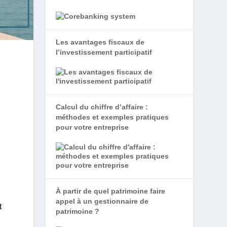
Les avantages fiscaux de
l’investissement participatif
Calcul du chiffre d’affaire :
méthodes et exemples pratiques
pour votre entreprise
À partir de quel patrimoine faire
appel à un gestionnaire de
t
patrimoine ?