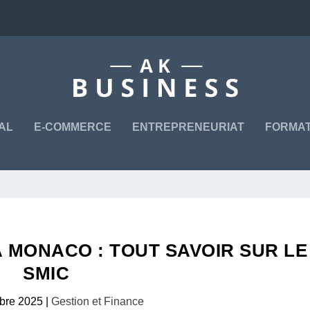
TAL
E-COMMERCE
ENTREPRENEURIAT
FORMAT
À MONACO : TOUT SAVOIR SUR LE
SMIC
bre 2025
|
Gestion et Finance