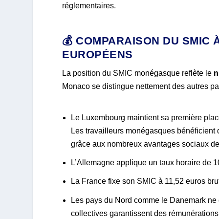
réglementaires.
💰 COMPARAISON DU SMIC 
EUROPÉENS
La position du SMIC monégasque reflète le
n
Monaco se distingue nettement des autres pa
Le Luxembourg maintient sa première pla
Les travailleurs monégasques bénéficient
grâce aux nombreux avantages sociaux de 
L’Allemagne applique un taux horaire de 10
La France fixe son SMIC à 11,52 euros bru
Les pays du Nord comme le Danemark ne d
collectives garantissent des rémunérations 