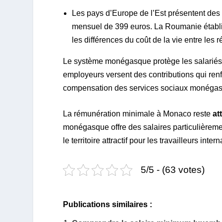
Les pays d’Europe de l’Est présentent de
mensuel de 399 euros. La Roumanie établit
les différences du coût de la vie entre les
Le système monégasque protège les salarié
employeurs versent des contributions qui renfo
compensation des services sociaux monégas
La rémunération minimale à Monaco reste
at
monégasque offre des salaires particulièreme
le territoire attractif pour les travailleurs inter
5/5 - (63 votes)
Publications similaires :