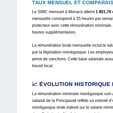
TAUX MENSUEL ET COMPARAIS
Le SMIC mensuel à Monaco atteint
1 801,76 
mensuelle correspond à 35 heures par semain
protecteur avec cette rémunération minimale.
heures supplémentaires.
La rémunération brute mensuelle inclut le sal
par la législation monégasque. Les employeu
peine de sanctions. Cette base salariale ass
travail local.
📈 ÉVOLUTION HISTORIQUE
La rémunération minimale monégasque suit
salarial de la Principauté reflète sa volonté d’
monégasque reste indexé sur le salaire mini