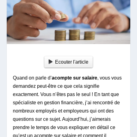
Ecouter l'article
Quand on parle d’
acompte sur salaire
, vous vous
demandez peut-être ce que cela signifie
exactement. Vous n’êtes pas le seul ! En tant que
spécialiste en gestion financière, j’ai rencontré de
nombreux employés et employeurs qui ont des
questions sur ce sujet. Aujourd’hui, j’aimerais
prendre le temps de vous expliquer en détail ce
qu’est un acompte sur salaire et comment il