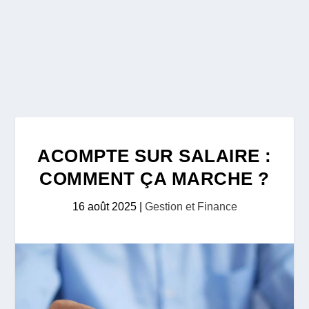
ACOMPTE SUR SALAIRE :
COMMENT ÇA MARCHE ?
16 août 2025
|
Gestion et Finance