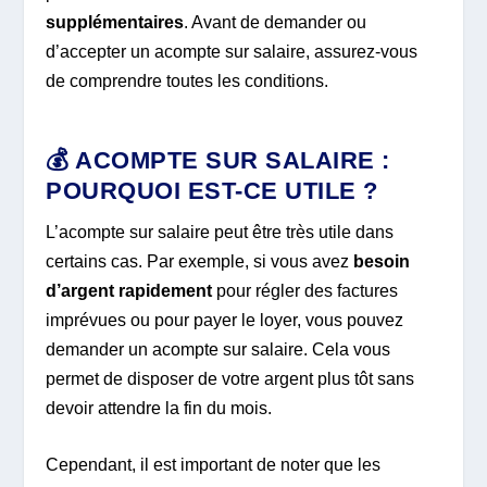
supplémentaires
. Avant de demander ou
d’accepter un acompte sur salaire, assurez-vous
de comprendre toutes les conditions.
💰
ACOMPTE SUR SALAIRE :
POURQUOI EST-CE UTILE ?
L’acompte sur salaire peut être très utile dans
certains cas. Par exemple, si vous avez
besoin
d’argent rapidement
pour régler des factures
imprévues ou pour payer le loyer, vous pouvez
demander un acompte sur salaire. Cela vous
permet de disposer de votre argent plus tôt sans
devoir attendre la fin du mois.
Cependant, il est important de noter que les