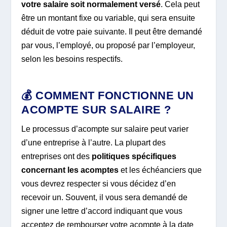
votre salaire soit normalement versé
. Cela peut
être un montant fixe ou variable, qui sera ensuite
déduit de votre paie suivante. Il peut être demandé
par vous, l’employé, ou proposé par l’employeur,
selon les besoins respectifs.
💰 COMMENT FONCTIONNE UN
ACOMPTE SUR SALAIRE ?
Le processus d’acompte sur salaire peut varier
d’une entreprise à l’autre. La plupart des
entreprises ont des
politiques spécifiques
concernant les acomptes
et les échéanciers que
vous devrez respecter si vous décidez d’en
recevoir un. Souvent, il vous sera demandé de
signer une lettre d’accord indiquant que vous
acceptez de rembourser votre acompte à la date