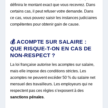
définira le montant exact que vous recevrez. Dans
certains cas, il peut refuser votre demande. Dans
ce cas, vous pouvez saisir les instances judiciaires
compétentes pour obtenir gain de cause.
💰
ACOMPTE SUR SALAIRE :
QUE RISQUE-T-ON EN CAS DE
NON-RESPECT ?
La loi française autorise les acomptes sur salaire,
mais elle impose des conditions strictes. Les
acomptes ne peuvent excéder 50 % du salaire net
mensuel des travailleurs. Les employeurs qui ne
respectent pas ces règles s’exposent à des
sanctions pénales
.