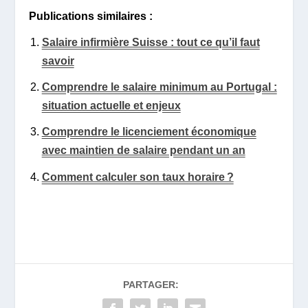
Publications similaires :
Salaire infirmière Suisse : tout ce qu’il faut
savoir
Comprendre le salaire minimum au Portugal :
situation actuelle et enjeux
Comprendre le licenciement économique
avec maintien de salaire pendant un an
Comment calculer son taux horaire ?
PARTAGER: