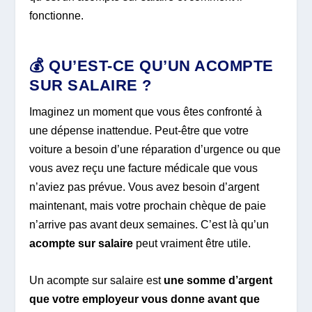
fonctionne.
💰 QU’EST-CE QU’UN ACOMPTE
SUR SALAIRE ?
Imaginez un moment que vous êtes confronté à
une dépense inattendue. Peut-être que votre
voiture a besoin d’une réparation d’urgence ou que
vous avez reçu une facture médicale que vous
n’aviez pas prévue. Vous avez besoin d’argent
maintenant, mais votre prochain chèque de paie
n’arrive pas avant deux semaines. C’est là qu’un
acompte sur salaire
peut vraiment être utile.
Un acompte sur salaire est
une somme d’argent
que votre employeur vous donne avant que