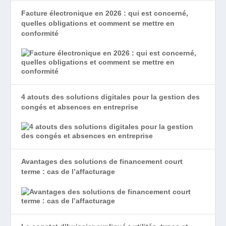
Facture électronique en 2026 : qui est concerné,
quelles obligations et comment se mettre en
conformité
4 atouts des solutions digitales pour la gestion des
congés et absences en entreprise
Avantages des solutions de financement court
terme : cas de l’affacturage