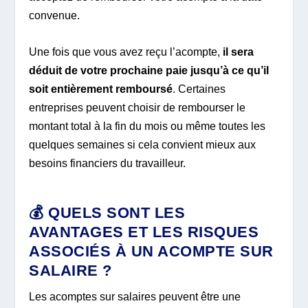
convenue.
Une fois que vous avez reçu l’acompte,
il sera
déduit de votre prochaine paie jusqu’à ce qu’il
soit entièrement remboursé
. Certaines
entreprises peuvent choisir de rembourser le
montant total à la fin du mois ou même toutes les
quelques semaines si cela convient mieux aux
besoins financiers du travailleur.
💰
QUELS SONT LES
AVANTAGES ET LES RISQUES
ASSOCIÉS À UN ACOMPTE SUR
SALAIRE ?
Les acomptes sur salaires peuvent être une