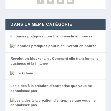
DANS LA MÊME CATÉGORIE
6 bonnes pratiques pour bien investir en bourse
Révolution blockchain : Comment elle transforme le
business et la finance
Les aides à la création d’entreprise que vous ne
connaissez pas