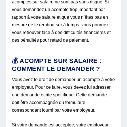
acomptes sur salaire ne sont pas sans risque. Si
vous demandez un acompte trop important par
rapport à votre salaire et que vous n’êtes pas en
mesure de le rembourser à temps, vous pourriez
vous retrouver face à des difficultés financières et
des pénalités pour retard de paiement.
💰
ACOMPTE SUR SALAIRE :
COMMENT LE DEMANDER ?
Vous avez le droit de demander un acompte à votre
employeur. Pour ce faire, vous devez lui adresser
une demande écrite spécifique. Cette demande
doit être accompagnée du formulaire
correspondant fourni par votre employeur.
Si votre demande est acceptée, votre employeur