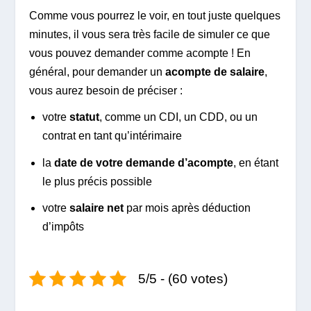
Comme vous pourrez le voir, en tout juste quelques
minutes, il vous sera très facile de simuler ce que
vous pouvez demander comme acompte ! En
général, pour demander un
acompte de salaire
,
vous aurez besoin de préciser :
votre
statut
, comme un CDI, un CDD, ou un
contrat en tant qu’intérimaire
la
date de votre demande d’acompte
, en étant
le plus précis possible
votre
salaire net
par mois après déduction
d’impôts
5/5 - (60 votes)