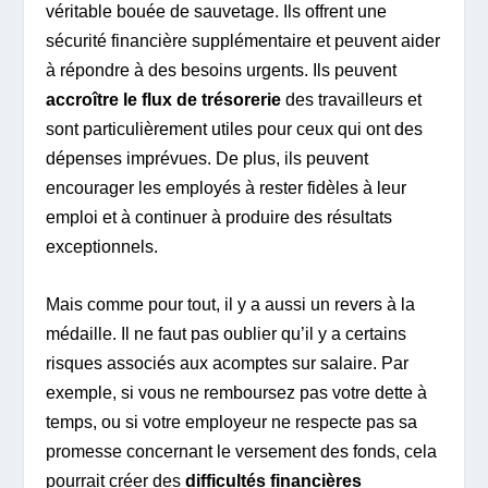
véritable bouée de sauvetage. Ils offrent une
sécurité financière supplémentaire et peuvent aider
à répondre à des besoins urgents. Ils peuvent
accroître le flux de trésorerie
des travailleurs et
sont particulièrement utiles pour ceux qui ont des
dépenses imprévues. De plus, ils peuvent
encourager les employés à rester fidèles à leur
emploi et à continuer à produire des résultats
exceptionnels.
Mais comme pour tout, il y a aussi un revers à la
médaille. Il ne faut pas oublier qu’il y a certains
risques associés aux acomptes sur salaire. Par
exemple, si vous ne remboursez pas votre dette à
temps, ou si votre employeur ne respecte pas sa
promesse concernant le versement des fonds, cela
pourrait créer des
difficultés financières