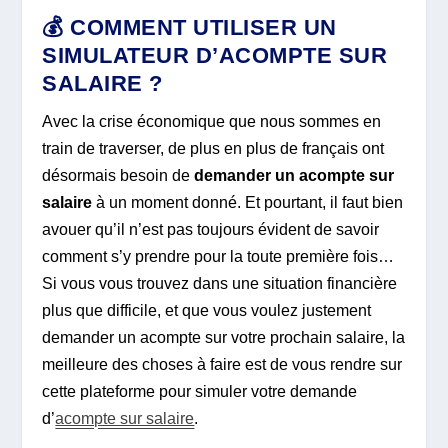
💰 COMMENT UTILISER UN
SIMULATEUR D’ACOMPTE SUR
SALAIRE ?
Avec la crise économique que nous sommes en
train de traverser, de plus en plus de français ont
désormais besoin de
demander un acompte sur
salaire
à un moment donné. Et pourtant, il faut bien
avouer qu’il n’est pas toujours évident de savoir
comment s’y prendre pour la toute première fois…
Si vous vous trouvez dans une situation financière
plus que difficile, et que vous voulez justement
demander un acompte sur votre prochain salaire, la
meilleure des choses à faire est de vous rendre sur
cette plateforme pour simuler votre demande
d’
acompte sur salaire
.