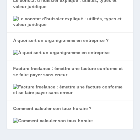
Le constat d’huissier expliqué : utilités, types et
valeur juridique
À quoi sert un organigramme en entreprise ?
Facture freelance : émettre une facture conforme et
se faire payer sans erreur
Comment calculer son taux horaire ?