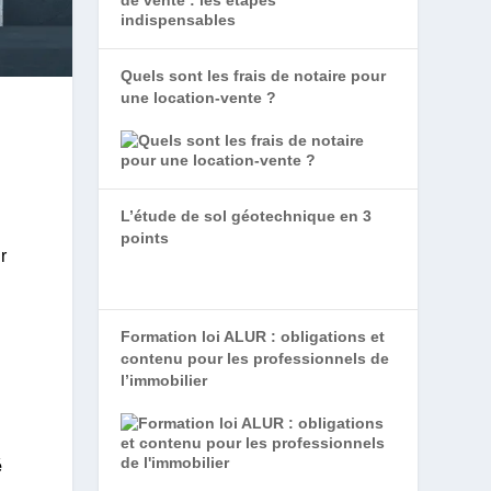
Quels sont les frais de notaire pour
une location-vente ?
L’étude de sol géotechnique en 3
points
r
Formation loi ALUR : obligations et
contenu pour les professionnels de
l’immobilier
é