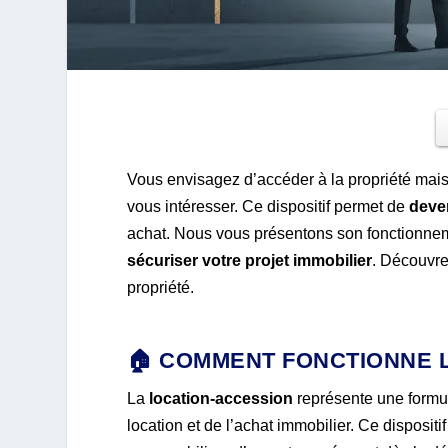
Vous envisagez d’accéder à la propriété mai
vous intéresser. Ce dispositif permet de
deve
achat. Nous vous présentons son fonctionne
sécuriser votre projet immobilier
. Découvre
propriété.
🏠 COMMENT FONCTIONNE L
La
location-accession
représente une formul
location et de l’achat immobilier. Ce dispos