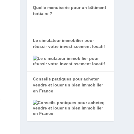
Quelle menuiserie pour un bâtiment
tertiaire ?
Le simulateur immobilier pour
réussir votre investissement locatif
Conseils pratiques pour acheter,
vendre et louer un bien immobilier
en France
,