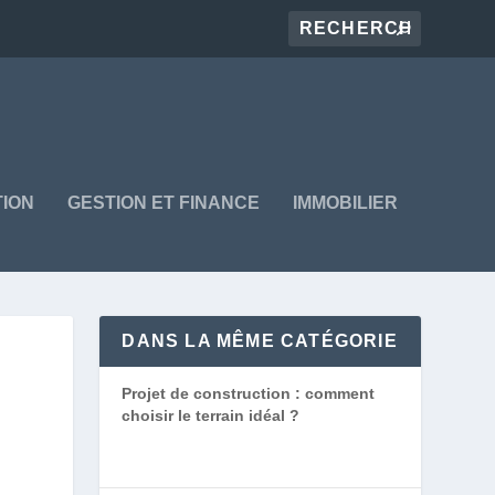
ION
GESTION ET FINANCE
IMMOBILIER
DANS LA MÊME CATÉGORIE
Projet de construction : comment
choisir le terrain idéal ?