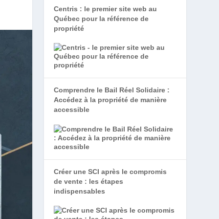
Centris : le premier site web au
Québec pour la référence de
propriété
Comprendre le Bail Réel Solidaire :
Accédez à la propriété de manière
accessible
Créer une SCI après le compromis
de vente : les étapes
indispensables