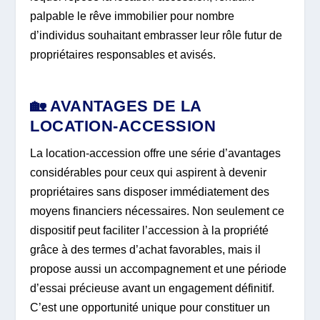
palpable le rêve immobilier pour nombre
d’individus souhaitant embrasser leur rôle futur de
propriétaires responsables et avisés.
🏡 AVANTAGES DE LA
LOCATION-ACCESSION
La location-accession offre une série d’avantages
considérables pour ceux qui aspirent à devenir
propriétaires sans disposer immédiatement des
moyens financiers nécessaires. Non seulement ce
dispositif peut faciliter l’accession à la propriété
grâce à des termes d’achat favorables, mais il
propose aussi un accompagnement et une période
d’essai précieuse avant un engagement définitif.
C’est une opportunité unique pour constituer un