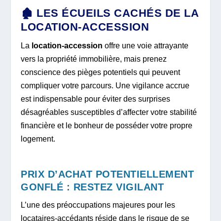
🏚️ LES ÉCUEILS CACHÉS DE LA
LOCATION-ACCESSION
La
location-accession
offre une voie attrayante
vers la propriété immobilière, mais prenez
conscience des pièges potentiels qui peuvent
compliquer votre parcours. Une vigilance accrue
est indispensable pour éviter des surprises
désagréables susceptibles d’affecter votre stabilité
financière et le bonheur de posséder votre propre
logement.
PRIX D’ACHAT POTENTIELLEMENT
GONFLÉ : RESTEZ VIGILANT
L’une des préoccupations majeures pour les
locataires-accédants réside dans le risque de se