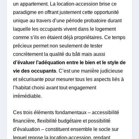
un appartement. La location-accession brise ce
paradigme en offrant justement cette opportunité
unique au travers d’une période probatoire durant
laquelle les occupants vivent dans le logement
comme s’ils en étaient déjà propriétaires. Ce temps
précieux permet non seulement de tester
concrètement la qualité du bâti mais aussi
d’évaluer l’adéquation entre le bien et le style de
vie des occupants
. C’est une manière judicieuse
et sécurisante pour mesurer tous les aspects liés à
l’habitat choisi avant tout engagement
irrémédiable.
Ces trois éléments fondamentaux – accessibilité
financière, flexibilité budgétaire et possibilité
d’évaluation – constituent ensemble le socle sur
lequel repose la location-accession, rendant