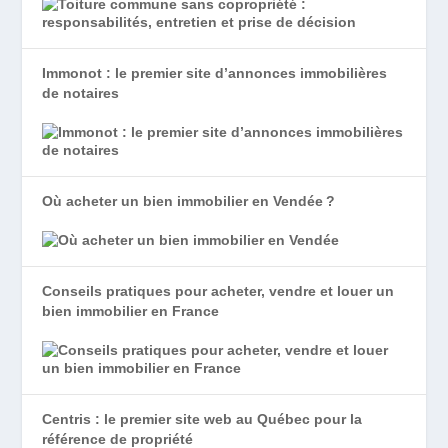
Immonot : le premier site d’annonces immobilières
de notaires
Où acheter un bien immobilier en Vendée ?
Conseils pratiques pour acheter, vendre et louer un
bien immobilier en France
Centris : le premier site web au Québec pour la
référence de propriété