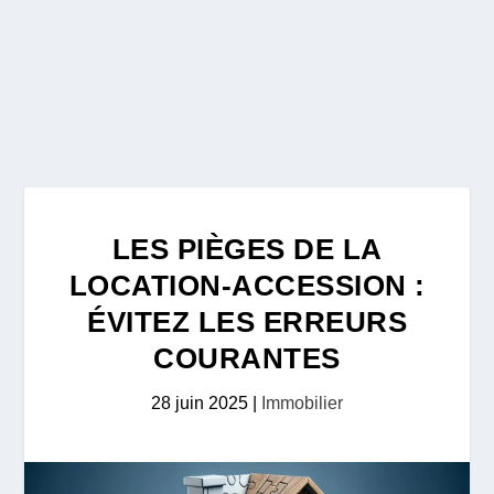
LES PIÈGES DE LA
LOCATION-ACCESSION :
ÉVITEZ LES ERREURS
COURANTES
28 juin 2025
|
Immobilier