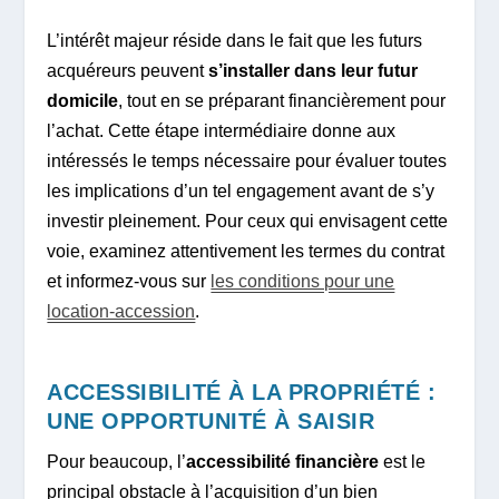
L’intérêt majeur réside dans le fait que les futurs
acquéreurs peuvent
s’installer dans leur futur
domicile
, tout en se préparant financièrement pour
l’achat. Cette étape intermédiaire donne aux
intéressés le temps nécessaire pour évaluer toutes
les implications d’un tel engagement avant de s’y
investir pleinement. Pour ceux qui envisagent cette
voie, examinez attentivement les termes du contrat
et informez-vous sur
les conditions pour une
location-accession
.
ACCESSIBILITÉ À LA PROPRIÉTÉ :
UNE OPPORTUNITÉ À SAISIR
Pour beaucoup, l’
accessibilité financière
est le
principal obstacle à l’acquisition d’un bien