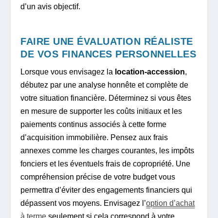
d’un avis objectif.
FAIRE UNE ÉVALUATION RÉALISTE
DE VOS FINANCES PERSONNELLES
Lorsque vous envisagez la
location-accession
,
débutez par une analyse honnête et complète de
votre situation financière. Déterminez si vous êtes
en mesure de supporter les coûts initiaux et les
paiements continus associés à cette forme
d’acquisition immobilière. Pensez aux frais
annexes comme les charges courantes, les impôts
fonciers et les éventuels frais de copropriété. Une
compréhension précise de votre budget vous
permettra d’éviter des engagements financiers qui
dépassent vos moyens. Envisagez l’
option d’achat
à terme
seulement si cela correspond à votre