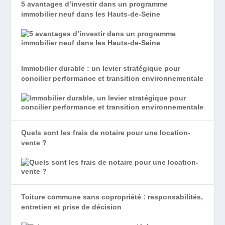
5 avantages d’investir dans un programme
immobilier neuf dans les Hauts-de-Seine
Immobilier durable : un levier stratégique pour
concilier performance et transition environnementale
Quels sont les frais de notaire pour une location-
vente ?
Toiture commune sans copropriété : responsabilités,
entretien et prise de décision