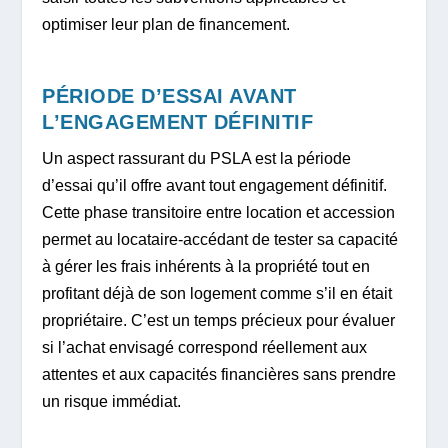
optimiser leur plan de financement.
PÉRIODE D’ESSAI AVANT
L’ENGAGEMENT DÉFINITIF
Un aspect rassurant du PSLA est la période
d’essai qu’il offre avant tout engagement définitif.
Cette phase transitoire entre location et accession
permet au locataire-accédant de tester sa capacité
à gérer les frais inhérents à la propriété tout en
profitant déjà de son logement comme s’il en était
propriétaire. C’est un temps précieux pour évaluer
si l’achat envisagé correspond réellement aux
attentes et aux capacités financières sans prendre
un risque immédiat.