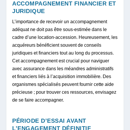
ACCOMPAGNEMENT FINANCIER ET
JURIDIQUE
L’importance de recevoir un accompagnement
adéquat ne doit pas être sous-estimée dans le
cadre d’une location-accession. Heureusement, les
acquéreurs bénéficient souvent de conseils
juridiques et financiers tout au long du processus.
Cet accompagnement est crucial pour naviguer
avec assurance dans les méandres administratifs
et financiers liés à l’acquisition immobilière. Des
organismes spécialisés peuvent fournir cette aide
précieuse ; pour trouver ces ressources, envisagez
de se faire accompagner.
PÉRIODE D’ESSAI AVANT
L’ENGAGEMENT DÉFINITIF