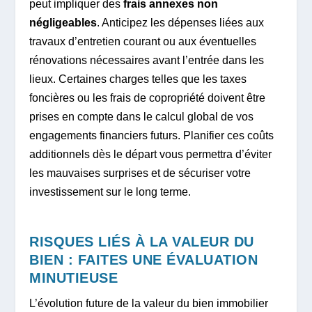
peut impliquer des
frais annexes non
négligeables
. Anticipez les dépenses liées aux
travaux d’entretien courant ou aux éventuelles
rénovations nécessaires avant l’entrée dans les
lieux. Certaines charges telles que les taxes
foncières ou les frais de copropriété doivent être
prises en compte dans le calcul global de vos
engagements financiers futurs. Planifier ces coûts
additionnels dès le départ vous permettra d’éviter
les mauvaises surprises et de sécuriser votre
investissement sur le long terme.
RISQUES LIÉS À LA VALEUR DU
BIEN : FAITES UNE ÉVALUATION
MINUTIEUSE
L’évolution future de la valeur du bien immobilier