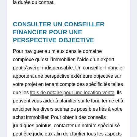
la durée du contrat.
CONSULTER UN CONSEILLER
FINANCIER POUR UNE
PERSPECTIVE OBJECTIVE
Pour naviguer au mieux dans le domaine
complexe qu’est l’immobilier, l’aide d’un expert
peut s’avérer indispensable. Un conseiller financier
apportera une perspective extérieure objective sur
votre projet en tenant compte des spécificités telles
que les
frais de notaire pour une location-vente
. Ils
peuvent vous aider à planifier sur le long terme et à
anticiper les divers scénarios possibles liés à votre
achat immobilier. Pour obtenir des conseils
juridiques pointus, contacter un notaire spécialisé
peut être judicieux afin de clarifier tous les aspects