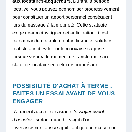
aux locataires-acquéreurs
. Durant la période
locative, vous pouvez économiser progressivement
pour constituer un apport personnel conséquent
lors du passage à la propriété. Cette stratégie
exige néanmoins rigueur et anticipation : il est
recommandé d’établir un plan financier solide et
réaliste afin d’éviter toute mauvaise surprise
lorsque viendra le moment de transformer son
statut de locataire en celui de propriétaire.
POSSIBILITÉ D’ACHAT À TERME :
FAITES UN ESSAI AVANT DE VOUS
ENGAGER
Rarement a-t-on l’occasion d’
‘essayer avant
d’acheter’
, surtout quand il s’agit d’un
investissement aussi significatif qu’une maison ou