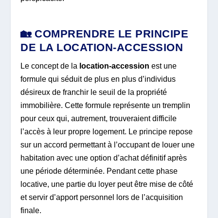
🏡 COMPRENDRE LE PRINCIPE
DE LA LOCATION-ACCESSION
Le concept de la
location-accession
est une
formule qui séduit de plus en plus d’individus
désireux de franchir le seuil de la propriété
immobilière. Cette formule représente un tremplin
pour ceux qui, autrement, trouveraient difficile
l’accès à leur propre logement. Le principe repose
sur un accord permettant à l’occupant de louer une
habitation avec une option d’achat définitif après
une période déterminée. Pendant cette phase
locative, une partie du loyer peut être mise de côté
et servir d’apport personnel lors de l’acquisition
finale.