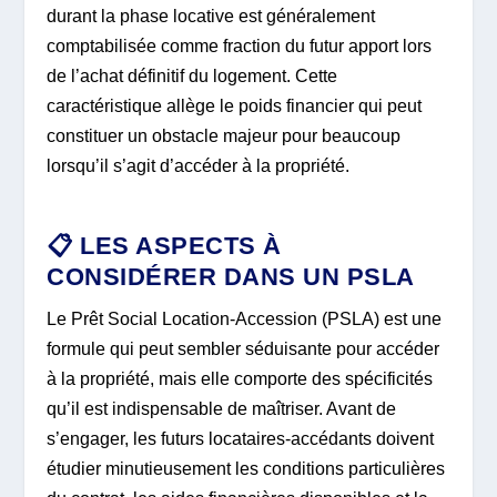
durant la phase locative est généralement
comptabilisée comme fraction du futur apport lors
de l’achat définitif du logement. Cette
caractéristique allège le poids financier qui peut
constituer un obstacle majeur pour beaucoup
lorsqu’il s’agit d’accéder à la propriété.
📋 LES ASPECTS À
CONSIDÉRER DANS UN PSLA
Le Prêt Social Location-Accession (PSLA) est une
formule qui peut sembler séduisante pour accéder
à la propriété, mais elle comporte des spécificités
qu’il est indispensable de maîtriser. Avant de
s’engager, les futurs locataires-accédants doivent
étudier minutieusement les conditions particulières