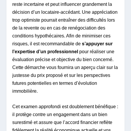
reste incertaine et peut influencer grandement la
décision d’un locataire-accédant. Une appréciation
trop optimiste pourrait entraîner des difficultés lors
de la revente ou en cas de renégociation des
conditions hypothécaires. Afin de minimiser ces
risques, il est recommandable de
s’appuyer sur
l’expertise d’un professionnel
pour réaliser une
évaluation précise et objective du bien concerné.
Cette démarche vous fournira un aperçu clair sur la
justesse du prix proposé et sur les perspectives
futures potentielles en termes d’évolution
immobilière.
Cet examen approfondi est doublement bénéfique :
il protège contre un engagement dans un bien
surestimé et assure que l’accord financier reflète
fidèlement la réalité économique actuelle et vos