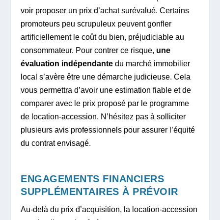
voir proposer un prix d’achat surévalué. Certains
promoteurs peu scrupuleux peuvent gonfler
artificiellement le coût du bien, préjudiciable au
consommateur. Pour contrer ce risque,
une
évaluation indépendante
du marché immobilier
local s’avère être une démarche judicieuse. Cela
vous permettra d’avoir une estimation fiable et de
comparer avec le prix proposé par le programme
de location-accession. N’hésitez pas à solliciter
plusieurs avis professionnels pour assurer l’équité
du contrat envisagé.
ENGAGEMENTS FINANCIERS
SUPPLÉMENTAIRES À PRÉVOIR
Au-delà du prix d’acquisition, la location-accession