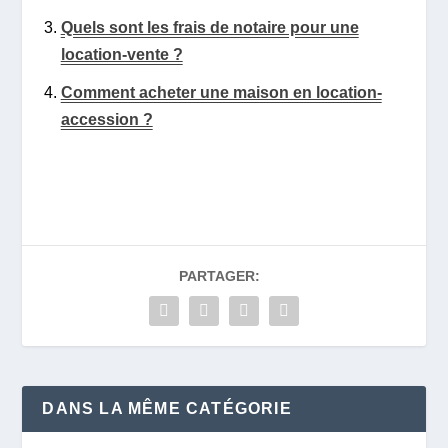
Quels sont les frais de notaire pour une
location-vente ?
Comment acheter une maison en location-
accession ?
PARTAGER:
DANS LA MÊME CATÉGORIE