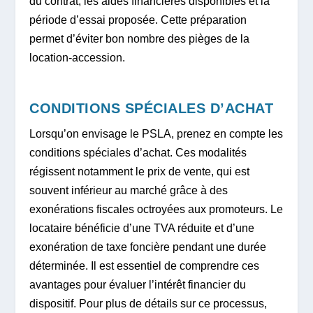
du contrat, les aides financières disponibles et la
période d’essai proposée. Cette préparation
permet d’éviter bon nombre des pièges de la
location-accession.
CONDITIONS SPÉCIALES D’ACHAT
Lorsqu’on envisage le PSLA, prenez en compte les
conditions spéciales d’achat. Ces modalités
régissent notamment le prix de vente, qui est
souvent inférieur au marché grâce à des
exonérations fiscales octroyées aux promoteurs. Le
locataire bénéficie d’une TVA réduite et d’une
exonération de taxe foncière pendant une durée
déterminée. Il est essentiel de comprendre ces
avantages pour évaluer l’intérêt financier du
dispositif. Pour plus de détails sur ce processus,