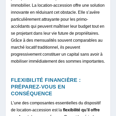
immobilier. La location-accession offre une solution
innovante en réduisant cet obstacle. Elle s’avère
particulièrement attrayante pour les primo-
accédants qui peuvent maîtriser leur budget tout en
se projetant dans leur vie future de propriétaires.
Grâce à des mensualités souvent comparables au
marché locatif traditionnel, ils peuvent
progressivement constituer un capital sans avoir à
mobiliser immédiatement des sommes importantes.
FLEXIBILITÉ FINANCIÈRE :
PRÉPAREZ-VOUS EN
CONSÉQUENCE
L’une des composantes essentielles du dispositif
de location-accession est la
flexibilité qu’il offre