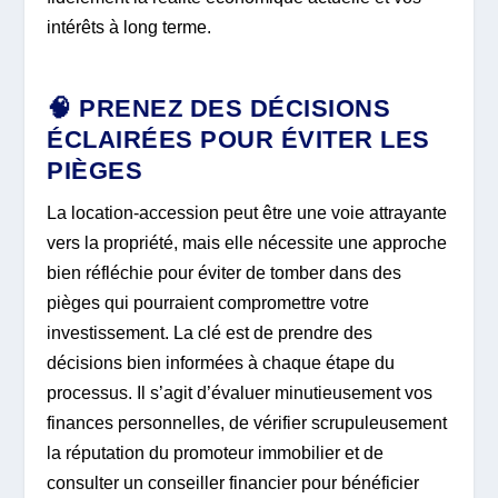
intérêts à long terme.
🧠 PRENEZ DES DÉCISIONS
ÉCLAIRÉES POUR ÉVITER LES
PIÈGES
La location-accession peut être une voie attrayante
vers la propriété, mais elle nécessite une approche
bien réfléchie pour éviter de tomber dans des
pièges qui pourraient compromettre votre
investissement. La clé est de prendre des
décisions bien informées à chaque étape du
processus. Il s’agit d’évaluer minutieusement vos
finances personnelles, de vérifier scrupuleusement
la réputation du promoteur immobilier et de
consulter un conseiller financier pour bénéficier