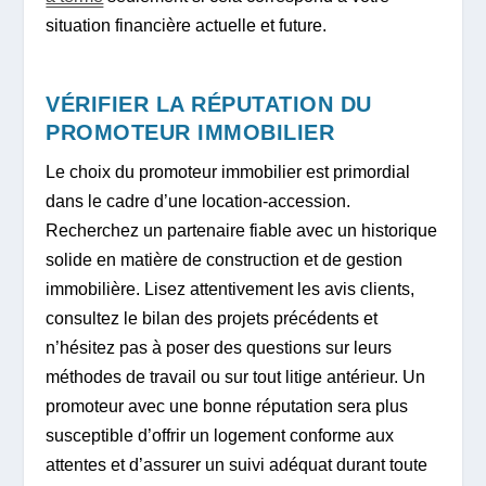
situation financière actuelle et future.
VÉRIFIER LA RÉPUTATION DU
PROMOTEUR IMMOBILIER
Le choix du promoteur immobilier est primordial
dans le cadre d’une location-accession.
Recherchez un partenaire fiable avec un historique
solide en matière de construction et de gestion
immobilière. Lisez attentivement les avis clients,
consultez le bilan des projets précédents et
n’hésitez pas à poser des questions sur leurs
méthodes de travail ou sur tout litige antérieur. Un
promoteur avec une bonne réputation sera plus
susceptible d’offrir un logement conforme aux
attentes et d’assurer un suivi adéquat durant toute