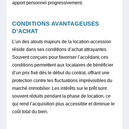
apport personnel progressivement.
CONDITIONS AVANTAGEUSES
D’ACHAT
L’un des atouts majeurs de la location-accession
réside dans ses conditions d’achat attrayantes.
Souvent conçues pour favoriser l’accédant, ces
conditions permettent aux locataires de bénéficier
d’un prix fixé dès le début du contrat, offrant une
protection contre les fluctuations imprévisibles du
marché immobilier. Les intérêts sur le prêt sont
souvent réduits pendant la phase de location, ce
qui rend l’acquisition plus accessible et diminue le
coût total du bien.