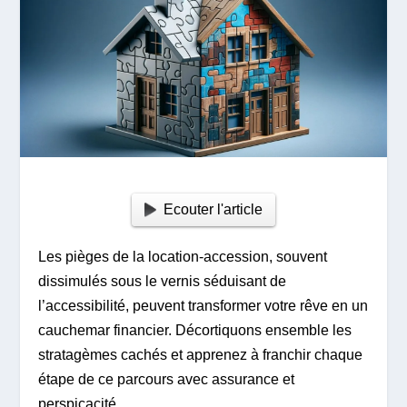
Ecouter l'article
Les pièges de la location-accession, souvent
dissimulés sous le vernis séduisant de
l’accessibilité, peuvent transformer votre rêve en un
cauchemar financier. Décortiquons ensemble les
stratagèmes cachés et apprenez à franchir chaque
étape de ce parcours avec assurance et
perspicacité.