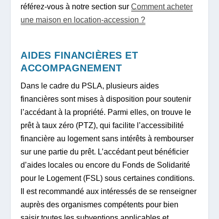
référez-vous à notre section sur
Comment acheter
une maison en location-accession ?
AIDES FINANCIÈRES ET
ACCOMPAGNEMENT
Dans le cadre du PSLA, plusieurs aides
financières sont mises à disposition pour soutenir
l’accédant à la propriété. Parmi elles, on trouve le
prêt à taux zéro (PTZ), qui facilite l’accessibilité
financière au logement sans intérêts à rembourser
sur une partie du prêt. L’accédant peut bénéficier
d’aides locales ou encore du Fonds de Solidarité
pour le Logement (FSL) sous certaines conditions.
Il est recommandé aux intéressés de se renseigner
auprès des organismes compétents pour bien
saisir toutes les subventions applicables et