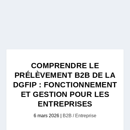
COMPRENDRE LE
PRÉLÈVEMENT B2B DE LA
DGFIP : FONCTIONNEMENT
ET GESTION POUR LES
ENTREPRISES
6 mars 2026
|
B2B / Entreprise