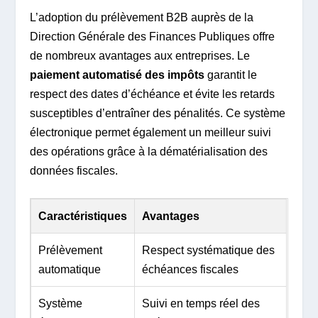
L’adoption du prélèvement B2B auprès de la
Direction Générale des Finances Publiques offre
de nombreux avantages aux entreprises. Le
paiement automatisé des impôts
garantit le
respect des dates d’échéance et évite les retards
susceptibles d’entraîner des pénalités. Ce système
électronique permet également un meilleur suivi
des opérations grâce à la dématérialisation des
données fiscales.
Caractéristiques
Avantages
Prélèvement
Respect systématique des
automatique
échéances fiscales
Système
Suivi en temps réel des