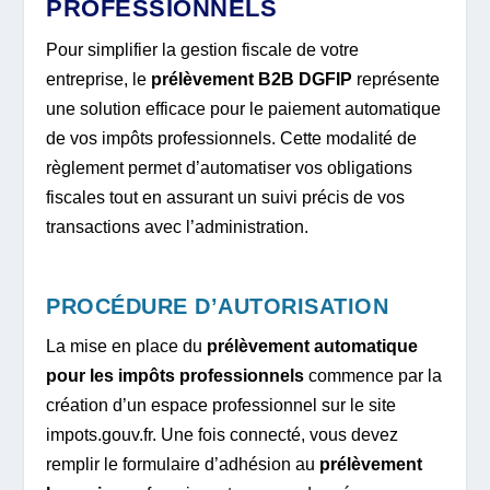
PROFESSIONNELS
Pour simplifier la gestion fiscale de votre
entreprise, le
prélèvement B2B DGFIP
représente
une solution efficace pour le paiement automatique
de vos impôts professionnels. Cette modalité de
règlement permet d’automatiser vos obligations
fiscales tout en assurant un suivi précis de vos
transactions avec l’administration.
PROCÉDURE D’AUTORISATION
La mise en place du
prélèvement automatique
pour les impôts professionnels
commence par la
création d’un espace professionnel sur le site
impots.gouv.fr. Une fois connecté, vous devez
remplir le formulaire d’adhésion au
prélèvement