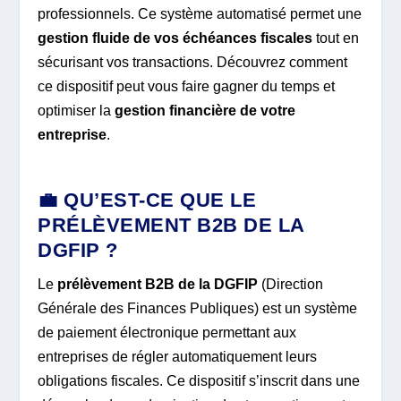
professionnels. Ce système automatisé permet une
gestion fluide de vos échéances fiscales
tout en
sécurisant vos transactions. Découvrez comment
ce dispositif peut vous faire gagner du temps et
optimiser la
gestion financière de votre
entreprise
.
💼 QU’EST-CE QUE LE
PRÉLÈVEMENT B2B DE LA
DGFIP ?
Le
prélèvement B2B de la DGFIP
(Direction
Générale des Finances Publiques) est un système
de paiement électronique permettant aux
entreprises de régler automatiquement leurs
obligations fiscales. Ce dispositif s’inscrit dans une