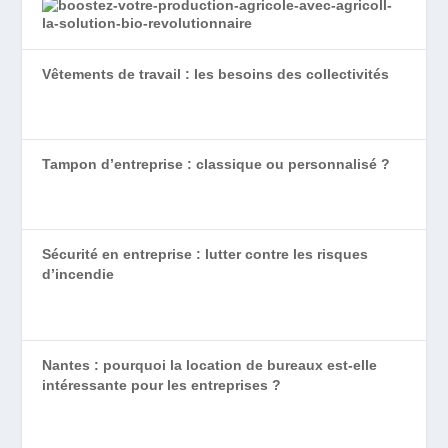
Vêtements de travail : les besoins des collectivités
Tampon d’entreprise : classique ou personnalisé ?
Sécurité en entreprise : lutter contre les risques
d’incendie
Nantes : pourquoi la location de bureaux est-elle
intéressante pour les entreprises ?