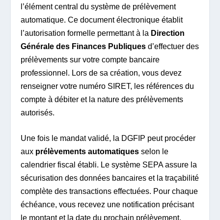
l’élément central du système de prélèvement
automatique. Ce document électronique établit
l’autorisation formelle permettant à la
Direction
Générale des Finances Publiques
d’effectuer des
prélèvements sur votre compte bancaire
professionnel. Lors de sa création, vous devez
renseigner votre numéro SIRET, les références du
compte à débiter et la nature des prélèvements
autorisés.
Une fois le mandat validé, la DGFIP peut procéder
aux
prélèvements automatiques
selon le
calendrier fiscal établi. Le système SEPA assure la
sécurisation des données bancaires et la traçabilité
complète des transactions effectuées. Pour chaque
échéance, vous recevez une notification précisant
le montant et la date du prochain prélèvement,