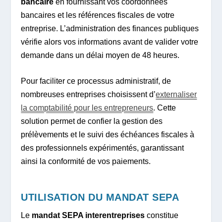
bancaire
en fournissant vos coordonnées
bancaires et les références fiscales de votre
entreprise. L’administration des finances publiques
vérifie alors vos informations avant de valider votre
demande dans un délai moyen de 48 heures.
Pour faciliter ce processus administratif, de
nombreuses entreprises choisissent d’
externaliser
la comptabilité pour les entrepreneurs
. Cette
solution permet de confier la gestion des
prélèvements et le suivi des échéances fiscales à
des professionnels expérimentés, garantissant
ainsi la conformité de vos paiements.
UTILISATION DU MANDAT SEPA
Le
mandat SEPA interentreprises
constitue