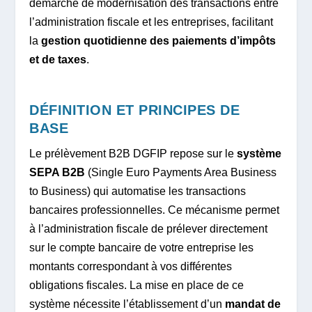
démarche de modernisation des transactions entre
l’administration fiscale et les entreprises, facilitant
la
gestion quotidienne des paiements d’impôts
et de taxes
.
DÉFINITION ET PRINCIPES DE
BASE
Le prélèvement B2B DGFIP repose sur le
système
SEPA B2B
(Single Euro Payments Area Business
to Business) qui automatise les transactions
bancaires professionnelles. Ce mécanisme permet
à l’administration fiscale de prélever directement
sur le compte bancaire de votre entreprise les
montants correspondant à vos différentes
obligations fiscales. La mise en place de ce
système nécessite l’établissement d’un
mandat de