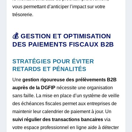
vous permettant d’anticiper l’impact sur votre
trésorerie.
💰 GESTION ET OPTIMISATION
DES PAIEMENTS FISCAUX B2B
STRATÉGIES POUR ÉVITER
RETARDS ET PÉNALITÉS
Une
gestion rigoureuse des prélèvements B2B
auprès de la DGFIP
nécessite une organisation
sans faille. La mise en place d’un système de veille
des échéances fiscales permet aux entreprises de
maintenir leur calendrier de paiement à jour. Un
suivi régulier des transactions bancaires
via
votre espace professionnel en ligne aide à détecter