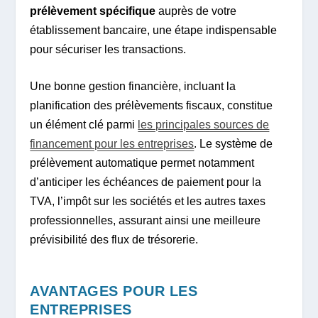
prélèvement spécifique
auprès de votre
établissement bancaire, une étape indispensable
pour sécuriser les transactions.
Une bonne gestion financière, incluant la
planification des prélèvements fiscaux, constitue
un élément clé parmi
les principales sources de
financement pour les entreprises
. Le système de
prélèvement automatique permet notamment
d’anticiper les échéances de paiement pour la
TVA, l’impôt sur les sociétés et les autres taxes
professionnelles, assurant ainsi une meilleure
prévisibilité des flux de trésorerie.
AVANTAGES POUR LES
ENTREPRISES