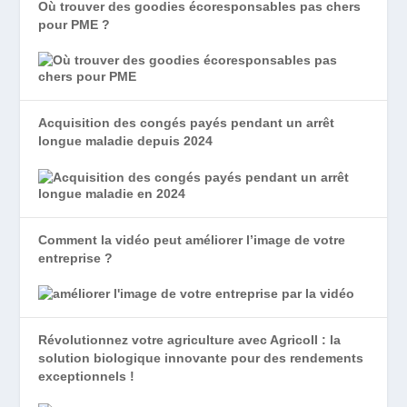
Où trouver des goodies écoresponsables pas chers
pour PME ?
Acquisition des congés payés pendant un arrêt
longue maladie depuis 2024
Comment la vidéo peut améliorer l’image de votre
entreprise ?
Révolutionnez votre agriculture avec Agricoll : la
solution biologique innovante pour des rendements
exceptionnels !