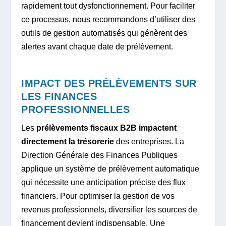
rapidement tout dysfonctionnement. Pour faciliter
ce processus, nous recommandons d’utiliser des
outils de gestion automatisés qui génèrent des
alertes avant chaque date de prélèvement.
IMPACT DES PRÉLÈVEMENTS SUR
LES FINANCES
PROFESSIONNELLES
Les
prélèvements fiscaux B2B impactent
directement la trésorerie
des entreprises. La
Direction Générale des Finances Publiques
applique un système de prélèvement automatique
qui nécessite une anticipation précise des flux
financiers. Pour optimiser la gestion de vos
revenus professionnels, diversifier les sources de
financement devient indispensable. Une