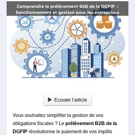
Ecouter l'article
Vous souhaitez simplifier la gestion de vos
obligations fiscales ? Le
prélèvement B2B de la
DGFIP
révolutionne le paiement de vos impôts