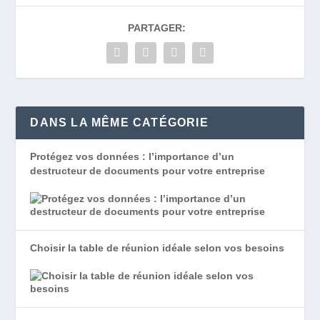
PARTAGER:
DANS LA MÊME CATÉGORIE
Protégez vos données : l’importance d’un
destructeur de documents pour votre entreprise
Choisir la table de réunion idéale selon vos besoins