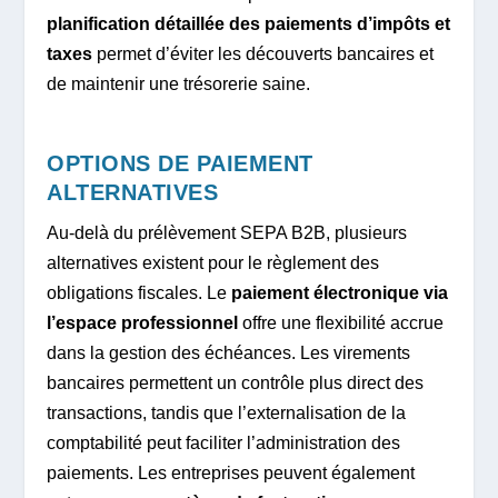
planification détaillée des paiements d’impôts et
taxes
permet d’éviter les découverts bancaires et
de maintenir une trésorerie saine.
OPTIONS DE PAIEMENT
ALTERNATIVES
Au-delà du prélèvement SEPA B2B, plusieurs
alternatives existent pour le règlement des
obligations fiscales. Le
paiement électronique via
l’espace professionnel
offre une flexibilité accrue
dans la gestion des échéances. Les virements
bancaires permettent un contrôle plus direct des
transactions, tandis que l’externalisation de la
comptabilité peut faciliter l’administration des
paiements. Les entreprises peuvent également