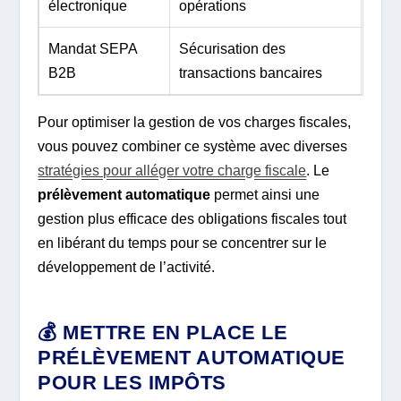
électronique
opérations
Mandat SEPA
Sécurisation des
B2B
transactions bancaires
Pour optimiser la gestion de vos charges fiscales,
vous pouvez combiner ce système avec diverses
stratégies pour alléger votre charge fiscale
. Le
prélèvement automatique
permet ainsi une
gestion plus efficace des obligations fiscales tout
en libérant du temps pour se concentrer sur le
développement de l’activité.
💰 METTRE EN PLACE LE
PRÉLÈVEMENT AUTOMATIQUE
POUR LES IMPÔTS