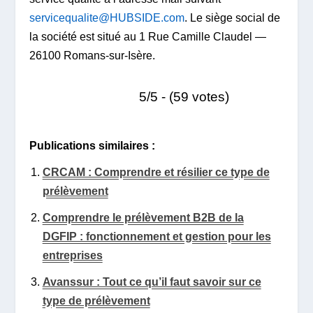
servicequalite@HUBSIDE.com
. Le siège social de
la société est situé au 1 Rue Camille Claudel —
26100 Romans-sur-Isère.
5/5 - (59 votes)
Publications similaires :
CRCAM : Comprendre et résilier ce type de
prélèvement
Comprendre le prélèvement B2B de la
DGFIP : fonctionnement et gestion pour les
entreprises
Avanssur : Tout ce qu’il faut savoir sur ce
type de prélèvement