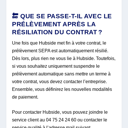
🔚 QUE SE PASSE-T-IL AVEC LE
PRÉLÈVEMENT APRÈS LA
RÉSILIATION DU CONTRAT ?
Une fois que Hubside met fin à votre contrat, le
prélèvement SEPA est automatiquement résilié.
Dès lors, plus rien ne vous lie à Hubside. Toutefois,
si vous souhaitez uniquement suspendre le
prélèvement automatique sans mettre un terme à
votre contrat, vous devez contacter l’entreprise.
Ensemble, vous définirez les nouvelles modalités
de paiement.
Pour contacter Hubside, vous pouvez joindre le
service client au 04 75 24 24 60 ou contacter le
service qualité à l’adresse mail suivant