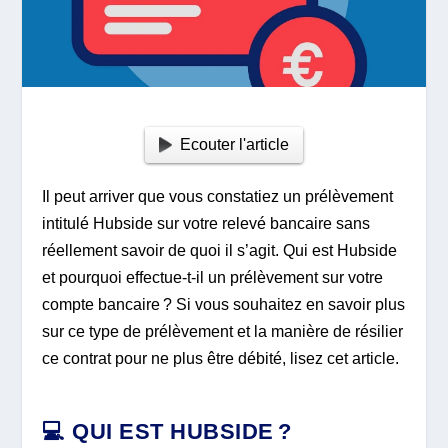
Ecouter l'article
Il peut arriver que vous constatiez un prélèvement
intitulé Hubside sur votre relevé bancaire sans
réellement savoir de quoi il s’agit. Qui est Hubside
et pourquoi effectue-t-il un prélèvement sur votre
compte bancaire ? Si vous souhaitez en savoir plus
sur ce type de prélèvement et la manière de résilier
ce contrat pour ne plus être débité, lisez cet article.
💻 QUI EST HUBSIDE ?