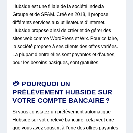
Hubside est une filiale de la société Indexia
Groupe et de SFAM. Créé en 2018, il propose
différents services aux utilisateurs d’Internet.
Hubside propose ainsi de créer et de gérer des
sites web comme WordPress et Wix. Pour ce faire,
la société propose à ses clients des offres variées.
La plupart d’entre elles sont payantes et d’autres,
pour les besoins basiques, sont gratuites.
💳 POURQUOI UN
PRÉLÈVEMENT HUBSIDE SUR
VOTRE COMPTE BANCAIRE ?
Si vous constatez un prélèvement automatique
Hubside sur votre relevé bancaire, cela veut dire
que vous avez souscrit à l’une des offres payantes