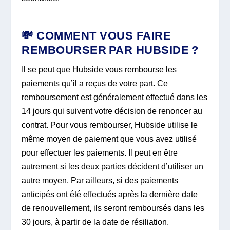
💸 COMMENT VOUS FAIRE
REMBOURSER PAR HUBSIDE ?
Il se peut que Hubside vous rembourse les
paiements qu’il a reçus de votre part. Ce
remboursement est généralement effectué dans les
14 jours qui suivent votre décision de renoncer au
contrat. Pour vous rembourser, Hubside utilise le
même moyen de paiement que vous avez utilisé
pour effectuer les paiements. Il peut en être
autrement si les deux parties décident d’utiliser un
autre moyen. Par ailleurs, si des paiements
anticipés ont été effectués après la dernière date
de renouvellement, ils seront remboursés dans les
30 jours, à partir de la date de résiliation.