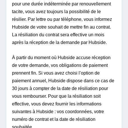
pour une durée indéterminée par renouvellement
tacite, vous avez toujours la possibilité de le
résilier. Par lettre ou par téléphone, vous informez
Hubside de votre souhait de mettre fin au contrat.
La résiliation du contrat sera effective un mois
après la réception de la demande par Hubside.
À partir du moment où Hubside accuse réception
de votre demande, vos obligations de paiement
prennent fin. Si vous avez choisi l’option de
paiement annuel, Hubside dispose dans ce cas de
30 jours à compter de la date de résiliation pour
vous rembourser. Pour que la résiliation soit
effective, vous devez fournir les informations
suivantes à Hubside : vos coordonnées, votre
numéro de contrat et la date de résiliation
souhaitée.