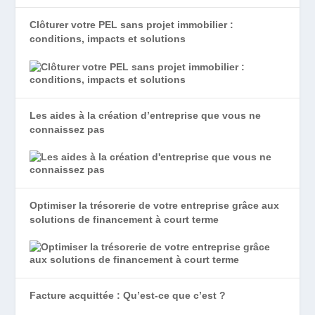
Clôturer votre PEL sans projet immobilier :
conditions, impacts et solutions
Les aides à la création d’entreprise que vous ne
connaissez pas
Optimiser la trésorerie de votre entreprise grâce aux
solutions de financement à court terme
Facture acquittée : Qu’est-ce que c’est ?