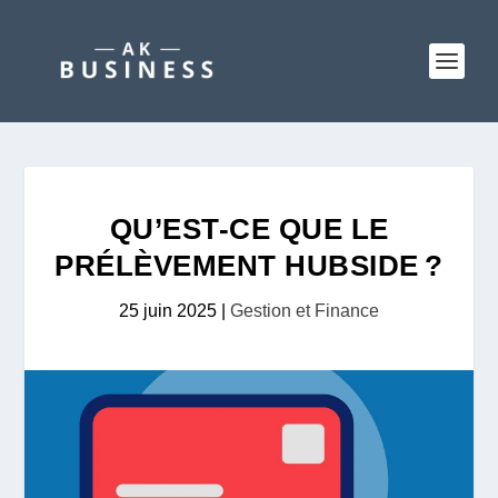
QU’EST-CE QUE LE
PRÉLÈVEMENT HUBSIDE ?
25 juin 2025
|
Gestion et Finance