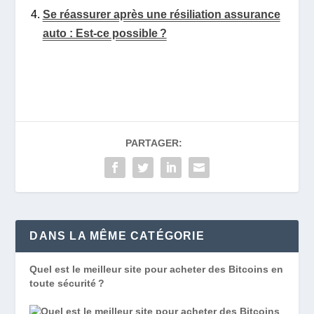
Se réassurer après une résiliation assurance
auto : Est-ce possible ?
PARTAGER:
DANS LA MÊME CATÉGORIE
Quel est le meilleur site pour acheter des Bitcoins en
toute sécurité ?