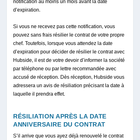
notification au moins un mois avant la date
d’expiration.
Si vous ne recevez pas cette notification, vous
pouvez sans frais résilier le contrat de votre propre
chef. Toutefois, lorsque vous attendez la date
d’expiration pour décider de résilier le contrat avec
Hubside, il est de votre devoir d’informer la société
par téléphone ou par lettre recommandée avec
accusé de réception. Dès réception, Hubside vous
adressera un avis de résiliation précisant la date à
laquelle il prendra effet.
RÉSILIATION APRÈS LA DATE
ANNIVERSAIRE DU CONTRAT
S’il arrive que vous ayez déjà renouvelé le contrat