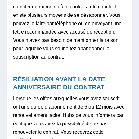
compter du moment où le contrat a été conclu. Il
existe plusieurs moyens de se désabonner. Vous
pouvez le faire par téléphone ou en envoyant une
lettre recommandée avec accusé de réception.
Vous n’avez pas besoin de mentionner la raison
pour laquelle vous souhaitez abandonner la
souscription au contrat.
RÉSILIATION AVANT LA DATE
ANNIVERSAIRE DU CONTRAT
Lorsque les offres auxquelles vous avez souscrit
ont une durée d’abonnement de 6 ou 12 mois avec
renouvellement tacite, Hubside vous informera par
écrit que vous avez la possibilité de ne pas
renouveler le contrat. Vous recevrez cette