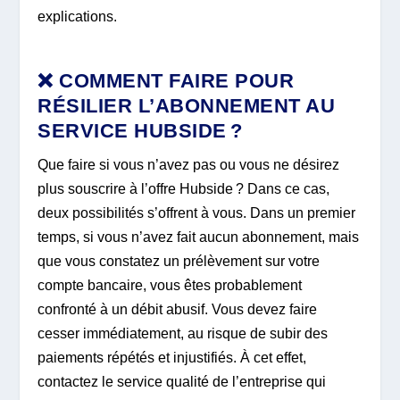
explications.
❌ COMMENT FAIRE POUR
RÉSILIER L’ABONNEMENT AU
SERVICE HUBSIDE ?
Que faire si vous n’avez pas ou vous ne désirez
plus souscrire à l’offre Hubside ? Dans ce cas,
deux possibilités s’offrent à vous. Dans un premier
temps, si vous n’avez fait aucun abonnement, mais
que vous constatez un prélèvement sur votre
compte bancaire, vous êtes probablement
confronté à un débit abusif. Vous devez faire
cesser immédiatement, au risque de subir des
paiements répétés et injustifiés. À cet effet,
contactez le service qualité de l’entreprise qui