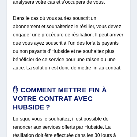
analysera votre cas et s’occupera de vous.
Dans le cas où vous auriez souscrit un
abonnement et souhaiteriez le résilier, vous devez
engager une procédure de résiliation. Il peut arriver
que vous ayez souscrit à l’un des forfaits payants
ou non payants d’Hubside et ne souhaitez plus
bénéficier de ce service pour une raison ou une
autre. La solution est donc de mettre fin au contrat.
✋ COMMENT METTRE FIN À
VOTRE CONTRAT AVEC
HUBSIDE ?
Lorsque vous le souhaitez, il est possible de
renoncer aux services offerts par Hubside. La
résiliation doit être effectuée dans les 30 jours à