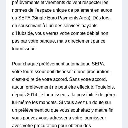
prélèvements et virements doivent respecter les
normes de l’espace unique de paiement en euros
ou SEPA (Single Euro Payments Area). Dès lors,
en souscrivant à l’un des services payants
d’Hubside, vous verrez votre compte débité non
pas par votre banque, mais directement par ce
fournisseur.
Pour chaque prélèvement automatique SEPA,
votre fournisseur doit disposer d’une procuration,
c’est-à-dire de votre accord. Sans votre accord,
aucun prélèvement ne peut être effectué. Toutefois,
depuis 2014, le fournisseur a la possibilité de gérer
lui-même les mandats. Si vous avez un doute sur
un prélèvement ou que vous souhaitez y mettre fin,
vous pouvez vous adresser à votre fournisseur
avec votre procuration pour obtenir des