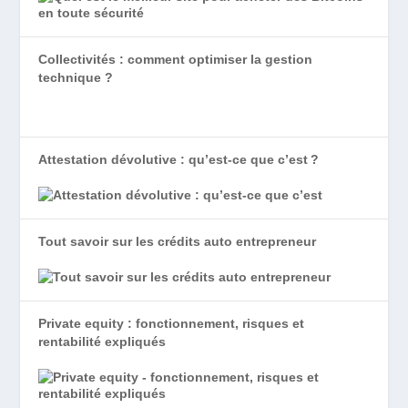
Collectivités : comment optimiser la gestion
technique ?
Attestation dévolutive : qu’est-ce que c’est ?
Tout savoir sur les crédits auto entrepreneur
Private equity : fonctionnement, risques et
rentabilité expliqués