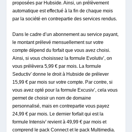
proposées par Hubside. Ainsi, un prélèvement
automatique est effectué à la fin de chaque mois
par la société en contrepartie des services rendus.
Dans le cadre d’un abonnement au service payant,
le montant prélevé mensuellement sur votre
compte dépend du forfait que vous avez choisi.
Ainsi, si vous choisissez la formule Evolutiv’, on
vous prélèvera 5,99 € par mois. La formule
Seductiv’ donne le droit à Hubside de prélever
15,99 € par mois sur votre compte. Par contre, si
vous avez opté pour la formule Excusiv’, cela vous
permet de choisir un nom de domaine
personnalisé, mais en contrepartie vous payez
24,99 € par mois. Le dernier forfait qui est la
formule Intensiv’ revient à 49,99 € par mois et
comprend le pack Connect et le pack Multimedia.