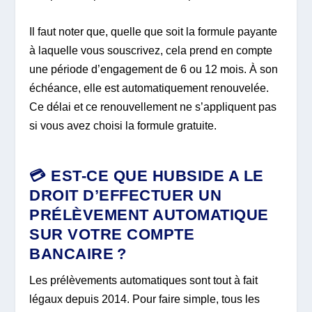
Il faut noter que, quelle que soit la formule payante
à laquelle vous souscrivez, cela prend en compte
une période d’engagement de 6 ou 12 mois. À son
échéance, elle est automatiquement renouvelée.
Ce délai et ce renouvellement ne s’appliquent pas
si vous avez choisi la formule gratuite.
💳 EST-CE QUE HUBSIDE A LE
DROIT D’EFFECTUER UN
PRÉLÈVEMENT AUTOMATIQUE
SUR VOTRE COMPTE
BANCAIRE ?
Les prélèvements automatiques sont tout à fait
légaux depuis 2014. Pour faire simple, tous les