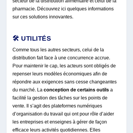
secteur de la distribution alimentaire et celui de la
pharmacie. Découvrez ici quelques informations
sur ces solutions innovantes.
🛠️ UTILITÉS
Comme tous les autres secteurs, celui de la
distribution fait face à une concurrence accrue.
Pour maintenir le cap, les acteurs sont obligés de
repenser leurs modèles économiques afin de
répondre aux exigences sans cesse changeantes
du marché. La
conception de certains outils
a
facilité la gestion des tâches sur les points de
vente. Il s’agit des plateformes numériques
d’organisation du travail qui ont pour rôle d’aider
les entreprises et enseignes à gérer de façon
efficace leurs activités quotidiennes. Elles