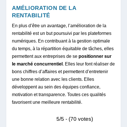
AMÉLIORATION DE LA
RENTABILITÉ
En plus d’être un avantage, l’amélioration de la
rentabilité est un but poursuivi par les plateformes
numériques. En contribuant à la gestion optimale
du temps, à la répartition équitable de tâches, elles
permettent aux entreprises de se
positionner sur
le marché concurrentiel
. Elles leur font réaliser de
bons chiffres d’affaires et permettent d’entretenir
une bonne relation avec les clients. Elles
développent au sein des équipes confiance,
motivation et transparence. Toutes ces qualités
favorisent une meilleure rentabilité.
5/5 - (70 votes)