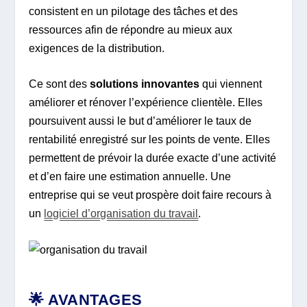
consistent en un pilotage des tâches et des
ressources afin de répondre au mieux aux
exigences de la distribution.
Ce sont des
solutions innovantes
qui viennent
améliorer et rénover l’expérience clientèle. Elles
poursuivent aussi le but d’améliorer le taux de
rentabilité enregistré sur les points de vente. Elles
permettent de prévoir la durée exacte d’une activité
et d’en faire une estimation annuelle. Une
entreprise qui se veut prospère doit faire recours à
un
logiciel d’organisation du travail
.
🌟 AVANTAGES