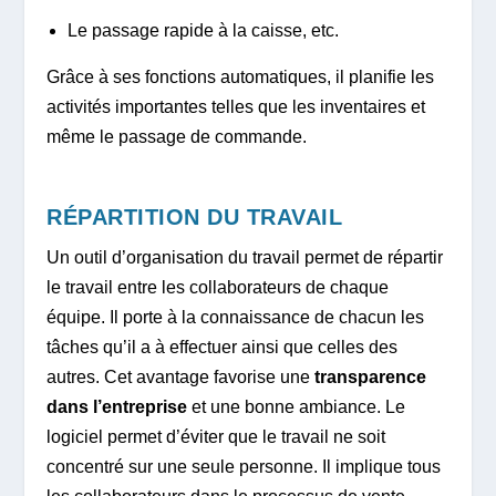
Le passage rapide à la caisse, etc.
Grâce à ses fonctions automatiques, il planifie les
activités importantes telles que les inventaires et
même le passage de commande.
RÉPARTITION DU TRAVAIL
Un outil d’organisation du travail permet de répartir
le travail entre les collaborateurs de chaque
équipe. Il porte à la connaissance de chacun les
tâches qu’il a à effectuer ainsi que celles des
autres. Cet avantage favorise une
transparence
dans l’entreprise
et une bonne ambiance. Le
logiciel permet d’éviter que le travail ne soit
concentré sur une seule personne. Il implique tous