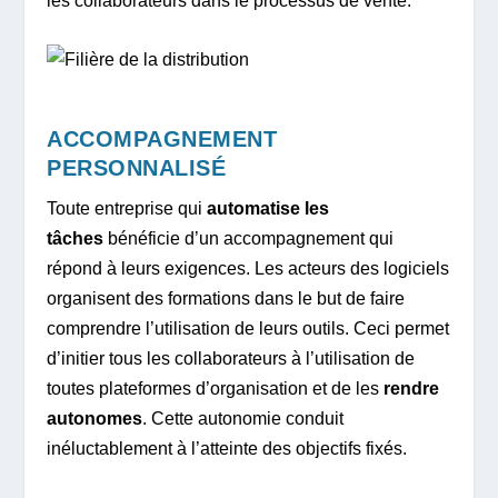
les collaborateurs dans le processus de vente.
ACCOMPAGNEMENT
PERSONNALISÉ
Toute entreprise qui
automatise les
tâches
bénéficie d’un accompagnement qui
répond à leurs exigences. Les acteurs des logiciels
organisent des formations dans le but de faire
comprendre l’utilisation de leurs outils. Ceci permet
d’initier tous les collaborateurs à l’utilisation de
toutes plateformes d’organisation et de les
rendre
autonomes
. Cette autonomie conduit
inéluctablement à l’atteinte des objectifs fixés.