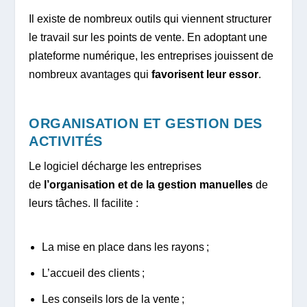
Il existe de nombreux outils qui viennent structurer
le travail sur les points de vente. En adoptant une
plateforme numérique, les entreprises jouissent de
nombreux avantages qui
favorisent leur essor
.
ORGANISATION ET GESTION DES
ACTIVITÉS
Le logiciel décharge les entreprises
de
l’organisation et de la gestion manuelles
de
leurs tâches. Il facilite :
La mise en place dans les rayons ;
L’accueil des clients ;
Les conseils lors de la vente ;