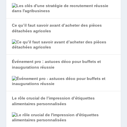
Ce qu’il faut savoir avant d’acheter des pièces
détachées agricoles
Événement pro : astuces déco pour buffets et
inaugurations réussie
Le rôle crucial de l’impression d’étiquettes
alimentaires personnalisées