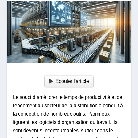
Ecouter l'article
Le souci d’améliorer le temps de productivité et de
rendement du secteur de la distribution a conduit à
la conception de nombreux outils. Parmi eux
figurent les logiciels d’organisation du travail. Ils
sont devenus incontournables, surtout dans le