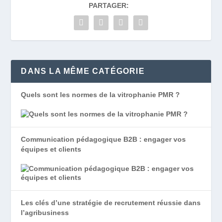
PARTAGER:
DANS LA MÊME CATÉGORIE
Quels sont les normes de la vitrophanie PMR ?
Communication pédagogique B2B : engager vos
équipes et clients
Les clés d’une stratégie de recrutement réussie dans
l’agribusiness