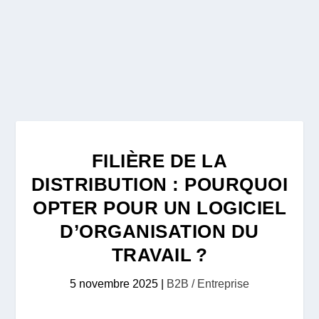
FILIÈRE DE LA
DISTRIBUTION : POURQUOI
OPTER POUR UN LOGICIEL
D’ORGANISATION DU
TRAVAIL ?
5 novembre 2025
|
B2B / Entreprise