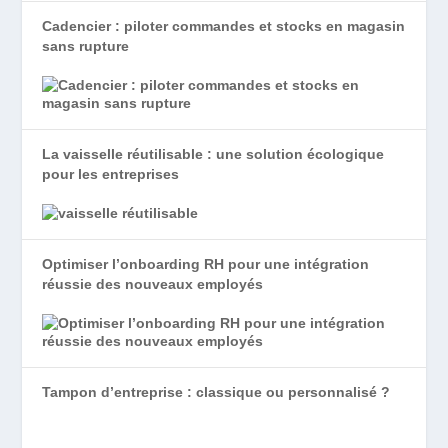
Cadencier : piloter commandes et stocks en magasin
sans rupture
La vaisselle réutilisable : une solution écologique
pour les entreprises
Optimiser l’onboarding RH pour une intégration
réussie des nouveaux employés
Tampon d’entreprise : classique ou personnalisé ?