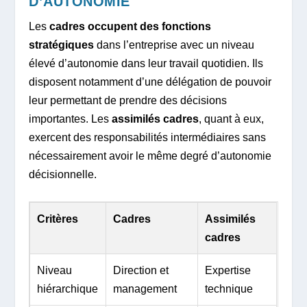
D’AUTONOMIE
Les
cadres occupent des fonctions
stratégiques
dans l’entreprise avec un niveau
élevé d’autonomie dans leur travail quotidien. Ils
disposent notamment d’une délégation de pouvoir
leur permettant de prendre des décisions
importantes. Les
assimilés cadres
, quant à eux,
exercent des responsabilités intermédiaires sans
nécessairement avoir le même degré d’autonomie
décisionnelle.
Critères
Cadres
Assimilés
cadres
Niveau
Direction et
Expertise
hiérarchique
management
technique