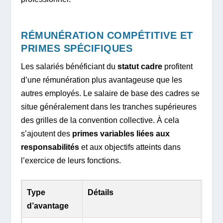
RÉMUNÉRATION COMPÉTITIVE ET
PRIMES SPÉCIFIQUES
Les salariés bénéficiant du
statut cadre
profitent
d’une rémunération plus avantageuse que les
autres employés. Le salaire de base des cadres se
situe généralement dans les tranches supérieures
des grilles de la convention collective. À cela
s’ajoutent des
primes variables liées aux
responsabilités
et aux objectifs atteints dans
l’exercice de leurs fonctions.
Type
Détails
d’avantage