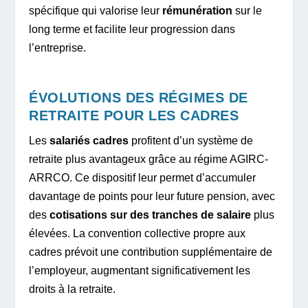
spécifique qui valorise leur
rémunération
sur le
long terme et facilite leur progression dans
l’entreprise.
ÉVOLUTIONS DES RÉGIMES DE
RETRAITE POUR LES CADRES
Les
salariés cadres
profitent d’un système de
retraite plus avantageux grâce au régime AGIRC-
ARRCO. Ce dispositif leur permet d’accumuler
davantage de points pour leur future pension, avec
des
cotisations sur des tranches de salaire
plus
élevées. La convention collective propre aux
cadres prévoit une contribution supplémentaire de
l’employeur, augmentant significativement les
droits à la retraite.