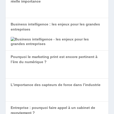
réelle importance
Business intelligence : les enjeux pour les grandes
entreprises
Pourquoi le marketing print est encore pertinent à
l’ère du numérique ?
L’importance des capteurs de force dans l’industrie
Entreprise : pourquoi faire appel à un cabinet de
recrutement ?