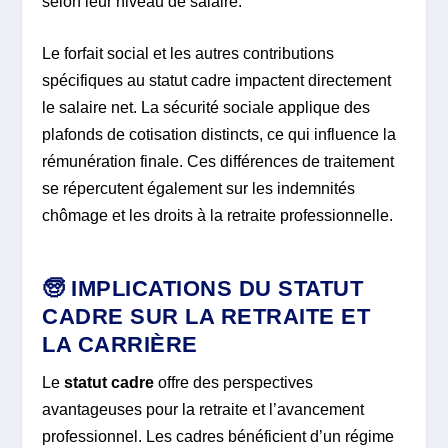
selon leur niveau de salaire.
Le forfait social et les autres contributions
spécifiques au statut cadre impactent directement
le salaire net. La sécurité sociale applique des
plafonds de cotisation distincts, ce qui influence la
rémunération finale. Ces différences de traitement
se répercutent également sur les indemnités
chômage et les droits à la retraite professionnelle.
🧓 IMPLICATIONS DU STATUT
CADRE SUR LA RETRAITE ET
LA CARRIÈRE
Le
statut cadre
offre des perspectives
avantageuses pour la retraite et l’avancement
professionnel. Les cadres bénéficient d’un régime