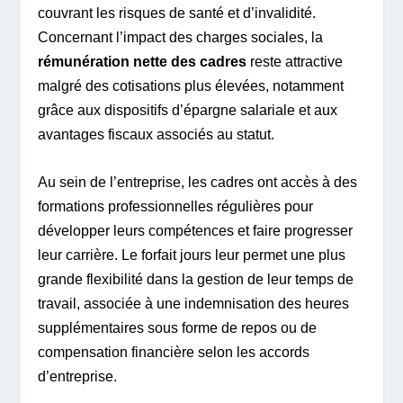
couvrant les risques de santé et d’invalidité.
Concernant l’impact des charges sociales, la
rémunération nette des cadres
reste attractive
malgré des cotisations plus élevées, notamment
grâce aux dispositifs d’épargne salariale et aux
avantages fiscaux associés au statut.
Au sein de l’entreprise, les cadres ont accès à des
formations professionnelles régulières pour
développer leurs compétences et faire progresser
leur carrière. Le forfait jours leur permet une plus
grande flexibilité dans la gestion de leur temps de
travail, associée à une indemnisation des heures
supplémentaires sous forme de repos ou de
compensation financière selon les accords
d’entreprise.