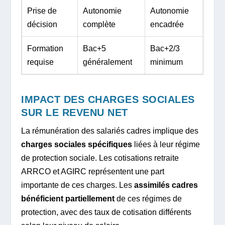
Prise de
Autonomie
Autonomie
décision
complète
encadrée
Formation
Bac+5
Bac+2/3
requise
généralement
minimum
IMPACT DES CHARGES SOCIALES
SUR LE REVENU NET
La rémunération des salariés cadres implique des
charges sociales spécifiques
liées à leur régime
de protection sociale. Les cotisations retraite
ARRCO et AGIRC représentent une part
importante de ces charges. Les
assimilés cadres
bénéficient partiellement
de ces régimes de
protection, avec des taux de cotisation différents