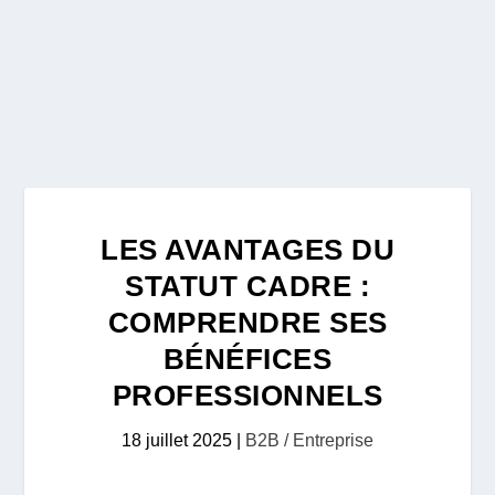
LES AVANTAGES DU
STATUT CADRE :
COMPRENDRE SES
BÉNÉFICES
PROFESSIONNELS
18 juillet 2025
|
B2B / Entreprise