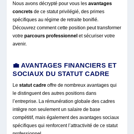
Nous avons décrypté pour vous les
avantages
concrets
de ce statut privilégié, des primes
spécifiques au régime de retraite bonifié.
Découvrez comment cette position peut transformer
votre
parcours professionnel
et sécuriser votre
avenir.
💼 AVANTAGES FINANCIERS ET
SOCIAUX DU STATUT CADRE
Le
statut cadre
offre de nombreux avantages qui
le distinguent des autres positions dans
l’entreprise. La rémunération globale des cadres
intègre non seulement un salaire de base
compétitif, mais également des avantages sociaux
spécifiques qui renforcent l’attractivité de ce statut
professionnel.