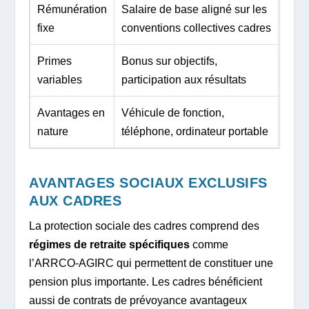
Rémunération
Salaire de base aligné sur les
fixe
conventions collectives cadres
Primes
Bonus sur objectifs,
variables
participation aux résultats
Avantages en
Véhicule de fonction,
nature
téléphone, ordinateur portable
AVANTAGES SOCIAUX EXCLUSIFS
AUX CADRES
La protection sociale des cadres comprend des
régimes de retraite spécifiques
comme
l’ARRCO-AGIRC qui permettent de constituer une
pension plus importante. Les cadres bénéficient
aussi de contrats de prévoyance avantageux