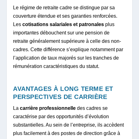
Le régime de retraite cadre se distingue par sa
couverture étendue et ses garanties renforcées.
Les
cotisations salariales et patronales
plus
importantes débouchent sur une pension de
retraite généralement supérieure à celle des non-
cadres. Cette différence s’explique notamment par
l’application de taux majorés sur les tranches de
rémunération caractéristiques du statut.
AVANTAGES À LONG TERME ET
PERSPECTIVES DE CARRIÈRE
La
carrière professionnelle
des cadres se
caractérise par des opportunités d’évolution
substantielles. Au sein de l’entreprise, ils accèdent
plus facilement à des postes de direction grâce à