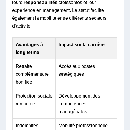
leurs
responsabilités
croissantes et leur
expérience en management. Le statut facilite
également la mobilité entre différents secteurs
d’activité.
Avantages à
Impact sur la carrière
long terme
Retraite
Accès aux postes
complémentaire
stratégiques
bonifiée
Protection sociale
Développement des
renforcée
compétences
managériales
Indemnités
Mobilité professionnelle