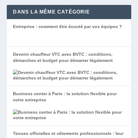
DANS LA MÊME CATÉGORIE
Entreprise : comment être écouté par vos équipes ?
Devenir chauffeur VTC avec BVTC : conditions,
démarches et budget pour démarrer légalement
Business center à Paris : la solution flexible pour
votre entreprise
Tenues officielles et vêtements professionnels : leur