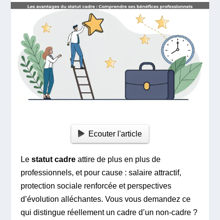
Ecouter l'article
Le
statut cadre
attire de plus en plus de
professionnels, et pour cause : salaire attractif,
protection sociale renforcée et perspectives
d’évolution alléchantes. Vous vous demandez ce
qui distingue réellement un cadre d’un non-cadre ?