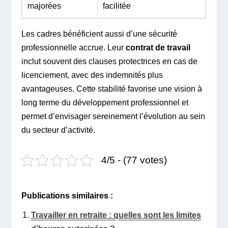
majorées
facilitée
Les cadres bénéficient aussi d’une sécurité
professionnelle accrue. Leur
contrat de travail
inclut souvent des clauses protectrices en cas de
licenciement, avec des indemnités plus
avantageuses. Cette stabilité favorise une vision à
long terme du développement professionnel et
permet d’envisager sereinement l’évolution au sein
du secteur d’activité.
4/5 - (77 votes)
Publications similaires :
Travailler en retraite : quelles sont les limites