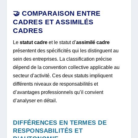
🤝 COMPARAISON ENTRE
CADRES ET ASSIMILÉS
CADRES
Le
statut cadre
et le statut d’
assimilé cadre
présentent des spécificités qui les distinguent au
sein des entreprises. La classification précise
dépend de la convention collective applicable au
secteur d’activité. Ces deux statuts impliquent
différents niveaux de responsabilités et
d’avantages professionnels qu’il convient
d’analyser en détail.
DIFFÉRENCES EN TERMES DE
RESPONSABILITÉS ET