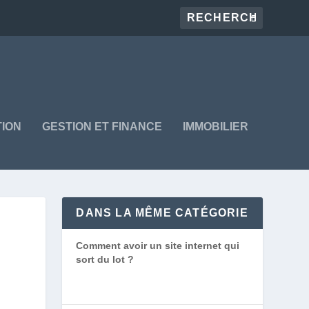
ION
GESTION ET FINANCE
IMMOBILIER
DANS LA MÊME CATÉGORIE
Comment avoir un site internet qui
sort du lot ?