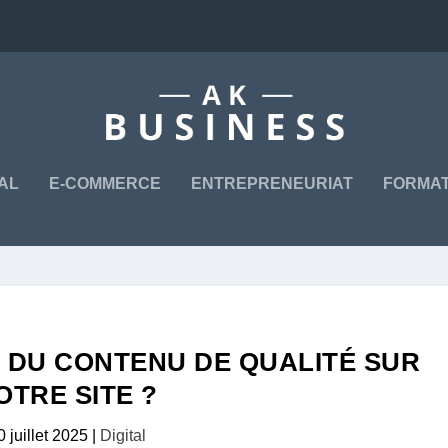
TAL
E-COMMERCE
ENTREPRENEURIAT
FORMAT
DU CONTENU DE QUALITÉ SUR
OTRE SITE ?
0 juillet 2025
|
Digital