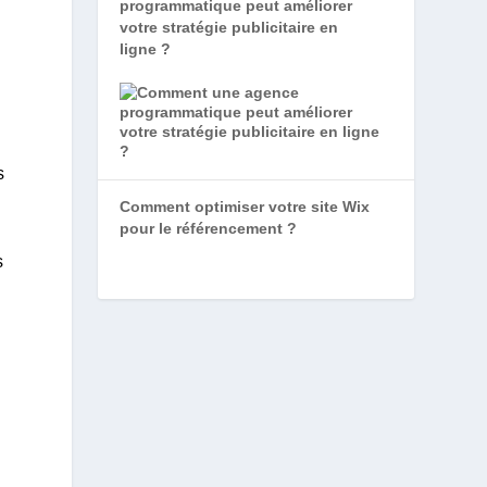
programmatique peut améliorer
votre stratégie publicitaire en
ligne ?
s
Comment optimiser votre site Wix
pour le référencement ?
s