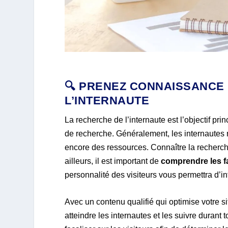
🔍 PRENEZ CONNAISSANCE
L’INTERNAUTE
La recherche de l’internaute est l’objectif pri
de recherche. Généralement, les internautes 
encore des ressources. Connaître la recherche
ailleurs, il est important de
comprendre les fa
personnalité des visiteurs vous permettra d’i
Avec un contenu qualifié qui optimise votre s
atteindre les internautes et les suivre durant 