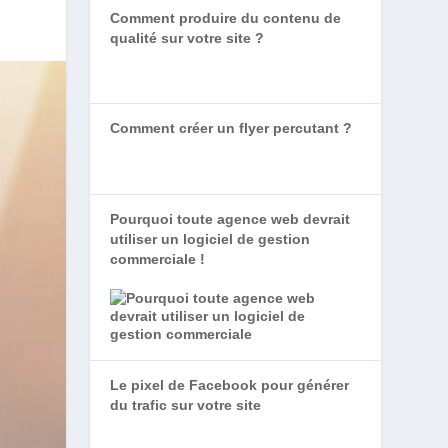
Comment produire du contenu de
qualité sur votre site ?
Comment créer un flyer percutant ?
Pourquoi toute agence web devrait
utiliser un logiciel de gestion
commerciale !
Le pixel de Facebook pour générer
du trafic sur votre site