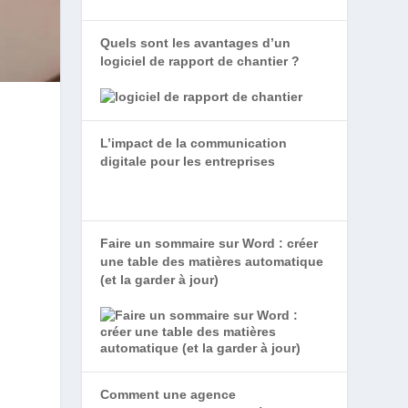
Quels sont les avantages d’un
logiciel de rapport de chantier ?
L’impact de la communication
digitale pour les entreprises
Faire un sommaire sur Word : créer
une table des matières automatique
(et la garder à jour)
Comment une agence