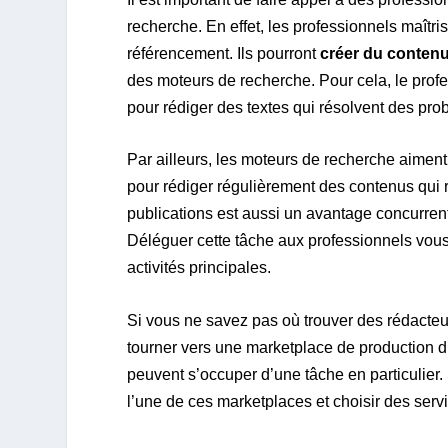
recherche. En effet, les professionnels maîtri
référencement. Ils pourront
créer du contenu
des moteurs de recherche. Pour cela, le prof
pour rédiger des textes qui résolvent des pro
Par ailleurs, les moteurs de recherche aiment
pour rédiger régulièrement des contenus qui 
publications est aussi un avantage concurrent
Déléguer cette tâche aux professionnels vous
activités principales.
Si vous ne savez pas où trouver des rédacteu
tourner vers une marketplace de production d
peuvent s’occuper d’une tâche en particulier
l’une de ces marketplaces et choisir des servi