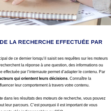
 DE LA RECHERCHE EFFECTUÉE PAR
ncipal de ce dernier lorsqu’il saisit ses requêtes sur les moteurs
recherchent la réponse à une question, des informations ou
 effectuée par l’internaute permet d’adapter le contenu. Par
cteurs qui orientent leurs décisions
. Connaître la
nfluencer leur comportement à travers votre contenu.
ite dans les résultats des moteurs de recherche, vous pouvez
tout leur parcours. C’est pourquoi il est important de vous