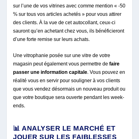
sur l’une de vos vitrines avec comme mention « -50
% sur tous vos articles achetés » pour vous attirer
des clients. À la vue de cet autocollant, ceux-ci
sauront qu’en achetant chez vous, ils bénéficieront
d’une forte remise sur leurs achats.
Une vitrophanie posée sur une vitre de votre
magasin peut également vous permettre de
faire
passer une information capital
e
. Vous pouvez en
réalité vous en servir pour souligner à vos clients
que vous vendez désormais un nouveau produit ou
que votre boutique sera ouverte pendant les week-
ends.
📊 ANALYSER LE MARCHÉ ET
JOUER SUR LES FAIBLESSES