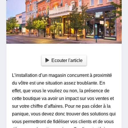
Ecouter l'article
L’installation d’un magasin concurrent à proximité
du vôtre est une situation assez troublante. En
effet, que vous le vouliez ou non, la présence de
cette boutique va avoir un impact sur vos ventes et
sur votre chiffre d’affaires. Pour ne pas céder à la
panique, vous devez donc trouver des solutions qui
vous permettront de fidéliser vos clients et de vous