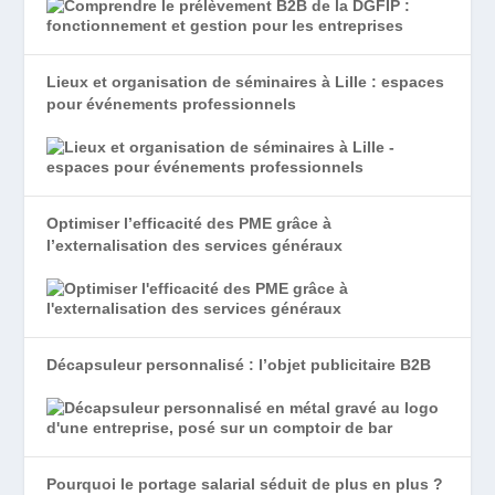
Lieux et organisation de séminaires à Lille : espaces
pour événements professionnels
Optimiser l’efficacité des PME grâce à
l’externalisation des services généraux
Décapsuleur personnalisé : l’objet publicitaire B2B
Pourquoi le portage salarial séduit de plus en plus ?