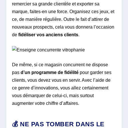
remercier sa grande clientèle et exporter sa
marque, faites-en une force. Organisez ces jeux, et
ce, de manière régulière. Outre le fait d’attirer de
nouveaux prospects, cela vous donnera l’occasion
de
fidéliser vos anciens clients
.
De même, si ce magasin concurrent ne dispose
pas
d’un programme de fidélité
pour garder ses
clients, vous devez vous en servir. Avec l’aide de
ce genre d’innovations, vous allez certainement
vous démarquer de celui-ci, mais surtout
augmenter votre chiffre d’affaires.
💰 NE PAS TOMBER DANS LE