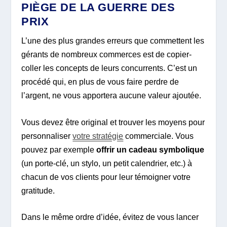
PIÈGE DE LA GUERRE DES
PRIX
L’une des plus grandes erreurs que commettent les
gérants de nombreux commerces est de copier-
coller les concepts de leurs concurrents. C’est un
procédé qui, en plus de vous faire perdre de
l’argent, ne vous apportera aucune valeur ajoutée.
Vous devez être original et trouver les moyens pour
personnaliser
votre stratégie
commerciale. Vous
pouvez par exemple
offrir un cadeau symbolique
(un porte-clé, un stylo, un petit calendrier, etc.) à
chacun de vos clients pour leur témoigner votre
gratitude.
Dans le même ordre d’idée, évitez de vous lancer