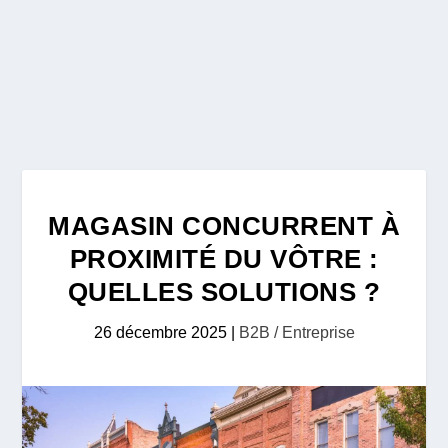
MAGASIN CONCURRENT À
PROXIMITÉ DU VÔTRE :
QUELLES SOLUTIONS ?
26 décembre 2025
|
B2B / Entreprise