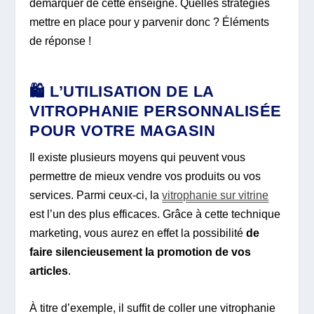
démarquer de cette enseigne. Quelles stratégies
mettre en place pour y parvenir donc ? Éléments
de réponse !
🛍️ L’UTILISATION DE LA
VITROPHANIE PERSONNALISÉE
POUR VOTRE MAGASIN
Il existe plusieurs moyens qui peuvent vous
permettre de mieux vendre vos produits ou vos
services. Parmi ceux-ci, la
vitrophanie sur vitrine
est l’un des plus efficaces. Grâce à cette technique
marketing, vous aurez en effet la possibilité
de
faire silencieusement la promotion de vos
articles
.
À titre d’exemple, il suffit de coller une vitrophanie