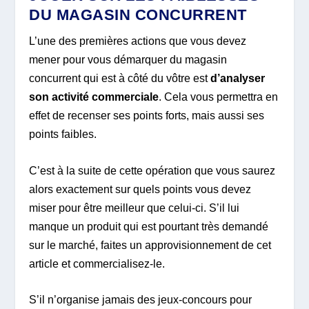
DU MAGASIN CONCURRENT
L’une des premières actions que vous devez
mener pour vous démarquer du magasin
concurrent qui est à côté du vôtre est
d’analyser
son activité commerciale
. Cela vous permettra en
effet de recenser ses points forts, mais aussi ses
points faibles.
C’est à la suite de cette opération que vous saurez
alors exactement sur quels points vous devez
miser pour être meilleur que celui-ci. S’il lui
manque un produit qui est pourtant très demandé
sur le marché, faites un approvisionnement de cet
article et commercialisez-le.
S’il n’organise jamais des jeux-concours pour