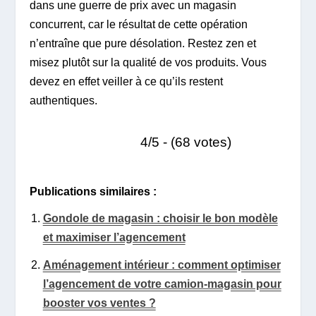
dans une guerre de prix avec un magasin
concurrent, car le résultat de cette opération
n’entraîne que pure désolation. Restez zen et
misez plutôt sur la qualité de vos produits. Vous
devez en effet veiller à ce qu’ils restent
authentiques.
4/5 - (68 votes)
Publications similaires :
Gondole de magasin : choisir le bon modèle
et maximiser l’agencement
Aménagement intérieur : comment optimiser
l’agencement de votre camion-magasin pour
booster vos ventes ?