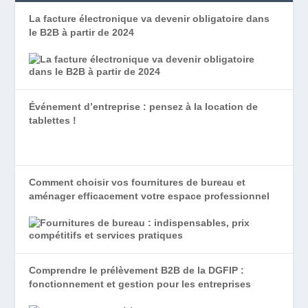
La facture électronique va devenir obligatoire dans
le B2B à partir de 2024
Événement d’entreprise : pensez à la location de
tablettes !
Comment choisir vos fournitures de bureau et
aménager efficacement votre espace professionnel
Comprendre le prélèvement B2B de la DGFIP :
fonctionnement et gestion pour les entreprises