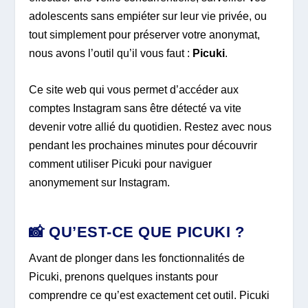
adolescents sans empiéter sur leur vie privée, ou
tout simplement pour préserver votre anonymat,
nous avons l’outil qu’il vous faut :
Picuki
.
Ce site web qui vous permet d’accéder aux
comptes Instagram sans être détecté va vite
devenir votre allié du quotidien. Restez avec nous
pendant les prochaines minutes pour découvrir
comment utiliser Picuki pour naviguer
anonymement sur Instagram.
📸 QU’EST-CE QUE PICUKI ?
Avant de plonger dans les fonctionnalités de
Picuki, prenons quelques instants pour
comprendre ce qu’est exactement cet outil. Picuki