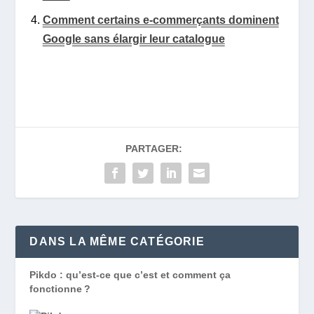
Comment certains e-commerçants dominent
Google sans élargir leur catalogue
PARTAGER:
DANS LA MÊME CATÉGORIE
Pikdo : qu’est-ce que c’est et comment ça
fonctionne ?