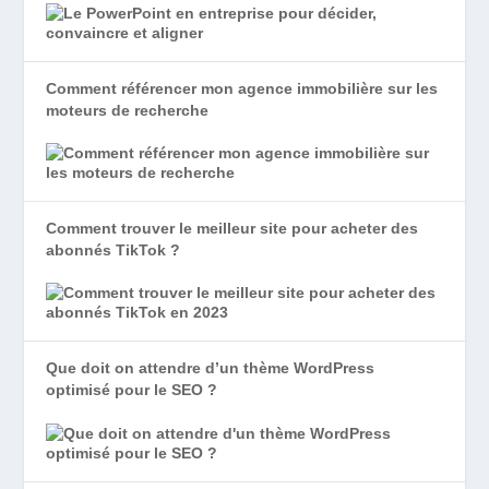
Comment référencer mon agence immobilière sur les
moteurs de recherche
Comment trouver le meilleur site pour acheter des
abonnés TikTok ?
Que doit on attendre d’un thème WordPress
optimisé pour le SEO ?