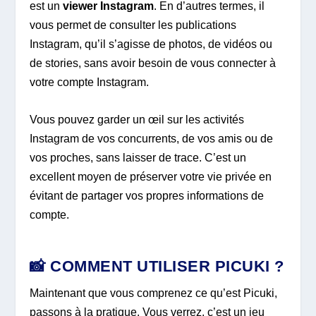
est un
viewer Instagram
. En d’autres termes, il
vous permet de consulter les publications
Instagram, qu’il s’agisse de photos, de vidéos ou
de stories, sans avoir besoin de vous connecter à
votre compte Instagram.
Vous pouvez garder un œil sur les activités
Instagram de vos concurrents, de vos amis ou de
vos proches, sans laisser de trace. C’est un
excellent moyen de préserver votre vie privée en
évitant de partager vos propres informations de
compte.
📸 COMMENT UTILISER PICUKI ?
Maintenant que vous comprenez ce qu’est Picuki,
passons à la pratique. Vous verrez, c’est un jeu