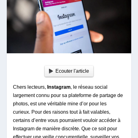
Ecouter l'article
Chers lecteurs,
Instagram
, le réseau social
largement connu pour sa plateforme de partage de
photos, est une véritable mine d’or pour les
curieux. Pour des raisons tout à fait valables,
certains d’entre vous pourraient vouloir accéder à
Instagram de manière discrète. Que ce soit pour
effectuer une veille concurrentielle, surveiller vos