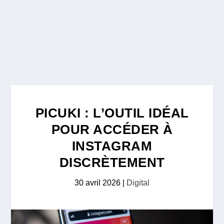
PICUKI : L’OUTIL IDÉAL
POUR ACCÉDER À
INSTAGRAM
DISCRÈTEMENT
30 avril 2026
|
Digital