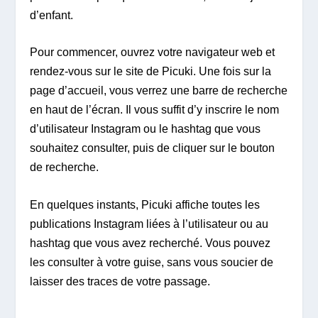
d’enfant.
Pour commencer, ouvrez votre navigateur web et
rendez-vous sur le site de Picuki. Une fois sur la
page d’accueil, vous verrez une barre de recherche
en haut de l’écran. Il vous suffit d’y inscrire le nom
d’utilisateur Instagram ou le hashtag que vous
souhaitez consulter, puis de cliquer sur le bouton
de recherche.
En quelques instants, Picuki affiche toutes les
publications Instagram liées à l’utilisateur ou au
hashtag que vous avez recherché. Vous pouvez
les consulter à votre guise, sans vous soucier de
laisser des traces de votre passage.