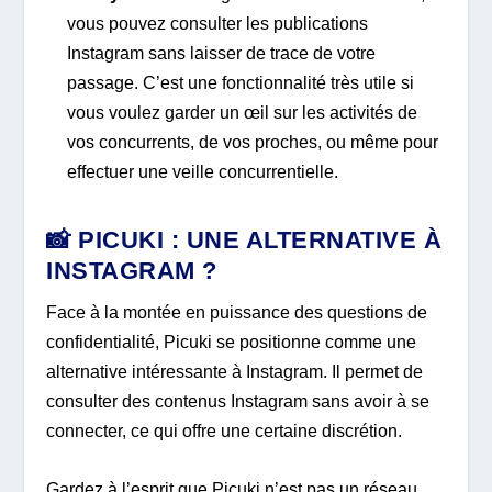
vous pouvez consulter les publications
Instagram sans laisser de trace de votre
passage. C’est une fonctionnalité très utile si
vous voulez garder un œil sur les activités de
vos concurrents, de vos proches, ou même pour
effectuer une veille concurrentielle.
📸 PICUKI : UNE ALTERNATIVE À
INSTAGRAM ?
Face à la montée en puissance des questions de
confidentialité, Picuki se positionne comme une
alternative intéressante à Instagram. Il permet de
consulter des contenus Instagram sans avoir à se
connecter, ce qui offre une certaine discrétion.
Gardez à l’esprit que Picuki n’est pas un réseau