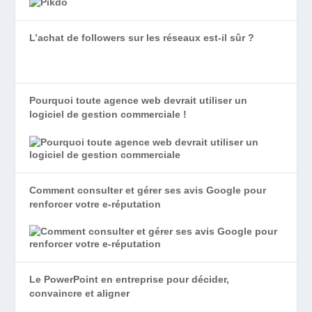
L’achat de followers sur les réseaux est-il sûr ?
Pourquoi toute agence web devrait utiliser un
logiciel de gestion commerciale !
Comment consulter et gérer ses avis Google pour
renforcer votre e-réputation
Le PowerPoint en entreprise pour décider,
convaincre et aligner