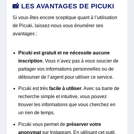
📸 LES AVANTAGES DE PICUKI
Si vous êtes encore sceptique quant à l’utilisation
de Picuki, laissez-nous vous énumérer ses
avantages :
Picuki est gratuit et ne nécessite aucune
inscription
. Vous n’avez pas à vous soucier de
partager vos informations personnelles ou de
débourser de l’argent pour utiliser ce service.
Picuki est très
facile à utiliser
. Avec sa barre de
recherche simple et intuitive, vous pouvez
trouver les informations que vous cherchez en
un rien de temps.
Picuki vous permet de
préserver votre
anonymat
sur Instagram. En utilisant cet outil,