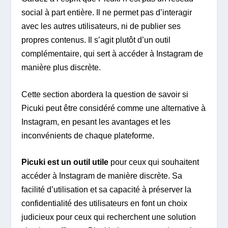
social à part entière. Il ne permet pas d’interagir
avec les autres utilisateurs, ni de publier ses
propres contenus. Il s’agit plutôt d’un outil
complémentaire, qui sert à accéder à Instagram de
manière plus discrète.
Cette section abordera la question de savoir si
Picuki peut être considéré comme une alternative à
Instagram, en pesant les avantages et les
inconvénients de chaque plateforme.
Picuki est un outil utile
pour ceux qui souhaitent
accéder à Instagram de manière discrète. Sa
facilité d’utilisation et sa capacité à préserver la
confidentialité des utilisateurs en font un choix
judicieux pour ceux qui recherchent une solution