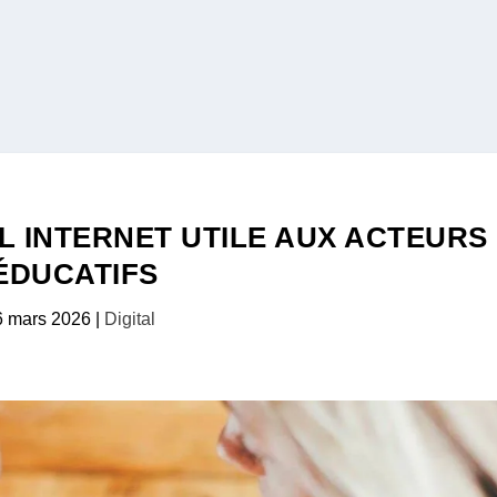
IL INTERNET UTILE AUX ACTEURS
ÉDUCATIFS
6 mars 2026
|
Digital