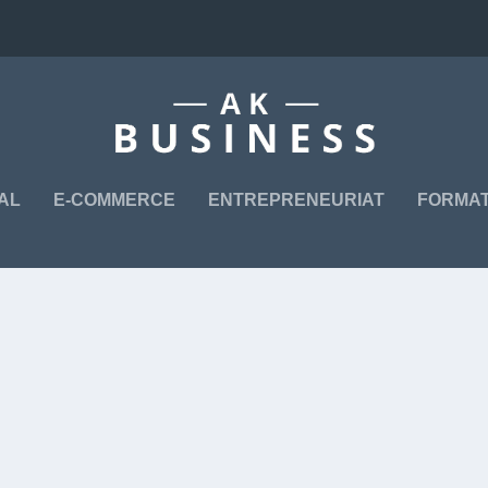
TAL
E-COMMERCE
ENTREPRENEURIAT
FORMAT