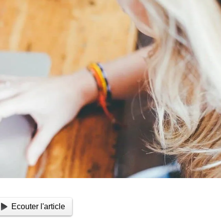
Ecouter l'article