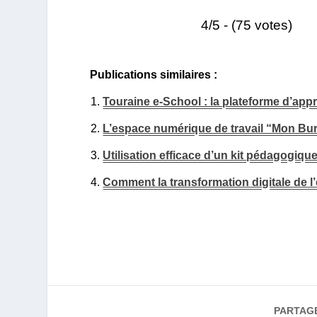
4/5 - (75 votes)
Publications similaires :
Touraine e-School : la plateforme d’app
L’espace numérique de travail “Mon B
Utilisation efficace d’un kit pédagogiqu
Comment la transformation digitale de l’
PARTAG