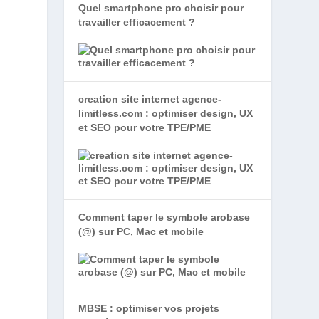
Quel smartphone pro choisir pour
travailler efficacement ?
creation site internet agence-
limitless.com : optimiser design, UX
et SEO pour votre TPE/PME
Comment taper le symbole arobase
(@) sur PC, Mac et mobile
MBSE : optimiser vos projets