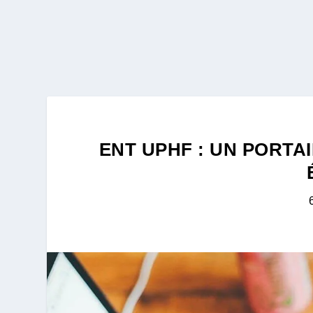
ENT UPHF : UN PORTA