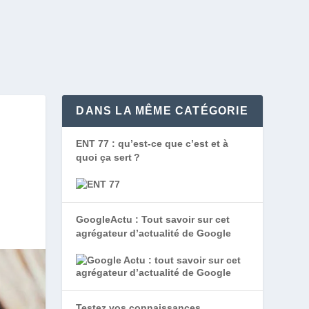
DANS LA MÊME CATÉGORIE
ENT 77 : qu’est-ce que c’est et à
quoi ça sert ?
GoogleActu : Tout savoir sur cet
agrégateur d’actualité de Google
Testez vos connaissances