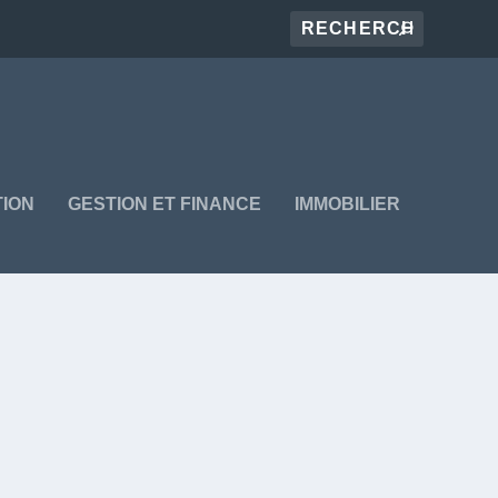
ION
GESTION ET FINANCE
IMMOBILIER