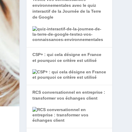
environnementales avec le quiz
interactif de la Journée de la Terre
de Google
CSP+ : qui cela désigne en France
et pourquoi ce critère est utilisé
RCS conversationnel en entreprise :
transformer vos échanges client