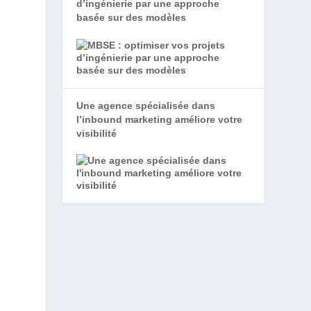
d’ingénierie par une approche
basée sur des modèles
Une agence spécialisée dans
l’inbound marketing améliore votre
visibilité