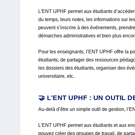
L’ENT UPHF permet aux étudiants d’accéder à 
du temps, leurs notes, les informations sur le
peuvent s’inscrire à des événements, prendre
démarches administratives et bien plus encor
Pour les enseignants, l’ENT UPHF offre la po
étudiants, de partager des ressources pédagog
les dossiers des étudiants, organiser des 
universitaire, etc.
🤝 L’ENT UPHF : UN OUTIL
Au-delà d’être un simple outil de gestion, l
L’ENT UPHF permet aux étudiants et aux ense
pouvez créer des groupes de travail, de partag