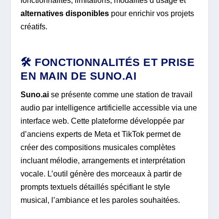
fonctionnalités, limitations, modalités d’usage et
alternatives disponibles
pour enrichir vos projets
créatifs.
🛠️ FONCTIONNALITÉS ET PRISE
EN MAIN DE SUNO.AI
Suno.ai
se présente comme une station de travail
audio par intelligence artificielle accessible via une
interface web. Cette plateforme développée par
d’anciens experts de Meta et TikTok permet de
créer des compositions musicales complètes
incluant mélodie, arrangements et interprétation
vocale. L’outil génère des morceaux à partir de
prompts textuels détaillés spécifiant le style
musical, l’ambiance et les paroles souhaitées.