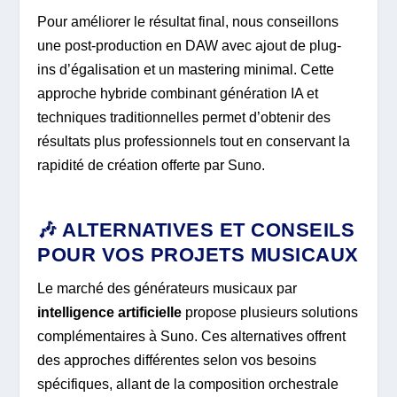
Pour améliorer le résultat final, nous conseillons
une post-production en DAW avec ajout de plug-
ins d’égalisation et un mastering minimal. Cette
approche hybride combinant génération IA et
techniques traditionnelles permet d’obtenir des
résultats plus professionnels tout en conservant la
rapidité de création offerte par Suno.
🎶 ALTERNATIVES ET CONSEILS
POUR VOS PROJETS MUSICAUX
Le marché des générateurs musicaux par
intelligence artificielle
propose plusieurs solutions
complémentaires à Suno. Ces alternatives offrent
des approches différentes selon vos besoins
spécifiques, allant de la composition orchestrale