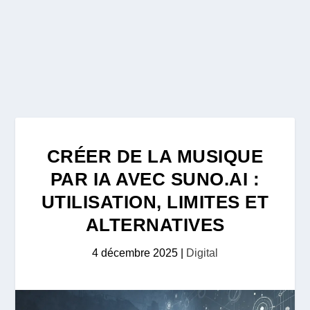
CRÉER DE LA MUSIQUE
PAR IA AVEC SUNO.AI :
UTILISATION, LIMITES ET
ALTERNATIVES
4 décembre 2025
|
Digital