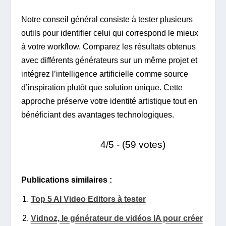
Notre conseil général consiste à tester plusieurs
outils pour identifier celui qui correspond le mieux
à votre workflow. Comparez les résultats obtenus
avec différents générateurs sur un même projet et
intégrez l’intelligence artificielle comme source
d’inspiration plutôt que solution unique. Cette
approche préserve votre identité artistique tout en
bénéficiant des avantages technologiques.
4/5 - (59 votes)
Publications similaires :
Top 5 AI Video Editors à tester
Vidnoz, le générateur de vidéos IA pour créer