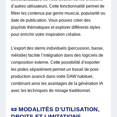
d’autres utilisateurs. Cette fonctionnalité permet de
filtrer les contenus par genre musical, popularité ou
date de publication. Vous pouvez créer des
playlists thématiques et explorer différents styles
pour enrichir votre inspiration créative.
L’export des stems individuels (percussion, basse,
mélodie) facilite l’intégration dans des logiciels de
composition externe. Cette possibilité d’exporter
les pistes séparément permet un travail de post-
production avancé dans votre DAW habituel,
combinant ainsi les avantages de la génération IA
avec les techniques de mixage traditionnel.
📜 MODALITÉS D’UTILISATION,
DROITS ET LIMITATIONS