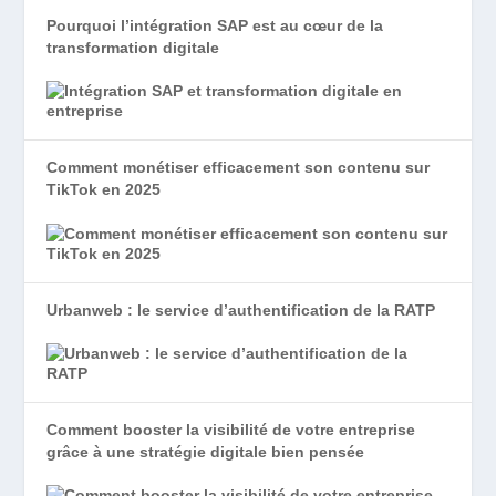
Pourquoi l’intégration SAP est au cœur de la
transformation digitale
Comment monétiser efficacement son contenu sur
TikTok en 2025
Urbanweb : le service d’authentification de la RATP
Comment booster la visibilité de votre entreprise
grâce à une stratégie digitale bien pensée