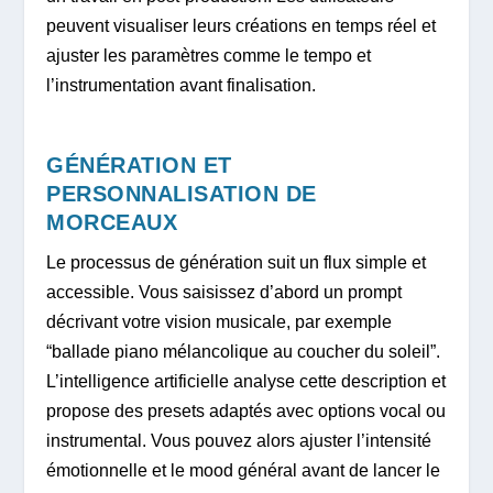
peuvent visualiser leurs créations en temps réel et
ajuster les paramètres comme le tempo et
l’instrumentation avant finalisation.
GÉNÉRATION ET
PERSONNALISATION DE
MORCEAUX
Le processus de génération suit un flux simple et
accessible. Vous saisissez d’abord un prompt
décrivant votre vision musicale, par exemple
“ballade piano mélancolique au coucher du soleil”.
L’intelligence artificielle analyse cette description et
propose des presets adaptés avec options vocal ou
instrumental. Vous pouvez alors ajuster l’intensité
émotionnelle et le mood général avant de lancer le