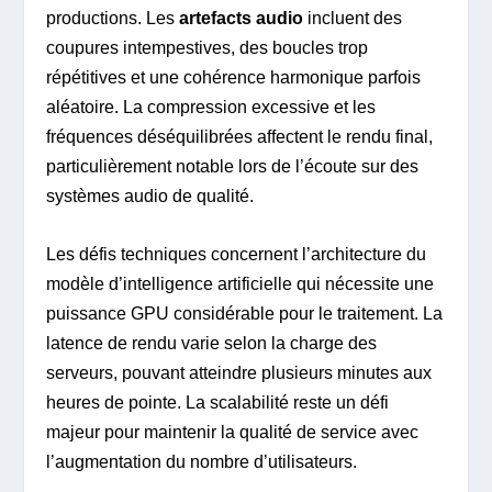
productions. Les
artefacts audio
incluent des
coupures intempestives, des boucles trop
répétitives et une cohérence harmonique parfois
aléatoire. La compression excessive et les
fréquences déséquilibrées affectent le rendu final,
particulièrement notable lors de l’écoute sur des
systèmes audio de qualité.
Les défis techniques concernent l’architecture du
modèle d’intelligence artificielle qui nécessite une
puissance GPU considérable pour le traitement. La
latence de rendu varie selon la charge des
serveurs, pouvant atteindre plusieurs minutes aux
heures de pointe. La scalabilité reste un défi
majeur pour maintenir la qualité de service avec
l’augmentation du nombre d’utilisateurs.