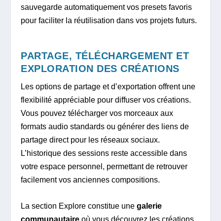
sauvegarde automatiquement vos presets favoris
pour faciliter la réutilisation dans vos projets futurs.
PARTAGE, TÉLÉCHARGEMENT ET
EXPLORATION DES CRÉATIONS
Les options de partage et d’exportation offrent une
flexibilité appréciable pour diffuser vos créations.
Vous pouvez télécharger vos morceaux aux
formats audio standards ou générer des liens de
partage direct pour les réseaux sociaux.
L’historique des sessions reste accessible dans
votre espace personnel, permettant de retrouver
facilement vos anciennes compositions.
La section Explore constitue une
galerie
communautaire
où vous découvrez les créations