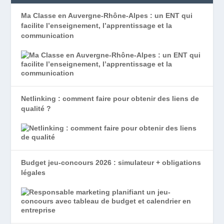
Ma Classe en Auvergne-Rhône-Alpes : un ENT qui
facilite l’enseignement, l’apprentissage et la
communication
Netlinking : comment faire pour obtenir des liens de
qualité ?
Budget jeu-concours 2026 : simulateur + obligations
légales