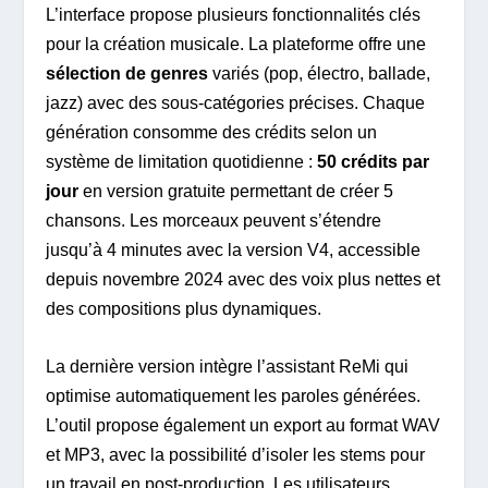
L’interface propose plusieurs fonctionnalités clés
pour la création musicale. La plateforme offre une
sélection de genres
variés (pop, électro, ballade,
jazz) avec des sous-catégories précises. Chaque
génération consomme des crédits selon un
système de limitation quotidienne :
50 crédits par
jour
en version gratuite permettant de créer 5
chansons. Les morceaux peuvent s’étendre
jusqu’à 4 minutes avec la version V4, accessible
depuis novembre 2024 avec des voix plus nettes et
des compositions plus dynamiques.
La dernière version intègre l’assistant ReMi qui
optimise automatiquement les paroles générées.
L’outil propose également un export au format WAV
et MP3, avec la possibilité d’isoler les stems pour
un travail en post-production. Les utilisateurs