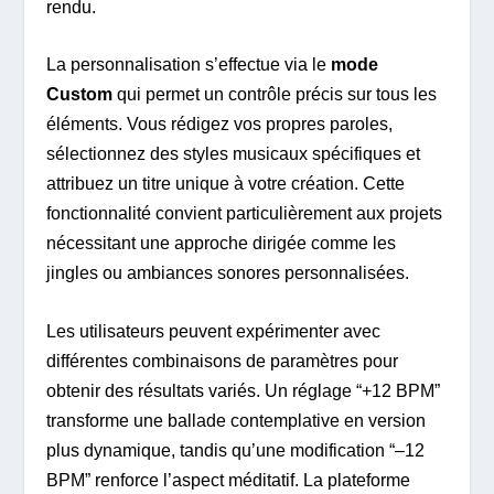
rendu.
La personnalisation s’effectue via le
mode
Custom
qui permet un contrôle précis sur tous les
éléments. Vous rédigez vos propres paroles,
sélectionnez des styles musicaux spécifiques et
attribuez un titre unique à votre création. Cette
fonctionnalité convient particulièrement aux projets
nécessitant une approche dirigée comme les
jingles ou ambiances sonores personnalisées.
Les utilisateurs peuvent expérimenter avec
différentes combinaisons de paramètres pour
obtenir des résultats variés. Un réglage “+12 BPM”
transforme une ballade contemplative en version
plus dynamique, tandis qu’une modification “–12
BPM” renforce l’aspect méditatif. La plateforme