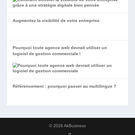
Augmentez la visibilité de votre entreprise
Pourquoi toute agence web devrait utiliser un
logiciel de gestion commerciale !
Référencement : pourquoi passer au multilingue ?
© 2026 AkBusiness