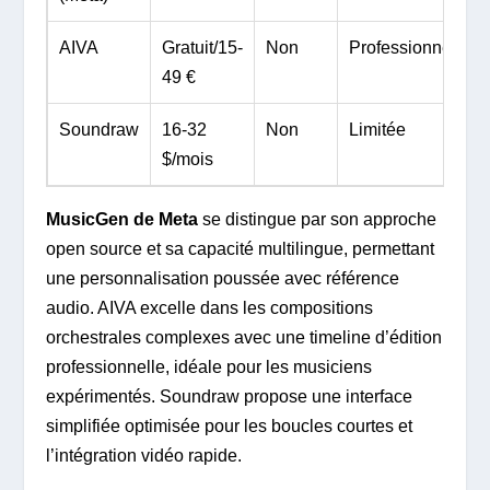
AIVA
Gratuit/15-
Non
Professionnelle
49 €
Soundraw
16-32
Non
Limitée
$/mois
MusicGen de Meta
se distingue par son approche
open source et sa capacité multilingue, permettant
une personnalisation poussée avec référence
audio. AIVA excelle dans les compositions
orchestrales complexes avec une timeline d’édition
professionnelle, idéale pour les musiciens
expérimentés. Soundraw propose une interface
simplifiée optimisée pour les boucles courtes et
l’intégration vidéo rapide.