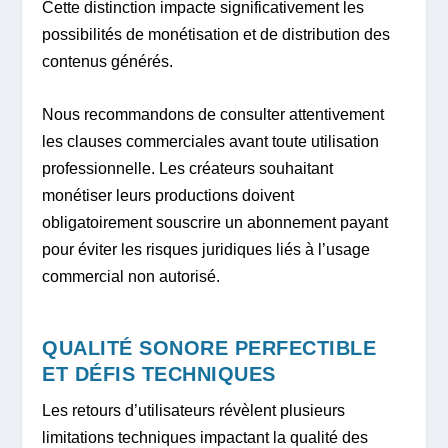
Cette distinction impacte significativement les
possibilités de monétisation et de distribution des
contenus générés.
Nous recommandons de consulter attentivement
les clauses commerciales avant toute utilisation
professionnelle. Les créateurs souhaitant
monétiser leurs productions doivent
obligatoirement souscrire un abonnement payant
pour éviter les risques juridiques liés à l’usage
commercial non autorisé.
QUALITÉ SONORE PERFECTIBLE
ET DÉFIS TECHNIQUES
Les retours d’utilisateurs révèlent plusieurs
limitations techniques impactant la qualité des