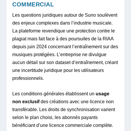
COMMERCIAL
Les questions juridiques autour de Suno soulèvent
des enjeux complexes dans l’industrie musicale.
La plateforme revendique une protection contre le
plagiat mais fait face à des poursuites de la RIAA
depuis juin 2024 concernant l’entraînement sur des
musiques protégées. L’entreprise ne divulgue
aucun détail sur son dataset d’entraînement, créant
une incertitude juridique pour les utilisateurs
professionnels.
Les conditions générales établissent un
usage
non exclusif
des créations avec une licence non
transférable. Les droits de synchronisation varient
selon le plan choisi, les abonnés payants
bénéficiant d’une licence commerciale complète.