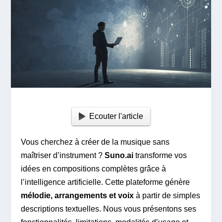
Ecouter l'article
Vous cherchez à créer de la musique sans
maîtriser d’instrument ?
Suno.ai
transforme vos
idées en compositions complètes grâce à
l’intelligence artificielle. Cette plateforme génère
mélodie, arrangements et voix
à partir de simples
descriptions textuelles. Nous vous présentons ses