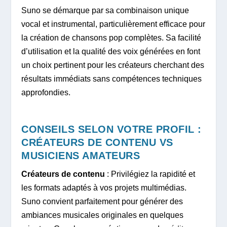
Suno se démarque par sa combinaison unique
vocal et instrumental, particulièrement efficace pour
la création de chansons pop complètes. Sa facilité
d’utilisation et la qualité des voix générées en font
un choix pertinent pour les créateurs cherchant des
résultats immédiats sans compétences techniques
approfondies.
CONSEILS SELON VOTRE PROFIL :
CRÉATEURS DE CONTENU VS
MUSICIENS AMATEURS
Créateurs de contenu
: Privilégiez la rapidité et
les formats adaptés à vos projets multimédias.
Suno convient parfaitement pour générer des
ambiances musicales originales en quelques