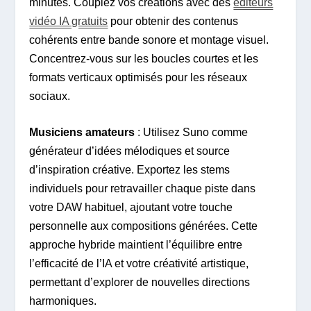
minutes. Couplez vos créations avec des
éditeurs
vidéo IA gratuits
pour obtenir des contenus
cohérents entre bande sonore et montage visuel.
Concentrez-vous sur les boucles courtes et les
formats verticaux optimisés pour les réseaux
sociaux.
Musiciens amateurs
: Utilisez Suno comme
générateur d’idées mélodiques et source
d’inspiration créative. Exportez les stems
individuels pour retravailler chaque piste dans
votre DAW habituel, ajoutant votre touche
personnelle aux compositions générées. Cette
approche hybride maintient l’équilibre entre
l’efficacité de l’IA et votre créativité artistique,
permettant d’explorer de nouvelles directions
harmoniques.