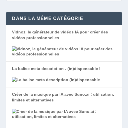
DANS LA MÊME CATÉGORIE
Vidnoz, le générateur de vidéos IA pour créer des
vidéos professionnelles
La balise meta description : (in)dispensable !
Créer de la musique par IA avec Suno.ai : utilisation,
limites et alternatives