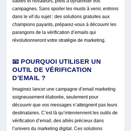
fiables et novateurs, prêts à dynamiser vos
campagnes. Sans spoiler les musts à venir, entrons
dans le vif du sujet : des solutions gratuites aux
champions payants, préparez-vous à découvrir les
parangons de la vérification d’emails qui
révolutionneront votre stratégie de marketing.
📧 POURQUOI UTILISER UN
OUTIL DE VÉRIFICATION
D’EMAIL ?
Imaginez lancer une campagne d’email marketing
soigneusement élaborée, seulement pour
découvrir que vos messages n’atteignent pas leurs
destinataires. C’est là qu’interviennent les outils de
vérification d’email, des alliés précieux dans
l’univers du marketing digital. Ces solutions