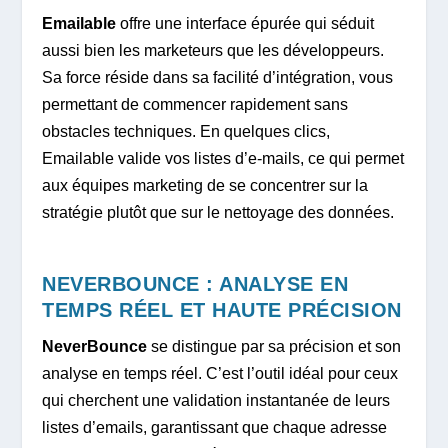
Emailable
offre une interface épurée qui séduit
aussi bien les marketeurs que les développeurs.
Sa force réside dans sa facilité d’intégration, vous
permettant de commencer rapidement sans
obstacles techniques. En quelques clics,
Emailable valide vos listes d’e-mails, ce qui permet
aux équipes marketing de se concentrer sur la
stratégie plutôt que sur le nettoyage des données.
NEVERBOUNCE : ANALYSE EN
TEMPS RÉEL ET HAUTE PRÉCISION
NeverBounce
se distingue par sa précision et son
analyse en temps réel. C’est l’outil idéal pour ceux
qui cherchent une validation instantanée de leurs
listes d’emails, garantissant que chaque adresse