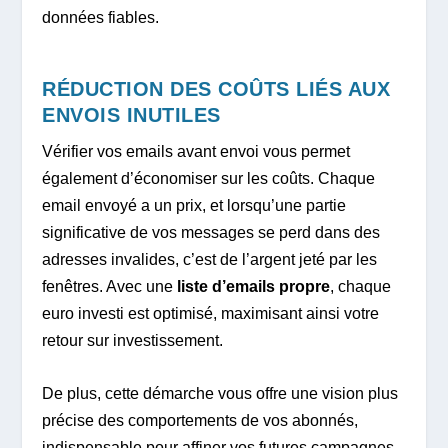
données fiables.
RÉDUCTION DES COÛTS LIÉS AUX
ENVOIS INUTILES
Vérifier vos emails avant envoi vous permet
également d’économiser sur les coûts. Chaque
email envoyé a un prix, et lorsqu’une partie
significative de vos messages se perd dans des
adresses invalides, c’est de l’argent jeté par les
fenêtres. Avec une
liste d’emails propre
, chaque
euro investi est optimisé, maximisant ainsi votre
retour sur investissement.
De plus, cette démarche vous offre une vision plus
précise des comportements de vos abonnés,
indispensable pour affiner vos futures campagnes