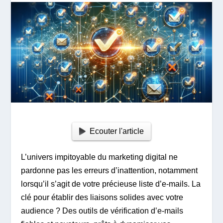
Ecouter l'article
L’univers impitoyable du marketing digital ne
pardonne pas les erreurs d’inattention, notamment
lorsqu’il s’agit de votre précieuse liste d’e-mails. La
clé pour établir des liaisons solides avec votre
audience ? Des outils de vérification d’e-mails