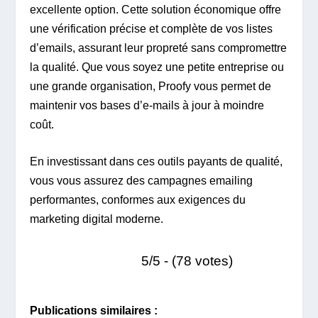
excellente option. Cette solution économique offre
une vérification précise et complète de vos listes
d’emails, assurant leur propreté sans compromettre
la qualité. Que vous soyez une petite entreprise ou
une grande organisation, Proofy vous permet de
maintenir vos bases d’e-mails à jour à moindre
coût.
En investissant dans ces outils payants de qualité,
vous vous assurez des campagnes emailing
performantes, conformes aux exigences du
marketing digital moderne.
5/5 - (78 votes)
Publications similaires :