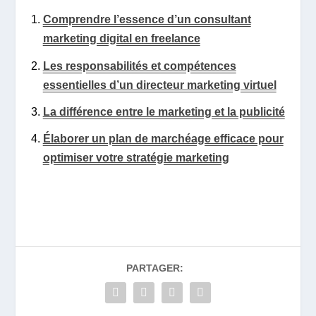
Comprendre l’essence d’un consultant
marketing digital en freelance
Les responsabilités et compétences
essentielles d’un directeur marketing virtuel
La différence entre le marketing et la publicité
Élaborer un plan de marchéage efficace pour
optimiser votre stratégie marketing
PARTAGER: