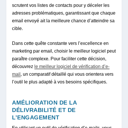
scrutent vos listes de contacts pour y déceler les
adresses problématiques, garantissant que chaque
email envoyé ait la meilleure chance d’atteindre sa
cible.
Dans cette quête constante vers l’excellence en
marketing par email, choisir le meilleur logiciel peut
paraître complexe. Pour faciliter cette décision,
découvrez
le meilleur logiciel de vérification d’e-
mail
, un comparatif détaillé qui vous orientera vers
l’outil le plus adapté à vos besoins spécifiques.
AMÉLIORATION DE LA
DÉLIVRABILITÉ ET DE
L’ENGAGEMENT
En utilisant un outil de vérification d’e-mails, vous