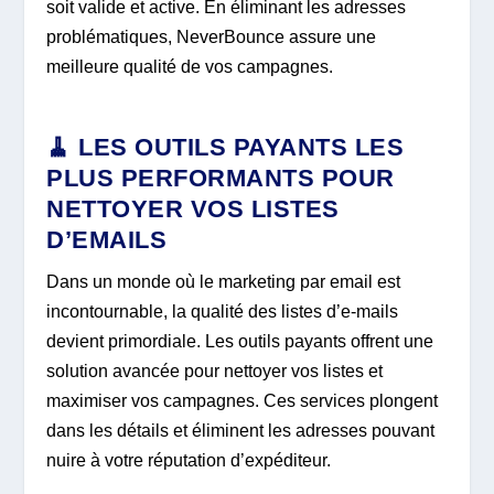
soit valide et active. En éliminant les adresses
problématiques, NeverBounce assure une
meilleure qualité de vos campagnes.
🧹 LES OUTILS PAYANTS LES
PLUS PERFORMANTS POUR
NETTOYER VOS LISTES
D’EMAILS
Dans un monde où le marketing par email est
incontournable, la qualité des listes d’e-mails
devient primordiale. Les outils payants offrent une
solution avancée pour nettoyer vos listes et
maximiser vos campagnes. Ces services plongent
dans les détails et éliminent les adresses pouvant
nuire à votre réputation d’expéditeur.