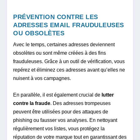
PRÉVENTION CONTRE LES
ADRESSES EMAIL FRAUDULEUSES
OU OBSOLÈTES
Avec le temps, certaines adresses deviennent
obsolètes ou sont même créées à des fins
frauduleuses. Grâce à un outil de vérification, vous
repérez et éliminez ces adresses avant qu’elles ne
nuisent à vos campagnes.
En parallèle, il est également crucial de
lutter
contre la fraude
. Des adresses trompeuses
peuvent être utilisées pour des attaques de
phishing ou fausser vos analyses. En nettoyant
régulièrement vos listes, vous protégez la
réputation de votre marque tout en garantissant des