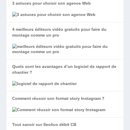
3 astuces pour choisir son agence Web
4 meilleurs éditeurs vidéo gratuits pour faire du
montage comme un pro
Quels sont les avantages d’un logiciel de rapport de
chantier ?
Comment réussir son format story Instagram ?
Tout savoir sur Seolius débit CB