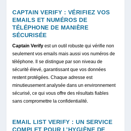
CAPTAIN VERIFY : VÉRIFIEZ VOS
EMAILS ET NUMÉROS DE
TÉLÉPHONE DE MANIÈRE
SÉCURISÉE
Captain Verify
est un outil robuste qui vérifie non
seulement vos emails mais aussi vos numéros de
téléphone. Il se distingue par son niveau de
sécurité élevé, garantissant que vos données
restent protégées. Chaque adresse est
minutieusement analysée dans un environnement
sécurisé, ce qui vous offre des résultats fiables
sans compromettre la confidentialité.
EMAIL LIST VERIFY : UN SERVICE
COMPLET POUR L’HYGIÈNE DE