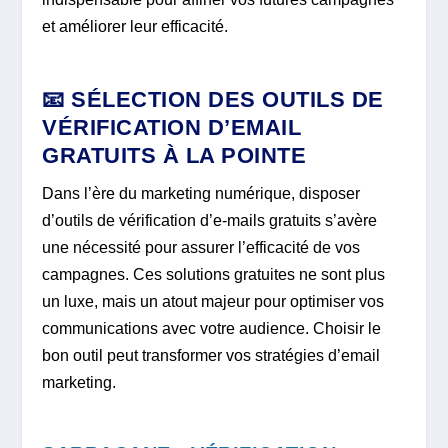
et améliorer leur efficacité.
📧 SÉLECTION DES OUTILS DE
VÉRIFICATION D’EMAIL
GRATUITS À LA POINTE
Dans l’ère du marketing numérique, disposer
d’outils de vérification d’e-mails gratuits s’avère
une nécessité pour assurer l’efficacité de vos
campagnes. Ces solutions gratuites ne sont plus
un luxe, mais un atout majeur pour optimiser vos
communications avec votre audience. Choisir le
bon outil peut transformer vos stratégies d’email
marketing.