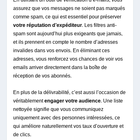
assurez que vos messages ne soient pas marqués
comme spam, ce qui est essentiel pour préserver
votre réputation d’expéditeur
. Les filtres anti-
spam sont aujourd’hui plus exigeants que jamais,
et ils prennent en compte le nombre d’adresses
invalides dans vos envois. En éliminant ces
adresses, vous renforcez vos chances de voir vos
emails arriver directement dans la boîte de
réception de vos abonnés.
En plus de la délivrabilité, c’est aussi l’occasion de
véritablement
engager votre audience
. Une liste
nettoyée signifie que vous communiquez
uniquement avec des personnes intéressées, ce
qui améliore naturellement vos taux d’ouverture et
de clics.