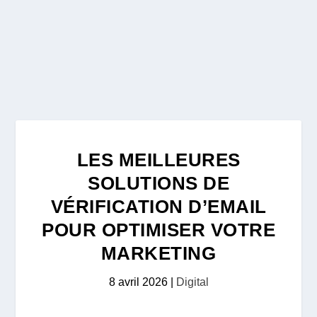
LES MEILLEURES
SOLUTIONS DE
VÉRIFICATION D’EMAIL
POUR OPTIMISER VOTRE
MARKETING
8 avril 2026
|
Digital