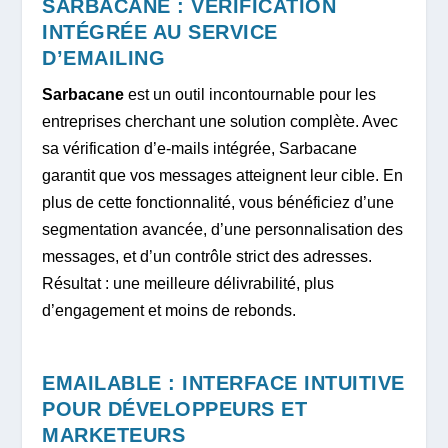
SARBACANE : VÉRIFICATION
INTÉGRÉE AU SERVICE
D’EMAILING
Sarbacane
est un outil incontournable pour les
entreprises cherchant une solution complète. Avec
sa vérification d’e-mails intégrée, Sarbacane
garantit que vos messages atteignent leur cible. En
plus de cette fonctionnalité, vous bénéficiez d’une
segmentation avancée, d’une personnalisation des
messages, et d’un contrôle strict des adresses.
Résultat : une meilleure délivrabilité, plus
d’engagement et moins de rebonds.
EMAILABLE : INTERFACE INTUITIVE
POUR DÉVELOPPEURS ET
MARKETEURS