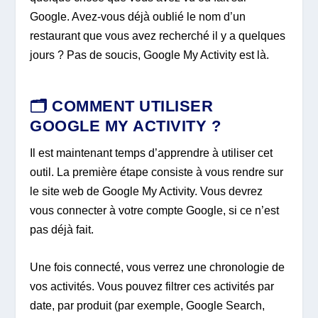
Google. Avez-vous déjà oublié le nom d’un
restaurant que vous avez recherché il y a quelques
jours ? Pas de soucis, Google My Activity est là.
🗂️
COMMENT UTILISER
GOOGLE MY ACTIVITY ?
Il est maintenant temps d’apprendre à utiliser cet
outil. La première étape consiste à vous rendre sur
le site web de Google My Activity. Vous devrez
vous connecter à votre compte Google, si ce n’est
pas déjà fait.
Une fois connecté, vous verrez une chronologie de
vos activités. Vous pouvez filtrer ces activités par
date, par produit (par exemple, Google Search,