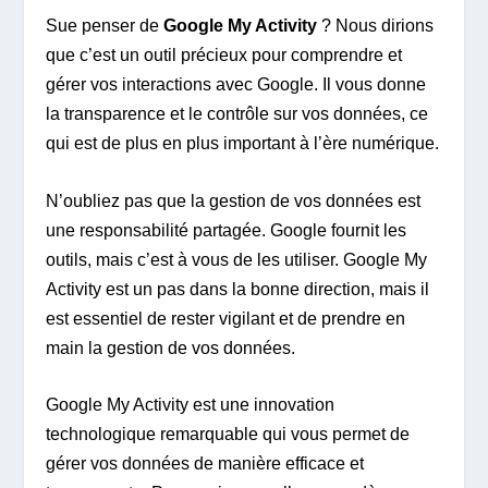
Sue penser de
Google My Activity
? Nous dirions
que c’est un outil précieux pour comprendre et
gérer vos interactions avec Google. Il vous donne
la transparence et le contrôle sur vos données, ce
qui est de plus en plus important à l’ère numérique.
N’oubliez pas que la gestion de vos données est
une responsabilité partagée. Google fournit les
outils, mais c’est à vous de les utiliser. Google My
Activity est un pas dans la bonne direction, mais il
est essentiel de rester vigilant et de prendre en
main la gestion de vos données.
Google My Activity est une innovation
technologique remarquable qui vous permet de
gérer vos données de manière efficace et