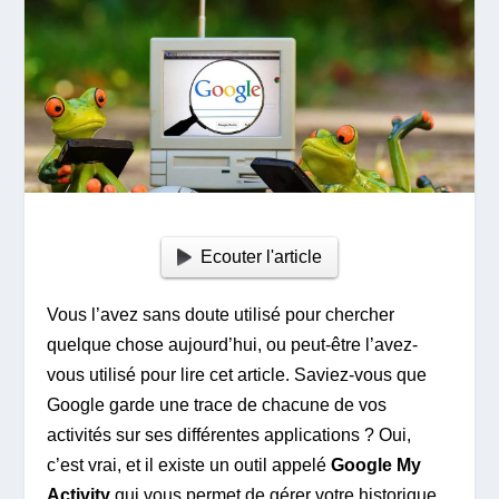
Ecouter l'article
Vous l’avez sans doute utilisé pour chercher
quelque chose aujourd’hui, ou peut-être l’avez-
vous utilisé pour lire cet article. Saviez-vous que
Google garde une trace de chacune de vos
activités sur ses différentes applications ? Oui,
c’est vrai, et il existe un outil appelé
Google My
Activity
qui vous permet de gérer votre historique