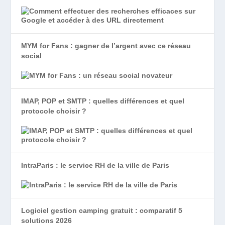
MYM for Fans : gagner de l’argent avec ce réseau
social
IMAP, POP et SMTP : quelles différences et quel
protocole choisir ?
IntraParis : le service RH de la ville de Paris
Logiciel gestion camping gratuit : comparatif 5
solutions 2026