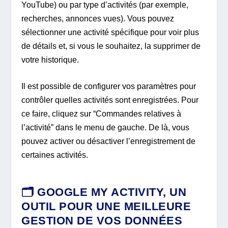
YouTube) ou par type d’activités (par exemple,
recherches, annonces vues). Vous pouvez
sélectionner une activité spécifique pour voir plus
de détails et, si vous le souhaitez, la supprimer de
votre historique.
Il est possible de configurer vos paramètres pour
contrôler quelles activités sont enregistrées. Pour
ce faire, cliquez sur “Commandes relatives à
l’activité” dans le menu de gauche. De là, vous
pouvez activer ou désactiver l’enregistrement de
certaines activités.
🗂️
GOOGLE MY ACTIVITY, UN
OUTIL POUR UNE MEILLEURE
GESTION DE VOS DONNÉES