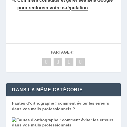
Comment consulter et gérer ses avis Google
pour renforcer votre e-réputation
PARTAGER:
DANS LA MÊME CATÉGORIE
Fautes d’orthographe : comment éviter les erreurs
dans vos mails professionnels ?