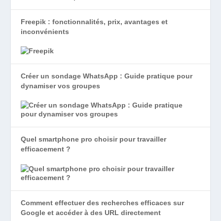
Freepik : fonctionnalités, prix, avantages et
inconvénients
Créer un sondage WhatsApp : Guide pratique pour
dynamiser vos groupes
Quel smartphone pro choisir pour travailler
efficacement ?
Comment effectuer des recherches efficaces sur
Google et accéder à des URL directement