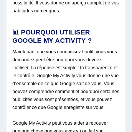
possibilité. Il vous donne un aperçu complet de vos
habitudes numériques.
📊
POURQUOI UTILISER
GOOGLE MY ACTIVITY ?
Maintenant que vous connaissez l’outil, vous vous
demandez peut-être pourquoi vous devriez
l’utiliser. La réponse est simple : la transparence et
le contrôle. Google My Activity vous donne une vue
d’ensemble de ce que Google sait de vous. Vous
pouvez comprendre comment et pourquoi certaines
publicités vous sont présentées, et vous pouvez
contrôler ce que Google enregistre sur vous.
Google My Activity peut vous aider à retrouver
quelque chose que vous avez vu ou fait sur