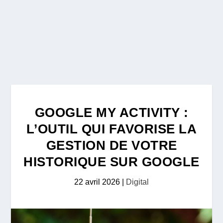
GOOGLE MY ACTIVITY :
L’OUTIL QUI FAVORISE LA
GESTION DE VOTRE
HISTORIQUE SUR GOOGLE
22 avril 2026
|
Digital