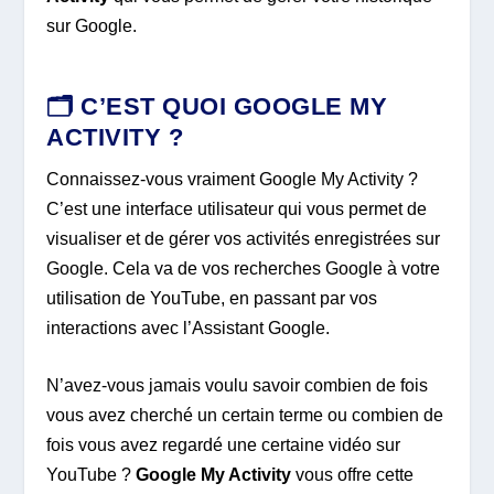
sur Google.
🗂️
C’EST QUOI GOOGLE MY
ACTIVITY ?
Connaissez-vous vraiment Google My Activity ?
C’est une interface utilisateur qui vous permet de
visualiser et de gérer vos activités enregistrées sur
Google. Cela va de vos recherches Google à votre
utilisation de YouTube, en passant par vos
interactions avec l’Assistant Google.
N’avez-vous jamais voulu savoir combien de fois
vous avez cherché un certain terme ou combien de
fois vous avez regardé une certaine vidéo sur
YouTube ?
Google My Activity
vous offre cette