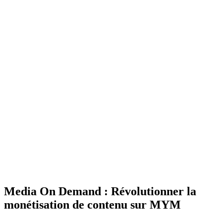
Media On Demand : Révolutionner la
monétisation de contenu sur MYM