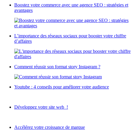
Boostez votre commerce avec une agence SEO : stratégies et
avantages
L’importance des réseaux sociaux pour booster votre chiffre
d’affaires
Comment réussir son format story Instagram ?
Youtube : 4 conseils pour améliorer votre audience
Développez votre site web !
Accélérez votre croissance de marque