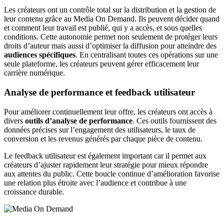
Les créateurs ont un contrôle total sur la distribution et la gestion de
leur contenu grâce au Media On Demand. Ils peuvent décider quand
et comment leur travail est publié, qui y a accès, et sous quelles
conditions. Cette autonomie permet non seulement de protéger leurs
droits d’auteur mais aussi d’optimiser la diffusion pour atteindre des
audiences spécifiques
. En centralisant toutes ces opérations sur une
seule plateforme, les créateurs peuvent gérer efficacement leur
carrière numérique.
Analyse de performance et feedback utilisateur
Pour améliorer continuellement leur offre, les créateurs ont accès à
divers
outils d’analyse de performance
. Ces outils fournissent des
données précises sur l’engagement des utilisateurs, le taux de
conversion et les revenus générés par chaque pièce de contenu.
Le feedback utilisateur est également important car il permet aux
créateurs d’ajuster rapidement leur stratégie pour mieux répondre
aux attentes du public. Cette boucle continue d’amélioration favorise
une relation plus étroite avec l’audience et contribue à une
croissance durable.