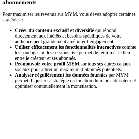
abonnements
Pour maximiser les revenus sur MYM, vous devez adopter certaines
stratégies :
Créer du contenu exclusif et diversifié
qui répond
directement aux intérêts et besoins spécifiques de votre
audience peut grandement améliorer l’engagement.
Utiliser efficacement les fonctionnalités interactives
comme
les sondages ou les sessions live permet de renforcer le lien
entre le créateur et ses abonnés.
Promouvoir votre profil MYM
sur tous ses autres canaux
sociaux pour attirer un maximum d’abonnés potentiels.
Analyser régulièrement les données fournies
par MYM
permet d’ajuster sa stratégie en fonction du retour utilisateur et
optimiser continuellement la monétisation.