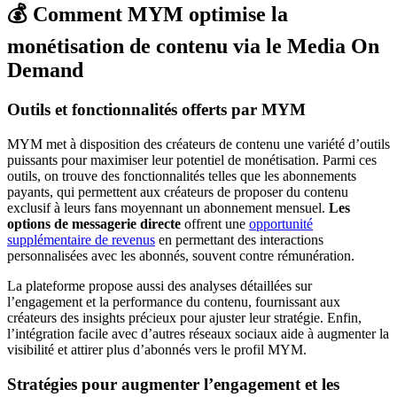
💰 Comment MYM optimise la
monétisation de contenu via le Media On
Demand
Outils et fonctionnalités offerts par MYM
MYM met à disposition des créateurs de contenu une variété d’outils
puissants pour maximiser leur potentiel de monétisation. Parmi ces
outils, on trouve des fonctionnalités telles que les abonnements
payants, qui permettent aux créateurs de proposer du contenu
exclusif à leurs fans moyennant un abonnement mensuel.
Les
options de messagerie directe
offrent une
opportunité
supplémentaire de revenus
en permettant des interactions
personnalisées avec les abonnés, souvent contre rémunération.
La plateforme propose aussi des analyses détaillées sur
l’engagement et la performance du contenu, fournissant aux
créateurs des insights précieux pour ajuster leur stratégie. Enfin,
l’intégration facile avec d’autres réseaux sociaux aide à augmenter la
visibilité et attirer plus d’abonnés vers le profil MYM.
Stratégies pour augmenter l’engagement et les