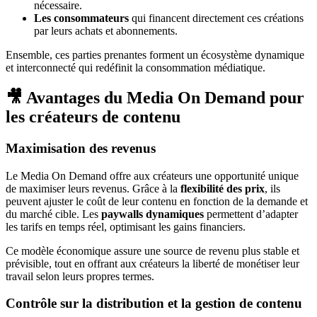
nécessaire.
Les consommateurs
qui financent directement ces créations
par leurs achats et abonnements.
Ensemble, ces parties prenantes forment un écosystème dynamique
et interconnecté qui redéfinit la consommation médiatique.
🎥 Avantages du Media On Demand pour
les créateurs de contenu
Maximisation des revenus
Le Media On Demand offre aux créateurs une opportunité unique
de maximiser leurs revenus. Grâce à la
flexibilité des prix
, ils
peuvent ajuster le coût de leur contenu en fonction de la demande et
du marché cible. Les
paywalls dynamiques
permettent d’adapter
les tarifs en temps réel, optimisant les gains financiers.
Ce modèle économique assure une source de revenu plus stable et
prévisible, tout en offrant aux créateurs la liberté de monétiser leur
travail selon leurs propres termes.
Contrôle sur la distribution et la gestion de contenu