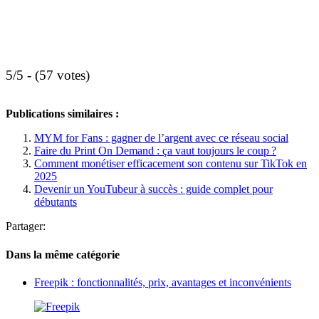
5/5 - (57 votes)
Publications similaires :
MYM for Fans : gagner de l’argent avec ce réseau social
Faire du Print On Demand : ça vaut toujours le coup ?
Comment monétiser efficacement son contenu sur TikTok en
2025
Devenir un YouTubeur à succès : guide complet pour
débutants
Partager:
Dans la même catégorie
Freepik : fonctionnalités, prix, avantages et inconvénients