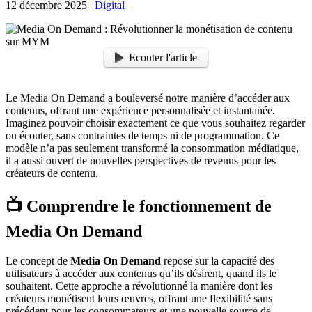
12 décembre 2025
|
Digital
Ecouter l'article
Le Media On Demand a bouleversé notre manière d’accéder aux
contenus, offrant une expérience personnalisée et instantanée.
Imaginez pouvoir choisir exactement ce que vous souhaitez regarder
ou écouter, sans contraintes de temps ni de programmation. Ce
modèle n’a pas seulement transformé la consommation médiatique,
il a aussi ouvert de nouvelles perspectives de revenus pour les
créateurs de contenu.
📺 Comprendre le fonctionnement de
Media On Demand
Le concept de
Media On Demand
repose sur la capacité des
utilisateurs à accéder aux contenus qu’ils désirent, quand ils le
souhaitent. Cette approche a révolutionné la manière dont les
créateurs monétisent leurs œuvres, offrant une flexibilité sans
précédent pour les consommateurs et une nouvelle source de