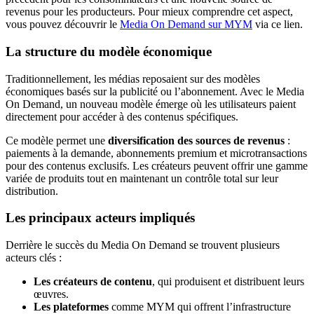
revenus pour les producteurs. Pour mieux comprendre cet aspect,
vous pouvez découvrir le
Media On Demand sur MYM
via ce lien.
La structure du modèle économique
Traditionnellement, les médias reposaient sur des modèles
économiques basés sur la publicité ou l’abonnement. Avec le Media
On Demand, un nouveau modèle émerge où les utilisateurs paient
directement pour accéder à des contenus spécifiques.
Ce modèle permet une
diversification des sources de revenus
:
paiements à la demande, abonnements premium et microtransactions
pour des contenus exclusifs. Les créateurs peuvent offrir une gamme
variée de produits tout en maintenant un contrôle total sur leur
distribution.
Les principaux acteurs impliqués
Derrière le succès du Media On Demand se trouvent plusieurs
acteurs clés :
Les créateurs de contenu
, qui produisent et distribuent leurs
œuvres.
Les plateformes
comme MYM qui offrent l’infrastructure