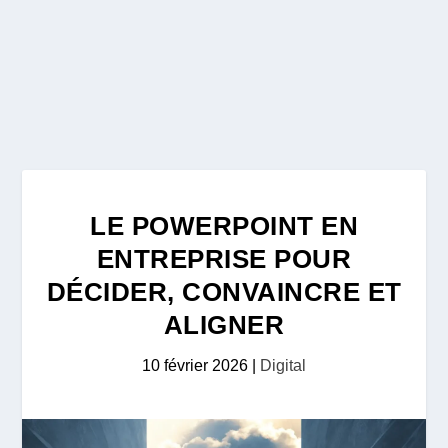
LE POWERPOINT EN
ENTREPRISE POUR
DÉCIDER, CONVAINCRE ET
ALIGNER
10 février 2026
|
Digital