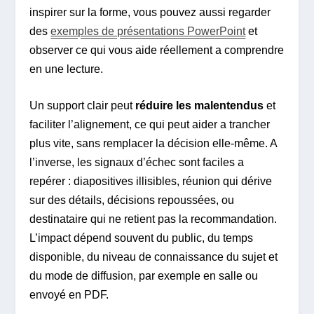
inspirer sur la forme, vous pouvez aussi regarder
des
exemples de présentations PowerPoint
et
observer ce qui vous aide réellement a comprendre
en une lecture.
Un support clair peut
réduire les malentendus
et
faciliter l’alignement, ce qui peut aider a trancher
plus vite, sans remplacer la décision elle-même. A
l’inverse, les signaux d’échec sont faciles a
repérer : diapositives illisibles, réunion qui dérive
sur des détails, décisions repoussées, ou
destinataire qui ne retient pas la recommandation.
L’impact dépend souvent du public, du temps
disponible, du niveau de connaissance du sujet et
du mode de diffusion, par exemple en salle ou
envoyé en PDF.