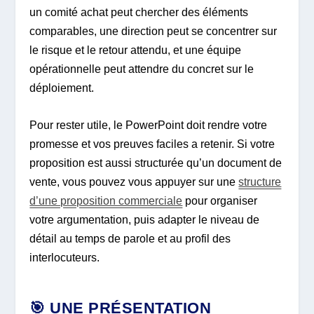
un comité achat peut chercher des éléments
comparables, une direction peut se concentrer sur
le risque et le retour attendu, et une équipe
opérationnelle peut attendre du concret sur le
déploiement.
Pour rester utile, le PowerPoint doit rendre votre
promesse et vos preuves faciles a retenir. Si votre
proposition est aussi structurée qu’un document de
vente, vous pouvez vous appuyer sur une
structure
d’une proposition commerciale
pour organiser
votre argumentation, puis adapter le niveau de
détail au temps de parole et au profil des
interlocuteurs.
🎯 UNE PRÉSENTATION