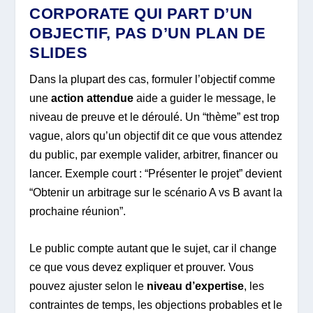
CORPORATE QUI PART D’UN
OBJECTIF, PAS D’UN PLAN DE
SLIDES
Dans la plupart des cas, formuler l’objectif comme
une
action attendue
aide a guider le message, le
niveau de preuve et le déroulé. Un “thème” est trop
vague, alors qu’un objectif dit ce que vous attendez
du public, par exemple valider, arbitrer, financer ou
lancer. Exemple court : “Présenter le projet” devient
“Obtenir un arbitrage sur le scénario A vs B avant la
prochaine réunion”.
Le public compte autant que le sujet, car il change
ce que vous devez expliquer et prouver. Vous
pouvez ajuster selon le
niveau d’expertise
, les
contraintes de temps, les objections probables et le