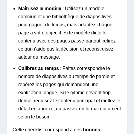
Maîtrisez le modèle
: Utilisez un modèle
commun et une bibliothèque de diapositives
pour gagner du temps, mais adaptez chaque
page a votre objectif. Si le modèle dicte le
contenu avec des pages passe-partout, retirez
ce qui n’aide pas la décision et reconstruisez
autour du message.
Calibrez au temps
: Faites correspondre le
nombre de diapositives au temps de parole et
repérez les pages qui demandent une
explication longue. Si le rythme devient trop
dense, réduisez le contenu principal et mettez le
détail en annexe, ou passez en format document
selon le besoin.
Cette checklist correspond a des
bonnes