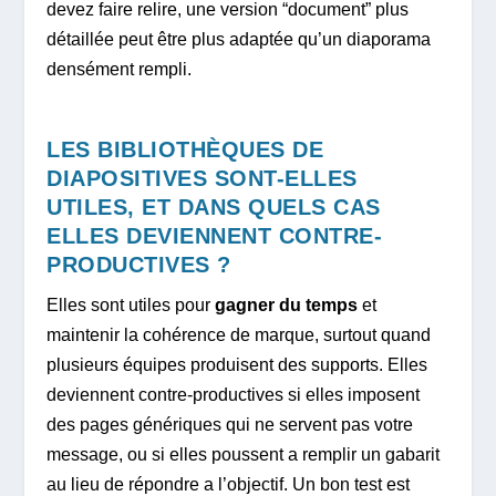
devez faire relire, une version “document” plus
détaillée peut être plus adaptée qu’un diaporama
densément rempli.
LES BIBLIOTHÈQUES DE
DIAPOSITIVES SONT-ELLES
UTILES, ET DANS QUELS CAS
ELLES DEVIENNENT CONTRE-
PRODUCTIVES ?
Elles sont utiles pour
gagner du temps
et
maintenir la cohérence de marque, surtout quand
plusieurs équipes produisent des supports. Elles
deviennent contre-productives si elles imposent
des pages génériques qui ne servent pas votre
message, ou si elles poussent a remplir un gabarit
au lieu de répondre a l’objectif. Un bon test est