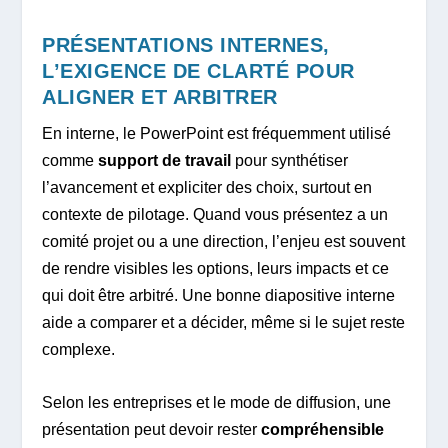
PRÉSENTATIONS INTERNES,
L’EXIGENCE DE CLARTÉ POUR
ALIGNER ET ARBITRER
En interne, le PowerPoint est fréquemment utilisé
comme
support de travail
pour synthétiser
l’avancement et expliciter des choix, surtout en
contexte de pilotage. Quand vous présentez a un
comité projet ou a une direction, l’enjeu est souvent
de rendre visibles les options, leurs impacts et ce
qui doit être arbitré. Une bonne diapositive interne
aide a comparer et a décider, même si le sujet reste
complexe.
Selon les entreprises et le mode de diffusion, une
présentation peut devoir rester
compréhensible