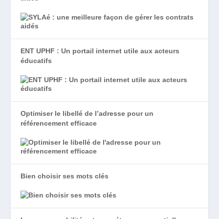
ENT UPHF : Un portail internet utile aux acteurs
éducatifs
Optimiser le libellé de l’adresse pour un
référencement efficace
Bien choisir ses mots clés