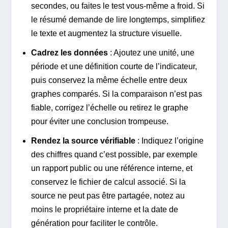
secondes, ou faites le test vous-même a froid. Si
le résumé demande de lire longtemps, simplifiez
le texte et augmentez la structure visuelle.
Cadrez les données
: Ajoutez une unité, une
période et une définition courte de l’indicateur,
puis conservez la même échelle entre deux
graphes comparés. Si la comparaison n’est pas
fiable, corrigez l’échelle ou retirez le graphe
pour éviter une conclusion trompeuse.
Rendez la source vérifiable
: Indiquez l’origine
des chiffres quand c’est possible, par exemple
un rapport public ou une référence interne, et
conservez le fichier de calcul associé. Si la
source ne peut pas être partagée, notez au
moins le propriétaire interne et la date de
génération pour faciliter le contrôle.