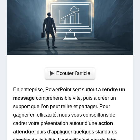
Ecouter l'article
En entreprise, PowerPoint sert surtout a
rendre un
message
compréhensible vite, puis a créer un
support que l’on peut relire et partager. Pour
gagner en efficacité, nous vous conseillons de
cadrer votre présentation autour d’une
action
attendue
, puis d’appliquer quelques standards