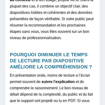
plupart des cas, il combine un objectif clair, des
diapositives lisibles et cohérentes et des données
présentées de façon vérifiable. Si votre public peut
résumer la recommandation et les prochaines
étapes sans vous, vous êtes souvent sur un bon
niveau de professionnalisation.
POURQUOI DIMINUER LE TEMPS
DE LECTURE PAR DIAPOSITIVE
AMÉLIORE LA COMPRÉHENSION ?
En présentation orale, moins de lecture a l’écran
permet souvent de
suivre l’explication
et de
comprendre le raisonnement. Le bon niveau de
détail dépend de la complexité, du public et du fait
que le support soit projeté ou lu en PDF. Si vous