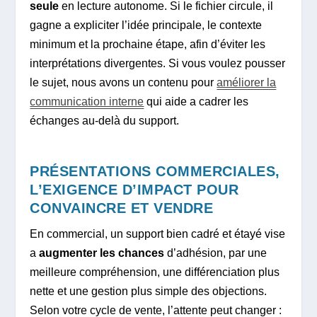
seule
en lecture autonome. Si le fichier circule, il
gagne a expliciter l’idée principale, le contexte
minimum et la prochaine étape, afin d’éviter les
interprétations divergentes. Si vous voulez pousser
le sujet, nous avons un contenu pour
améliorer la
communication interne
qui aide a cadrer les
échanges au-delà du support.
PRÉSENTATIONS COMMERCIALES,
L’EXIGENCE D’IMPACT POUR
CONVAINCRE ET VENDRE
En commercial, un support bien cadré et étayé vise
a
augmenter les chances
d’adhésion, par une
meilleure compréhension, une différenciation plus
nette et une gestion plus simple des objections.
Selon votre cycle de vente, l’attente peut changer :