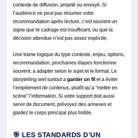
contexte de diffusion, projeté ou envoyé. Si
l’audience ne peut pas résumer votre
recommandation après lecture, c’est souvent un
signe que le cadrage est insuffisant, ou que la
décision attendue n’est pas assez explicite.
Une trame logique du type contexte, enjeu, options,
recommandation, prochaines étapes fonctionne
souvent, a adapter selon le sujet et le format. Le
storytelling sert surtout a
garder un fil
et a éviter
l’empilement de contenus, plutôt qu’a “mettre en
scène” l’information. Si votre support doit aussi
servir de document, prévoyez des annexes et
gardez le corps principal plus lisible.
🎯 LES STANDARDS D’UN