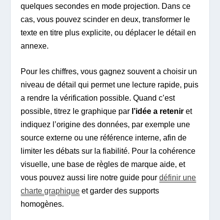
quelques secondes en mode projection. Dans ce
cas, vous pouvez scinder en deux, transformer le
texte en titre plus explicite, ou déplacer le détail en
annexe.
Pour les chiffres, vous gagnez souvent a choisir un
niveau de détail qui permet une lecture rapide, puis
a rendre la vérification possible. Quand c’est
possible, titrez le graphique par
l’idée a retenir
et
indiquez l’origine des données, par exemple une
source externe ou une référence interne, afin de
limiter les débats sur la fiabilité. Pour la cohérence
visuelle, une base de règles de marque aide, et
vous pouvez aussi lire notre guide pour
définir une
charte graphique
et garder des supports
homogènes.