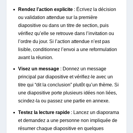
Rendez l’action explicite
: Écrivez la décision
ou validation attendue sur la première
diapositive ou dans un titre de section, puis
vérifiez qu’elle se retrouve dans l’invitation ou
l’ordre du jour. Si l’action attendue n’est pas
lisible, conditionnez l’envoi a une reformulation
avant la réunion.
Visez un message
: Donnez un message
principal par diapositive et vérifiez-le avec un
titre qui “dit la conclusion” plutôt qu’un thème. Si
une diapositive porte plusieurs idées non liées,
scindez-la ou passez une partie en annexe.
Testez la lecture rapide
: Lancez un diaporama
et demandez a une personne non impliquée de
résumer chaque diapositive en quelques