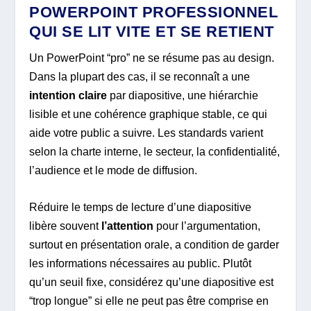
POWERPOINT PROFESSIONNEL
QUI SE LIT VITE ET SE RETIENT
Un PowerPoint “pro” ne se résume pas au design.
Dans la plupart des cas, il se reconnaît a une
intention claire
par diapositive, une hiérarchie
lisible et une cohérence graphique stable, ce qui
aide votre public a suivre. Les standards varient
selon la charte interne, le secteur, la confidentialité,
l’audience et le mode de diffusion.
Réduire le temps de lecture d’une diapositive
libère souvent
l’attention
pour l’argumentation,
surtout en présentation orale, a condition de garder
les informations nécessaires au public. Plutôt
qu’un seuil fixe, considérez qu’une diapositive est
“trop longue” si elle ne peut pas être comprise en