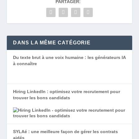
PARTAGER:
DANS LA MÊME CATÉGORIE
Du texte brut à une voix humaine : les générateurs IA
à connaître
Hiring LinkedIn : optimisez votre recrutement pour
trouver les bons candidats
SYLAé : une meilleure façon de gérer les contrats
aidés