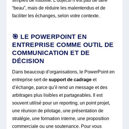
simples de lisibilité. L’objectif n’est pas de faire
“beau”, mais de réduire les malentendus et de
faciliter les échanges, selon votre contexte.
🎯 LE POWERPOINT EN
ENTREPRISE COMME OUTIL DE
COMMUNICATION ET DE
DÉCISION
Dans beaucoup d’organisations, le PowerPoint en
entreprise sert de
support de cadrage
et
d’échange, parce qu’il rend un message et des
arbitrages plus lisibles et partageables. Il est
souvent utilisé pour un reporting, un point projet,
une réunion de pilotage, une présentation de
stratégie, une formation interne, une proposition
commerciale ou une soutenance. Pour vous