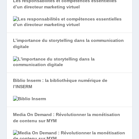
Les responsabilités et compétences essentielles
d’un directeur marketing virtuel
L’importance du storytelling dans la communication
digitale
Biblio Inserm : la bibliothèque numérique de
l’INSERM
Media On Demand : Révolutionner la monétisation
de contenu sur MYM