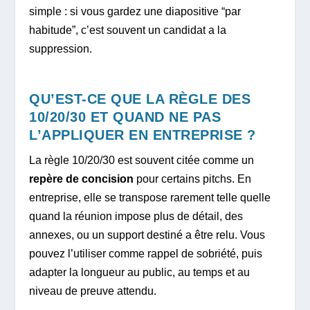
simple : si vous gardez une diapositive “par
habitude”, c’est souvent un candidat a la
suppression.
QU’EST-CE QUE LA RÈGLE DES
10/20/30 ET QUAND NE PAS
L’APPLIQUER EN ENTREPRISE ?
La règle 10/20/30 est souvent citée comme un
repère de concision
pour certains pitchs. En
entreprise, elle se transpose rarement telle quelle
quand la réunion impose plus de détail, des
annexes, ou un support destiné a être relu. Vous
pouvez l’utiliser comme rappel de sobriété, puis
adapter la longueur au public, au temps et au
niveau de preuve attendu.