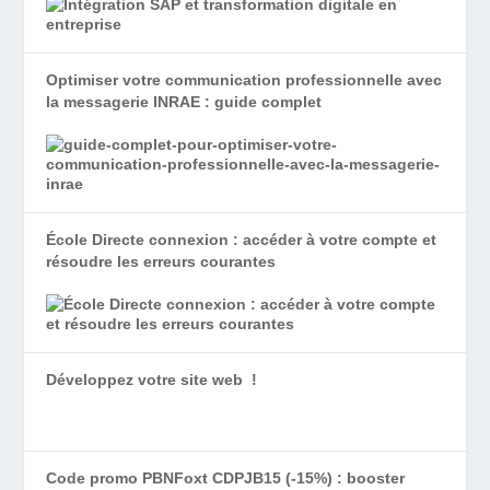
Optimiser votre communication professionnelle avec
la messagerie INRAE : guide complet
École Directe connexion : accéder à votre compte et
résoudre les erreurs courantes
Développez votre site web !
Code promo PBNFoxt CDPJB15 (-15%) : booster