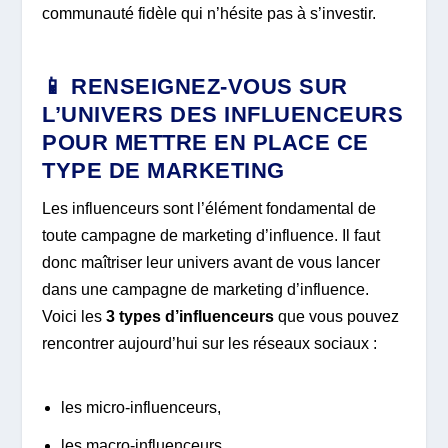
communauté fidèle qui n’hésite pas à s’investir.
📱 RENSEIGNEZ-VOUS SUR
L’UNIVERS DES INFLUENCEURS
POUR METTRE EN PLACE CE
TYPE DE MARKETING
Les influenceurs sont l’élément fondamental de
toute campagne de marketing d’influence. Il faut
donc maîtriser leur univers avant de vous lancer
dans une campagne de marketing d’influence.
Voici les
3 types d’influenceurs
que vous pouvez
rencontrer aujourd’hui sur les réseaux sociaux :
les micro-influenceurs,
les macro-influenceurs,