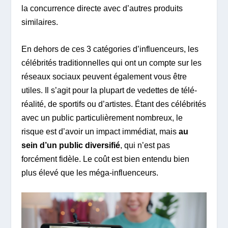
la concurrence directe avec d’autres produits
similaires.
En dehors de ces 3 catégories d’influenceurs, les
célébrités traditionnelles qui ont un compte sur les
réseaux sociaux peuvent également vous être
utiles. Il s’agit pour la plupart de vedettes de télé-
réalité, de sportifs ou d’artistes. Étant des célébrités
avec un public particulièrement nombreux, le
risque est d’avoir un impact immédiat, mais
au
sein d’un public diversifié
, qui n’est pas
forcément fidèle. Le coût est bien entendu bien
plus élevé que les méga-influenceurs.