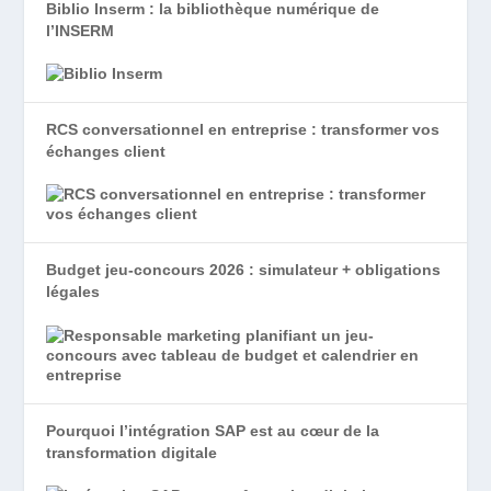
Biblio Inserm : la bibliothèque numérique de
l’INSERM
RCS conversationnel en entreprise : transformer vos
échanges client
Budget jeu-concours 2026 : simulateur + obligations
légales
Pourquoi l’intégration SAP est au cœur de la
transformation digitale