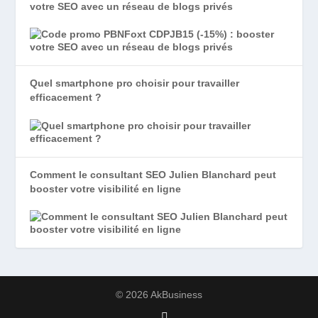
votre SEO avec un réseau de blogs privés
Quel smartphone pro choisir pour travailler
efficacement ?
Comment le consultant SEO Julien Blanchard peut
booster votre visibilité en ligne
© 2026 AkBusiness