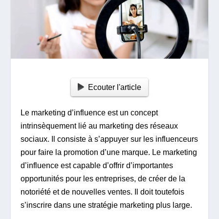
Ecouter l'article
Le marketing d’influence est un concept
intrinsèquement lié au marketing des réseaux
sociaux. Il consiste à s’appuyer sur les influenceurs
pour faire la promotion d’une marque. Le marketing
d’influence est capable d’offrir d’importantes
opportunités pour les entreprises, de créer de la
notoriété et de nouvelles ventes. Il doit toutefois
s’inscrire dans une stratégie marketing plus large.