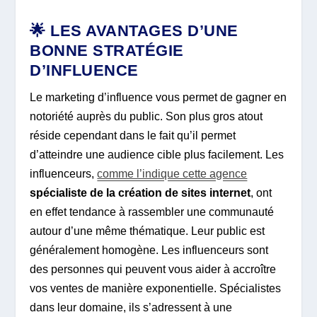
🌟 LES AVANTAGES D’UNE
BONNE STRATÉGIE
D’INFLUENCE
Le marketing d’influence vous permet de gagner en
notoriété auprès du public. Son plus gros atout
réside cependant dans le fait qu’il permet
d’atteindre une audience cible plus facilement. Les
influenceurs,
comme l’indique cette agence
spécialiste de la création de sites internet
, ont
en effet tendance à rassembler une communauté
autour d’une même thématique. Leur public est
généralement homogène. Les influenceurs sont
des personnes qui peuvent vous aider à accroître
vos ventes de manière exponentielle. Spécialistes
dans leur domaine, ils s’adressent à une