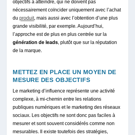
objectifs à atteindre, qui ne doivent pas
nécessairement coïncider uniquement avec l’achat
du
produit
, mais aussi avec l’obtention d’une plus
grande visibilité, par exemple. Aujourd’hui,
l’approche est de plus en plus centrée sur la
génération de leads
, plutôt que sur la réputation
de la marque.
METTEZ EN PLACE UN MOYEN DE
MESURE DES OBJECTIFS
Le marketing d’influence représente une activité
complexe, à mi-chemin entre les relations
publiques numériques et le marketing des réseaux
sociaux. Les objectifs ne sont donc pas faciles à
mesurer et sont souvent considérés comme non
mesurables. Il existe toutefois des stratégies,