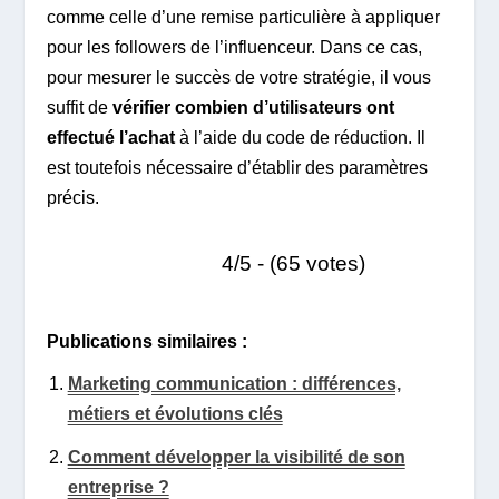
comme celle d’une remise particulière à appliquer
pour les followers de l’influenceur. Dans ce cas,
pour mesurer le succès de votre stratégie, il vous
suffit de
vérifier combien d’utilisateurs ont
effectué l’achat
à l’aide du code de réduction. Il
est toutefois nécessaire d’établir des paramètres
précis.
4/5 - (65 votes)
Publications similaires :
Marketing communication : différences,
métiers et évolutions clés
Comment développer la visibilité de son
entreprise ?