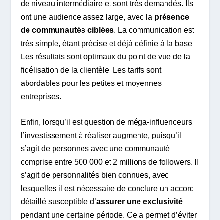
de niveau intermédiaire et sont très demandés. Ils
ont une audience assez large, avec la
présence
de communautés ciblées
. La communication est
très simple, étant précise et déjà définie à la base.
Les résultats sont optimaux du point de vue de la
fidélisation de la clientèle. Les tarifs sont
abordables pour les petites et moyennes
entreprises.
Enfin, lorsqu’il est question de méga-influenceurs,
l’investissement à réaliser augmente, puisqu’il
s’agit de personnes avec une communauté
comprise entre 500 000 et 2 millions de followers. Il
s’agit de personnalités bien connues, avec
lesquelles il est nécessaire de conclure un accord
détaillé susceptible d’
assurer une exclusivité
pendant une certaine période. Cela permet d’éviter