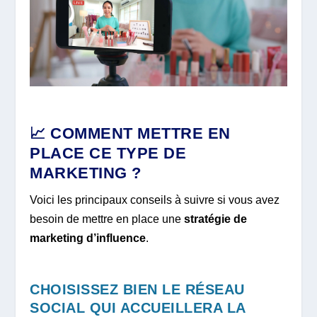
📈 COMMENT METTRE EN
PLACE CE TYPE DE
MARKETING ?
Voici les principaux conseils à suivre si vous avez
besoin de mettre en place une
stratégie de
marketing d’influence
.
CHOISISSEZ BIEN LE RÉSEAU
SOCIAL QUI ACCUEILLERA LA