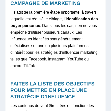
CAMPAGNE DE MARKETING
Il s’agit de la première étape importante, à travers
laquelle est réalisé le ciblage, l’
identification des
buyer personas
. Dans tous les cas, rien ne vous
empêche d’utiliser plusieurs canaux. Les
influenceurs identifiés sont généralement
spécialisés sur une ou plusieurs plateformes
d’intérêt pour les stratégies d’influencer marketing,
telles que Facebook, Instagram, YouTube ou
encore TikTok.
FAITES LA LISTE DES OBJECTIFS
POUR METTRE EN PLACE UNE
STRATÉGIE D’INFLUENCE
Les contenus doivent être créés en fonction des