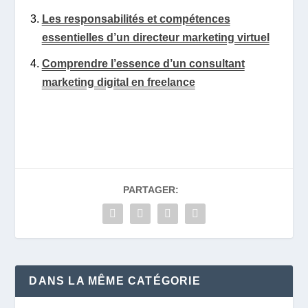
Les responsabilités et compétences
essentielles d’un directeur marketing virtuel
Comprendre l’essence d’un consultant
marketing digital en freelance
PARTAGER:
DANS LA MÊME CATÉGORIE