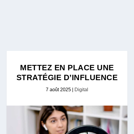
METTEZ EN PLACE UNE
STRATÉGIE D’INFLUENCE
7 août 2025
|
Digital