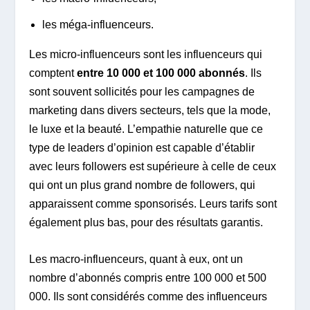
les méga-influenceurs.
Les micro-influenceurs sont les influenceurs qui
comptent
entre 10 000 et 100 000 abonnés
. Ils
sont souvent sollicités pour les campagnes de
marketing dans divers secteurs, tels que la mode,
le luxe et la beauté. L’empathie naturelle que ce
type de leaders d’opinion est capable d’établir
avec leurs followers est supérieure à celle de ceux
qui ont un plus grand nombre de followers, qui
apparaissent comme sponsorisés. Leurs tarifs sont
également plus bas, pour des résultats garantis.
Les macro-influenceurs, quant à eux, ont un
nombre d’abonnés compris entre 100 000 et 500
000. Ils sont considérés comme des influenceurs