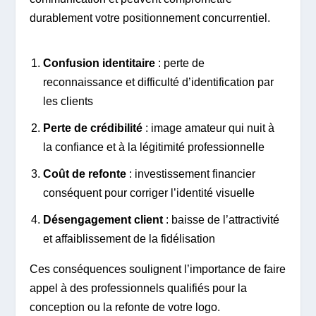
durablement votre positionnement concurrentiel.
Confusion identitaire
: perte de
reconnaissance et difficulté d’identification par
les clients
Perte de crédibilité
: image amateur qui nuit à
la confiance et à la légitimité professionnelle
Coût de refonte
: investissement financier
conséquent pour corriger l’identité visuelle
Désengagement client
: baisse de l’attractivité
et affaiblissement de la fidélisation
Ces conséquences soulignent l’importance de faire
appel à des professionnels qualifiés pour la
conception ou la refonte de votre logo.