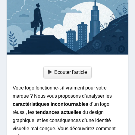
Ecouter l'article
Votre logo fonctionne-t-il vraiment pour votre
marque ? Nous vous proposons d’analyser les
caractéristiques incontournables
d’un logo
réussi, les
tendances actuelles
du design
graphique, et les conséquences d’une identité
visuelle mal conçue. Vous découvrirez comment