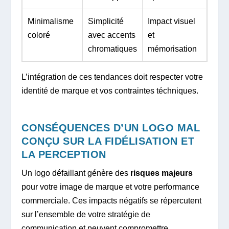
Minimalisme
Simplicité
Impact visuel
coloré
avec accents
et
chromatiques
mémorisation
L’intégration de ces tendances doit respecter votre
identité de marque et vos contraintes téchniques.
CONSÉQUENCES D’UN LOGO MAL
CONÇU SUR LA FIDÉLISATION ET
LA PERCEPTION
Un logo défaillant génère des
risques majeurs
pour votre image de marque et votre performance
commerciale. Ces impacts négatifs se répercutent
sur l’ensemble de votre stratégie de
communication et peuvent compromettre