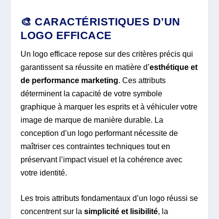
🎨 CARACTÉRISTIQUES D’UN
LOGO EFFICACE
Un logo efficace repose sur des critères précis qui
garantissent sa réussite en matière d’
esthétique et
de performance marketing
. Ces attributs
déterminent la capacité de votre symbole
graphique à marquer les esprits et à véhiculer votre
image de marque de manière durable. La
conception d’un logo performant nécessite de
maîtriser ces contraintes techniques tout en
préservant l’impact visuel et la cohérence avec
votre identité.
Les trois attributs fondamentaux d’un logo réussi se
concentrent sur la
simplicité et lisibilité
, la