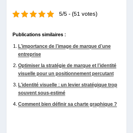
5/5 - (51 votes)
Publications similaires :
L’importance de l’image de marque d’une
entreprise
Optimiser la stratégie de marque et l’identité
visuelle pour un positionnement percutant
L’identité visuelle : un levier stratégique trop
souvent sous-estimé
Comment bien définir sa charte graphique ?