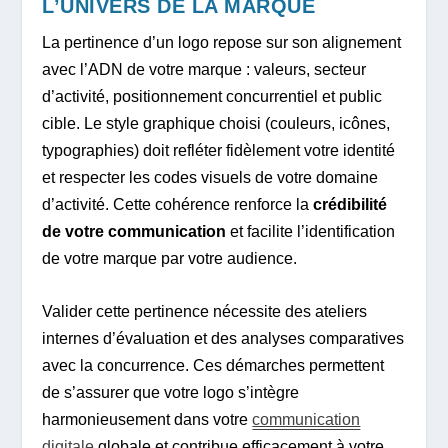
L’UNIVERS DE LA MARQUE
La pertinence d’un logo repose sur son alignement
avec l’ADN de votre marque : valeurs, secteur
d’activité, positionnement concurrentiel et public
cible. Le style graphique choisi (couleurs, icônes,
typographies) doit refléter fidèlement votre identité
et respecter les codes visuels de votre domaine
d’activité. Cette cohérence renforce la
crédibilité
de votre communication
et facilite l’identification
de votre marque par votre audience.
Valider cette pertinence nécessite des ateliers
internes d’évaluation et des analyses comparatives
avec la concurrence. Ces démarches permettent
de s’assurer que votre logo s’intègre
harmonieusement dans votre
communication
digitale
globale et contribue efficacement à votre