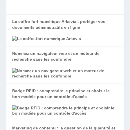
Le coffre-fort numérique Arkevia : protéger vos
documents administratifs en ligne
Nommez un navigateur web et un moteur de
recherche sans les confondre
Badge RFID : comprendre le principe et choisir le
bon modèle pour un contrôle d’accès
Marketing de contenu : la question de la quantité et