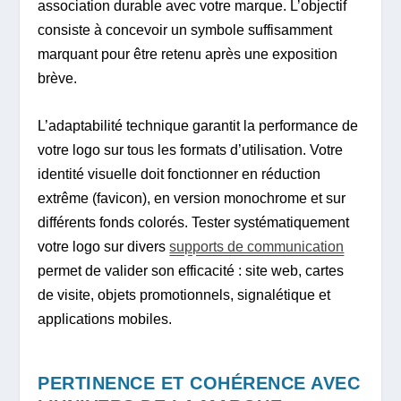
association durable avec votre marque. L’objectif
consiste à concevoir un symbole suffisamment
marquant pour être retenu après une exposition
brève.
L’adaptabilité technique garantit la performance de
votre logo sur tous les formats d’utilisation. Votre
identité visuelle doit fonctionner en réduction
extrême (favicon), en version monochrome et sur
différents fonds colorés. Tester systématiquement
votre logo sur divers
supports de communication
permet de valider son efficacité : site web, cartes
de visite, objets promotionnels, signalétique et
applications mobiles.
PERTINENCE ET COHÉRENCE AVEC