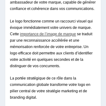
ambassadeur de votre marque, capable de générer
confiance et cohérence dans vos communications.
Le logo fonctionne comme un raccourci visuel qui
évoque immédiatement votre univers de marque.
Cette
importance de l’image de marque
se traduit
par une reconnaissance accélérée et une
mémorisation renforcée de votre entreprise. Un
logo efficace doit permettre aux clients d’identifier
votre activité en quelques secondes et de la
distinguer de vos concurrents.
La portée stratégique de ce rôle dans la
communication globale transforme votre logo en
pilier central de votre stratégie marketing et de
branding digital.