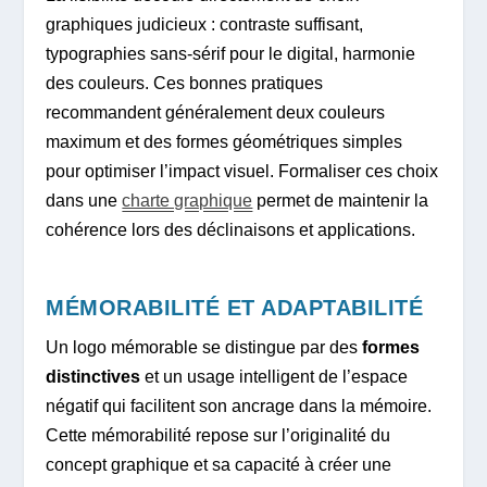
graphiques judicieux : contraste suffisant,
typographies sans-sérif pour le digital, harmonie
des couleurs. Ces bonnes pratiques
recommandent généralement deux couleurs
maximum et des formes géométriques simples
pour optimiser l’impact visuel. Formaliser ces choix
dans une
charte graphique
permet de maintenir la
cohérence lors des déclinaisons et applications.
MÉMORABILITÉ ET ADAPTABILITÉ
Un logo mémorable se distingue par des
formes
distinctives
et un usage intelligent de l’espace
négatif qui facilitent son ancrage dans la mémoire.
Cette mémorabilité repose sur l’originalité du
concept graphique et sa capacité à créer une