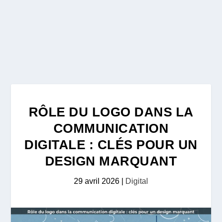
RÔLE DU LOGO DANS LA
COMMUNICATION
DIGITALE : CLÉS POUR UN
DESIGN MARQUANT
29 avril 2026
|
Digital