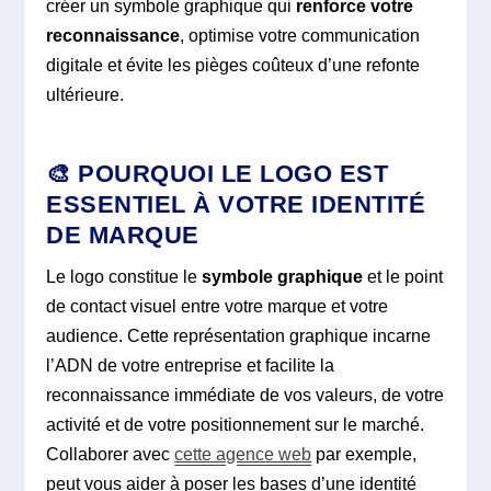
créer un symbole graphique qui
renforce votre
reconnaissance
, optimise votre communication
digitale et évite les pièges coûteux d’une refonte
ultérieure.
🎨 POURQUOI LE LOGO EST
ESSENTIEL À VOTRE IDENTITÉ
DE MARQUE
Le logo constitue le
symbole graphique
et le point
de contact visuel entre votre marque et votre
audience. Cette représentation graphique incarne
l’ADN de votre entreprise et facilite la
reconnaissance immédiate de vos valeurs, de votre
activité et de votre positionnement sur le marché.
Collaborer avec
cette agence web
par exemple,
peut vous aider à poser les bases d’une identité