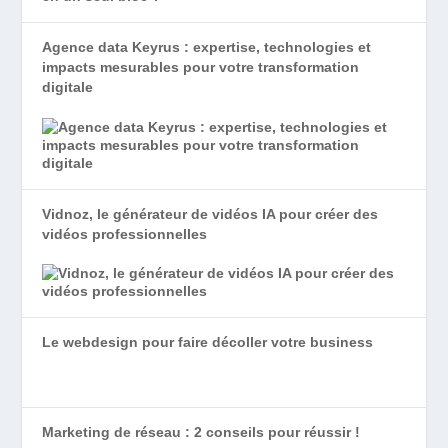
Agence data Keyrus : expertise, technologies et
impacts mesurables pour votre transformation
digitale
Vidnoz, le générateur de vidéos IA pour créer des
vidéos professionnelles
Le webdesign pour faire décoller votre business
Marketing de réseau : 2 conseils pour réussir !