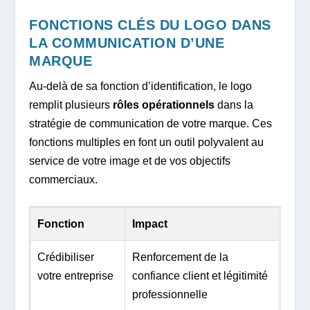
FONCTIONS CLÉS DU LOGO DANS
LA COMMUNICATION D’UNE
MARQUE
Au-delà de sa fonction d’identification, le logo
remplit plusieurs
rôles opérationnels
dans la
stratégie de communication de votre marque. Ces
fonctions multiples en font un outil polyvalent au
service de votre image et de vos objectifs
commerciaux.
Fonction
Impact
Crédibiliser
Renforcement de la
votre entreprise
confiance client et légitimité
professionnelle