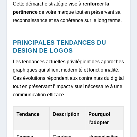
Cette démarche stratégie vise à
renforcer la
pertinence
de votre marque tout en préservant sa
reconnaissance et sa cohérence sur le long terme.
PRINCIPALES TENDANCES DU
DESIGN DE LOGOS
Les tendances actuelles privilégient des approches
graphiques qui allient modernité et fonctionnalité.
Ces évolutions répondent aux contraintes du digital
tout en préservant l’impact visuel nécessaire à une
communication efficace.
Tendance
Description
Pourquoi
l’adopter