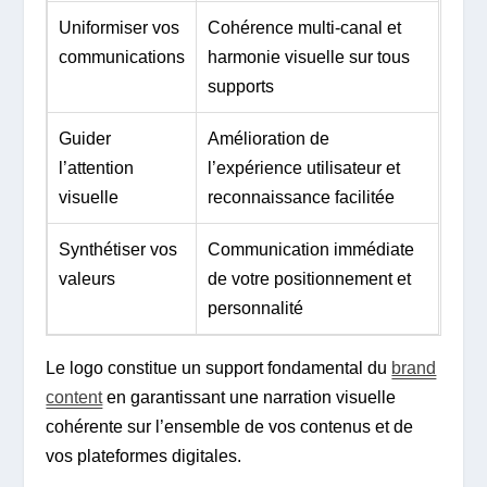
Uniformiser vos
Cohérence multi-canal et
communications
harmonie visuelle sur tous
supports
Guider
Amélioration de
l’attention
l’expérience utilisateur et
visuelle
reconnaissance facilitée
Synthétiser vos
Communication immédiate
valeurs
de votre positionnement et
personnalité
Le logo constitue un support fondamental du
brand
content
en garantissant une narration visuelle
cohérente sur l’ensemble de vos contenus et de
vos plateformes digitales.