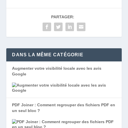
PARTAGER:
DANS LA MÊME CATÉGORIE
Augmenter votre visibilité locale avec les avis
Google
PDF Joiner : Comment regrouper des fichiers PDF en
un seul bloc ?