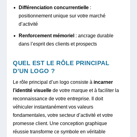
Différenciation concurrentielle
:
positionnement unique sur votre marché
d’activité
Renforcement mémoriel
: ancrage durable
dans l’esprit des clients et prospects
QUEL EST LE RÔLE PRINCIPAL
D’UN LOGO ?
Le rôle principal d’un logo consiste à
incarner
l’identité visuelle
de votre marque et à faciliter la
reconnaissance de votre entreprise. Il doit
véhiculer instantanément vos valeurs
fondamentales, votre secteur d’activité et votre
promesse client. Une conception graphique
réussie transforme ce symbole en véritable