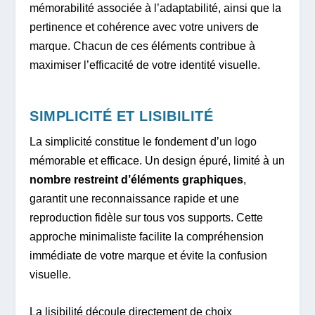
mémorabilité associée à l’adaptabilité, ainsi que la
pertinence et cohérence avec votre univers de
marque. Chacun de ces éléments contribue à
maximiser l’efficacité de votre identité visuelle.
SIMPLICITÉ ET LISIBILITÉ
La simplicité constitue le fondement d’un logo
mémorable et efficace. Un design épuré, limité à un
nombre restreint d’éléments graphiques
,
garantit une reconnaissance rapide et une
reproduction fidèle sur tous vos supports. Cette
approche minimaliste facilite la compréhension
immédiate de votre marque et évite la confusion
visuelle.
La lisibilité découle directement de choix