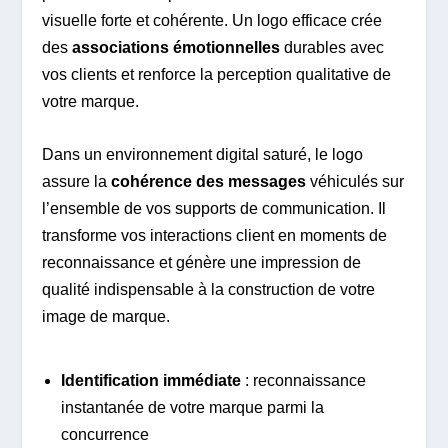
visuelle forte et cohérente. Un logo efficace crée
des
associations émotionnelles
durables avec
vos clients et renforce la perception qualitative de
votre marque.
Dans un environnement digital saturé, le logo
assure la
cohérence des messages
véhiculés sur
l’ensemble de vos supports de communication. Il
transforme vos interactions client en moments de
reconnaissance et génère une impression de
qualité indispensable à la construction de votre
image de marque.
Identification immédiate
: reconnaissance
instantanée de votre marque parmi la
concurrence