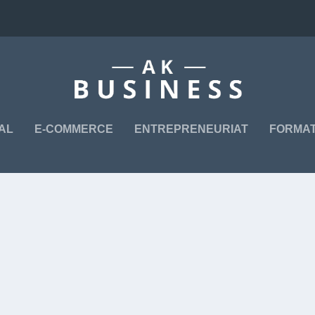
TAL
E-COMMERCE
ENTREPRENEURIAT
FORMAT