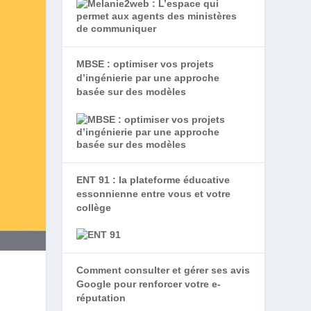
MBSE : optimiser vos projets
d’ingénierie par une approche
basée sur des modèles
ENT 91 : la plateforme éducative
essonnienne entre vous et votre
collège
Comment consulter et gérer ses avis
Google pour renforcer votre e-
réputation