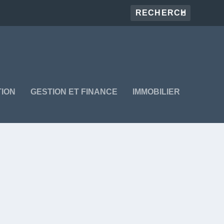
ION
GESTION ET FINANCE
IMMOBILIER