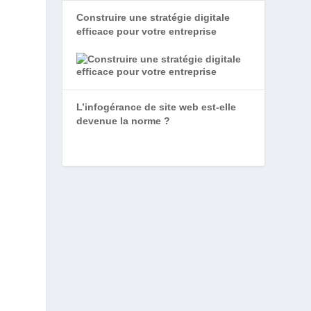
Construire une stratégie digitale
efficace pour votre entreprise
L’infogérance de site web est-elle
devenue la norme ?