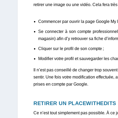
retirer une image ou une vidéo. Cela fera très b
Commencer par ouvrir la page Google My B
Se connecter à son compte professionnel 
magasin) afin d’y retrouver sa fiche d’infor
Cliquer sur le profil de son compte ;
Modifier votre profil et sauvegarder les c
Il n’est pas conseillé de changer trop souvent
sentir. Une fois votre modification effectuée
prises en compte par Google.
RETIRER UN PLACEWITHEDITS
Ce n’est tout simplement pas possible. À ce j