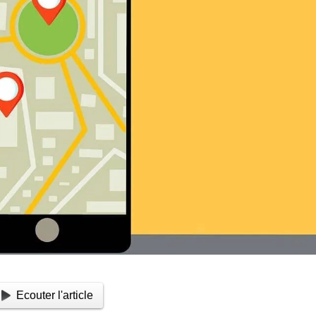
Ecouter l'article