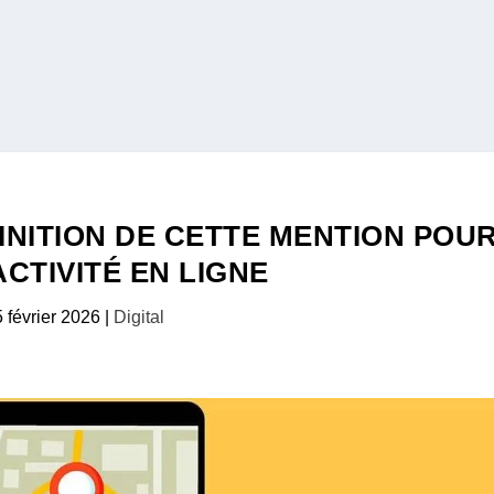
INITION DE CETTE MENTION POU
CTIVITÉ EN LIGNE
 février 2026
|
Digital