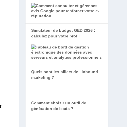
r
Simulateur de budget GED 2026 :
calculez pour votre profil
Quels sont les piliers de l’inbound
marketing ?
Comment choisir un outil de
r
génération de leads ?
.