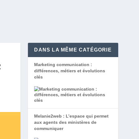
DANS LA MÊME CATÉGORIE
R
Marketing communication :
différences, métiers et évolutions
clés
Melanie2web : L’espace qui permet
aux agents des ministères de
communiquer