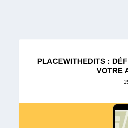
PLACEWITHEDITS : DÉF
VOTRE A
15