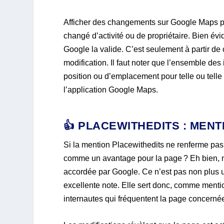
Afficher des changements sur Google Maps peu
changé d’activité ou de propriétaire. Bien év
Google la valide. C’est seulement à partir de 
modification. Il faut noter que l’ensemble des
position ou d’emplacement pour telle ou telle a
l’application Google Maps.
👍 PLACEWITHEDITS : MENTI
Si la mention Placewithedits ne renferme pas
comme un avantage pour la page ? Eh bien, no
accordée par Google. Ce n’est pas non plus
excellente note. Elle sert donc, comme menti
internautes qui fréquentent la page concerné