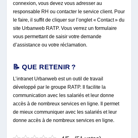
connexion, vous devez vous adresser au
responsable RH ou contacter le service client. Pour
le faire, il suffit de cliquer sur l’onglet « Contact » du
site Urbanweb RATP. Vous verrez un formulaire
vous permettant de saisir votre demande
d’assistance ou votre réclamation.
📝 QUE RETENIR ?
L’intranet Urbanweb est un outil de travail
développé par le groupe RATP. Il facilite la
communication avec les salariés et leur donne
accès à de nombreux services en ligne. Il permet
de mieux communiquer avec les salariés et leur
donne accès à de nombreux services en ligne.