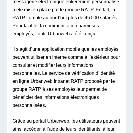
messagerie électronique entièrement personnalisé
a été mis en place par le groupe RATP. En fait, la
RATP compte aujourd’hui plus de 45 000 salariés.
Pour faciliter la communication parmi ses
employés, l’outil Urbanweb a été conçu.
Il s’agit d’une application mobile que les employés
peuvent utiliser en interne comme à l’extérieur pour
consulter et modifier leurs informations
personnelles. Le service de vérification d’identité
en ligne Urbanweb Intranet RATP proposé par le
groupe RATP à ses employés leur permet de
bénéficier des informations électroniques
personnalisées.
Grâce au portail Urbanweb, les utilisateurs peuvent
ainsi accéder, à l’aide de leurs identifiants, à leur