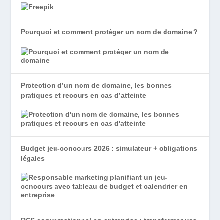
Pourquoi et comment protéger un nom de domaine ?
Protection d’un nom de domaine, les bonnes
pratiques et recours en cas d’atteinte
Budget jeu-concours 2026 : simulateur + obligations
légales
RCS conversationnel en entreprise : transformer vos