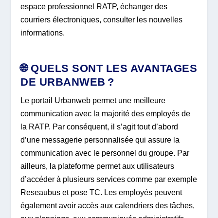
espace professionnel RATP, échanger des
courriers électroniques, consulter les nouvelles
informations.
🌐 QUELS SONT LES AVANTAGES
DE URBANWEB ?
Le portail Urbanweb permet une meilleure
communication avec la majorité des employés de
la RATP. Par conséquent, il s’agit tout d’abord
d’une messagerie personnalisée qui assure la
communication avec le personnel du groupe. Par
ailleurs, la plateforme permet aux utilisateurs
d’accéder à plusieurs services comme par exemple
Reseaubus et pose TC. Les employés peuvent
également avoir accès aux calendriers des tâches,