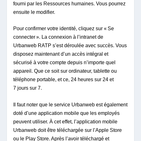
fourni par les Ressources humaines. Vous pourrez
ensuite le modifier.
Pour confirmer votre identité, cliquez sur « Se
connecter ». La connexion à l’intranet de
Urbanweb RATP s’est déroulée avec succès. Vous
disposez maintenant d’un accès intégral et
sécurisé à votre compte depuis n’importe quel
appareil. Que ce soit sur ordinateur, tablette ou
téléphone portable, et ce, 24 heures sur 24 et
7 jours sur 7.
Il faut noter que le service Urbanweb est également
doté d’une application mobile que les employés
peuvent utiliser. À cet effet, l’application mobile
Urbanweb doit être téléchargée sur l’Apple Store
ou le Play Store. Après l’avoir téléchargé et