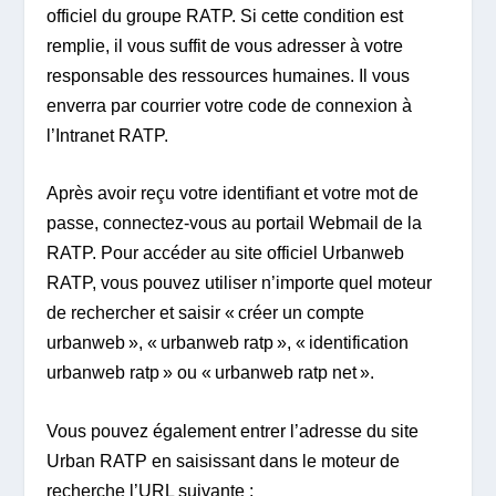
officiel du groupe RATP. Si cette condition est
remplie, il vous suffit de vous adresser à votre
responsable des ressources humaines. Il vous
enverra par courrier votre code de connexion à
l’Intranet RATP.
Après avoir reçu votre identifiant et votre mot de
passe, connectez-vous au portail Webmail de la
RATP. Pour accéder au site officiel Urbanweb
RATP, vous pouvez utiliser n’importe quel moteur
de rechercher et saisir « créer un compte
urbanweb », « urbanweb ratp », « identification
urbanweb ratp » ou « urbanweb ratp net ».
Vous pouvez également entrer l’adresse du site
Urban RATP en saisissant dans le moteur de
recherche l’URL suivante :