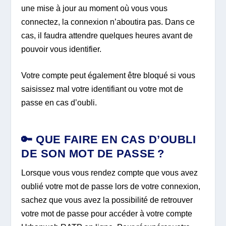
une mise à jour au moment où vous vous
connectez, la connexion n’aboutira pas. Dans ce
cas, il faudra attendre quelques heures avant de
pouvoir vous identifier.
Votre compte peut également être bloqué si vous
saisissez mal votre identifiant ou votre mot de
passe en cas d’oubli.
🔑 QUE FAIRE EN CAS D’OUBLI
DE SON MOT DE PASSE ?
Lorsque vous vous rendez compte que vous avez
oublié votre mot de passe lors de votre connexion,
sachez que vous avez la possibilité de retrouver
votre mot de passe pour accéder à votre compte