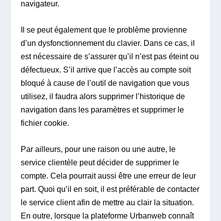
navigateur.
Il se peut également que le problème provienne
d’un dysfonctionnement du clavier. Dans ce cas, il
est nécessaire de s’assurer qu’il n’est pas éteint ou
défectueux. S’il arrive que l’accès au compte soit
bloqué à cause de l’outil de navigation que vous
utilisez, il faudra alors supprimer l’historique de
navigation dans les paramètres et supprimer le
fichier cookie.
Par ailleurs, pour une raison ou une autre, le
service clientèle peut décider de supprimer le
compte. Cela pourrait aussi être une erreur de leur
part. Quoi qu’il en soit, il est préférable de contacter
le service client afin de mettre au clair la situation.
En outre, lorsque la plateforme Urbanweb connaît