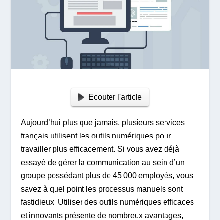
Ecouter l'article
Aujourd’hui plus que jamais, plusieurs services
français utilisent les outils numériques pour
travailler plus efficacement. Si vous avez déjà
essayé de gérer la communication au sein d’un
groupe possédant plus de 45 000 employés, vous
savez à quel point les processus manuels sont
fastidieux. Utiliser des outils numériques efficaces
et innovants présente de nombreux avantages,