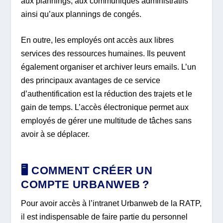
aux plannings, aux communiqués administratifs
ainsi qu’aux plannings de congés.
En outre, les employés ont accès aux libres
services des ressources humaines. Ils peuvent
également organiser et archiver leurs emails. L’un
des principaux avantages de ce service
d’authentification est la réduction des trajets et le
gain de temps. L’accès électronique permet aux
employés de gérer une multitude de tâches sans
avoir à se déplacer.
🖥️ COMMENT CRÉER UN
COMPTE URBANWEB ?
Pour avoir accès à l’intranet Urbanweb de la RATP,
il est indispensable de faire partie du personnel