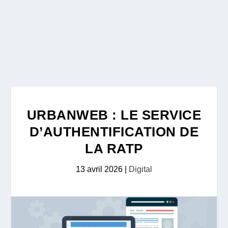
URBANWEB : LE SERVICE
D’AUTHENTIFICATION DE
LA RATP
13 avril 2026
|
Digital