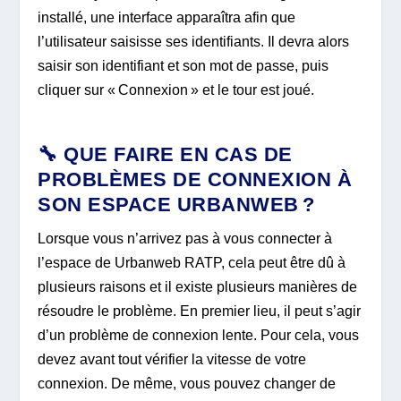
installé, une interface apparaîtra afin que
l’utilisateur saisisse ses identifiants. Il devra alors
saisir son identifiant et son mot de passe, puis
cliquer sur « Connexion » et le tour est joué.
🔧 QUE FAIRE EN CAS DE
PROBLÈMES DE CONNEXION À
SON ESPACE URBANWEB ?
Lorsque vous n’arrivez pas à vous connecter à
l’espace de Urbanweb RATP, cela peut être dû à
plusieurs raisons et il existe plusieurs manières de
résoudre le problème. En premier lieu, il peut s’agir
d’un problème de connexion lente. Pour cela, vous
devez avant tout vérifier la vitesse de votre
connexion. De même, vous pouvez changer de