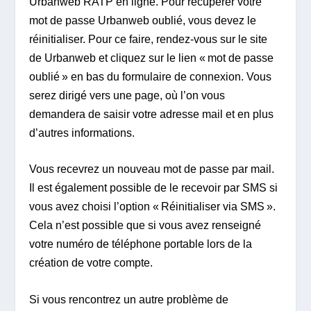
Urbanweb RATP en ligne. Pour récupérer votre
mot de passe Urbanweb oublié, vous devez le
réinitialiser. Pour ce faire, rendez-vous sur le site
de Urbanweb et cliquez sur le lien « mot de passe
oublié » en bas du formulaire de connexion. Vous
serez dirigé vers une page, où l’on vous
demandera de saisir votre adresse mail et en plus
d’autres informations.
Vous recevrez un nouveau mot de passe par mail.
Il est également possible de le recevoir par SMS si
vous avez choisi l’option « Réinitialiser via SMS ».
Cela n’est possible que si vous avez renseigné
votre numéro de téléphone portable lors de la
création de votre compte.
Si vous rencontrez un autre problème de