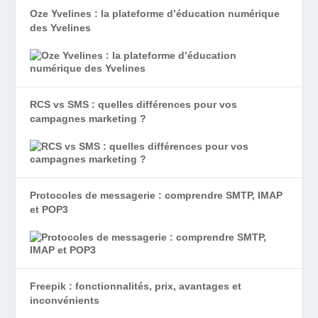
Oze Yvelines : la plateforme d’éducation numérique
des Yvelines
RCS vs SMS : quelles différences pour vos
campagnes marketing ?
Protocoles de messagerie : comprendre SMTP, IMAP
et POP3
Freepik : fonctionnalités, prix, avantages et
inconvénients