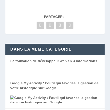
PARTAGER:
DANS LA MÊME CATÉGORIE
La formation de développeur web en 3 informations
Google My Activity : l’outil qui favorise la gestion de
votre historique sur Google