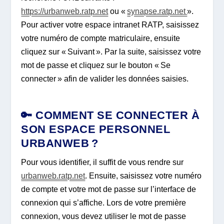
https://urbanweb.ratp.net
ou «
synapse.ratp.net
».
Pour activer votre espace intranet RATP, saisissez
votre numéro de compte matriculaire, ensuite
cliquez sur « Suivant ». Par la suite, saisissez votre
mot de passe et cliquez sur le bouton « Se
connecter » afin de valider les données saisies.
🔑 COMMENT SE CONNECTER À
SON ESPACE PERSONNEL
URBANWEB ?
Pour vous identifier, il suffit de vous rendre sur
urbanweb.ratp.net
. Ensuite, saisissez votre numéro
de compte et votre mot de passe sur l’interface de
connexion qui s’affiche. Lors de votre première
connexion, vous devez utiliser le mot de passe