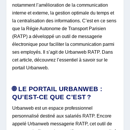
notamment l’amélioration de la communication
interne et externe, la gestion optimale du temps et
la centralisation des informations. C’est en ce sens
que la Régie Autonome de Transport Parisien
(RATP) a développé un outil de messagerie
électronique pour faciliter la communication parmi
ses employés. Il s’agit de Urbanweb RATP. Dans
cet article, découvrez l’essentiel à savoir sur le
portail Urbanweb.
🌐 LE PORTAIL URBANWEB :
QU’EST-CE QUE C’EST ?
Urbanweb est un espace professionnel
personnalisé destiné aux salariés RATP. Encore
appelé Urbanweb messagerie RATP, cet outil de