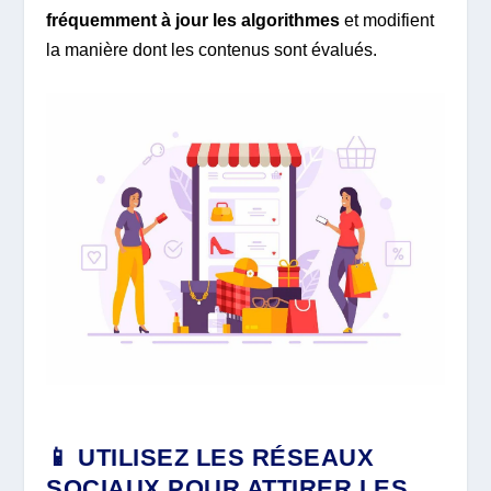
fréquemment à jour les algorithmes
et modifient
la manière dont les contenus sont évalués.
📱 UTILISEZ LES RÉSEAUX
SOCIAUX POUR ATTIRER LES