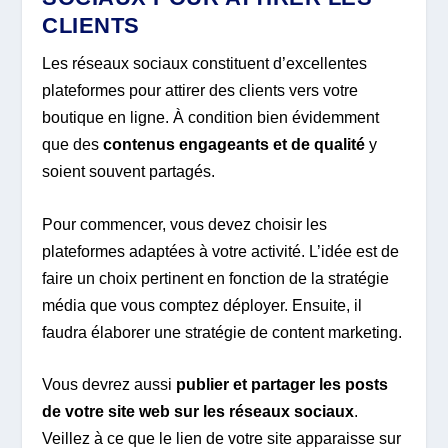
CLIENTS
Les réseaux sociaux constituent d’excellentes
plateformes pour attirer des clients vers votre
boutique en ligne. À condition bien évidemment
que des
contenus engageants et de qualité
y
soient souvent partagés.
Pour commencer, vous devez choisir les
plateformes adaptées à votre activité. L’idée est de
faire un choix pertinent en fonction de la stratégie
média que vous comptez déployer. Ensuite, il
faudra élaborer une stratégie de content marketing.
Vous devrez aussi
publier et partager les posts
de votre site web sur les réseaux sociaux
.
Veillez à ce que le lien de votre site apparaisse sur