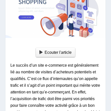
Ecouter l'article
Le succès d’un site e-commerce est généralement
lié au nombre de visites d’acheteurs potentiels et
qualifiés. C’est ce flux d’internautes qu’on appelle
trafic et il s’agit d’un point important qui mérite votre
attention en tant qu’e-commerçant. En effet,
l’acquisition de trafic doit être parmi vos priorités
pour faire connaître votre activité grâce à un bon