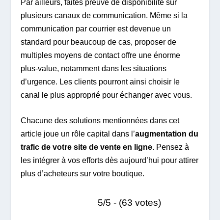
Par ailleurs, faites preuve de disponibilité sur
plusieurs canaux de communication. Même si la
communication par courrier est devenue un
standard pour beaucoup de cas, proposer de
multiples moyens de contact offre une énorme
plus-value, notamment dans les situations
d’urgence. Les clients pourront ainsi choisir le
canal le plus approprié pour échanger avec vous.
Chacune des solutions mentionnées dans cet
article joue un rôle capital dans l’
augmentation du
trafic de votre site de vente en ligne
. Pensez à
les intégrer à vos efforts dès aujourd’hui pour attirer
plus d’acheteurs sur votre boutique.
5/5 - (63 votes)