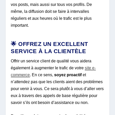
vos posts, mais aussi sur tous vos profils. De
même, la diffusion doit se faire à intervalles
réguliers et aux heures où le trafic est le plus
important.
🌟 OFFREZ UN EXCELLENT
SERVICE À LA CLIENTÈLE
Offrir un service client de qualité vous aidera
également à augmenter le trafic de votre
site e-
commerce
. En ce sens,
soyez proactif
et
n’attendez pas que les clients aient des problèmes
pour venir à vous. Ce sera plutôt à vous d’aller vers
eux à travers des appels de base régulière pour
savoir s’ils ont besoin d’assistance ou non.