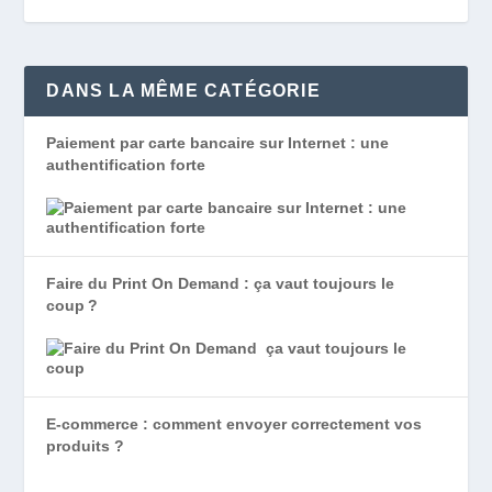
DANS LA MÊME CATÉGORIE
Paiement par carte bancaire sur Internet : une
authentification forte
Faire du Print On Demand : ça vaut toujours le
coup ?
E-commerce : comment envoyer correctement vos
produits ?