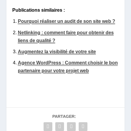
Publications similaires :
Pourquoi réaliser un audit de son site web ?
Netlinking : comment faire pour obtenir des
liens de qualité ?
Augmentez la visibilité de votre site
Agence WordPress : Comment choisir le bon
partenaire pour votre projet web
PARTAGER: