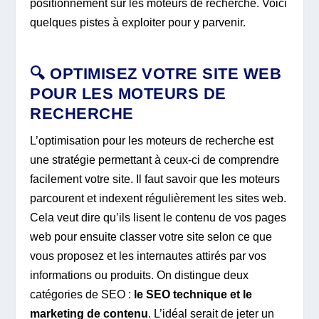
positionnement sur les moteurs de recherche. Voici
quelques pistes à exploiter pour y parvenir.
🔍 OPTIMISEZ VOTRE SITE WEB
POUR LES MOTEURS DE
RECHERCHE
L’optimisation pour les moteurs de recherche est
une stratégie permettant à ceux-ci de comprendre
facilement votre site. Il faut savoir que les moteurs
parcourent et indexent régulièrement les sites web.
Cela veut dire qu’ils lisent le contenu de vos pages
web pour ensuite classer votre site selon ce que
vous proposez et les internautes attirés par vos
informations ou produits. On distingue deux
catégories de SEO :
le SEO technique et le
marketing de contenu
. L’idéal serait de jeter un