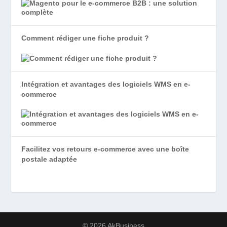
Comment rédiger une fiche produit ?
Intégration et avantages des logiciels WMS en e-
commerce
Facilitez vos retours e-commerce avec une boîte
postale adaptée
© 2026 AkBusiness