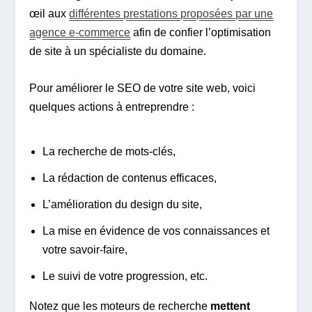
œil aux
différentes prestations proposées par une
agence e-commerce
afin de confier l’optimisation
de site à un spécialiste du domaine.
Pour améliorer le SEO de votre site web, voici
quelques actions à entreprendre :
La recherche de mots-clés,
La rédaction de contenus efficaces,
L’amélioration du design du site,
La mise en évidence de vos connaissances et
votre savoir-faire,
Le suivi de votre progression, etc.
Notez que les moteurs de recherche
mettent