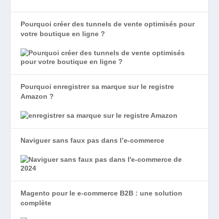
Pourquoi créer des tunnels de vente optimisés pour
votre boutique en ligne ?
Pourquoi enregistrer sa marque sur le registre
Amazon ?
Naviguer sans faux pas dans l’e-commerce
Magento pour le e-commerce B2B : une solution
complète