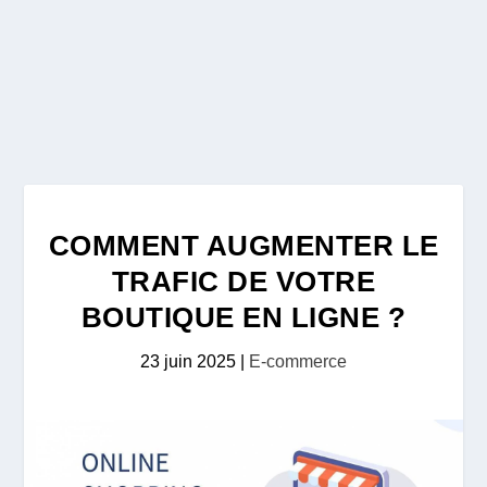
COMMENT AUGMENTER LE
TRAFIC DE VOTRE
BOUTIQUE EN LIGNE ?
23 juin 2025
|
E-commerce