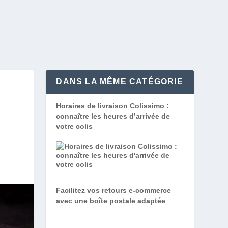
DANS LA MÊME CATÉGORIE
E
Horaires de livraison Colissimo :
connaître les heures d’arrivée de
votre colis
Facilitez vos retours e-commerce
avec une boîte postale adaptée