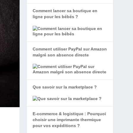
Comment lancer sa boutique en
ligne pour les bébés ?
Comment utiliser PayPal sur Amazon
malgré son absence directe
Que savoir sur la marketplace ?
E-commerce & logistique : Pourquoi
choisir une imprimante thermique
pour vos expéditions ?