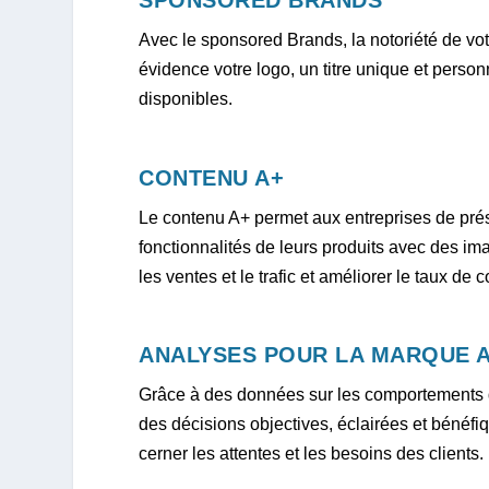
Avec le sponsored Brands, la notoriété de vot
évidence votre logo, un titre unique et person
disponibles.
CONTENU A+
Le contenu A+ permet aux entreprises de prés
fonctionnalités de leurs produits avec des i
les ventes et le trafic et améliorer le taux de 
ANALYSES POUR LA MARQUE 
Grâce à des données sur les comportements d
des décisions objectives, éclairées et bénéf
cerner les attentes et les besoins des clients.