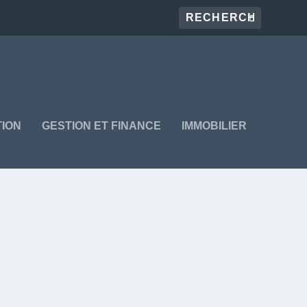
ION
GESTION ET FINANCE
IMMOBILIER