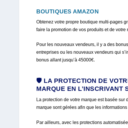
BOUTIQUES AMAZON
Obtenez votre propre boutique multi-pages 
faire la promotion de vos produits et de votre
Pour les nouveaux vendeurs, il y a des bonus 
entreprises ou les nouveaux vendeurs qui s’i
bonus allant jusqu’à 45000€.
🛡️
LA PROTECTION DE VOT
MARQUE EN L’INSCRIVANT 
La protection de votre marque est basée sur de
marque sont gérées afin que les informations
Par ailleurs, avec les protections automatisée