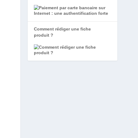
Comment rédiger une fiche
produit ?