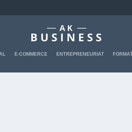
TAL
E-COMMERCE
ENTREPRENEURIAT
FORMAT