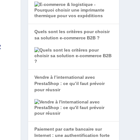
Quels sont les critères pour choisir
sa solution e-commerce B2B ?
R
Vendre à l’international avec
PrestaShop : ce qu’il faut prévoir
pour réussir
Paiement par carte bancaire sur
Internet : une authentification forte