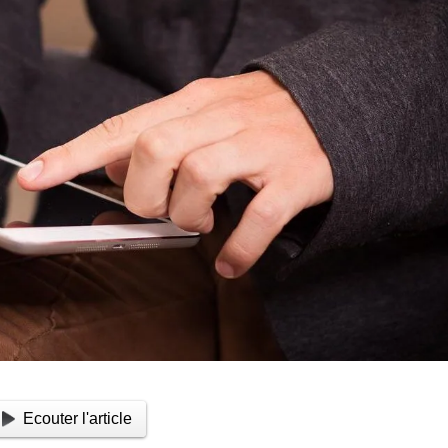
Ecouter l'article