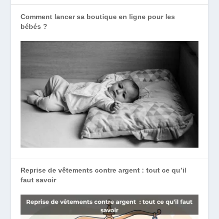
Comment lancer sa boutique en ligne pour les
bébés ?
Reprise de vêtements contre argent : tout ce qu’il
faut savoir