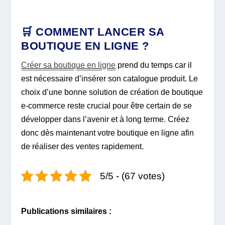
🛒 COMMENT LANCER SA
BOUTIQUE EN LIGNE ?
Créer sa boutique en ligne
prend du temps car il
est nécessaire d’insérer son catalogue produit. Le
choix d’une bonne solution de création de boutique
e-commerce reste crucial pour être certain de se
développer dans l’avenir et à long terme. Créez
donc dès maintenant votre boutique en ligne afin
de réaliser des ventes rapidement.
5/5 - (67 votes)
Publications similaires :