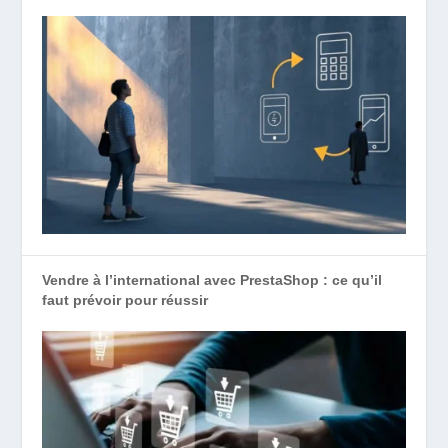
Vendre à l’international avec PrestaShop : ce qu’il
faut prévoir pour réussir