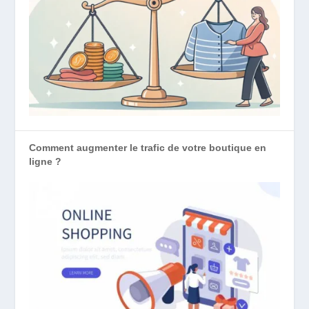
Comment augmenter le trafic de votre boutique en
ligne ?