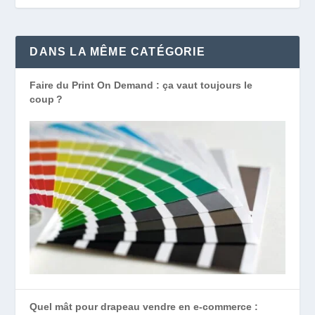
DANS LA MÊME CATÉGORIE
Faire du Print On Demand : ça vaut toujours le
coup ?
Quel mât pour drapeau vendre en e-commerce :