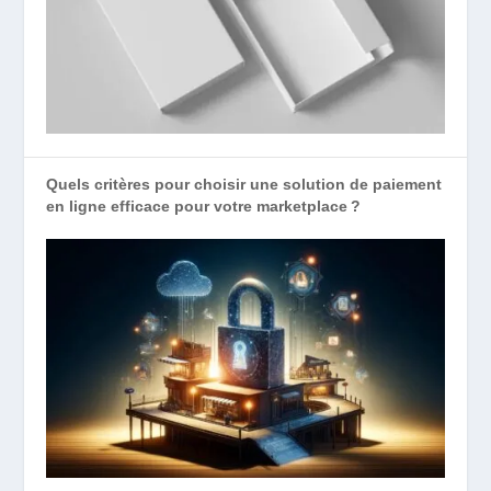
Quels critères pour choisir une solution de paiement
en ligne efficace pour votre marketplace ?