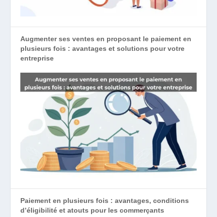
Augmenter ses ventes en proposant le paiement en
plusieurs fois : avantages et solutions pour votre
entreprise
Paiement en plusieurs fois : avantages, conditions
d’éligibilité et atouts pour les commerçants