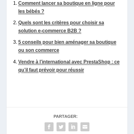
Comment lancer sa boutique en ligne pour
les bébés ?
Quels sont les critères pour choisir sa
solution e-commerce B2B ?
5 conseils pour bien aménager sa boutique
ou son commerce
Vendre à l’international avec PrestaShop : ce
qu’il faut prévoir pour réussir
PARTAGER: