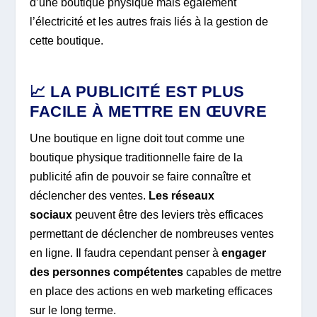
d’une boutique physique mais également
l’électricité et les autres frais liés à la gestion de
cette boutique.
📈 LA PUBLICITÉ EST PLUS
FACILE À METTRE EN ŒUVRE
Une boutique en ligne doit tout comme une
boutique physique traditionnelle faire de la
publicité afin de pouvoir se faire connaître et
déclencher des ventes.
Les réseaux
sociaux
peuvent être des leviers très efficaces
permettant de déclencher de nombreuses ventes
en ligne. Il faudra cependant penser à
engager
des personnes compétentes
capables de mettre
en place des actions en web marketing efficaces
sur le long terme.