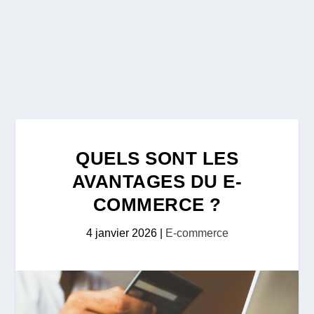
QUELS SONT LES
AVANTAGES DU E-
COMMERCE ?
4 janvier 2026
|
E-commerce