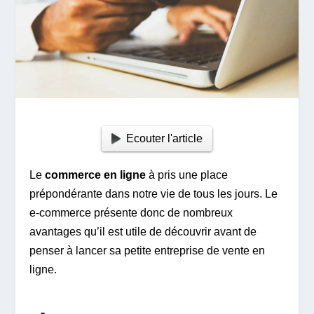
Ecouter l'article
Le
commerce en ligne
à pris une place
prépondérante dans notre vie de tous les jours. Le
e-commerce présente donc de nombreux
avantages qu’il est utile de découvrir avant de
penser à lancer sa petite entreprise de vente en
ligne.