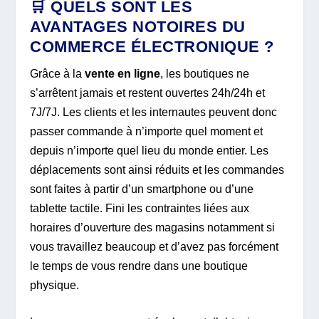
🛒 QUELS SONT LES
AVANTAGES NOTOIRES DU
COMMERCE ÉLECTRONIQUE ?
Grâce à la
vente en ligne
, les boutiques ne
s’arrêtent jamais et restent ouvertes 24h/24h et
7J/7J. Les clients et les internautes peuvent donc
passer commande à n’importe quel moment et
depuis n’importe quel lieu du monde entier. Les
déplacements sont ainsi réduits et les commandes
sont faites à partir d’un smartphone ou d’une
tablette tactile. Fini les contraintes liées aux
horaires d’ouverture des magasins notamment si
vous travaillez beaucoup et d’avez pas forcément
le temps de vous rendre dans une boutique
physique.