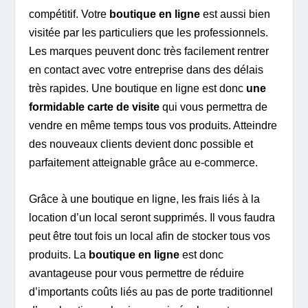
compétitif. Votre
boutique en ligne
est aussi bien
visitée par les particuliers que les professionnels.
Les marques peuvent donc très facilement rentrer
en contact avec votre entreprise dans des délais
très rapides. Une boutique en ligne est donc
une
formidable carte de visite
qui vous permettra de
vendre en même temps tous vos produits. Atteindre
des nouveaux clients devient donc possible et
parfaitement atteignable grâce au e-commerce.
Grâce à une boutique en ligne, les frais liés à la
location d’un local seront supprimés. Il vous faudra
peut être tout fois un local afin de stocker tous vos
produits. La
boutique en ligne
est donc
avantageuse pour vous permettre de réduire
d’importants coûts liés au pas de porte traditionnel