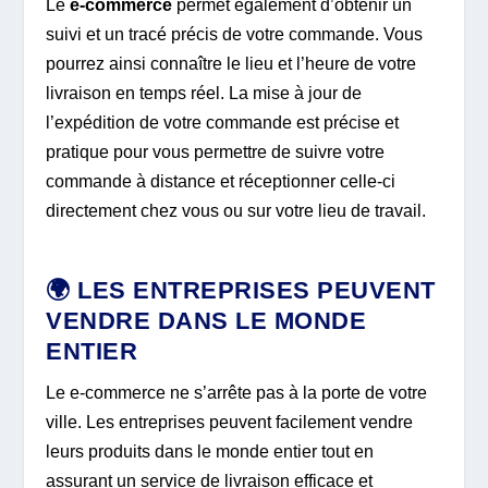
Le
e-commerce
permet également d’obtenir un
suivi et un tracé précis de votre commande. Vous
pourrez ainsi connaître le lieu et l’heure de votre
livraison en temps réel. La mise à jour de
l’expédition de votre commande est précise et
pratique pour vous permettre de suivre votre
commande à distance et réceptionner celle-ci
directement chez vous ou sur votre lieu de travail.
🌍 LES ENTREPRISES PEUVENT
VENDRE DANS LE MONDE
ENTIER
Le e-commerce ne s’arrête pas à la porte de votre
ville. Les entreprises peuvent facilement vendre
leurs produits dans le monde entier tout en
assurant un service de livraison efficace et