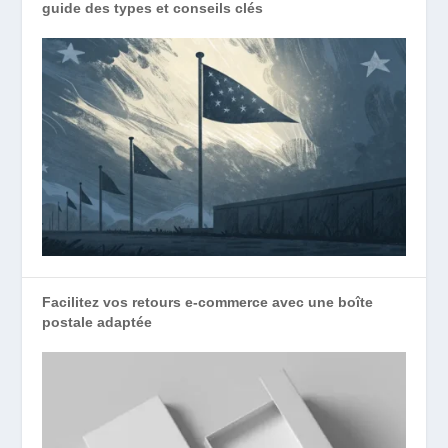
guide des types et conseils clés
Facilitez vos retours e-commerce avec une boîte
postale adaptée