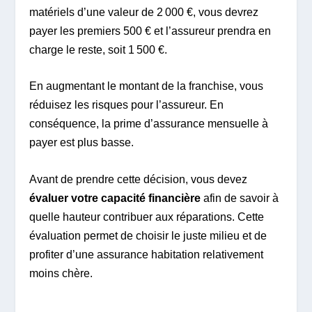
matériels d’une valeur de 2 000 €, vous devrez
payer les premiers 500 € et l’assureur prendra en
charge le reste, soit 1 500 €.
En augmentant le montant de la franchise, vous
réduisez les risques pour l’assureur. En
conséquence, la prime d’assurance mensuelle à
payer est plus basse.
Avant de prendre cette décision, vous devez
évaluer votre capacité financière
afin de savoir à
quelle hauteur contribuer aux réparations. Cette
évaluation permet de choisir le juste milieu et de
profiter d’une assurance habitation relativement
moins chère.