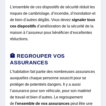
L’ensemble de ces dispositifs de sécurité réduit les
risques de cambriolage, d’incendie, d’inondation et
de bien d’autres dégâts. Vous devez
signaler tous
ces dispositifs
d’amélioration de la sécurité de la
maison à l’assureur pour bénéficier d’excellentes
réductions.
🏦 REGROUPER VOS
ASSURANCES
L’habitation fait partie des nombreuses assurances
auxquelles chaque personne souscrit pour se
protéger de potentiels dangers. Il y a aussi
l’assurance pour son véhicule, pour son matériel
de travail et bien d’autres. Le regroupement
de
l’ensemble de vos assurances
peut être une