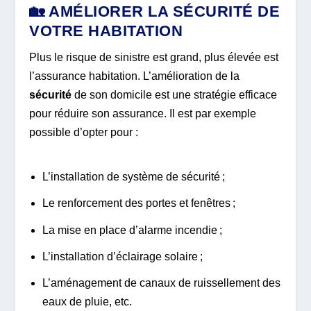
🏡 AMÉLIORER LA SÉCURITÉ DE
VOTRE HABITATION
Plus le risque de sinistre est grand, plus élevée est
l’assurance habitation. L’amélioration de la
sécurité
de son domicile est une stratégie efficace
pour réduire son assurance. Il est par exemple
possible d’opter pour :
L’installation de système de sécurité ;
Le renforcement des portes et fenêtres ;
La mise en place d’alarme incendie ;
L’installation d’éclairage solaire ;
L’aménagement de canaux de ruissellement des
eaux de pluie, etc.