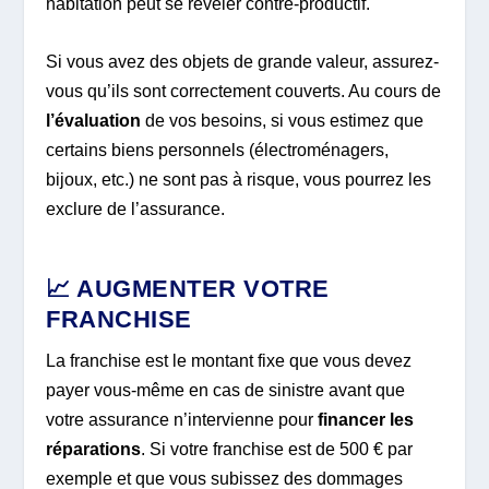
habitation peut se révéler contre-productif.
Si vous avez des objets de grande valeur, assurez-
vous qu’ils sont correctement couverts. Au cours de
l’évaluation
de vos besoins, si vous estimez que
certains biens personnels (électroménagers,
bijoux, etc.) ne sont pas à risque, vous pourrez les
exclure de l’assurance.
📈 AUGMENTER VOTRE
FRANCHISE
La franchise est le montant fixe que vous devez
payer vous-même en cas de sinistre avant que
votre assurance n’intervienne pour
financer les
réparations
. Si votre franchise est de 500 € par
exemple et que vous subissez des dommages