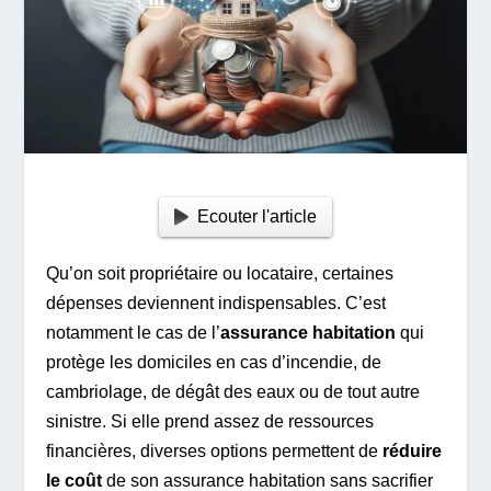
Ecouter l'article
Qu’on soit propriétaire ou locataire, certaines
dépenses deviennent indispensables. C’est
notamment le cas de l’
assurance habitation
qui
protège les domiciles en cas d’incendie, de
cambriolage, de dégât des eaux ou de tout autre
sinistre. Si elle prend assez de ressources
financières, diverses options permettent de
réduire
le coût
de son assurance habitation sans sacrifier