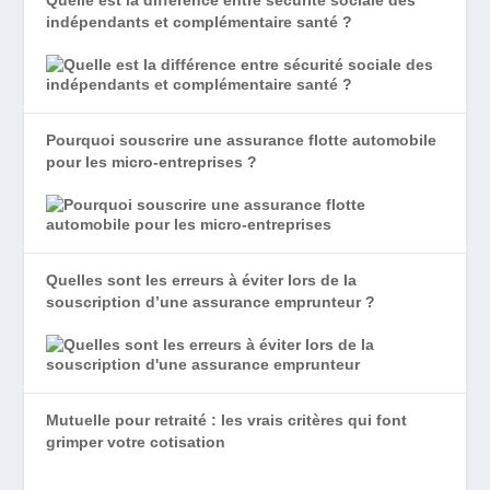
indépendants et complémentaire santé ?
Pourquoi souscrire une assurance flotte automobile
pour les micro-entreprises ?
Quelles sont les erreurs à éviter lors de la
souscription d’une assurance emprunteur ?
Mutuelle pour retraité : les vrais critères qui font
grimper votre cotisation