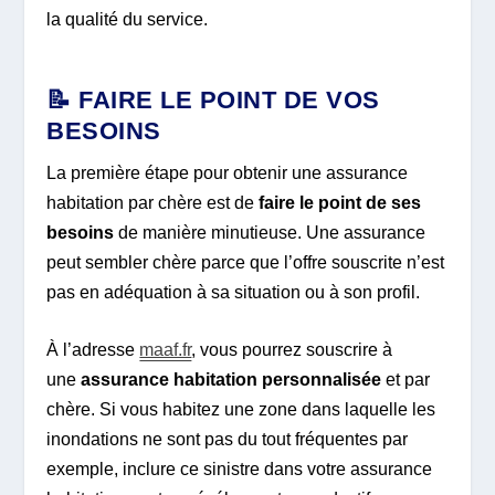
la qualité du service.
📝 FAIRE LE POINT DE VOS
BESOINS
La première étape pour obtenir une assurance
habitation par chère est de
faire le point de ses
besoins
de manière minutieuse. Une assurance
peut sembler chère parce que l’offre souscrite n’est
pas en adéquation à sa situation ou à son profil.
À l’adresse
maaf.fr
, vous pourrez souscrire à
une
assurance habitation personnalisée
et par
chère. Si vous habitez une zone dans laquelle les
inondations ne sont pas du tout fréquentes par
exemple, inclure ce sinistre dans votre assurance