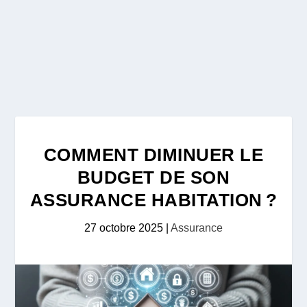
COMMENT DIMINUER LE
BUDGET DE SON
ASSURANCE HABITATION ?
27 octobre 2025
|
Assurance