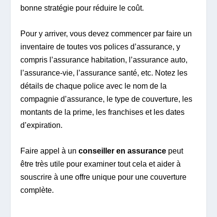
bonne stratégie pour réduire le coût.
Pour y arriver, vous devez commencer par faire un
inventaire de toutes vos polices d’assurance, y
compris l’assurance habitation, l’assurance auto,
l’assurance-vie, l’assurance santé, etc. Notez les
détails de chaque police avec le nom de la
compagnie d’assurance, le type de couverture, les
montants de la prime, les franchises et les dates
d’expiration.
Faire appel à un
conseiller en assurance
peut
être très utile pour examiner tout cela et aider à
souscrire à une offre unique pour une couverture
complète.