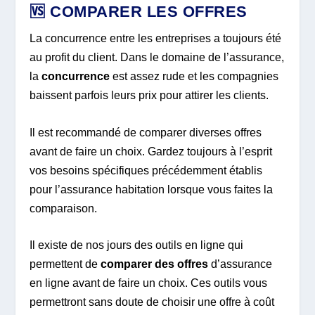
🆚 COMPARER LES OFFRES
La concurrence entre les entreprises a toujours été
au profit du client. Dans le domaine de l’assurance,
la
concurrence
est assez rude et les compagnies
baissent parfois leurs prix pour attirer les clients.
Il est recommandé de comparer diverses offres
avant de faire un choix. Gardez toujours à l’esprit
vos besoins spécifiques précédemment établis
pour l’assurance habitation lorsque vous faites la
comparaison.
Il existe de nos jours des outils en ligne qui
permettent de
comparer des offres
d’assurance
en ligne avant de faire un choix. Ces outils vous
permettront sans doute de choisir une offre à coût