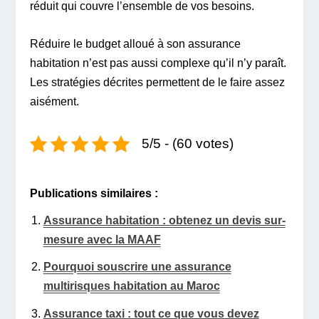
réduit qui couvre l’ensemble de vos besoins.
Réduire le budget alloué à son assurance
habitation n’est pas aussi complexe qu’il n’y paraît.
Les stratégies décrites permettent de le faire assez
aisément.
5/5 - (60 votes)
Publications similaires :
Assurance habitation : obtenez un devis sur-
mesure avec la MAAF
Pourquoi souscrire une assurance
multirisques habitation au Maroc
Assurance taxi : tout ce que vous devez