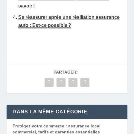
savoir !
Se réassurer après une résiliation assurance
auto : Est-ce possible ?
PARTAGER:
DANS LA MÊME CATÉGORIE
Protégez votre commerce : assurance local
commercial, tarifs et garanties essentielles