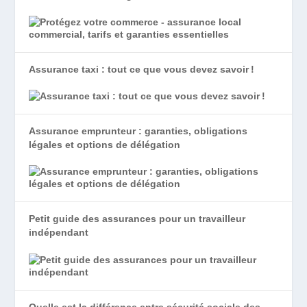
Assurance taxi : tout ce que vous devez savoir !
Assurance emprunteur : garanties, obligations
légales et options de délégation
Petit guide des assurances pour un travailleur
indépendant
Quelle est la différence entre sécurité sociale des