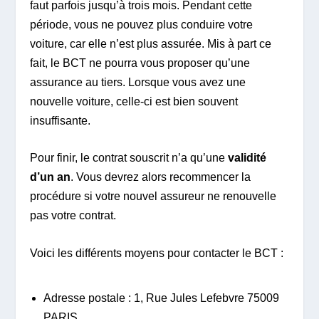
faut parfois jusqu’à trois mois. Pendant cette
période, vous ne pouvez plus conduire votre
voiture, car elle n’est plus assurée. Mis à part ce
fait, le BCT ne pourra vous proposer qu’une
assurance au tiers. Lorsque vous avez une
nouvelle voiture, celle-ci est bien souvent
insuffisante.
Pour finir, le contrat souscrit n’a qu’une
validité
d’un an
. Vous devrez alors recommencer la
procédure si votre nouvel assureur ne renouvelle
pas votre contrat.
Voici les différents moyens pour contacter le BCT :
Adresse postale : 1, Rue Jules Lefebvre 75009
PARIS