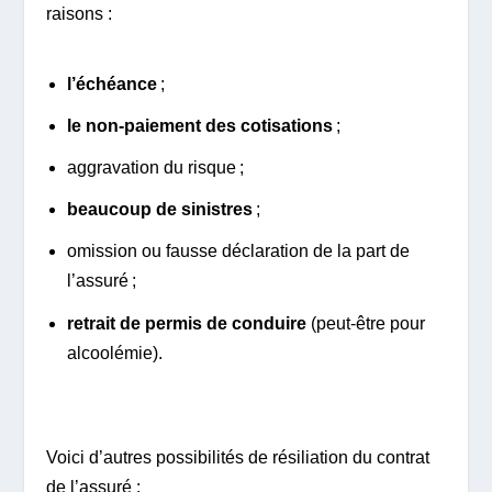
raisons :
l’échéance
;
le non-paiement des cotisations
;
aggravation du risque ;
beaucoup de sinistres
;
omission ou fausse déclaration de la part de
l’assuré ;
retrait de permis de conduire
(peut-être pour
alcoolémie).
Voici d’autres possibilités de résiliation du contrat
de l’assuré :