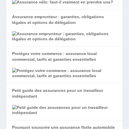
Assurance emprunteur : garanties, obligations
légales et options de délégation
Protégez votre commerce : assurance local
commercial, tarifs et garanties essentielles
Petit guide des assurances pour un travailleur
indépendant
Pourquoi souscrire une assurance flotte automobile