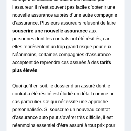
l’assureur, il n’est souvent pas facile d’obtenir une
nouvelle assurance auprès d’une autre compagnie
d’assurance. Plusieurs assureurs refusent de faire
souscrire une nouvelle assurance
aux
personnes dont les contrats ont été résiliés, car
elles représentent un trop grand risque pour eux.
Néanmoins, certaines compagnies d’assurance
acceptent de reprendre ces assurés à des
tarifs
plus élevés
.
Quoi qu’il en soit, le dossier d’un assuré dont le
contrat a été résilié est étudié en détail comme un
cas particulier. Ce qui nécessite une approche
personnalisée. Si souscrire un nouveau contrat
d’assurance auto peut s’avérer très difficile, il est
néanmoins essentiel d’être assuré à tout prix pour