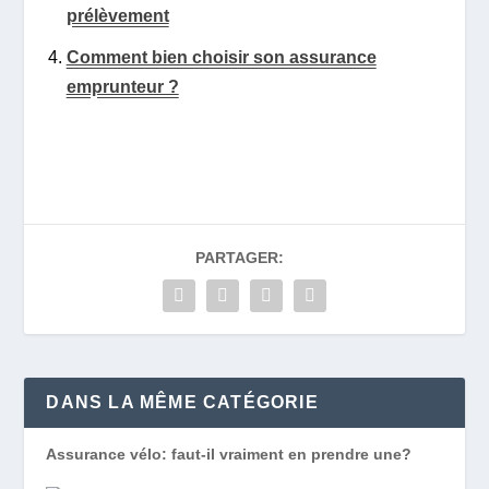
prélèvement
Comment bien choisir son assurance
emprunteur ?
PARTAGER:
DANS LA MÊME CATÉGORIE
Assurance vélo: faut-il vraiment en prendre une?