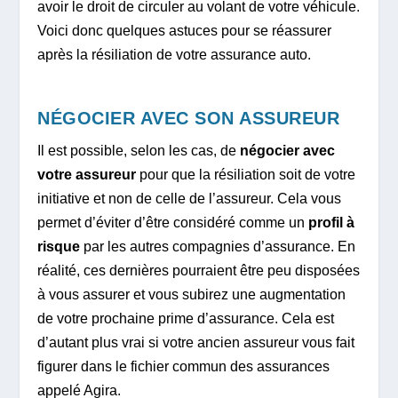
avoir le droit de circuler au volant de votre véhicule.
Voici donc quelques astuces pour se réassurer
après la résiliation de votre assurance auto.
NÉGOCIER AVEC SON ASSUREUR
Il est possible, selon les cas, de
négocier avec
votre assureur
pour que la résiliation soit de votre
initiative et non de celle de l’assureur. Cela vous
permet d’éviter d’être considéré comme un
profil à
risque
par les autres compagnies d’assurance. En
réalité, ces dernières pourraient être peu disposées
à vous assurer et vous subirez une augmentation
de votre prochaine prime d’assurance. Cela est
d’autant plus vrai si votre ancien assureur vous fait
figurer dans le fichier commun des assurances
appelé Agira.