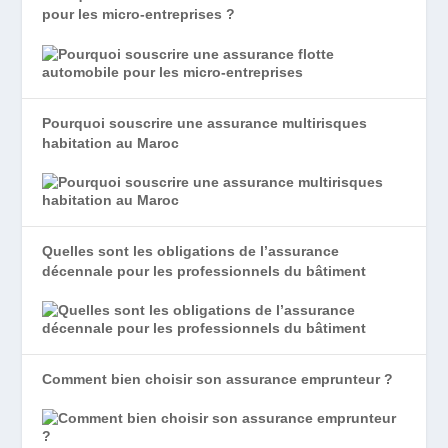
pour les micro-entreprises ?
Pourquoi souscrire une assurance multirisques
habitation au Maroc
Quelles sont les obligations de l’assurance
décennale pour les professionnels du bâtiment
Comment bien choisir son assurance emprunteur ?