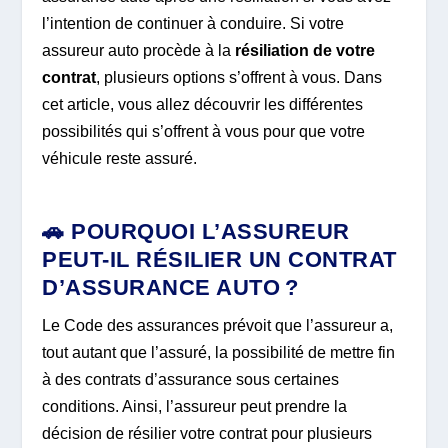
l’intention de continuer à conduire. Si votre
assureur auto procède à la
résiliation de votre
contrat
, plusieurs options s’offrent à vous. Dans
cet article, vous allez découvrir les différentes
possibilités qui s’offrent à vous pour que votre
véhicule reste assuré.
🚗 POURQUOI L’ASSUREUR
PEUT-IL RÉSILIER UN CONTRAT
D’ASSURANCE AUTO ?
Le Code des assurances prévoit que l’assureur a,
tout autant que l’assuré, la possibilité de mettre fin
à des contrats d’assurance sous certaines
conditions. Ainsi, l’assureur peut prendre la
décision de résilier votre contrat pour plusieurs