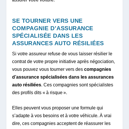
SE TOURNER VERS UNE
COMPAGNIE D’ASSURANCE
SPÉCIALISÉE DANS LES
ASSURANCES AUTO RÉSILIÉES
Si votre assureur refuse de vous laisser résilier le
contrat de votre propre initiative après négociation,
vous pouvez vous tourner vers des
compagnies
d’assurance spécialisées dans les assurances
auto résiliées
. Ces compagnies sont spécialistes
des profils dits « à risque ».
Elles peuvent vous proposer une formule qui
s’adapte à vos besoins et à votre véhicule. À vrai
dire, ces compagnies acceptent de réassurer les