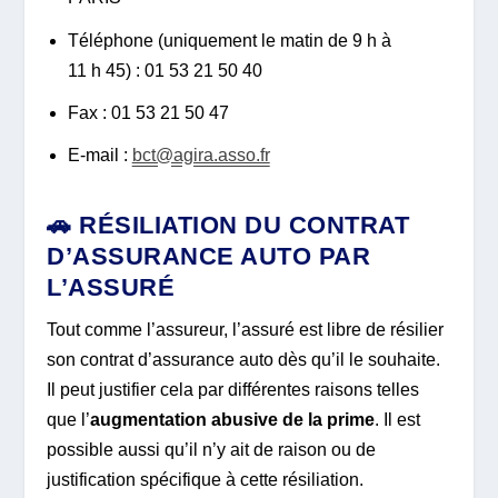
Téléphone (uniquement le matin de 9 h à
11 h 45) : 01 53 21 50 40
Fax : 01 53 21 50 47
E-mail :
bct@agira.asso.fr
🚗 RÉSILIATION DU CONTRAT
D’ASSURANCE AUTO PAR
L’ASSURÉ
Tout comme l’assureur, l’assuré est libre de résilier
son contrat d’assurance auto dès qu’il le souhaite.
Il peut justifier cela par différentes raisons telles
que l’
augmentation
abusive de la prime
. Il est
possible aussi qu’il n’y ait de raison ou de
justification spécifique à cette résiliation.