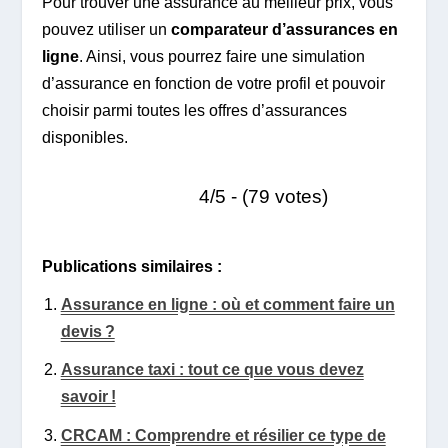
Pour trouver une assurance au meilleur prix, vous
pouvez utiliser un
comparateur d’assurances en
ligne
. Ainsi, vous pourrez faire une simulation
d’assurance en fonction de votre profil et pouvoir
choisir parmi toutes les offres d’assurances
disponibles.
4/5 - (79 votes)
Publications similaires :
Assurance en ligne : où et comment faire un
devis ?
Assurance taxi : tout ce que vous devez
savoir !
CRCAM : Comprendre et résilier ce type de