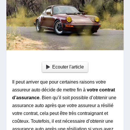
Ecouter l'article
Il peut arriver que pour certaines raisons votre
assureur auto décide de mettre fin à
votre contrat
d’assurance
. Bien qu’il soit possible d’obtenir une
assurance auto après que votre assureur a résilié
votre contrat, cela peut être très contraignant et
coûteux. Toutefois, il est nécessaire d’obtenir une
assurance auto après une résiliation si vous avez