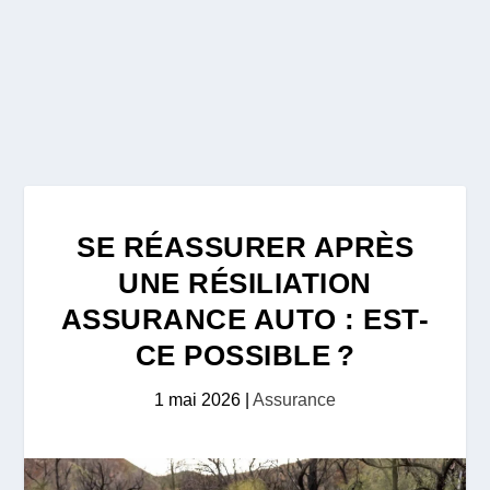
SE RÉASSURER APRÈS
UNE RÉSILIATION
ASSURANCE AUTO : EST-
CE POSSIBLE ?
1 mai 2026
|
Assurance