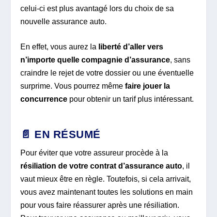
celui-ci est plus avantagé lors du choix de sa
nouvelle assurance auto.
En effet, vous aurez la
liberté d’aller vers
n’importe quelle compagnie d’assurance
, sans
craindre le rejet de votre dossier ou une éventuelle
surprime. Vous pourrez même
faire jouer la
concurrence
pour obtenir un tarif plus intéressant.
📄 EN RÉSUMÉ
Pour éviter que votre assureur procède à la
résiliation de votre contrat d’assurance auto
, il
vaut mieux être en règle. Toutefois, si cela arrivait,
vous avez maintenant toutes les solutions en main
pour vous faire réassurer après une résiliation.