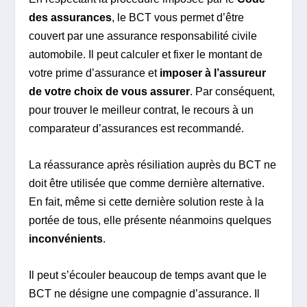
des assurances
, le BCT vous permet d’être
couvert par une assurance responsabilité civile
automobile. Il peut calculer et fixer le montant de
votre prime d’assurance et
imposer à l’assureur
de votre choix de vous assurer
. Par conséquent,
pour trouver le meilleur contrat, le recours à un
comparateur d’assurances est recommandé.
La réassurance après résiliation auprès du BCT ne
doit être utilisée que comme dernière alternative.
En fait, même si cette dernière solution reste à la
portée de tous, elle présente néanmoins quelques
inconvénients
.
Il peut s’écouler beaucoup de temps avant que le
BCT ne désigne une compagnie d’assurance. Il