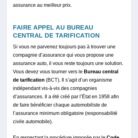
assurance au meilleur prix.
FAIRE APPEL AU BUREAU
CENTRAL DE TARIFICATION
Si vous ne parvenez toujours pas à trouver une
compagnie d’assurance qui vous propose une
assurance auto, il vous reste toujours une solution.
Vous devez vous tourner vers le
Bureau central
de tarification
(BCT). Il s’agit d’un organisme
indépendant vis-à-vis des compagnies
d’assurances. Il a été créé par l’État en 1958 afin
de faire bénéficier chaque automobiliste de
l’assurance minimum obligatoire (responsabilité
civile automobile).
En respectant la procédure imposée par le
Code