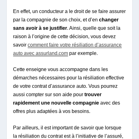
En effet, un conducteur a le droit de se faire assurer
par la compagnie de son choix, et d’en
changer
sans avoir à se justifier
. Ainsi, quelle que soit la
raison à l’origine de cette décision, vous devez
savoir
comment faire votre résiliation d’assurance
auto avec assurland.com
par exemple.
Cette enseigne vous accompagne dans les
démarches nécessaires pour la résiliation effective
de votre contrat d’assurance auto. Vous pourrez
aussi compter sur son aide pour
trouver
rapidement une nouvelle compagnie
avec des
offres plus adaptées à vos besoins.
Par ailleurs, il est important de savoir que lorsque
la résiliation du contrat est à l’initiative de l’assuré,