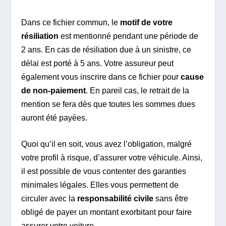
Dans ce fichier commun, le
motif de votre
résiliation
est mentionné pendant une période de
2 ans. En cas de résiliation due à un sinistre, ce
délai est porté à 5 ans. Votre assureur peut
également vous inscrire dans ce fichier pour
cause
de non-paiement
. En pareil cas, le retrait de la
mention se fera dès que toutes les sommes dues
auront été payées.
Quoi qu’il en soit, vous avez l’obligation, malgré
votre profil à risque, d’assurer votre véhicule. Ainsi,
il est possible de vous contenter des garanties
minimales légales. Elles vous permettent de
circuler avec la
responsabilité civile
sans être
obligé de payer un montant exorbitant pour faire
assurer votre voiture.