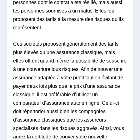
personnes dont le contrat a été résilié, mais aussi
les personnes soumises à un malus. Elles leur
proposent des tarifs à la mesure des risques qu’ils
représentent.
Ces sociétés proposent généralement des tarifs
plus élevés qu’une assurance classique, mais
elles offrent quand même la possibilité de souscrire
à une couverture tous risques. Afin de trouver une
assurance adaptée à votre profil tout en évitant de
payer deux fois plus que le prix d’une assurance
classique, il est préférable d’utiliser un
comparateur d’assurance auto en ligne. Celui-ci
doit répertorier aussi bien les compagnies
d’assurance classiques que les assureurs
spécialisés dans les risques aggravés. Ainsi, vous
aurez la certitude de trouver votre nouvelle