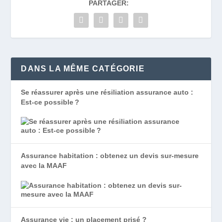
PARTAGER:
DANS LA MÊME CATÉGORIE
Se réassurer après une résiliation assurance auto :
Est-ce possible ?
Assurance habitation : obtenez un devis sur-mesure
avec la MAAF
Assurance vie : un placement prisé ?