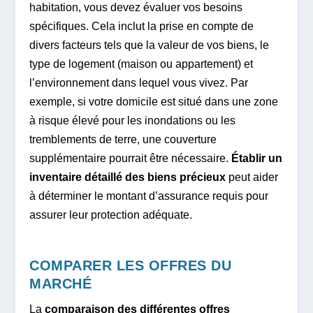
habitation, vous devez évaluer vos besoins
spécifiques. Cela inclut la prise en compte de
divers facteurs tels que la valeur de vos biens, le
type de logement (maison ou appartement) et
l’environnement dans lequel vous vivez. Par
exemple, si votre domicile est situé dans une zone
à risque élevé pour les inondations ou les
tremblements de terre, une couverture
supplémentaire pourrait être nécessaire.
Établir un
inventaire détaillé des biens précieux
peut aider
à déterminer le montant d’assurance requis pour
assurer leur protection adéquate.
COMPARER LES OFFRES DU
MARCHÉ
La
comparaison des différentes offres