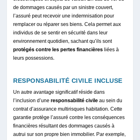
de dommages causés par un sinistre couvert,
l’assuré peut recevoir une indemnisation pour
remplacer ou réparer ses biens. Cela permet aux
individus de se sentir en sécurité dans leur
environnement quotidien, sachant qu’ils sont
protégés contre les pertes financières
liées à
leurs possessions.
RESPONSABILITÉ CIVILE INCLUSE
Un autre avantage significatif réside dans
l’inclusion d’une
responsabilité civile
au sein du
contrat d’assurance multirisques habitation. Cette
garantie protège l’assuré contre les conséquences
financières résultant des dommages causés à
autrui sur son propre bien immobilier. Par exemple,