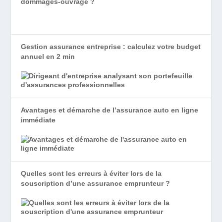
dommages-ouvrage ?
Gestion assurance entreprise : calculez votre budget
annuel en 2 min
Avantages et démarche de l’assurance auto en ligne
immédiate
Quelles sont les erreurs à éviter lors de la
souscription d’une assurance emprunteur ?