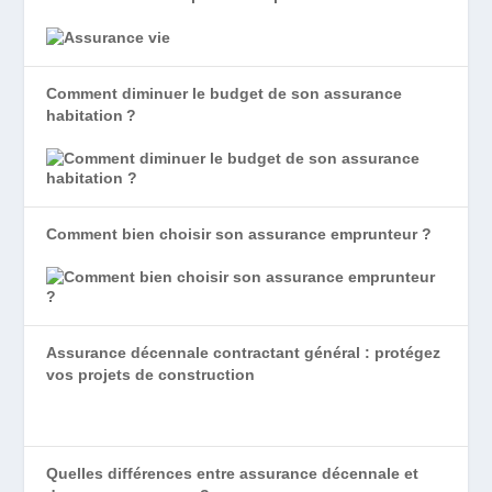
Comment diminuer le budget de son assurance
habitation ?
Comment bien choisir son assurance emprunteur ?
Assurance décennale contractant général : protégez
vos projets de construction
Quelles différences entre assurance décennale et