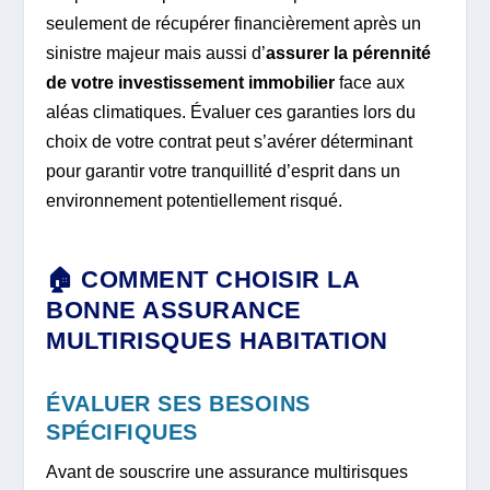
seulement de récupérer financièrement après un
sinistre majeur mais aussi d’
assurer la pérennité
de votre investissement immobilier
face aux
aléas climatiques. Évaluer ces garanties lors du
choix de votre contrat peut s’avérer déterminant
pour garantir votre tranquillité d’esprit dans un
environnement potentiellement risqué.
🏠 COMMENT CHOISIR LA
BONNE ASSURANCE
MULTIRISQUES HABITATION
ÉVALUER SES BESOINS
SPÉCIFIQUES
Avant de souscrire une assurance multirisques