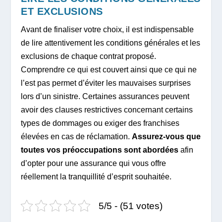
ET EXCLUSIONS
Avant de finaliser votre choix, il est indispensable
de lire attentivement les conditions générales et les
exclusions de chaque contrat proposé.
Comprendre ce qui est couvert ainsi que ce qui ne
l’est pas permet d’éviter les mauvaises surprises
lors d’un sinistre. Certaines assurances peuvent
avoir des clauses restrictives concernant certains
types de dommages ou exiger des franchises
élevées en cas de réclamation.
Assurez-vous que
toutes vos préoccupations sont abordées
afin
d’opter pour une assurance qui vous offre
réellement la tranquillité d’esprit souhaitée.
5/5 - (51 votes)