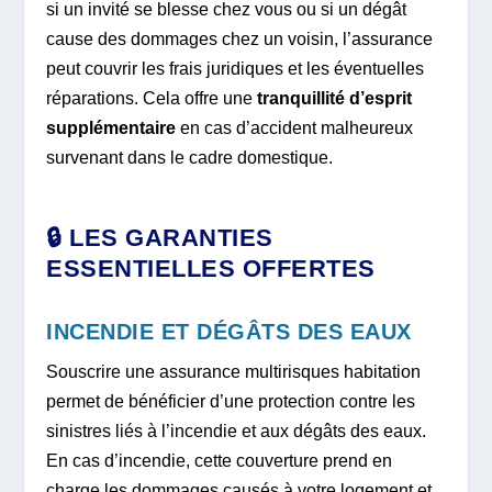
si un invité se blesse chez vous ou si un dégât
cause des dommages chez un voisin, l’assurance
peut couvrir les frais juridiques et les éventuelles
réparations. Cela offre une
tranquillité d’esprit
supplémentaire
en cas d’accident malheureux
survenant dans le cadre domestique.
🔒 LES GARANTIES
ESSENTIELLES OFFERTES
INCENDIE ET DÉGÂTS DES EAUX
Souscrire une assurance multirisques habitation
permet de bénéficier d’une protection contre les
sinistres liés à l’incendie et aux dégâts des eaux.
En cas d’incendie, cette couverture prend en
charge les dommages causés à votre logement et