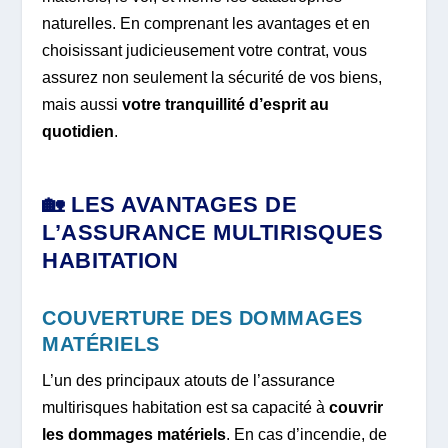
naturelles. En comprenant les avantages et en
choisissant judicieusement votre contrat, vous
assurez non seulement la sécurité de vos biens,
mais aussi
votre tranquillité d’esprit au
quotidien
.
🏡 LES AVANTAGES DE
L’ASSURANCE MULTIRISQUES
HABITATION
COUVERTURE DES DOMMAGES
MATÉRIELS
L’un des principaux atouts de l’assurance
multirisques habitation est sa capacité à
couvrir
les dommages matériels
. En cas d’incendie, de