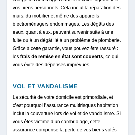
vos biens personnels. Cela inclut la réparation des
murs, du mobilier et même des appareils
électroménagers endommagés. Les dégâts des
eaux, quant à eux, peuvent survenir suite à une
fuite ou à un dégât lié à un problème de plomberie.
Grâce à cette garantie, vous pouvez être rassuré :
les
frais de remise en état sont couverts
, ce qui
vous évite des dépenses imprévues.
VOL ET VANDALISME
La sécurité de votre domicile est primordiale, et
c’est pourquoi l’assurance multirisques habitation
inclut la couverture lors de vol et de vandalisme. Si
vous êtes victime d’un cambriolage, cette
assurance compense la perte de vos biens volés