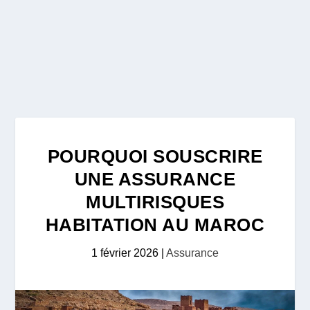
POURQUOI SOUSCRIRE
UNE ASSURANCE
MULTIRISQUES
HABITATION AU MAROC
1 février 2026
|
Assurance