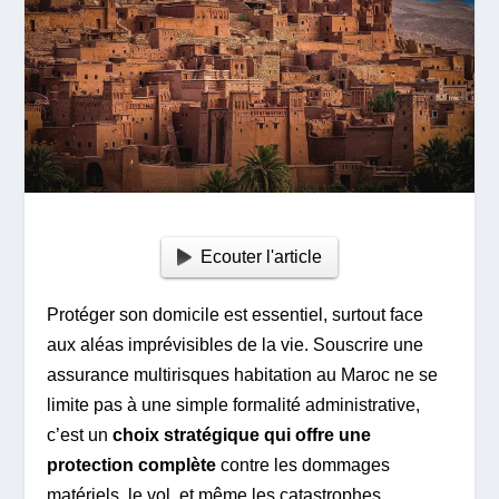
Ecouter l'article
Protéger son domicile est essentiel, surtout face
aux aléas imprévisibles de la vie. Souscrire une
assurance multirisques habitation au Maroc ne se
limite pas à une simple formalité administrative,
c’est un
choix stratégique qui offre une
protection complète
contre les dommages
matériels, le vol, et même les catastrophes