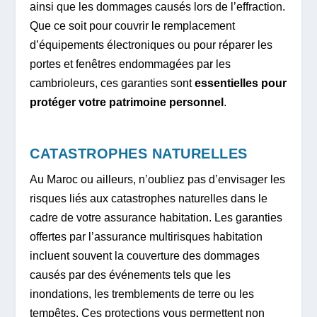
ainsi que les dommages causés lors de l’effraction.
Que ce soit pour couvrir le remplacement
d’équipements électroniques ou pour réparer les
portes et fenêtres endommagées par les
cambrioleurs, ces garanties sont
essentielles pour
protéger votre patrimoine personnel
.
CATASTROPHES NATURELLES
Au Maroc ou ailleurs, n’oubliez pas d’envisager les
risques liés aux catastrophes naturelles dans le
cadre de votre assurance habitation. Les garanties
offertes par l’assurance multirisques habitation
incluent souvent la couverture des dommages
causés par des événements tels que les
inondations, les tremblements de terre ou les
tempêtes. Ces protections vous permettent non