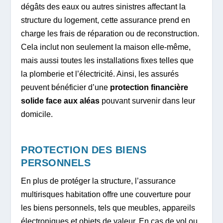
dégâts des eaux ou autres sinistres affectant la
structure du logement, cette assurance prend en
charge les frais de réparation ou de reconstruction.
Cela inclut non seulement la maison elle-même,
mais aussi toutes les installations fixes telles que
la plomberie et l’électricité. Ainsi, les assurés
peuvent bénéficier d’une
protection financière
solide face aux aléas
pouvant survenir dans leur
domicile.
PROTECTION DES BIENS
PERSONNELS
En plus de protéger la structure, l’assurance
multirisques habitation offre une couverture pour
les biens personnels, tels que meubles, appareils
électroniques et objets de valeur. En cas de vol ou