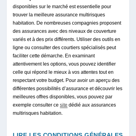
disponibles sur le marché est essentielle pour
trouver la meilleure assurance multirisques
habitation. De nombreuses compagnies proposent
des assurances avec des niveaux de couverture
variés et à des prix différents. Utiliser des outils en
ligne ou consulter des courtiers spécialisés peut
faciliter cette démarche. En examinant
attentivement les options, vous pouvez identifier
celle qui répond le mieux à vos attentes tout en
respectant votre budget. Pour avoir un aperçu des
différentes possibilités d’assurance et découvrir les
meilleures offres disponibles, vous pouvez par
exemple consulter ce
site
dédié aux assurances
multirisques habitation.
LIRE LES CONDITIONS GÉNÉRALES