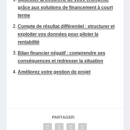
grâce aux solutions de financement à court
terme
Compte de résultat différentiel : structurer et
exploiter vos données pour piloter la
rentabilité
Bilan financier négatif : comprendre ses
conséquences et redresser la situation
Améliorez votre gestion de projet
PARTAGER: