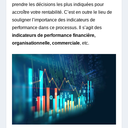
prendre les décisions les plus indiquées pour
accroître votre rentabilité. C’est en outre le lieu de
souligner l’importance des indicateurs de
performance dans ce processus. Il s’agit des
indicateurs de performance financière,
organisationnelle, commerciale
, etc.