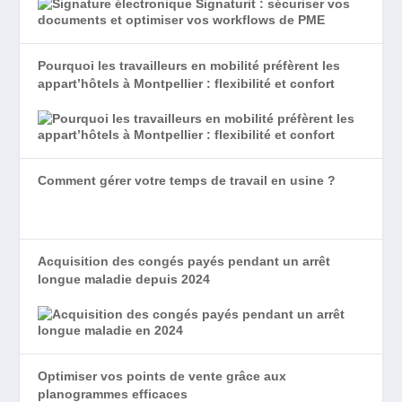
Pourquoi les travailleurs en mobilité préfèrent les
appart’hôtels à Montpellier : flexibilité et confort
Comment gérer votre temps de travail en usine ?
Acquisition des congés payés pendant un arrêt
longue maladie depuis 2024
Optimiser vos points de vente grâce aux
planogrammes efficaces