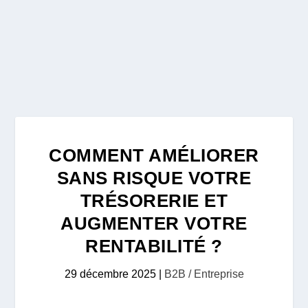
COMMENT AMÉLIORER
SANS RISQUE VOTRE
TRÉSORERIE ET
AUGMENTER VOTRE
RENTABILITÉ ?
29 décembre 2025
|
B2B / Entreprise