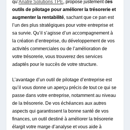
qu’
Anatre Solutions TPE
, propose justement d
es
outils de pilotage pour améliorer la trésorerie et
augmenter la rentabilité
, sachant que ce pan est
l’un des plus stratégiques pour votre entreprise et
sa survie. Qu’il s’agisse d’un accompagnement à
la création d’entreprise, du développement de vos
activités commerciales ou de l’amélioration de
votre trésorerie, vous trouverez des services
adaptés pour le succès de votre structure.
L’avantage d’un outil de pilotage d’entreprise est
qu’il vous donne un aperçu précis de tout ce qui se
passe dans votre entreprise, notamment au niveau
de la trésorerie. De vos échéances aux autres
aspects qui garantissent la bonne santé de vos
finances, un outil destiné à améliorer la trésorerie
élargit votre marge d’analyse et vous aide à