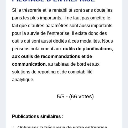
Si la trésorerie et la rentabilité sont sans doute les
pans les plus importants, il ne faut pas omettre le
fait que d’autres paramètres sont aussi importants
pour la survie de l’entreprise. Il existe donc des
outils qui sont aussi dédiés à ces modalités. Nous
pensons notamment aux
outils de planifications,
aux outils de recommandations et de
communication
, au tableau de bord et aux
solutions de reporting et de comptabilité
analytique.
5/5 - (66 votes)
Publications similaires :
Optimiser la trésorerie de votre entreprise