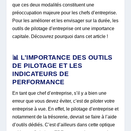
que ces deux modalités constituent une
préoccupation majeure pour les chefs d’entreprise.
Pour les améliorer et les envisager sur la durée, les
outils de pilotage d’entreprise ont une importance
capitale. Découvrez pourquoi dans cet article !
📊 L’IMPORTANCE DES OUTILS
DE PILOTAGE ET LES
INDICATEURS DE
PERFORMANCE
En tant que chef d’entreprise, s’il y a bien une
erreur que vous devez éviter, c’est de piloter votre
entreprise à vue. En effet, le pilotage d’entreprise et
notamment de la trésorerie, devrait se faire à l’aide
d’outils dédiés. C’est d’ailleurs dans cette optique