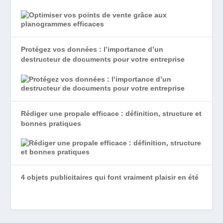
Protégez vos données : l’importance d’un
destructeur de documents pour votre entreprise
Rédiger une propale efficace : définition, structure et
bonnes pratiques
4 objets publicitaires qui font vraiment plaisir en été