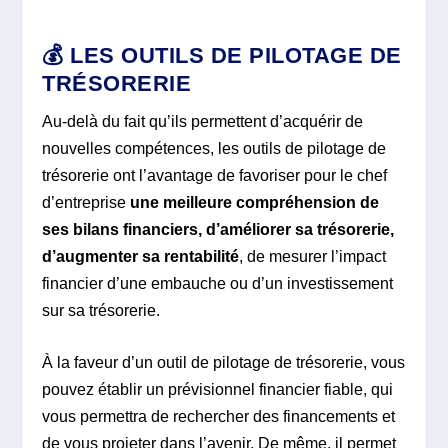
💰 LES OUTILS DE PILOTAGE DE
TRÉSORERIE
Au-delà du fait qu’ils permettent d’acquérir de
nouvelles compétences, les outils de pilotage de
trésorerie ont l’avantage de favoriser pour le chef
d’entreprise
une meilleure compréhension de
ses bilans financiers, d’améliorer sa trésorerie,
d’augmenter sa rentabilité
, de mesurer l’impact
financier d’une embauche ou d’un investissement
sur sa trésorerie.
À la faveur d’un outil de pilotage de trésorerie, vous
pouvez établir un prévisionnel financier fiable, qui
vous permettra de rechercher des financements et
de vous projeter dans l’avenir. De même, il permet