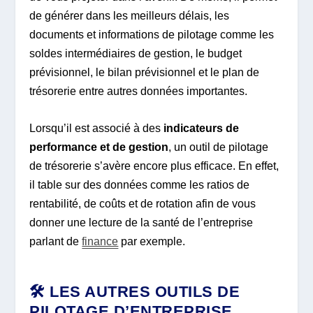
de générer dans les meilleurs délais, les
documents et informations de pilotage comme les
soldes intermédiaires de gestion, le budget
prévisionnel, le bilan prévisionnel et le plan de
trésorerie entre autres données importantes.
Lorsqu’il est associé à des
indicateurs de
performance et de gestion
, un outil de pilotage
de trésorerie s’avère encore plus efficace. En effet,
il table sur des données comme les ratios de
rentabilité, de coûts et de rotation afin de vous
donner une lecture de la santé de l’entreprise
parlant de
finance
par exemple.
🛠️ LES AUTRES OUTILS DE
PILOTAGE D’ENTREPRISE