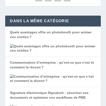
DANS LA MÊME CATÉGORIE
Quels avantages offre un photobooth pour animer
vos soirées ?
Communication d’entreprise : qu’est-ce que c’est et
comment la réussir ?
Signature électronique Signaturit : sécuriser vos
documents et optimiser vos workflows de PME