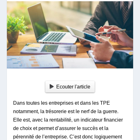
Ecouter l'article
Dans toutes les entreprises et dans les TPE
notamment, la trésorerie est le nerf de la guerre.
Elle est, avec la rentabilité, un indicateur financier
de choix et permet d’assurer le succès et la
pérennité de l’entreprise. C’est donc logiquement