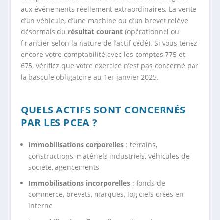
aux événements réellement extraordinaires. La vente
d’un véhicule, d’une machine ou d’un brevet relève
désormais du
résultat courant
(opérationnel ou
financier selon la nature de l’actif cédé). Si vous tenez
encore votre comptabilité avec les comptes 775 et
675, vérifiez que votre exercice n’est pas concerné par
la bascule obligatoire au 1er janvier 2025.
QUELS ACTIFS SONT CONCERNÉS
PAR LES PCEA ?
Immobilisations corporelles
: terrains,
constructions, matériels industriels, véhicules de
société, agencements
Immobilisations incorporelles
: fonds de
commerce, brevets, marques, logiciels créés en
interne