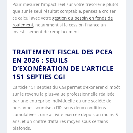
Pour mesurer l’impact réel sur votre trésorerie plutôt
que sur le seul résultat comptable, pensez a croiser
ce calcul avec votre
gestion du besoin en fonds de
roulement
, notamment si la cession finance un
investissement de remplacement.
TRAITEMENT FISCAL DES PCEA
EN 2026 : SEUILS
D’EXONÉRATION DE L’ARTICLE
151 SEPTIES CGI
L’article 151 septies du CGI permet d’exonérer d’impôt
sur le revenu la plus-value professionnelle réalisée
par une entreprise individuelle ou une société de
personnes soumise a l’IR, sous deux conditions
cumulatives : une activité exercée depuis au moins 5
ans, et un chiffre d’affaires moyen sous certains
plafonds.