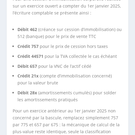
sur un exercice ouvert a compter du 1er janvier 2025,
l’écriture comptable se présente ainsi :
Débit 462
(créance sur cession d’immobilisation) ou
512 (banque) pour le prix de vente TTC
Crédit 757
pour le prix de cession hors taxes
Crédit 44571
pour la TVA collectée le cas échéant
Débit 657
pour la VNC de l’actif cédé
Crédit 21x
(compte d’immobilisation concerné)
pour la valeur brute
Débit 28x
(amortissements cumulés) pour solder
les amortissements pratiqués
Pour un exercice antérieur au 1er janvier 2025 non
concerné par la bascule, remplacez simplement 757
par 775 et 657 par 675 : la mécanique de calcul de la
plus-value reste identique, seule la classification