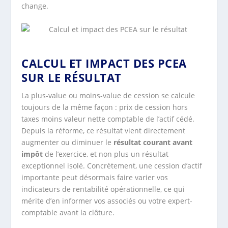
change.
CALCUL ET IMPACT DES PCEA
SUR LE RÉSULTAT
La plus-value ou moins-value de cession se calcule
toujours de la même façon : prix de cession hors
taxes moins valeur nette comptable de l’actif cédé.
Depuis la réforme, ce résultat vient directement
augmenter ou diminuer le
résultat courant avant
impôt
de l’exercice, et non plus un résultat
exceptionnel isolé. Concrètement, une cession d’actif
importante peut désormais faire varier vos
indicateurs de rentabilité opérationnelle, ce qui
mérite d’en informer vos associés ou votre expert-
comptable avant la clôture.