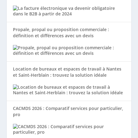
Propale, propal ou proposition commerciale :
définition et différences avec un devis
Location de bureaux et espaces de travail à Nantes
et Saint-Herblain : trouvez la solution idéale
CACMDS 2026 : Comparatif services pour particulier,
pro