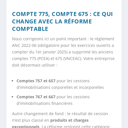
COMPTE 775, COMPTE 675 : CE QUI
CHANGE AVEC LA RÉFORME
COMPTABLE
Nous corrigeons ici un point important : le règlement
ANC 2022-06 (obligatoire pour les exercices ouverts a
compter du 1er janvier 2025) a supprimé les anciens
comptes 775 (PCEA) et 675 (VNCEAC). Votre entreprise
doit désormais utiliser :
Comptes 757 et 657
pour les cessions
d’immobilisations corporelles et incorporelles
Comptes 767 et 667
pour les cessions
d’immobilisations financières
Autre changement de fond : le résultat de cession
n’est plus classé en
produits et charges
exceptionnels
. La réforme restreint cette catégorie