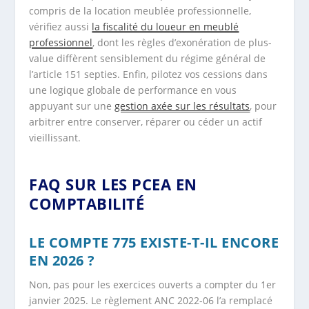
compris de la location meublée professionnelle,
vérifiez aussi
la fiscalité du loueur en meublé
professionnel
, dont les règles d’exonération de plus-
value diffèrent sensiblement du régime général de
l’article 151 septies. Enfin, pilotez vos cessions dans
une logique globale de performance en vous
appuyant sur une
gestion axée sur les résultats
, pour
arbitrer entre conserver, réparer ou céder un actif
vieillissant.
FAQ SUR LES PCEA EN
COMPTABILITÉ
LE COMPTE 775 EXISTE-T-IL ENCORE
EN 2026 ?
Non, pas pour les exercices ouverts a compter du 1er
janvier 2025. Le règlement ANC 2022-06 l’a remplacé