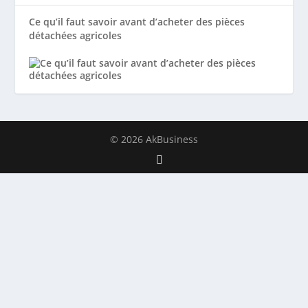
Ce qu’il faut savoir avant d’acheter des pièces
détachées agricoles
© 2026 AkBusiness