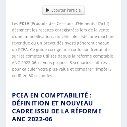
Ecouter l'article
Les
PCEA
(Produits des Cessions d’Eléments d’Actif)
désignent les recettes enregistrées lors de la vente
d’une immobilisation : un véhicule cédé, une machine
revendue ou un brevet désinvesti génèrent chacun
un PCEA. Ce guide corrige une confusion frequente
sur les comptes utilisés depuis la reforme comptable
ANC 2022-06, et vous propose 3 scénarios chiffrés
pour calculer votre plus-value et comparer l’impôt IS
ou IR en 30 secondes.
PCEA EN COMPTABILITÉ :
DÉFINITION ET NOUVEAU
CADRE ISSU DE LA RÉFORME
ANC 2022-06