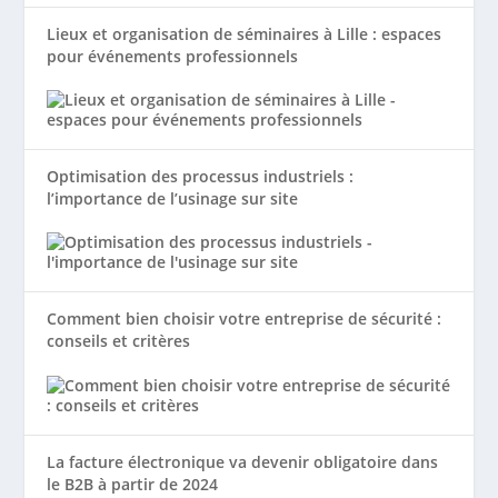
Lieux et organisation de séminaires à Lille : espaces
pour événements professionnels
Optimisation des processus industriels :
l’importance de l’usinage sur site
Comment bien choisir votre entreprise de sécurité :
conseils et critères
La facture électronique va devenir obligatoire dans
le B2B à partir de 2024