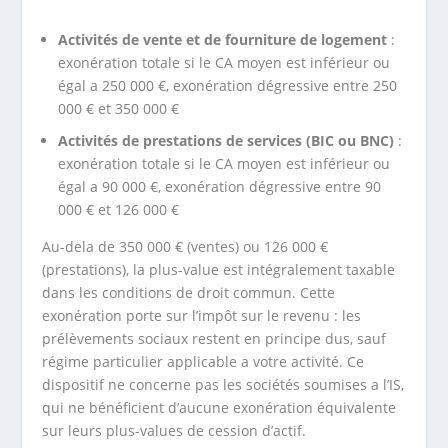
Activités de vente et de fourniture de logement
:
exonération totale si le CA moyen est inférieur ou
égal a 250 000 €, exonération dégressive entre 250
000 € et 350 000 €
Activités de prestations de services (BIC ou BNC)
:
exonération totale si le CA moyen est inférieur ou
égal a 90 000 €, exonération dégressive entre 90
000 € et 126 000 €
Au-dela de 350 000 € (ventes) ou 126 000 €
(prestations), la plus-value est intégralement taxable
dans les conditions de droit commun. Cette
exonération porte sur l’impôt sur le revenu : les
prélèvements sociaux restent en principe dus, sauf
régime particulier applicable a votre activité. Ce
dispositif ne concerne pas les sociétés soumises a l’IS,
qui ne bénéficient d’aucune exonération équivalente
sur leurs plus-values de cession d’actif.