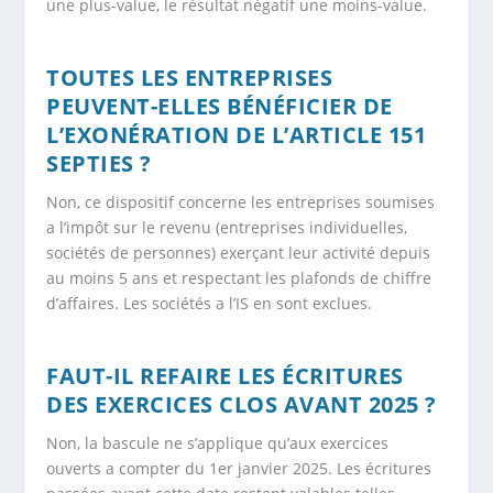
une plus-value, le résultat négatif une moins-value.
TOUTES LES ENTREPRISES
PEUVENT-ELLES BÉNÉFICIER DE
L’EXONÉRATION DE L’ARTICLE 151
SEPTIES ?
Non, ce dispositif concerne les entreprises soumises
a l’impôt sur le revenu (entreprises individuelles,
sociétés de personnes) exerçant leur activité depuis
au moins 5 ans et respectant les plafonds de chiffre
d’affaires. Les sociétés a l’IS en sont exclues.
FAUT-IL REFAIRE LES ÉCRITURES
DES EXERCICES CLOS AVANT 2025 ?
Non, la bascule ne s’applique qu’aux exercices
ouverts a compter du 1er janvier 2025. Les écritures