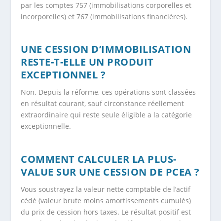
par les comptes 757 (immobilisations corporelles et
incorporelles) et 767 (immobilisations financières).
UNE CESSION D’IMMOBILISATION
RESTE-T-ELLE UN PRODUIT
EXCEPTIONNEL ?
Non. Depuis la réforme, ces opérations sont classées
en résultat courant, sauf circonstance réellement
extraordinaire qui reste seule éligible a la catégorie
exceptionnelle.
COMMENT CALCULER LA PLUS-
VALUE SUR UNE CESSION DE PCEA ?
Vous soustrayez la valeur nette comptable de l’actif
cédé (valeur brute moins amortissements cumulés)
du prix de cession hors taxes. Le résultat positif est