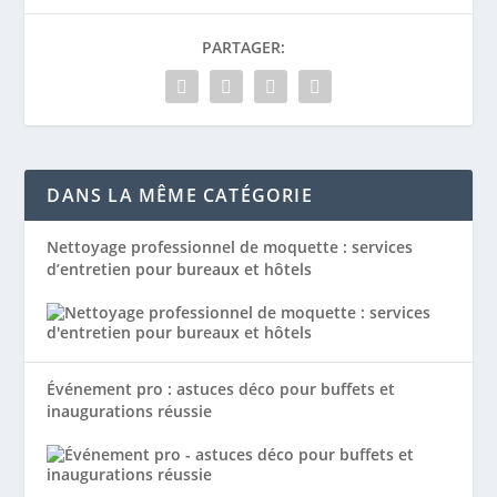
PARTAGER:
DANS LA MÊME CATÉGORIE
Nettoyage professionnel de moquette : services
d’entretien pour bureaux et hôtels
Événement pro : astuces déco pour buffets et
inaugurations réussie