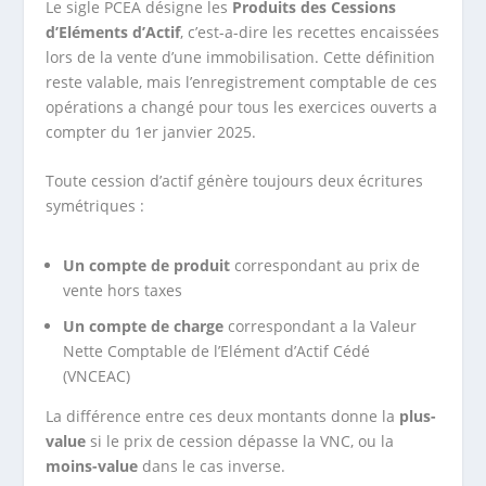
Le sigle PCEA désigne les
Produits des Cessions
d’Eléments d’Actif
, c’est-a-dire les recettes encaissées
lors de la vente d’une immobilisation. Cette définition
reste valable, mais l’enregistrement comptable de ces
opérations a changé pour tous les exercices ouverts a
compter du 1er janvier 2025.
Toute cession d’actif génère toujours deux écritures
symétriques :
Un compte de produit
correspondant au prix de
vente hors taxes
Un compte de charge
correspondant a la Valeur
Nette Comptable de l’Elément d’Actif Cédé
(VNCEAC)
La différence entre ces deux montants donne la
plus-
value
si le prix de cession dépasse la VNC, ou la
moins-value
dans le cas inverse.