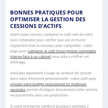
BONNES PRATIQUES POUR
OPTIMISER LA GESTION DES
CESSIONS D’ACTIFS
Avant toute cession, comparez le coût réel de votre
suivi comptable pour vérifier que vos écritures
respectent bien le nouveau plan comptable : notre
page pour
comparer le coût d’une gestion comptable
interne face a un cabinet
vous aide a chiffrer cet
arbitrage.
Anticipez également l’usage du produit de cession
dans votre trésorerie prévisionnelle : notre outil pour
simuler votre budget prévisionnel en quelques
secondes
permet d’intégrer directement cette rentrée
exceptionnelle dans vos projections.
Si votre entreprise combine plusieurs activités, y