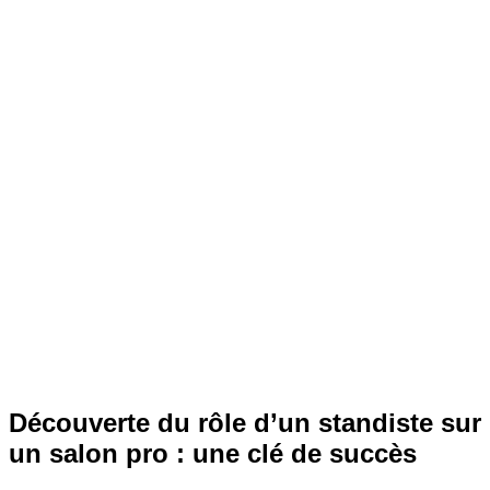
Découverte du rôle d’un standiste sur
un salon pro : une clé de succès