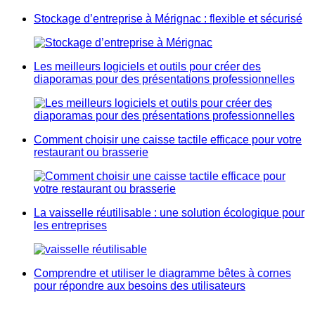
Stockage d’entreprise à Mérignac : flexible et sécurisé
Les meilleurs logiciels et outils pour créer des
diaporamas pour des présentations professionnelles
Comment choisir une caisse tactile efficace pour votre
restaurant ou brasserie
La vaisselle réutilisable : une solution écologique pour
les entreprises
Comprendre et utiliser le diagramme bêtes à cornes
pour répondre aux besoins des utilisateurs