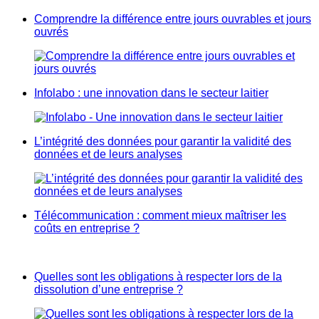
Comprendre la différence entre jours ouvrables et jours
ouvrés
Infolabo : une innovation dans le secteur laitier
L’intégrité des données pour garantir la validité des
données et de leurs analyses
Télécommunication : comment mieux maîtriser les
coûts en entreprise ?
Quelles sont les obligations à respecter lors de la
dissolution d’une entreprise ?