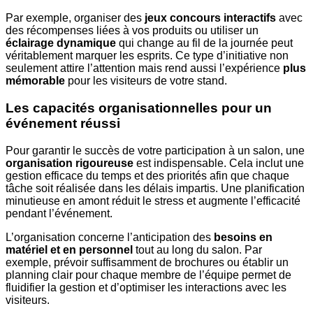
Par exemple, organiser des
jeux concours interactifs
avec
des récompenses liées à vos produits ou utiliser un
éclairage dynamique
qui change au fil de la journée peut
véritablement marquer les esprits. Ce type d’initiative non
seulement attire l’attention mais rend aussi l’expérience
plus
mémorable
pour les visiteurs de votre stand.
Les capacités organisationnelles pour un
événement réussi
Pour garantir le succès de votre participation à un salon, une
organisation rigoureuse
est indispensable. Cela inclut une
gestion efficace du temps et des priorités afin que chaque
tâche soit réalisée dans les délais impartis. Une planification
minutieuse en amont réduit le stress et augmente l’efficacité
pendant l’événement.
L’organisation concerne l’anticipation des
besoins en
matériel et en personnel
tout au long du salon. Par
exemple, prévoir suffisamment de brochures ou établir un
planning clair pour chaque membre de l’équipe permet de
fluidifier la gestion et d’optimiser les interactions avec les
visiteurs.