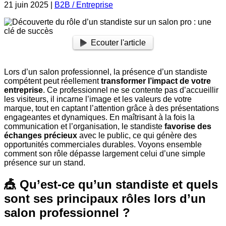
21 juin 2025
|
B2B / Entreprise
Ecouter l'article
Lors d’un salon professionnel, la présence d’un standiste
compétent peut réellement
transformer l’impact de votre
entreprise
. Ce professionnel ne se contente pas d’accueillir
les visiteurs, il incarne l’image et les valeurs de votre
marque, tout en captant l’attention grâce à des présentations
engageantes et dynamiques. En maîtrisant à la fois la
communication et l’organisation, le standiste
favorise des
échanges précieux
avec le public, ce qui génère des
opportunités commerciales durables. Voyons ensemble
comment son rôle dépasse largement celui d’une simple
présence sur un stand.
🎪 Qu’est-ce qu’un standiste et quels
sont ses principaux rôles lors d’un
salon professionnel ?