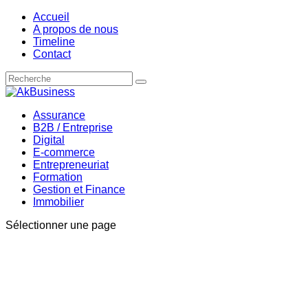
Accueil
A propos de nous
Timeline
Contact
Assurance
B2B / Entreprise
Digital
E-commerce
Entrepreneuriat
Formation
Gestion et Finance
Immobilier
Sélectionner une page