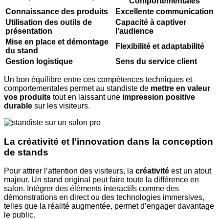
Comportementales
Connaissance des produits
Excellente communication
Utilisation des outils de
Capacité à captiver
présentation
l’audience
Mise en place et démontage
Flexibilité et adaptabilité
du stand
Gestion logistique
Sens du service client
Un bon équilibre entre ces compétences techniques et
comportementales permet au standiste de
mettre en valeur
vos produits
tout en laissant une
impression positive
durable
sur les visiteurs.
La créativité et l’innovation dans la conception
de stands
Pour attirer l’attention des visiteurs, la
créativité
est un atout
majeur. Un stand original peut faire toute la différence en
salon. Intégrer des éléments interactifs comme des
démonstrations en direct ou des technologies immersives,
telles que la réalité augmentée, permet d’engager davantage
le public.