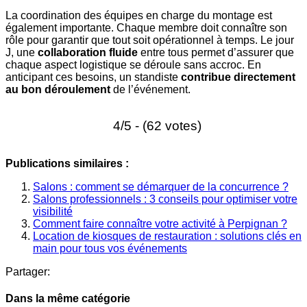
La coordination des équipes en charge du montage est
également importante. Chaque membre doit connaître son
rôle pour garantir que tout soit opérationnel à temps. Le jour
J, une
collaboration fluide
entre tous permet d’assurer que
chaque aspect logistique se déroule sans accroc. En
anticipant ces besoins, un standiste
contribue directement
au bon déroulement
de l’événement.
4/5 - (62 votes)
Publications similaires :
Salons : comment se démarquer de la concurrence ?
Salons professionnels : 3 conseils pour optimiser votre
visibilité
Comment faire connaître votre activité à Perpignan ?
Location de kiosques de restauration : solutions clés en
main pour tous vos événements
Partager:
Dans la même catégorie