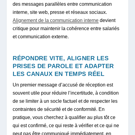
des messages parallèles entre communication
interne, site web, presse et réseaux sociaux.
Alignement de la communication interne
devient
critique pour maintenir la cohérence entre salariés
et communication externe.
RÉPONDRE VITE, ALIGNER LES
PRISES DE PAROLE ET ADAPTER
LES CANAUX EN TEMPS RÉEL
Un premier message d’accusé de réception est
souvent utile pour réduire l’incertitude, à condition
de se limiter à un socle factuel et de respecter les
contraintes de sécurité et de conformité. En
pratique, vous cherchez à qualifier au plus tôt ce
qui est confirmé, ce qui reste à vérifier et ce qui ne
peut pas être communiqué immédiatement, en