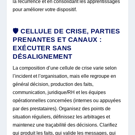
la récurrence et en consolidant les apprentissages
pour améliorer votre dispositif.
🛡️ CELLULE DE CRISE, PARTIES
PRENANTES ET CANAUX :
EXÉCUTER SANS
DÉSALIGNEMENT
La composition d’une cellule de crise varie selon
l’incident et l’organisation, mais elle regroupe en
général décision, production des faits,
communication, juridique/RH et les équipes
opérationnelles concernées (internes ou appuyées
par des prestataires). Organisez des points de
situation réguliers, définissez les arbitrages et
maintenez une traçabilité des décisions. Clarifiez
qui produit les faits, qui valide les messages, qui