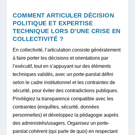
COMMENT ARTICULER DÉCISION
POLITIQUE ET EXPERTISE
TECHNIQUE LORS D’UNE CRISE EN
COLLECTIVITÉ ?
En collectivité, l’articulation consiste généralement
à faire porter les décisions et orientations par
l’exécutif, tout en s’appuyant sur des éléments
techniques validés, avec un porte-parolat défini
selon le cadre institutionnel et les contraintes de
sécurité, pour éviter des contradictions publiques.
Privilégiez la transparence compatible avec les
contraintes (enquêtes, sécurité, données
personnelles) et développez la pédagogie auprès
des administrés/usagers. Organisez un porte-
parolat cohérent (qui parle de quoi) en respectant