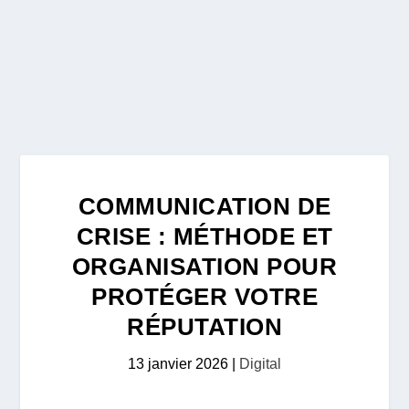
COMMUNICATION DE
CRISE : MÉTHODE ET
ORGANISATION POUR
PROTÉGER VOTRE
RÉPUTATION
13 janvier 2026
|
Digital