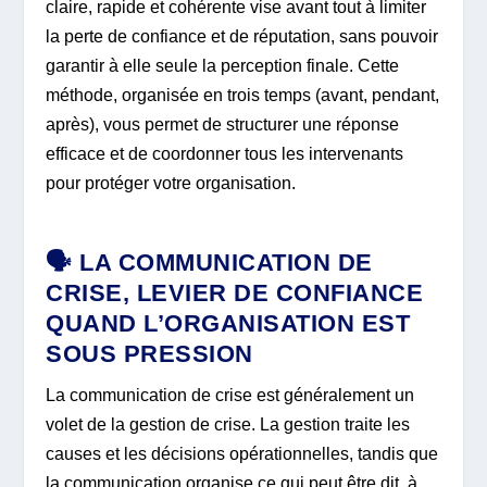
claire, rapide et cohérente vise avant tout à limiter
la perte de confiance et de réputation, sans pouvoir
garantir à elle seule la perception finale. Cette
méthode, organisée en trois temps (avant, pendant,
après), vous permet de structurer une réponse
efficace et de coordonner tous les intervenants
pour protéger votre organisation.
🗣️ LA COMMUNICATION DE
CRISE, LEVIER DE CONFIANCE
QUAND L’ORGANISATION EST
SOUS PRESSION
La communication de crise est généralement un
volet de la gestion de crise. La gestion traite les
causes et les décisions opérationnelles, tandis que
la communication organise ce qui peut être dit, à