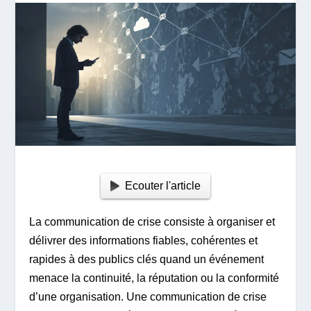
Ecouter l'article
La communication de crise consiste à organiser et
délivrer des informations fiables, cohérentes et
rapides à des publics clés quand un événement
menace la continuité, la réputation ou la conformité
d’une organisation. Une communication de crise