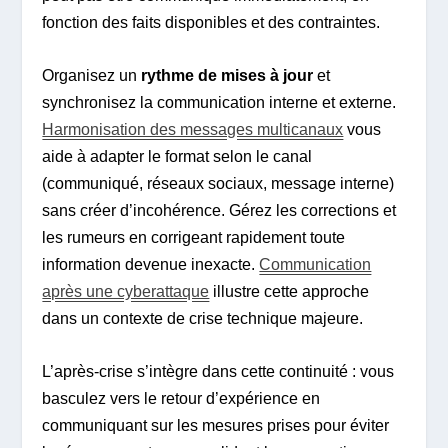
fonction des faits disponibles et des contraintes.
Organisez un
rythme de mises à jour
et
synchronisez la communication interne et externe.
Harmonisation des messages multicanaux
vous
aide à adapter le format selon le canal
(communiqué, réseaux sociaux, message interne)
sans créer d’incohérence. Gérez les corrections et
les rumeurs en corrigeant rapidement toute
information devenue inexacte.
Communication
après une cyberattaque
illustre cette approche
dans un contexte de crise technique majeure.
L’après-crise s’intègre dans cette continuité : vous
basculez vers le retour d’expérience en
communiquant sur les mesures prises pour éviter