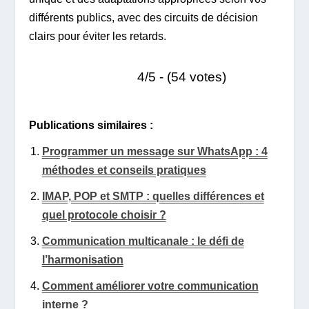
différents publics, avec des circuits de décision
clairs pour éviter les retards.
4/5 - (54 votes)
Publications similaires :
Programmer un message sur WhatsApp : 4
méthodes et conseils pratiques
IMAP, POP et SMTP : quelles différences et
quel protocole choisir ?
Communication multicanale : le défi de
l’harmonisation
Comment améliorer votre communication
interne ?