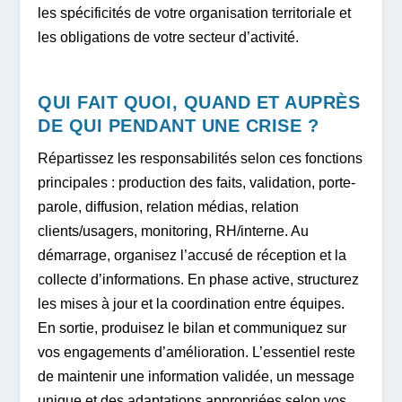
les spécificités de votre organisation territoriale et
les obligations de votre secteur d’activité.
QUI FAIT QUOI, QUAND ET AUPRÈS
DE QUI PENDANT UNE CRISE ?
Répartissez les responsabilités selon ces fonctions
principales : production des faits, validation, porte-
parole, diffusion, relation médias, relation
clients/usagers, monitoring, RH/interne. Au
démarrage, organisez l’accusé de réception et la
collecte d’informations. En phase active, structurez
les mises à jour et la coordination entre équipes.
En sortie, produisez le bilan et communiquez sur
vos engagements d’amélioration. L’essentiel reste
de maintenir une information validée, un message
unique et des adaptations appropriées selon vos