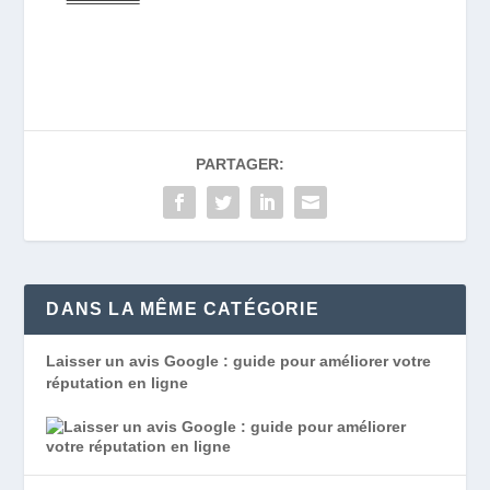
PARTAGER:
DANS LA MÊME CATÉGORIE
Laisser un avis Google : guide pour améliorer votre
réputation en ligne