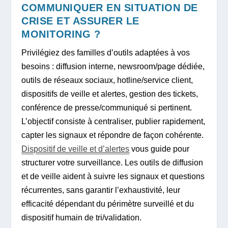
COMMUNIQUER EN SITUATION DE
CRISE ET ASSURER LE
MONITORING ?
Privilégiez des familles d’outils adaptées à vos
besoins : diffusion interne, newsroom/page dédiée,
outils de réseaux sociaux, hotline/service client,
dispositifs de veille et alertes, gestion des tickets,
conférence de presse/communiqué si pertinent.
L’objectif consiste à centraliser, publier rapidement,
capter les signaux et répondre de façon cohérente.
Dispositif de veille et d’alertes
vous guide pour
structurer votre surveillance. Les outils de diffusion
et de veille aident à suivre les signaux et questions
récurrentes, sans garantir l’exhaustivité, leur
efficacité dépendant du périmètre surveillé et du
dispositif humain de tri/validation.