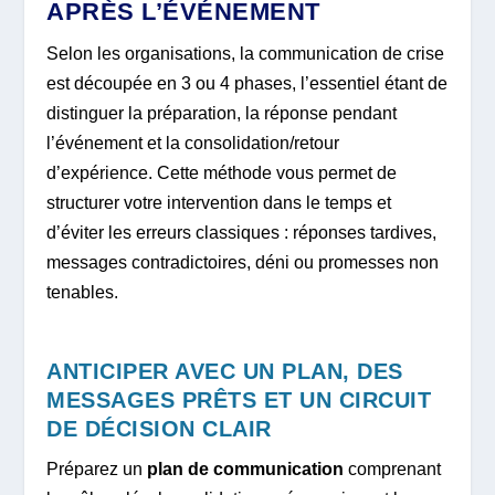
APRÈS L’ÉVÉNEMENT
Selon les organisations, la communication de crise
est découpée en 3 ou 4 phases, l’essentiel étant de
distinguer la préparation, la réponse pendant
l’événement et la consolidation/retour
d’expérience. Cette méthode vous permet de
structurer votre intervention dans le temps et
d’éviter les erreurs classiques : réponses tardives,
messages contradictoires, déni ou promesses non
tenables.
ANTICIPER AVEC UN PLAN, DES
MESSAGES PRÊTS ET UN CIRCUIT
DE DÉCISION CLAIR
Préparez un
plan de communication
comprenant