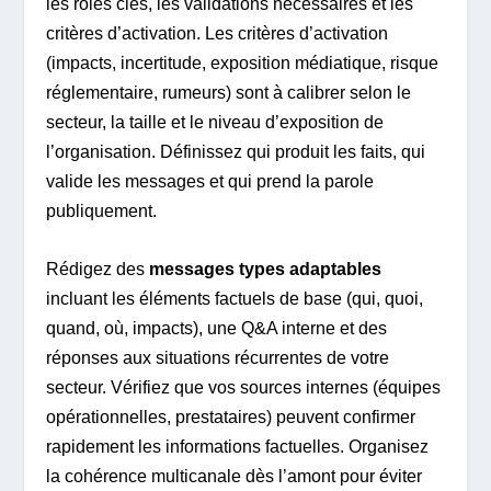
les rôles clés, les validations nécessaires et les
critères d’activation. Les critères d’activation
(impacts, incertitude, exposition médiatique, risque
réglementaire, rumeurs) sont à calibrer selon le
secteur, la taille et le niveau d’exposition de
l’organisation. Définissez qui produit les faits, qui
valide les messages et qui prend la parole
publiquement.
Rédigez des
messages types adaptables
incluant les éléments factuels de base (qui, quoi,
quand, où, impacts), une Q&A interne et des
réponses aux situations récurrentes de votre
secteur. Vérifiez que vos sources internes (équipes
opérationnelles, prestataires) peuvent confirmer
rapidement les informations factuelles. Organisez
la cohérence multicanale dès l’amont pour éviter