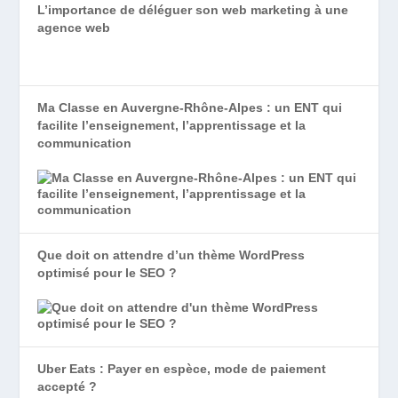
L’importance de déléguer son web marketing à une
agence web
Ma Classe en Auvergne-Rhône-Alpes : un ENT qui
facilite l’enseignement, l’apprentissage et la
communication
Que doit on attendre d’un thème WordPress
optimisé pour le SEO ?
Uber Eats : Payer en espèce, mode de paiement
accepté ?