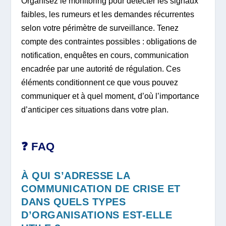
Organisez le monitoring pour détecter les signaux
faibles, les rumeurs et les demandes récurrentes
selon votre périmètre de surveillance. Tenez
compte des contraintes possibles : obligations de
notification, enquêtes en cours, communication
encadrée par une autorité de régulation. Ces
éléments conditionnent ce que vous pouvez
communiquer et à quel moment, d’où l’importance
d’anticiper ces situations dans votre plan.
❓ FAQ
À QUI S’ADRESSE LA
COMMUNICATION DE CRISE ET
DANS QUELS TYPES
D’ORGANISATIONS EST-ELLE