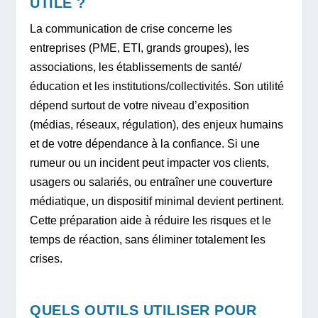
UTILE ?
La communication de crise concerne les
entreprises (PME, ETI, grands groupes), les
associations, les établissements de santé/
éducation et les institutions/collectivités. Son utilité
dépend surtout de votre niveau d’exposition
(médias, réseaux, régulation), des enjeux humains
et de votre dépendance à la confiance. Si une
rumeur ou un incident peut impacter vos clients,
usagers ou salariés, ou entraîner une couverture
médiatique, un dispositif minimal devient pertinent.
Cette préparation aide à réduire les risques et le
temps de réaction, sans éliminer totalement les
crises.
QUELS OUTILS UTILISER POUR