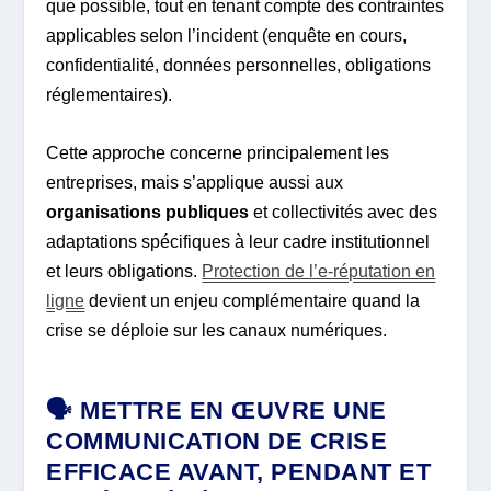
que possible, tout en tenant compte des contraintes
applicables selon l’incident (enquête en cours,
confidentialité, données personnelles, obligations
réglementaires).
Cette approche concerne principalement les
entreprises, mais s’applique aussi aux
organisations publiques
et collectivités avec des
adaptations spécifiques à leur cadre institutionnel
et leurs obligations.
Protection de l’e-réputation en
ligne
devient un enjeu complémentaire quand la
crise se déploie sur les canaux numériques.
🗣️ METTRE EN ŒUVRE UNE
COMMUNICATION DE CRISE
EFFICACE AVANT, PENDANT ET