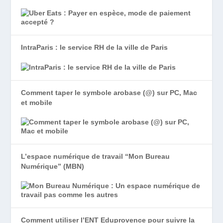
IntraParis : le service RH de la ville de Paris
Comment taper le symbole arobase (@) sur PC, Mac
et mobile
L’espace numérique de travail “Mon Bureau
Numérique” (MBN)
Comment utiliser l’ENT Eduprovence pour suivre la