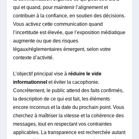
qui et quand, pour maintenir l’alignement et
contribuer à la confiance, en soutien des décisions.
Vous activez cette communication quand
l’incertitude est élevée, que l’exposition médiatique
augmente ou que des risques
légaux/réglementaires émergent, selon votre
contexte d’activité.
L’objectif principal vise à
réduire le vide
informationnel
et éviter la cacophonie.
Concrètement, le public attend des faits confirmés,
la description de ce qui est fait, les éléments
encore inconnus et la date du prochain point. Vous
cherchez à maîtriser la vitesse et la cohérence des
messages, tout en respectant vos contraintes
applicables. La transparence est recherchée autant