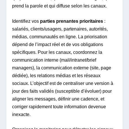
prend la parole et qui diffuse selon les canaux.
Identifiez vos
parties prenantes prioritaires
:
salariés, clients/usagers, partenaires, autorités,
médias, communautés en ligne. La priorisation
dépend de l’impact réel et de vos obligations
spécifiques. Pour les canaux, coordonnez la
communication interne (mail/intranet/brief
managers), la communication externe (site, page
dédiée), les relations médias et les réseaux
sociaux. L’objectif est de centraliser une version à
jour des faits validés (susceptible d’évoluer) pour
aligner les messages, définir une cadence, et
corriger rapidement toute information devenue
inexacte.