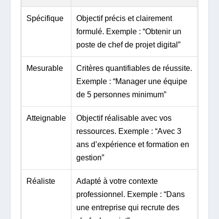
Spécifique
Objectif précis et clairement
formulé. Exemple : “Obtenir un
poste de chef de projet digital”
Mesurable
Critères quantifiables de réussite.
Exemple : “Manager une équipe
de 5 personnes minimum”
Atteignable
Objectif réalisable avec vos
ressources. Exemple : “Avec 3
ans d’expérience et formation en
gestion”
Réaliste
Adapté à votre contexte
professionnel. Exemple : “Dans
une entreprise qui recrute des