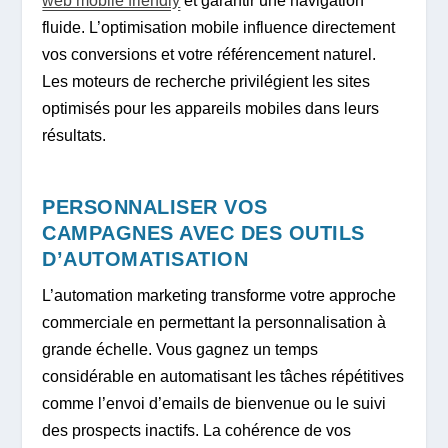
web mobile friendly
et garantir une navigation
fluide. L’optimisation mobile influence directement
vos conversions et votre référencement naturel.
Les moteurs de recherche privilégient les sites
optimisés pour les appareils mobiles dans leurs
résultats.
PERSONNALISER VOS
CAMPAGNES AVEC DES OUTILS
D’AUTOMATISATION
L’automation marketing transforme votre approche
commerciale en permettant la personnalisation à
grande échelle. Vous gagnez un temps
considérable en automatisant les tâches répétitives
comme l’envoi d’emails de bienvenue ou le suivi
des prospects inactifs. La cohérence de vos