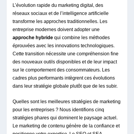
L’évolution rapide du marketing digital, des
réseaux sociaux et de l’intelligence artificielle
transforme les approches traditionnelles. Les
entreprise modernes doivent adopter une
approche hybride
qui combine les méthodes
éprouvées avec les innovations technologiques.
Cette transition nécessite une compréhension fine
des nouveaux outils disponibles et de leur impact
sur le comportement des consommateurs. Les
cadres plus performants intègrent ces évolutions
dans leur stratégie globale plutôt que de les subir.
Quelles sont les meilleures stratégies de marketing
pour les entreprises ? Nous identifions cinq
stratégies phares qui dominent le paysage actuel.
Le marketing de contenu génère de la confiance et
positionne votre expertise. Le SEO et SEA