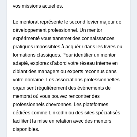
vos missions actuelles.
Le mentorat représente le second levier majeur de
développement professionnel. Un mentor
expérimenté vous transmet des connaissances
pratiques impossibles à acquérir dans les livres ou
formations classiques. Pour identifier un mentor
adapté, explorez d’abord votre réseau interne en
ciblant des managers ou experts reconnus dans
votre domaine. Les associations professionnelles
organisent régulièrement des événements de
mentorat où vous pouvez rencontrer des
professionnels chevronnes. Les plateformes
dédiées comme LinkedIn ou des sites spécialisés
facilitent la mise en relation avec des mentors
disponibles.