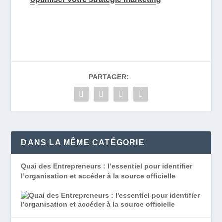
PARTAGER:
DANS LA MÊME CATÉGORIE
Quai des Entrepreneurs : l’essentiel pour identifier
l’organisation et accéder à la source officielle