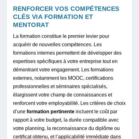
RENFORCER VOS COMPÉTENCES
CLÉS VIA FORMATION ET
MENTORAT
La formation constitue le premier levier pour
acquérir de nouvelles compétences. Les
formations internes permettent de développer des
expertises spécifiques à votre entreprise tout en
démontrant votre engagement. Les formations
externes, notamment les MOOC, certifications
professionnelles et séminaires spécialisés,
élargissent votre champ de connaissances et
renforcent votre employabilité. Les critères de choix
d’une
formation pertinente
incluent le coût par
rapport à votre budget, la durée compatible avec
votre planning, la reconnaissance du diplôme ou
certificat obtenu, et l’applicabilité immédiate dans