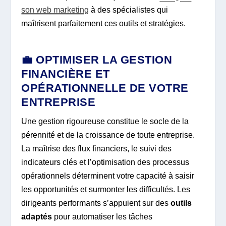
son web marketing
à des spécialistes qui
maîtrisent parfaitement ces outils et stratégies.
💼 OPTIMISER LA GESTION
FINANCIÈRE ET
OPÉRATIONNELLE DE VOTRE
ENTREPRISE
Une gestion rigoureuse constitue le socle de la
pérennité et de la croissance de toute entreprise.
La maîtrise des flux financiers, le suivi des
indicateurs clés et l’optimisation des processus
opérationnels déterminent votre capacité à saisir
les opportunités et surmonter les difficultés. Les
dirigeants performants s’appuient sur des
outils
adaptés
pour automatiser les tâches