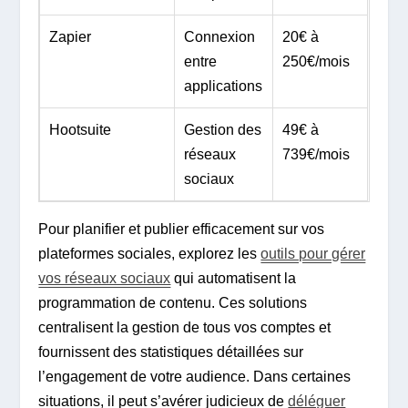
Zapier
Connexion
20€ à
entre
250€/mois
applications
Hootsuite
Gestion des
49€ à
réseaux
739€/mois
sociaux
Pour planifier et publier efficacement sur vos
plateformes sociales, explorez les
outils pour gérer
vos réseaux sociaux
qui automatisent la
programmation de contenu. Ces solutions
centralisent la gestion de tous vos comptes et
fournissent des statistiques détaillées sur
l’engagement de votre audience. Dans certaines
situations, il peut s’avérer judicieux de
déléguer