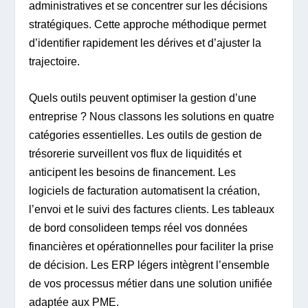
administratives et se concentrer sur les décisions
stratégiques. Cette approche méthodique permet
d’identifier rapidement les dérives et d’ajuster la
trajectoire.
Quels outils peuvent optimiser la gestion d’une
entreprise ? Nous classons les solutions en quatre
catégories essentielles. Les outils de gestion de
trésorerie surveillent vos flux de liquidités et
anticipent les besoins de financement. Les
logiciels de facturation automatisent la création,
l’envoi et le suivi des factures clients. Les tableaux
de bord consolideen temps réel vos données
financières et opérationnelles pour faciliter la prise
de décision. Les ERP légers intègrent l’ensemble
de vos processus métier dans une solution unifiée
adaptée aux PME.