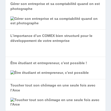
Gérer son entreprise et sa comptabilité quand on est
photographe
L’importance d’un COMEX bien structuré pour le
développement de votre entreprise
Être étudiant et entrepreneur, c’est possible !
Toucher tout son chômage en une seule fois avec
l’Arce