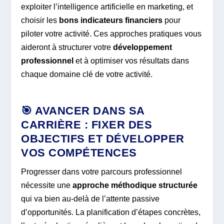
exploiter l’intelligence artificielle en marketing, et
choisir les
bons indicateurs financiers
pour
piloter votre activité. Ces approches pratiques vous
aideront à structurer votre
développement
professionnel
et à optimiser vos résultats dans
chaque domaine clé de votre activité.
🎯 AVANCER DANS SA
CARRIÈRE : FIXER DES
OBJECTIFS ET DÉVELOPPER
VOS COMPÉTENCES
Progresser dans votre parcours professionnel
nécessite une
approche méthodique structurée
qui va bien au-delà de l’attente passive
d’opportunités. La planification d’étapes concrètes,