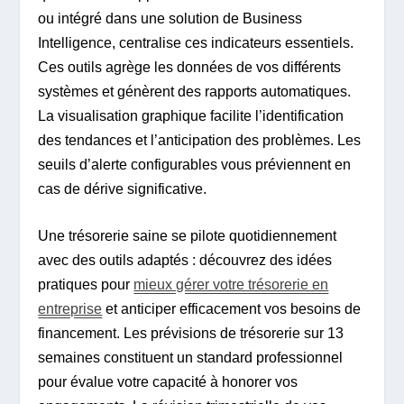
ou intégré dans une solution de Business
Intelligence, centralise ces indicateurs essentiels.
Ces outils agrège les données de vos différents
systèmes et génèrent des rapports automatiques.
La visualisation graphique facilite l’identification
des tendances et l’anticipation des problèmes. Les
seuils d’alerte configurables vous préviennent en
cas de dérive significative.
Une trésorerie saine se pilote quotidiennement
avec des outils adaptés : découvrez des idées
pratiques pour
mieux gérer votre trésorerie en
entreprise
et anticiper efficacement vos besoins de
financement. Les prévisions de trésorerie sur 13
semaines constituent un standard professionnel
pour évalue votre capacité à honorer vos