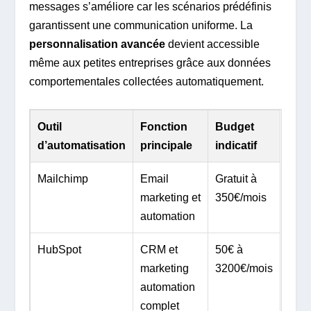
messages s’améliore car les scénarios prédéfinis
garantissent une communication uniforme. La
personnalisation avancée
devient accessible
même aux petites entreprises grâce aux données
comportementales collectées automatiquement.
Outil
Fonction
Budget
d’automatisation
principale
indicatif
Mailchimp
Email
Gratuit à
marketing et
350€/mois
automation
HubSpot
CRM et
50€ à
marketing
3200€/mois
automation
complet