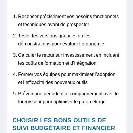
Recenser précisément vos besoins fonctionnels
et techniques avant de prospecter
Tester les versions gratuites ou les
démonstrations pour évaluer l’ergonomie
Calculer le retour sur investissement en incluant
les coûts de formation et d’intégration
Former vos équipes pour maximiser l’adoption
et l’efficacité des nouveaux outils
Prévoir une période d’accompagnement avec le
fournisseur pour optimiser le paramétrage
CHOISIR LES BONS OUTILS DE
SUIVI BUDGÉTAIRE ET FINANCIER