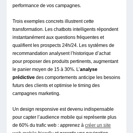
performance de vos campagnes.
Trois exemples concrets illustrent cette
transformation. Les chatbots intelligents répondent
instantanément aux questions fréquentes et
qualifient les prospects 24h/24. Les systèmes de
recommandation analysent l’historique d’achat
pour proposer des produits pertinents, augmentant
le panier moyen de 15 à 30%. L’
analyse
prédictive
des comportements anticipe les besoins
futurs des clients et optimise le timing des
campagnes marketing.
Un design responsive est devenu indispensable
pour capter l’audience mobile qui représente plus
de 60% du trafic web : apprenez à
créer un site