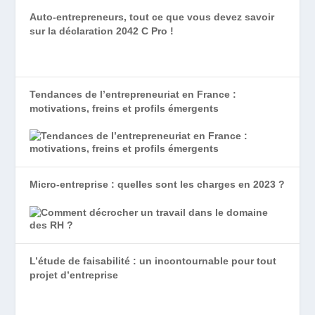
Auto-entrepreneurs, tout ce que vous devez savoir
sur la déclaration 2042 C Pro !
Tendances de l’entrepreneuriat en France :
motivations, freins et profils émergents
Micro-entreprise : quelles sont les charges en 2023 ?
L’étude de faisabilité : un incontournable pour tout
projet d’entreprise