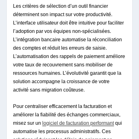
Les critères de sélection d’un outil financier
déterminent son impact sur votre productivité.
L’interface utilisateur doit être intuitive pour faciliter
l’adoption par vos équipes non-spécialisées.
L’intégration bancaire automatise la réconciliation
des comptes et réduit les erreurs de saisie.
L’automatisation des rappels de paiement améliore
votre taux de recouvrement sans mobiliser de
ressources humaines. L’évolutivité garantit que la
solution accompagne la croissance de votre
activité sans migration coûteuse.
Pour centraliser efficacement la facturation et
améliorer la fiabilité des échanges commerciaux,
misez sur un
logiciel de facturation performant
qui
automatise les processus administratifs. Ces