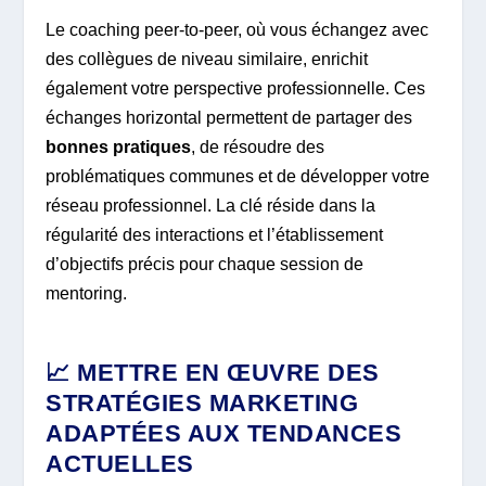
Le coaching peer-to-peer, où vous échangez avec
des collègues de niveau similaire, enrichit
également votre perspective professionnelle. Ces
échanges horizontal permettent de partager des
bonnes pratiques
, de résoudre des
problématiques communes et de développer votre
réseau professionnel. La clé réside dans la
régularité des interactions et l’établissement
d’objectifs précis pour chaque session de
mentoring.
📈 METTRE EN ŒUVRE DES
STRATÉGIES MARKETING
ADAPTÉES AUX TENDANCES
ACTUELLES