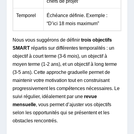
chefs de projet”
Temporel
Échéance définie. Exemple :
“D’ici 18 mois maximum”
Nous vous suggérons de définir
trois objectifs
SMART
répartis sur différentes temporalités : un
objectif à court terme (3-6 mois), un objectif à
moyen terme (1-2 ans), et un objectif à long terme
(3-5 ans). Cette approche graduelle permet de
maintenir votre motivation tout en construisant
progressivement les compétences nécessaires. Le
suivi régulier, idéalement par une
revue
mensuelle
, vous permet d’ajuster vos objectifs
selon les opportunités qui se présentent et les
obstacles rencontrés.