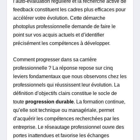
l’auto-évaluation régulière et la recherche active de
feedback constituent les cadres plus efficaces pour
accélérer votre évolution. Cette démarche
photoplus professionnelle demande de faire le
point sur vos acquis actuels et d’identifier
précisément les compétences à développer.
Comment progresser dans sa carrière
professionnelle ? La réponse repose sur cinq
leviers fondamentaux que nous observons chez les
professionnels qui réussissent leur évolution. La
définition d’objectifs clairs constitue le socle de
toute
progression durable
. La formation continue,
qu’elle soit technique ou managériale, permet
d’acquérir les compétences recherchées par les
entreprise. Le réseautage professionnel ouvre des
portes inattendues et favorise les échanges