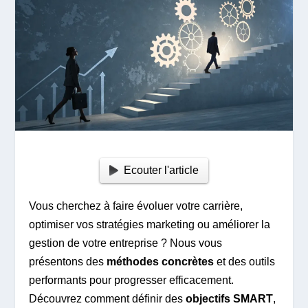
Ecouter l'article
Vous cherchez à faire évoluer votre carrière,
optimiser vos stratégies marketing ou améliorer la
gestion de votre entreprise ? Nous vous
présentons des
méthodes concrètes
et des outils
performants pour progresser efficacement.
Découvrez comment définir des
objectifs SMART
,