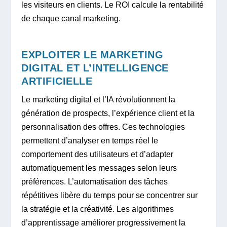
les visiteurs en clients. Le ROI calcule la rentabilité
de chaque canal marketing.
EXPLOITER LE MARKETING
DIGITAL ET L’INTELLIGENCE
ARTIFICIELLE
Le marketing digital et l’IA révolutionnent la
génération de prospects, l’expérience client et la
personnalisation des offres. Ces technologies
permettent d’analyser en temps réel le
comportement des utilisateurs et d’adapter
automatiquement les messages selon leurs
préférences. L’automatisation des tâches
répétitives libère du temps pour se concentrer sur
la stratégie et la créativité. Les algorithmes
d’apprentissage améliorer progressivement la