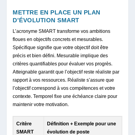
METTRE EN PLACE UN PLAN
D’ÉVOLUTION SMART
L’acronyme SMART transforme vos ambitions
floues en objectifs concrets et mesurables.
Spécifique signifie que votre objectif doit être
précis et bien défini. Mesurable implique des
critères quantifiables pour évaluer vos progrès.
Atteignable garantit que l’objectif reste réaliste par
rapport à vos ressources. Réaliste s’assure que
l’objectif correspond à vos compétences et votre
contexte. Temporel fixe une échéance claire pour
maintenir votre motivation.
Critère
Définition + Exemple pour une
SMART
évolution de poste