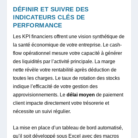
DÉFINIR ET SUIVRE DES
INDICATEURS CLÉS DE
PERFORMANCE
Les KPI financiers offrent une vision synthétique de
la santé économique de votre entreprise. Le cash-
flow opérationnel mesure votre capacité à générer
des liquidités par l’activité principale. La marge
nette révèle votre rentabilité après déduction de
toutes les charges. Le taux de rotation des stocks
indique l’efficacité de votre gestion des
approvisionnements. Le
délai moyen
de paiement
client impacte directement votre trésorerie et
nécessite un suivi régulier.
La mise en place d’un tableau de bord automatisé,
qu’il soit développé sous Excel avec des macros