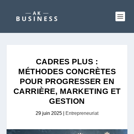
CADRES PLUS :
MÉTHODES CONCRÈTES
POUR PROGRESSER EN
CARRIÈRE, MARKETING ET
GESTION
29 juin 2025
|
Entrepreneuriat