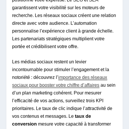
garantissent votre visibilité sur les moteurs de
recherche. Les réseaux sociaux créent une relation
directe avec votre audience. L’automation
personnalise l’expérience client à grande échelle.
Les partenariats stratégiques multiplient votre
portée et crédibilisent votre offre.
Les médias sociaux restent un levier
incontournable pour stimuler l’engagement et la
notoriété : découvrez l’
importance des réseaux
sociaux pour booster votre chiffre d’affaires
au sein
d’un plan marketing cohérent. Pour mesurer
l’efficacité de vos actions, surveillez trois KPI
prioritaires. Le taux de clic indique l’attractivité de
vos contenus et messages. Le
taux de
conversion
mesure votre capacité à transformer