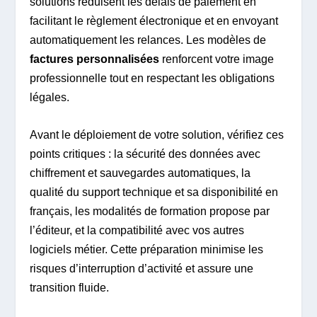
solutions réduisent les délais de paiement en
facilitant le règlement électronique et en envoyant
automatiquement les relances. Les modèles de
factures personnalisées
renforcent votre image
professionnelle tout en respectant les obligations
légales.
Avant le déploiement de votre solution, vérifiez ces
points critiques : la sécurité des données avec
chiffrement et sauvegardes automatiques, la
qualité du support technique et sa disponibilité en
français, les modalités de formation propose par
l’éditeur, et la compatibilité avec vos autres
logiciels métier. Cette préparation minimise les
risques d’interruption d’activité et assure une
transition fluide.