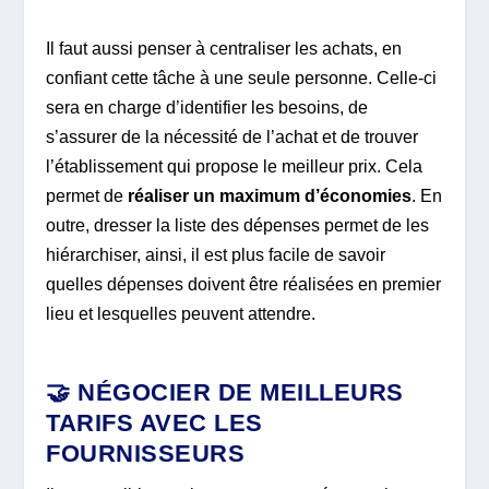
Il faut aussi penser à centraliser les achats, en
confiant cette tâche à une seule personne. Celle-ci
sera en charge d’identifier les besoins, de
s’assurer de la nécessité de l’achat et de trouver
l’établissement qui propose le meilleur prix. Cela
permet de
réaliser un maximum d’économies
. En
outre, dresser la liste des dépenses permet de les
hiérarchiser, ainsi, il est plus facile de savoir
quelles dépenses doivent être réalisées en premier
lieu et lesquelles peuvent attendre.
🤝 NÉGOCIER DE MEILLEURS
TARIFS AVEC LES
FOURNISSEURS