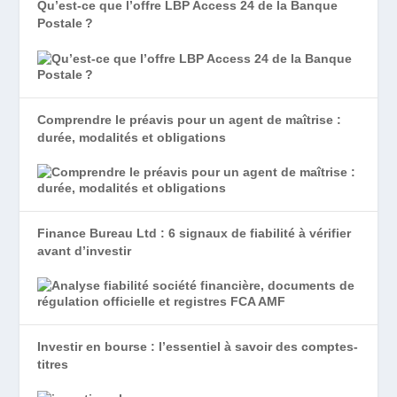
Qu’est-ce que l’offre LBP Access 24 de la Banque
Postale ?
Comprendre le préavis pour un agent de maîtrise :
durée, modalités et obligations
Finance Bureau Ltd : 6 signaux de fiabilité à vérifier
avant d’investir
Investir en bourse : l’essentiel à savoir des comptes-
titres