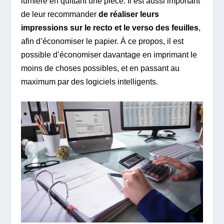
lumière en quittant une pièce. Il est aussi important
de leur recommander
de réaliser leurs
impressions sur le recto et le verso des feuilles
,
afin d’économiser le papier. À ce propos, il est
possible d’économiser davantage en imprimant le
moins de choses possibles, et en passant au
maximum par des logiciels intelligents.