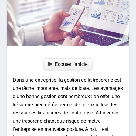
Ecouter l'article
Dans une entreprise, la gestion de la trésorerie est
une tâche importante, mais délicate. Les avantages
d’une bonne gestion sont nombreux : en effet, une
trésorerie bien gérée permet de mieux utiliser les
ressources financières de l’entreprise. À l’inverse,
une trésorerie chaotique risque de mettre
l’entreprise en mauvaise posture. Ainsi, il est