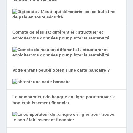
Compte de résultat différentiel : structurer et
exploiter vos données pour piloter la rentabilité
Votre enfant peut-il obtenir une carte bancaire ?
Le comparateur de banque en ligne pour trouver le
bon établissement financier