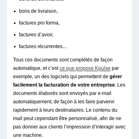
bons de livraison,
factures pro forma,
factures d’avoir,
factures récurrentes…
Tous ces documents sont complétés de façon
automatique, et c’est
ce que propose Kpulse
par
exemple, un des logiciels qui permettent de
gérer
facilement la facturation de votre entreprise
. Les
documents élaborés sont envoyés par e-mail
automatiquement, de façon à les faire parvenir
rapidement à leurs destinataires. Le contenu du
mail peut cependant être personnalisé, afin de ne
pas donner aux clients l’impression d’interagir avec
une machine.