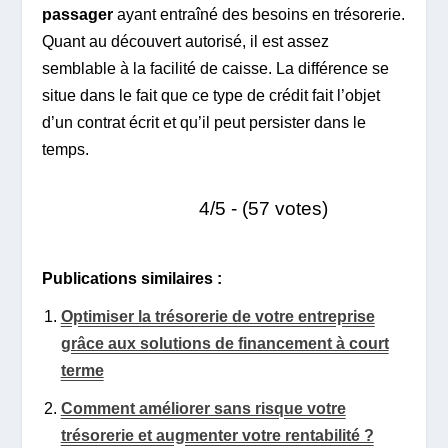
passager
ayant entraîné des besoins en trésorerie.
Quant au découvert autorisé, il est assez
semblable à la facilité de caisse. La différence se
situe dans le fait que ce type de crédit fait l’objet
d’un contrat écrit et qu’il peut persister dans le
temps.
4/5 - (57 votes)
Publications similaires :
Optimiser la trésorerie de votre entreprise
grâce aux solutions de financement à court
terme
Comment améliorer sans risque votre
trésorerie et augmenter votre rentabilité ?