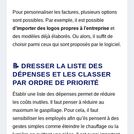
Pour personnaliser les factures, plusieurs options
sont possibles. Par exemple, il est possible
d’importer des logos propres à l’entreprise
et
des modèles déjà élaborés. Ou alors, il suffit de
choisir parmi ceux qui sont proposés par le logiciel.
📝 DRESSER LA LISTE DES
DÉPENSES ET LES CLASSER
PAR ORDRE DE PRIORITÉ
Établir une liste des dépenses permet de réduire
les coûts inutiles. Il faut penser à réduire au
maximum le gaspillage. Pour cela, il faut
sensibiliser les employés afin qu’ils pensent à des
gestes simples comme éteindre le chauffage ou la