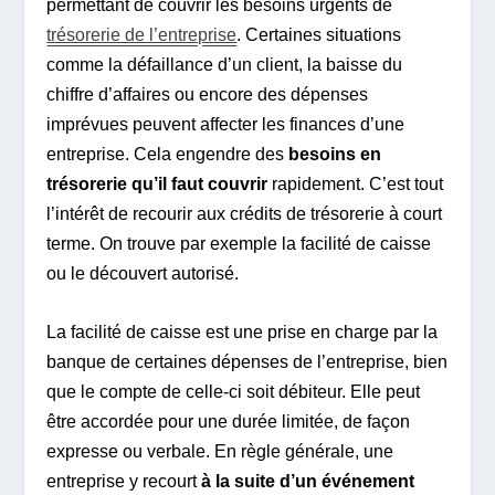
permettant de couvrir les besoins urgents de
trésorerie de l’entreprise
. Certaines situations
comme la défaillance d’un client, la baisse du
chiffre d’affaires ou encore des dépenses
imprévues peuvent affecter les finances d’une
entreprise. Cela engendre des
besoins en
trésorerie qu’il faut couvrir
rapidement. C’est tout
l’intérêt de recourir aux crédits de trésorerie à court
terme. On trouve par exemple la facilité de caisse
ou le découvert autorisé.
La facilité de caisse est une prise en charge par la
banque de certaines dépenses de l’entreprise, bien
que le compte de celle-ci soit débiteur. Elle peut
être accordée pour une durée limitée, de façon
expresse ou verbale. En règle générale, une
entreprise y recourt
à la suite d’un événement