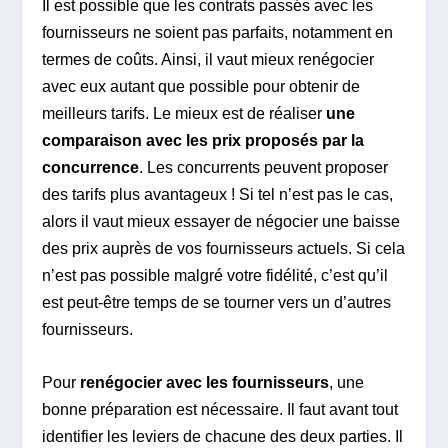
Il est possible que les contrats passés avec les
fournisseurs ne soient pas parfaits, notamment en
termes de coûts. Ainsi, il vaut mieux renégocier
avec eux autant que possible pour obtenir de
meilleurs tarifs. Le mieux est de réaliser
une
comparaison avec les prix proposés par la
concurrence
. Les concurrents peuvent proposer
des tarifs plus avantageux ! Si tel n’est pas le cas,
alors il vaut mieux essayer de négocier une baisse
des prix auprès de vos fournisseurs actuels. Si cela
n’est pas possible malgré votre fidélité, c’est qu’il
est peut-être temps de se tourner vers un d’autres
fournisseurs.
Pour
renégocier avec les fournisseurs
, une
bonne préparation est nécessaire. Il faut avant tout
identifier les leviers de chacune des deux parties. Il