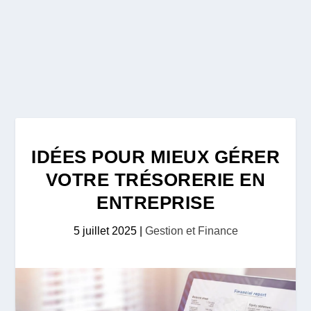
IDÉES POUR MIEUX GÉRER
VOTRE TRÉSORERIE EN
ENTREPRISE
5 juillet 2025
|
Gestion et Finance