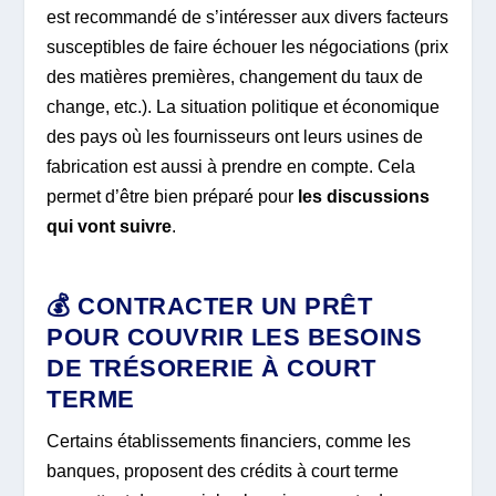
est recommandé de s’intéresser aux divers facteurs
susceptibles de faire échouer les négociations (prix
des matières premières, changement du taux de
change, etc.). La situation politique et économique
des pays où les fournisseurs ont leurs usines de
fabrication est aussi à prendre en compte. Cela
permet d’être bien préparé pour
les discussions
qui vont suivre
.
💰 CONTRACTER UN PRÊT
POUR COUVRIR LES BESOINS
DE TRÉSORERIE À COURT
TERME
Certains établissements financiers, comme les
banques, proposent des crédits à court terme