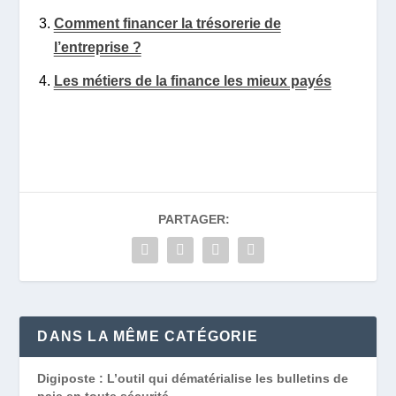
Comment financer la trésorerie de
l’entreprise ?
Les métiers de la finance les mieux payés
PARTAGER:
DANS LA MÊME CATÉGORIE
Digiposte : L’outil qui dématérialise les bulletins de
paie en toute sécurité