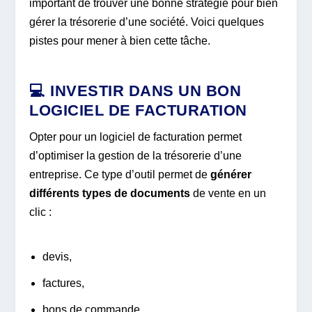
important de trouver une bonne stratégie pour bien
gérer la trésorerie d’une société. Voici quelques
pistes pour mener à bien cette tâche.
💻 INVESTIR DANS UN BON
LOGICIEL DE FACTURATION
Opter pour un logiciel de facturation permet
d’optimiser la gestion de la trésorerie d’une
entreprise. Ce type d’outil permet de
générer
différents types de documents
de vente en un
clic :
devis,
factures,
bons de commande,