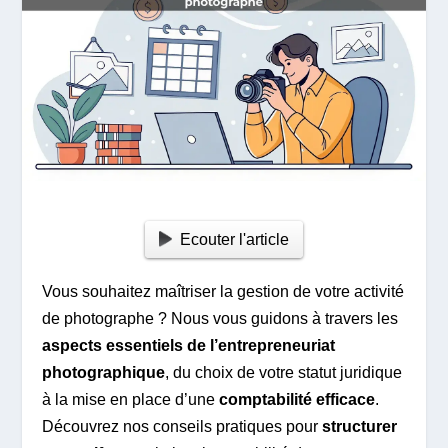
Ecouter l'article
Vous souhaitez maîtriser la gestion de votre activité
de photographe ? Nous vous guidons à travers les
aspects essentiels de l’entrepreneuriat
photographique
, du choix de votre statut juridique
à la mise en place d’une
comptabilité efficace
.
Découvrez nos conseils pratiques pour
structurer