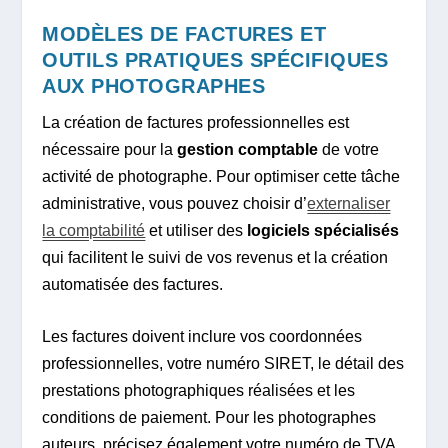
MODÈLES DE FACTURES ET
OUTILS PRATIQUES SPÉCIFIQUES
AUX PHOTOGRAPHES
La création de factures professionnelles est
nécessaire pour la
gestion comptable
de votre
activité de photographe. Pour optimiser cette tâche
administrative, vous pouvez choisir d’
externaliser
la comptabilité
et utiliser des
logiciels spécialisés
qui facilitent le suivi de vos revenus et la création
automatisée des factures.
Les factures doivent inclure vos coordonnées
professionnelles, votre numéro SIRET, le détail des
prestations photographiques réalisées et les
conditions de paiement. Pour les photographes
auteurs, précisez également votre numéro de TVA