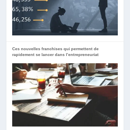
Ces nouvelles franchises qui permettent de
rapidement se lancer dans l’entrepreneuriat