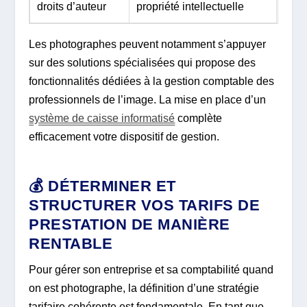
droits d’auteur
propriété intellectuelle
Les photographes peuvent notamment s’appuyer
sur des solutions spécialisées qui propose des
fonctionnalités dédiées à la gestion comptable des
professionnels de l’image. La mise en place d’un
système de caisse informatisé
complète
efficacement votre dispositif de gestion.
💰 DÉTERMINER ET
STRUCTURER VOS TARIFS DE
PRESTATION DE MANIÈRE
RENTABLE
Pour gérer son entreprise et sa comptabilité quand
on est photographe, la définition d’une stratégie
tarifaire cohérente est fondamentale. En tant que