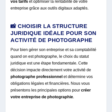
vos tarifs
et optimiser la rentabilité de votre
entreprise grâce aux outils digitaux adaptés.
📸 CHOISIR LA STRUCTURE
JURIDIQUE IDÉALE POUR SON
ACTIVITÉ DE PHOTOGRAPHE
Pour bien gérer son entreprise et sa comptabilité
quand on est photographe, le choix du statut
juridique est une étape fondamentale. Cette
décision impacte directement votre activité de
photographe professionnel
et détermine vos
obligations légales et financières. Nous vous
présentons les principales options pour
créer
votre entreprise de photographie
.