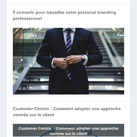
5 conseils pour travailler votre personal branding
professionnel
Customer Centric : Comment adopter une approche
centrée sur le client