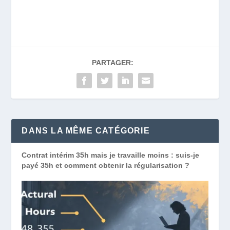
PARTAGER:
DANS LA MÊME CATÉGORIE
Contrat intérim 35h mais je travaille moins : suis-je
payé 35h et comment obtenir la régularisation ?