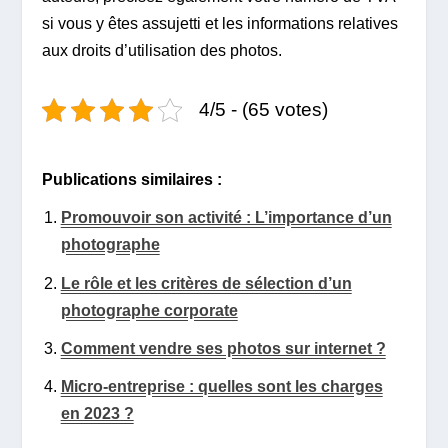
si vous y êtes assujetti et les informations relatives
aux droits d’utilisation des photos.
4/5 - (65 votes)
Publications similaires :
Promouvoir son activité : L’importance d’un
photographe
Le rôle et les critères de sélection d’un
photographe corporate
Comment vendre ses photos sur internet ?
Micro-entreprise : quelles sont les charges
en 2023 ?