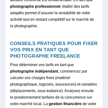
photographe professionnel
, établir des tarifs
adaptés permet d’assurer la rentabilité de votre
activité tout en restant compétitif sur le marché de
la photographie.
CONSEILS PRATIQUES POUR FIXER
VOS PRIX EN TANT QUE
PHOTOGRAPHE FREELANCE
Pour déterminer vos tarifs en tant que
photographe indépendant
, commencez par
calculer vos charges fixes (matériel
photographique, logiciels, assurances) et variables
(déplacements, sous-traitance). Analysez ensuite
le positionnement tarifaire de la concurrence sur
votre marché local. La
gestion financière
de votre