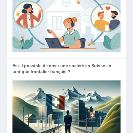
Est-il possible de créer une société en Suisse en
tant que frontalier français ?