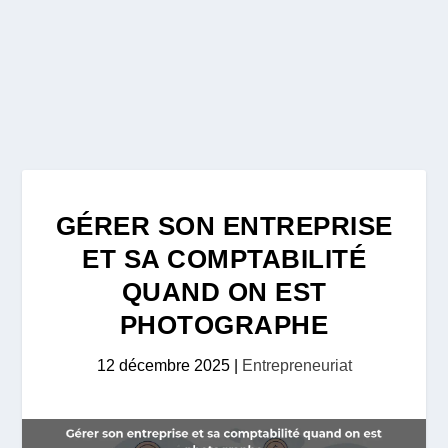
GÉRER SON ENTREPRISE
ET SA COMPTABILITÉ
QUAND ON EST
PHOTOGRAPHE
12 décembre 2025
|
Entrepreneuriat