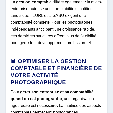
La
gestion comptable
diffère également : la micro-
entreprise autorise une comptabilité simplifiée,
tandis que l’EURL et la SASU exigent une
comptabilité complète. Pour les photographes
indépendants anticipant une croissance rapide,
ces dernières structures offrent plus de flexibilité
pour gérer leur développement professionnel.
📊 OPTIMISER LA GESTION
COMPTABLE ET FINANCIÈRE DE
VOTRE ACTIVITÉ
PHOTOGRAPHIQUE
Pour
gérer son entreprise et sa comptabilité
quand on est photographe
, une organisation
rigoureuse est nécessaire. La maîtrise des aspects
comptables permet aux photographes