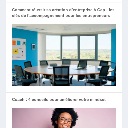
Comment réussir sa création d’entreprise à Gap : les
clés de l’accompagnement pour les entrepreneurs
Coach : 4 conseils pour améliorer votre mindset