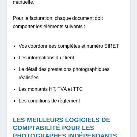
manuelle.
Pour la facturation, chaque document doit
comporter les éléments suivants :
Vos coordonnées complètes et numéro SIRET
Les informations du client
Le détail des prestations photographiques
réalisées
Les montants HT, TVA et TTC
Les conditions de règlement
LES MEILLEURS LOGICIELS DE
COMPTABILITÉ POUR LES
PHOTOGRAPHES INDÉPENDANTS