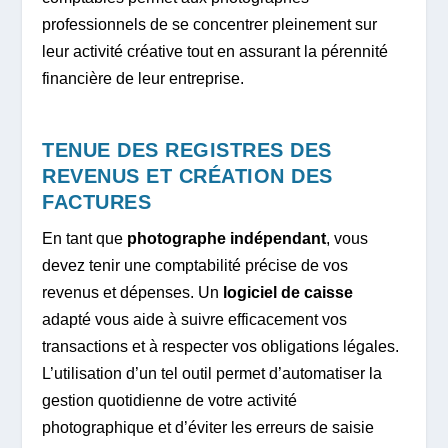
professionnels de se concentrer pleinement sur
leur activité créative tout en assurant la pérennité
financière de leur entreprise.
TENUE DES REGISTRES DES
REVENUS ET CRÉATION DES
FACTURES
En tant que
photographe indépendant
, vous
devez tenir une comptabilité précise de vos
revenus et dépenses. Un
logiciel de caisse
adapté vous aide à suivre efficacement vos
transactions et à respecter vos obligations légales.
L’utilisation d’un tel outil permet d’automatiser la
gestion quotidienne de votre activité
photographique et d’éviter les erreurs de saisie