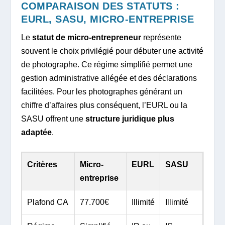
COMPARAISON DES STATUTS :
EURL, SASU, MICRO-ENTREPRISE
Le
statut de micro-entrepreneur
représente
souvent le choix privilégié pour débuter une activité
de photographe. Ce régime simplifié permet une
gestion administrative allégée et des déclarations
facilitées. Pour les photographes générant un
chiffre d’affaires plus conséquent, l’EURL ou la
SASU offrent une
structure juridique plus
adaptée
.
Critères
Micro-
EURL
SASU
entreprise
Plafond CA
77.700€
Illimité
Illimité