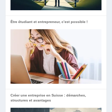
Être étudiant et entrepreneur, c’est possible !
Créer une entreprise en Suisse : démarches,
structures et avantages