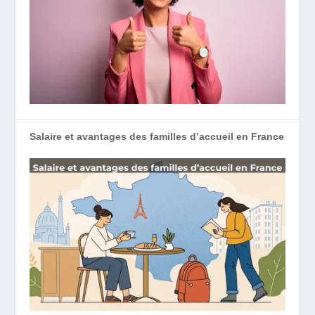
Salaire et avantages des familles d’accueil en France