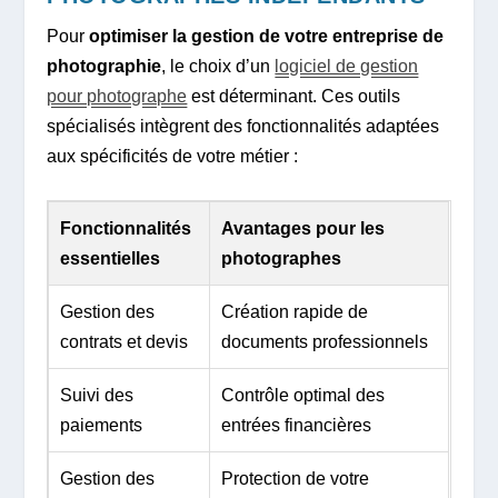
Pour
optimiser la gestion de votre entreprise de
photographie
, le choix d’un
logiciel de gestion
pour photographe
est déterminant. Ces outils
spécialisés intègrent des fonctionnalités adaptées
aux spécificités de votre métier :
Fonctionnalités
Avantages pour les
essentielles
photographes
Gestion des
Création rapide de
contrats et devis
documents professionnels
Suivi des
Contrôle optimal des
paiements
entrées financières
Gestion des
Protection de votre