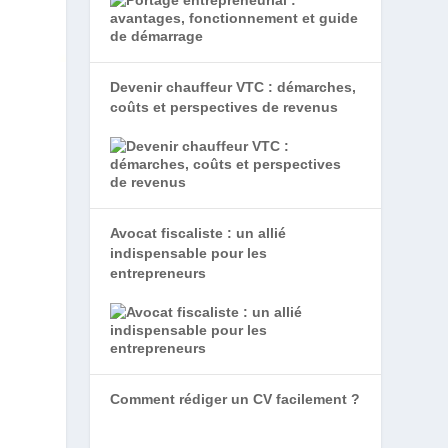
Devenir chauffeur VTC : démarches,
coûts et perspectives de revenus
s
Avocat fiscaliste : un allié
indispensable pour les
entrepreneurs
Comment rédiger un CV facilement ?