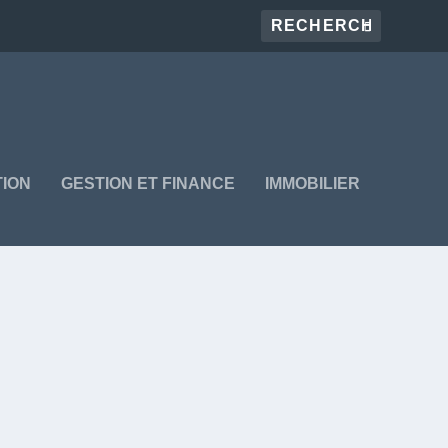
ION
GESTION ET FINANCE
IMMOBILIER