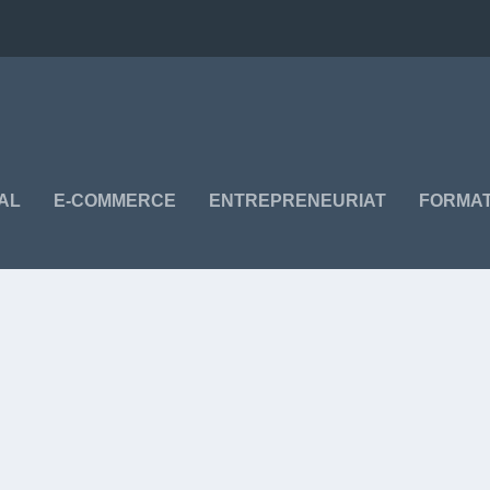
TAL
E-COMMERCE
ENTREPRENEURIAT
FORMAT