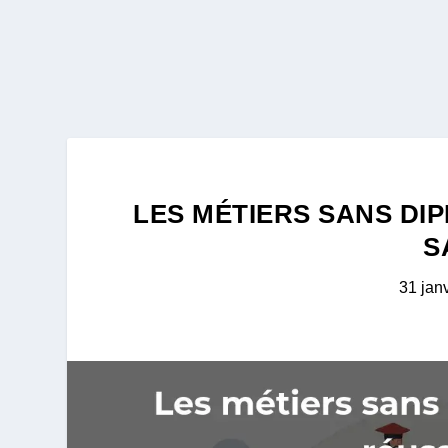
LES MÉTIERS SANS DI
S
31 jan