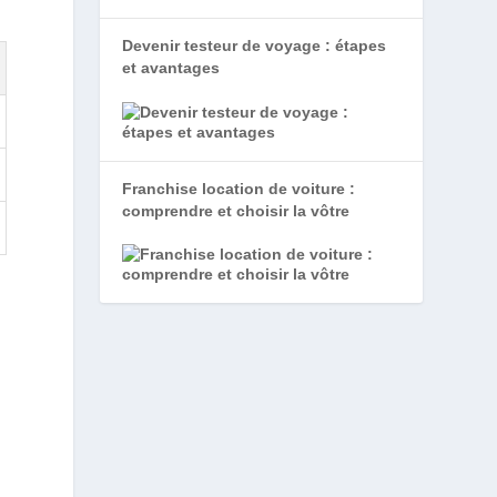
Devenir testeur de voyage : étapes
et avantages
Franchise location de voiture :
comprendre et choisir la vôtre