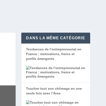
DANS LA MÊME CATÉGORIE
R
Tendances de l’entrepreneuriat en
France : motivations, freins et
profils émergents
Toucher tout son chômage en une
seule fois avec l’Arce