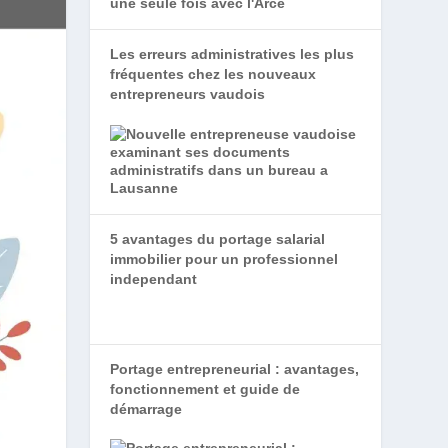
Les erreurs administratives les plus
fréquentes chez les nouveaux
entrepreneurs vaudois
5 avantages du portage salarial
immobilier pour un professionnel
independant
Portage entrepreneurial : avantages,
fonctionnement et guide de
démarrage