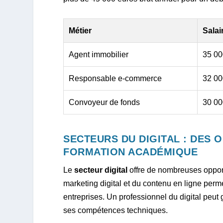
Métier
Sala
Agent immobilier
35 00
Responsable e-commerce
32 00
Convoyeur de fonds
30 00
SECTEURS DU DIGITAL : DES 
FORMATION ACADÉMIQUE
Le
secteur digital
offre de nombreuses opport
marketing digital et du contenu en ligne perm
entreprises. Un professionnel du digital peu
ses compétences techniques.