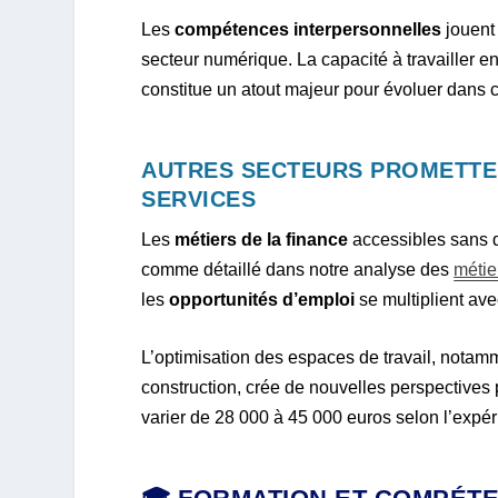
Les
compétences interpersonnelles
jouent 
secteur numérique. La capacité à travailler 
constitue un atout majeur pour évoluer dans
AUTRES SECTEURS PROMETTEU
SERVICES
Les
métiers de la finance
accessibles sans d
comme détaillé dans notre analyse des
métie
les
opportunités d’emploi
se multiplient av
L’optimisation des espaces de travail, notam
construction, crée de nouvelles perspectives
varier de 28 000 à 45 000 euros selon l’expér