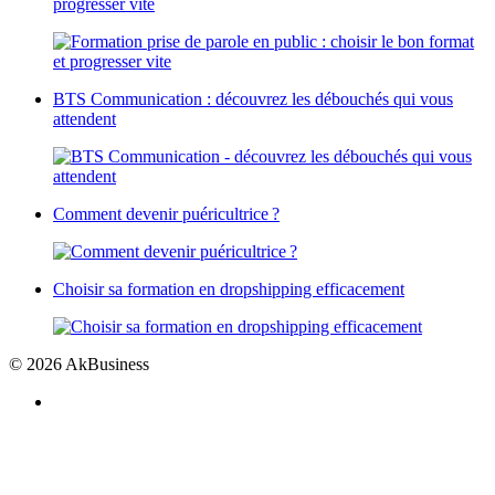
progresser vite
BTS Communication : découvrez les débouchés qui vous
attendent
Comment devenir puéricultrice ?
Choisir sa formation en dropshipping efficacement
© 2026 AkBusiness