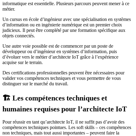
informatique est essentielle. Plusieurs parcours peuvent mener à ce
métier.
Un cursus en école d’ingénieur avec une spécialisation en systèmes
d’information ou en ingénierie numérique est un premier choix
judicieux. Il peut être complété par une formation spécifique aux
objets connectés.
Une autre voie possible est de commencer par un poste de
développeur ou d’ingénieur en systèmes d’information, puis
d’évoluer vers le métier d’architecte IoT grâce à l’expérience
acquise sur le terrain.
Des certifications professionnelles peuvent être nécessaires pour
valider vos compétences techniques et vous permettre de vous
distinguer sur le marché du travail.
🏗️ Les compétences techniques et
humaines requises pour l’architecte IoT
Pour réussir en tant qu’architecte IoT, il ne suffit pas d’avoir des
compétences techniques pointues. Les soft skills – ces compétences
non techniques, mais tout aussi importantes – peuvent faire la