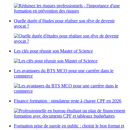
Quelle durée d’études pour réaliser son rêve de devenir
avocat ?
Les clés pour réussir son Master of Science
Les avantages du BTS MCO pour une carrière dans le
commerce
Finance formation : simulateur reste à charge CPF en 2026
Formation prise de parole en public : choisir le bon format et