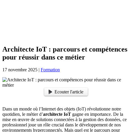
Architecte IoT : parcours et compétences
pour réussir dans ce métier
17 novembre 2025
|
Formation
Ecouter l'article
Dans un monde où l’Internet des objets (IoT) révolutionne notre
quotidien, le métier d’
architecte IoT
gagne en importance. De la
mise en œuvre de solutions connectées à la gestion des données, ce
professionnel joue un rôle crucial dans le développement de nos
environnements hyperconnectés. Mais quel est le parcours pour