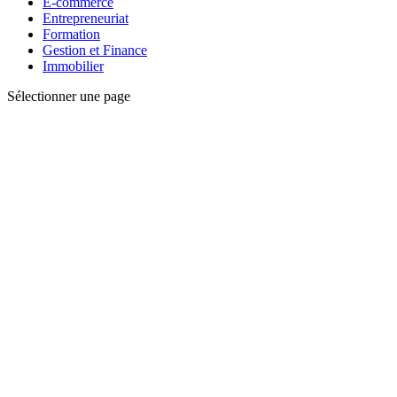
E-commerce
Entrepreneuriat
Formation
Gestion et Finance
Immobilier
Sélectionner une page