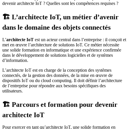
devenir architecte IoT ? Quelles sont les compétences requises ?
🏗️ L’architecte IoT, un métier d’avenir
dans le domaine des objets connectés
L’
architecte IoT
est un acteur central dans l’entreprise : il conçoit et
met en œuvre l’architecture de solutions IoT. Ce métier nécessite
une solide formation en informatique et une expérience confirmée
dans le développement de solutions logicielles et de systèmes
d’information.
L’architecte IoT est en charge de la conception des systèmes
connectés, de la gestion des données, de la mise en œuvre de
dispositifs IoT ou du cloud computing. Il doit définir l’architecture
de l’entreprise pour répondre aux besoins spécifiques des
utilisateurs.
🏗️ Parcours et formation pour devenir
architecte IoT
Pour exercer en tant qu’architecte IoT, une solide formation en