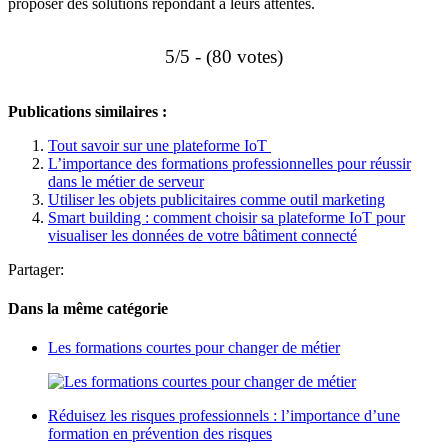
proposer des solutions répondant à leurs attentes.
5/5 - (80 votes)
Publications similaires :
Tout savoir sur une plateforme IoT
L’importance des formations professionnelles pour réussir
dans le métier de serveur
Utiliser les objets publicitaires comme outil marketing
Smart building : comment choisir sa plateforme IoT pour
visualiser les données de votre bâtiment connecté
Partager:
Dans la même catégorie
Les formations courtes pour changer de métier
Réduisez les risques professionnels : l’importance d’une
formation en prévention des risques