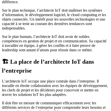
différence.
Sur le plan technique, l’architecte IoT doit maîtriser les systèmes
d’information, le développement logiciel, le cloud computing et les
objets connectés. Un intérêt pour les nouvelles technologies et une
capacité à se tenir au courant des dernières tendances sont
indispensables.
Sur le plan humain, l’architecte IoT doit avoir de solides
compétences en gestion de projet et en communication. Sa capacité
à travailler en équipe, à gérer les conflits et à faire preuve de
leadership sont autant d’atouts pour réussir dans ce métier.
🏗️ La place de l’architecte IoT dans
l’entreprise
L’architecte IoT occupe une place centrale dans l’entreprise. Il
travaille en étroite collaboration avec les équipes de développement,
les chefs de projet et les décideurs pour concevoir et mettre en
œuvre les solutions IoT les plus adaptées.
Il doit être en mesure de communiquer efficacement avec les
différents services de l’entreprise pour comprendre leurs besoins et